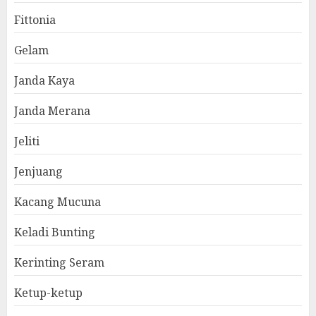
Fittonia
Gelam
Janda Kaya
Janda Merana
Jeliti
Jenjuang
Kacang Mucuna
Keladi Bunting
Kerinting Seram
Ketup-ketup