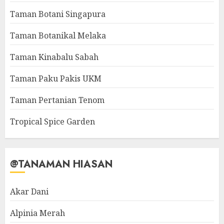
Taman Botani Singapura
Taman Botanikal Melaka
Taman Kinabalu Sabah
Taman Paku Pakis UKM
Taman Pertanian Tenom
Tropical Spice Garden
@TANAMAN HIASAN
Akar Dani
Alpinia Merah