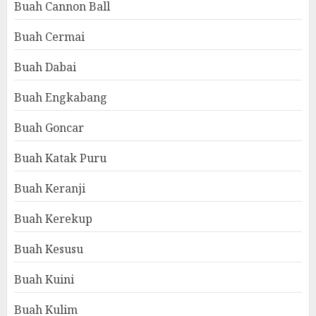
Buah Cannon Ball
Buah Cermai
Buah Dabai
Buah Engkabang
Buah Goncar
Buah Katak Puru
Buah Keranji
Buah Kerekup
Buah Kesusu
Buah Kuini
Buah Kulim