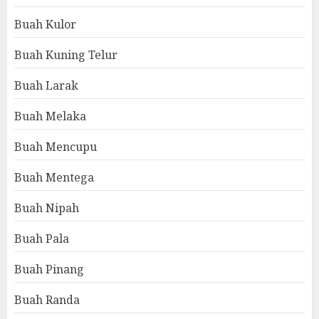
Buah Kulor
Buah Kuning Telur
Buah Larak
Buah Melaka
Buah Mencupu
Buah Mentega
Buah Nipah
Buah Pala
Buah Pinang
Buah Randa