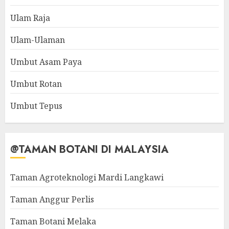
Ulam Raja
Ulam-Ulaman
Umbut Asam Paya
Umbut Rotan
Umbut Tepus
@TAMAN BOTANI DI MALAYSIA
Taman Agroteknologi Mardi Langkawi
Taman Anggur Perlis
Taman Botani Melaka