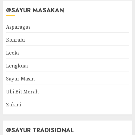
@SAYUR MASAKAN
Asparagus
Kohrabi
Leeks
Lengkuas
Sayur Masin
Ubi Bit Merah
Zukini
@SAYUR TRADISIONAL