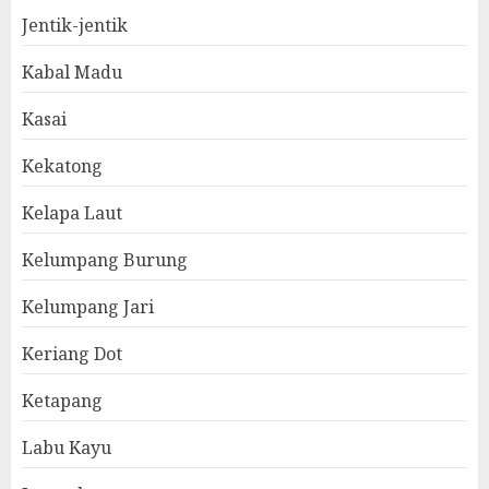
Jentik-jentik
Kabal Madu
Kasai
Kekatong
Kelapa Laut
Kelumpang Burung
Kelumpang Jari
Keriang Dot
Ketapang
Labu Kayu