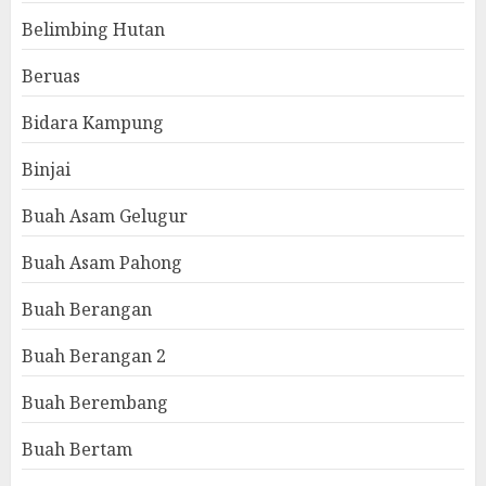
Belimbing Hutan
Beruas
Bidara Kampung
Binjai
Buah Asam Gelugur
Buah Asam Pahong
Buah Berangan
Buah Berangan 2
Buah Berembang
Buah Bertam