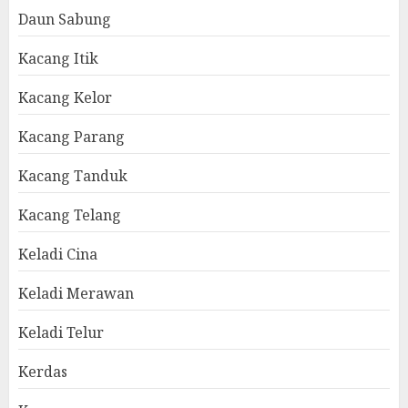
Daun Sabung
Kacang Itik
Kacang Kelor
Kacang Parang
Kacang Tanduk
Kacang Telang
Keladi Cina
Keladi Merawan
Keladi Telur
Kerdas