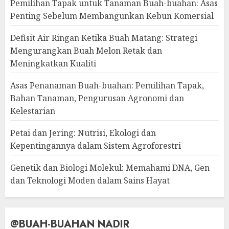
Pemilihan Tapak untuk Tanaman Buah-buahan: Asas
Penting Sebelum Membangunkan Kebun Komersial
Defisit Air Ringan Ketika Buah Matang: Strategi
Mengurangkan Buah Melon Retak dan
Meningkatkan Kualiti
Asas Penanaman Buah-buahan: Pemilihan Tapak,
Bahan Tanaman, Pengurusan Agronomi dan
Kelestarian
Petai dan Jering: Nutrisi, Ekologi dan
Kepentingannya dalam Sistem Agroforestri
Genetik dan Biologi Molekul: Memahami DNA, Gen
dan Teknologi Moden dalam Sains Hayat
@BUAH-BUAHAN NADIR