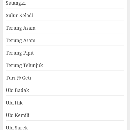
Setangki
Sulur Keladi
Terung Asam
Terung Asam
Terung Pipit
Terung Telunjuk
Turi @ Geti
Ubi Badak
Ubi Itik
Ubi Kemili
Ubi Sarek