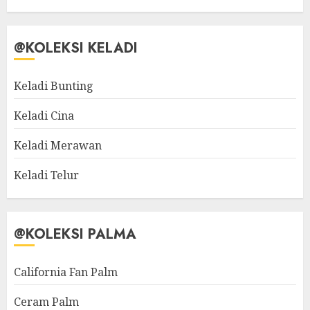
@KOLEKSI KELADI
Keladi Bunting
Keladi Cina
Keladi Merawan
Keladi Telur
@KOLEKSI PALMA
California Fan Palm
Ceram Palm