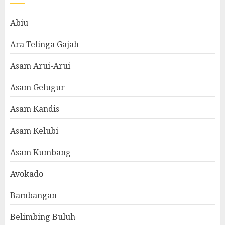
Abiu
Ara Telinga Gajah
Asam Arui-Arui
Asam Gelugur
Asam Kandis
Asam Kelubi
Asam Kumbang
Avokado
Bambangan
Belimbing Buluh