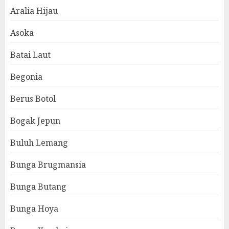
Aralia Hijau
Asoka
Batai Laut
Begonia
Berus Botol
Bogak Jepun
Buluh Lemang
Bunga Brugmansia
Bunga Butang
Bunga Hoya