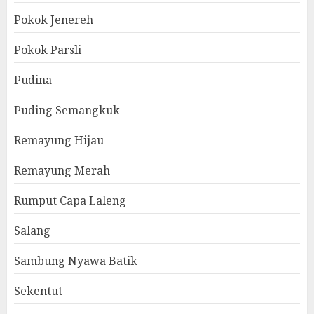
Pokok Jenereh
Pokok Parsli
Pudina
Puding Semangkuk
Remayung Hijau
Remayung Merah
Rumput Capa Laleng
Salang
Sambung Nyawa Batik
Sekentut