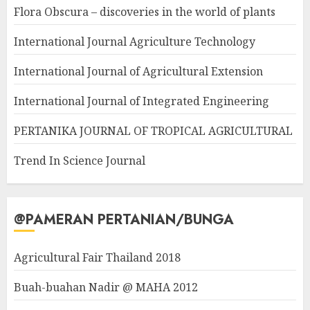
Flora Obscura – discoveries in the world of plants
International Journal Agriculture Technology
International Journal of Agricultural Extension
International Journal of Integrated Engineering
PERTANIKA JOURNAL OF TROPICAL AGRICULTURAL
Trend In Science Journal
@PAMERAN PERTANIAN/BUNGA
Agricultural Fair Thailand 2018
Buah-buahan Nadir @ MAHA 2012