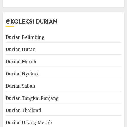
@KOLEKSI DURIAN
Durian Belimbing
Durian Hutan
Durian Merah
Durian Nyekak
Durian Sabah
Durian Tangkai Panjang
Durian Thailand
Durian Udang Merah