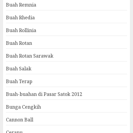
Buah Remnia
Buah Rhedia
Buah Rollinia
Buah Rotan
Buah Rotan Sarawak
Buah Salak
Buah Terap
Buah-buahan di Pasar Satok 2012
Bunga Cengkih
Cannon Ball
Cerapu