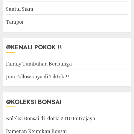
Sentul Siam
Tampoi
@KENALI POKOK !!
Family Tumbuhan Berbunga
Jom Follow saya di Tiktok !!
@KOLEKSI BONSAI
Koleksi Bonsai di Floria 2010 Putrajaya
Pameran Keunikan Bonsai