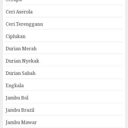
Ceri Aserola
Ceri Terengganu
Ciplukan
Durian Merah
Durian Nyekak
Durian Sabah
Engkala
Jambu Bol
Jambu Brazil
Jambu Mawar