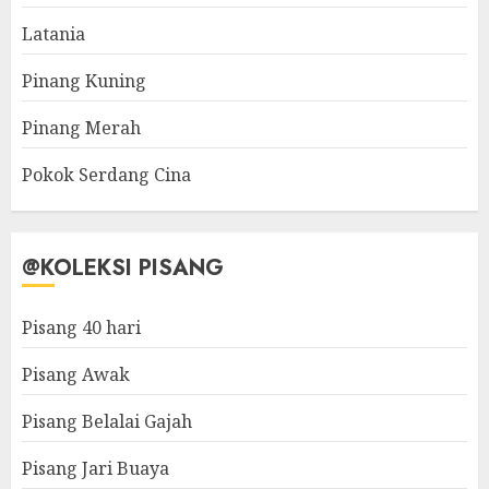
Latania
Pinang Kuning
Pinang Merah
Pokok Serdang Cina
@KOLEKSI PISANG
Pisang 40 hari
Pisang Awak
Pisang Belalai Gajah
Pisang Jari Buaya