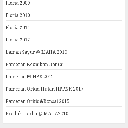
Floria 2009
Floria 2010
Floria 2011
Floria 2012
Laman Sayur @ MAHA 2010
Pameran Keunikan Bonsai
Pameran MIHAS 2012
Pameran Orkid Hutan HPPNK 2017
Pameran Orkid&Bonsai 2015
Produk Herba @ MAHA2010