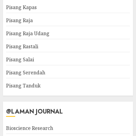
Pisang Kapas
Pisang Raja
Pisang Raja Udang
Pisang Rastali
Pisang Salai
Pisang Serendah
Pisang Tanduk
@LAMAN JOURNAL
Bioscience Research