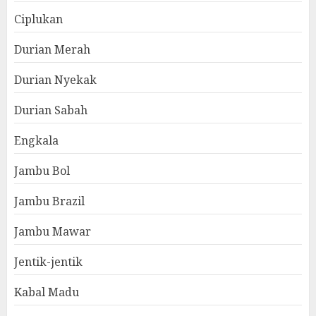
Ciplukan
Durian Merah
Durian Nyekak
Durian Sabah
Engkala
Jambu Bol
Jambu Brazil
Jambu Mawar
Jentik-jentik
Kabal Madu