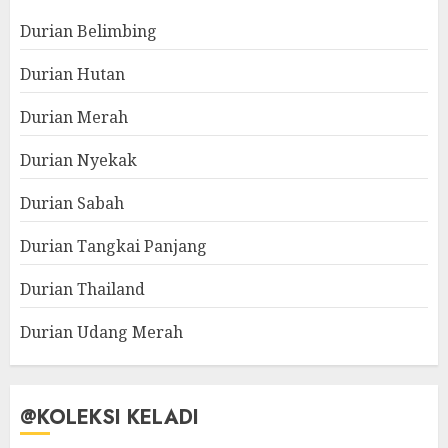
Durian Belimbing
Durian Hutan
Durian Merah
Durian Nyekak
Durian Sabah
Durian Tangkai Panjang
Durian Thailand
Durian Udang Merah
@KOLEKSI KELADI