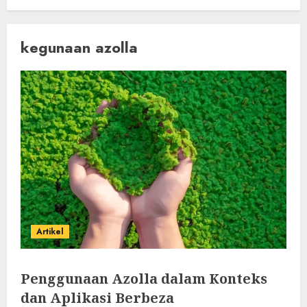
kegunaan azolla
Artikel
Penggunaan Azolla dalam Konteks
dan Aplikasi Berbeza