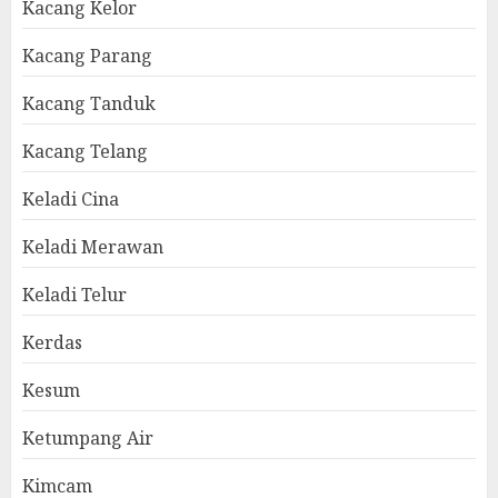
Kacang Kelor
Kacang Parang
Kacang Tanduk
Kacang Telang
Keladi Cina
Keladi Merawan
Keladi Telur
Kerdas
Kesum
Ketumpang Air
Kimcam