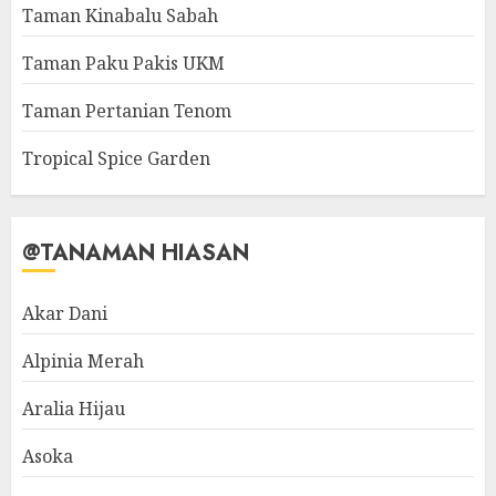
Taman Kinabalu Sabah
Taman Paku Pakis UKM
Taman Pertanian Tenom
Tropical Spice Garden
@TANAMAN HIASAN
Akar Dani
Alpinia Merah
Aralia Hijau
Asoka