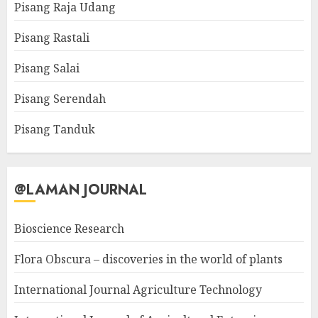
Pisang Raja Udang
Pisang Rastali
Pisang Salai
Pisang Serendah
Pisang Tanduk
@LAMAN JOURNAL
Bioscience Research
Flora Obscura – discoveries in the world of plants
International Journal Agriculture Technology