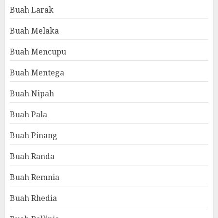
Buah Larak
Buah Melaka
Buah Mencupu
Buah Mentega
Buah Nipah
Buah Pala
Buah Pinang
Buah Randa
Buah Remnia
Buah Rhedia