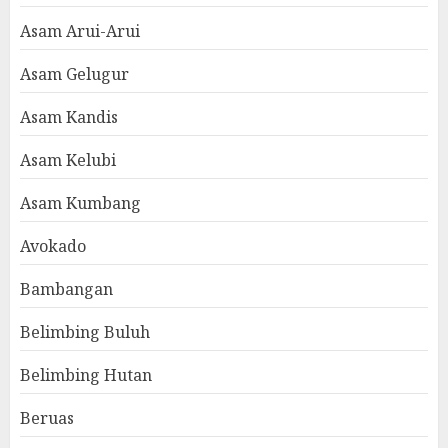
Asam Arui-Arui
Asam Gelugur
Asam Kandis
Asam Kelubi
Asam Kumbang
Avokado
Bambangan
Belimbing Buluh
Belimbing Hutan
Beruas