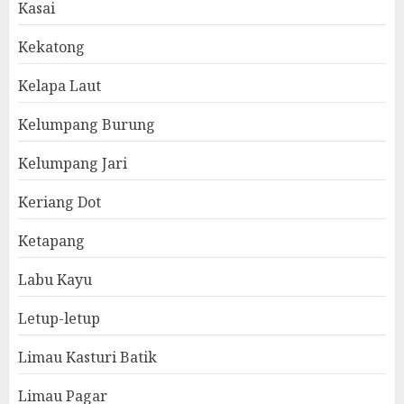
Kasai
Kekatong
Kelapa Laut
Kelumpang Burung
Kelumpang Jari
Keriang Dot
Ketapang
Labu Kayu
Letup-letup
Limau Kasturi Batik
Limau Pagar