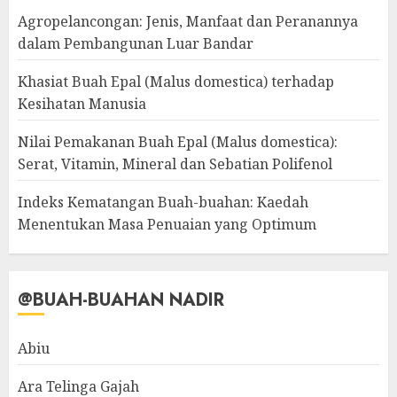
Agropelancongan: Jenis, Manfaat dan Peranannya
dalam Pembangunan Luar Bandar
Khasiat Buah Epal (Malus domestica) terhadap
Kesihatan Manusia
Nilai Pemakanan Buah Epal (Malus domestica):
Serat, Vitamin, Mineral dan Sebatian Polifenol
Indeks Kematangan Buah-buahan: Kaedah
Menentukan Masa Penuaian yang Optimum
@BUAH-BUAHAN NADIR
Abiu
Ara Telinga Gajah