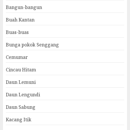
Bangun-bangun
Buah Kantan
Buas-buas
Bunga pokok Senggang
Cemumar
Cincau Hitam
Daun Lemuni
Daun Lengundi
Daun Sabung
Kacang Itik