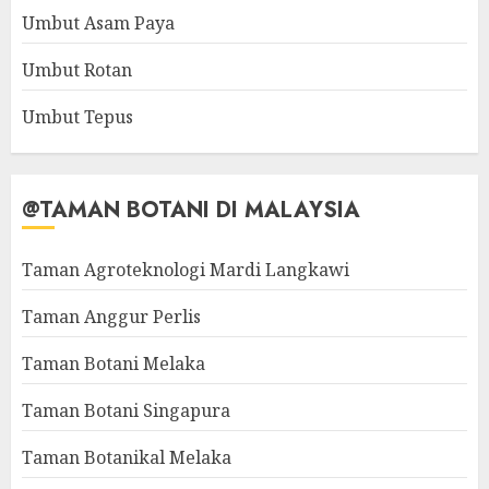
Umbut Asam Paya
Umbut Rotan
Umbut Tepus
@TAMAN BOTANI DI MALAYSIA
Taman Agroteknologi Mardi Langkawi
Taman Anggur Perlis
Taman Botani Melaka
Taman Botani Singapura
Taman Botanikal Melaka