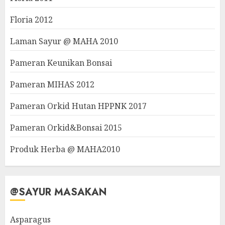
Floria 2012
Laman Sayur @ MAHA 2010
Pameran Keunikan Bonsai
Pameran MIHAS 2012
Pameran Orkid Hutan HPPNK 2017
Pameran Orkid&Bonsai 2015
Produk Herba @ MAHA2010
@SAYUR MASAKAN
Asparagus