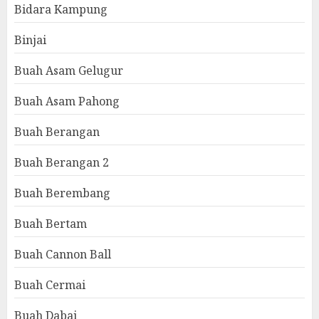
Bidara Kampung
Binjai
Buah Asam Gelugur
Buah Asam Pahong
Buah Berangan
Buah Berangan 2
Buah Berembang
Buah Bertam
Buah Cannon Ball
Buah Cermai
Buah Dabai