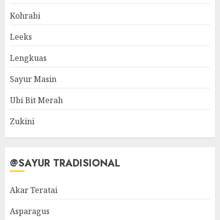
Kohrabi
Leeks
Lengkuas
Sayur Masin
Ubi Bit Merah
Zukini
@SAYUR TRADISIONAL
Akar Teratai
Asparagus