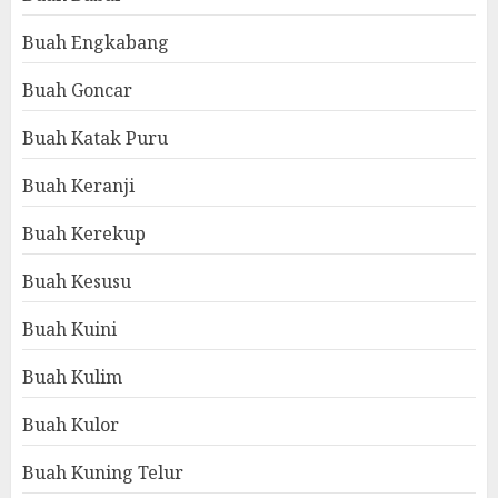
Buah Engkabang
Buah Goncar
Buah Katak Puru
Buah Keranji
Buah Kerekup
Buah Kesusu
Buah Kuini
Buah Kulim
Buah Kulor
Buah Kuning Telur