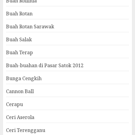
Buah Rollinia
Buah Rotan
Buah Rotan Sarawak
Buah Salak
Buah Terap
Buah-buahan di Pasar Satok 2012
Bunga Cengkih
Cannon Ball
Cerapu
Ceri Aserola
Ceri Terengganu