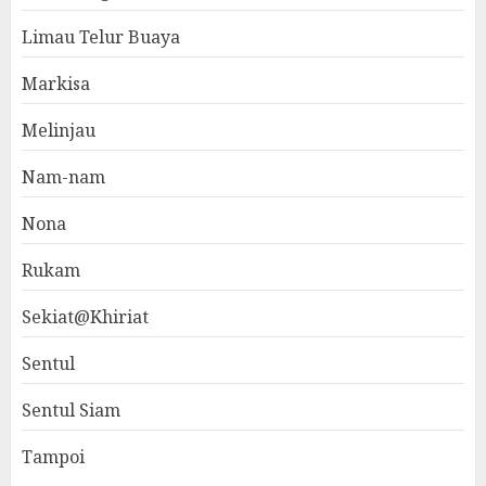
Limau Telur Buaya
Markisa
Melinjau
Nam-nam
Nona
Rukam
Sekiat@Khiriat
Sentul
Sentul Siam
Tampoi