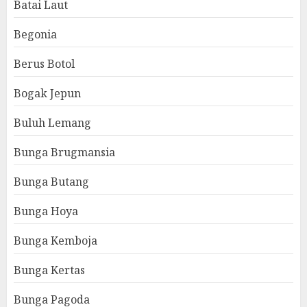
Batai Laut
Begonia
Berus Botol
Bogak Jepun
Buluh Lemang
Bunga Brugmansia
Bunga Butang
Bunga Hoya
Bunga Kemboja
Bunga Kertas
Bunga Pagoda