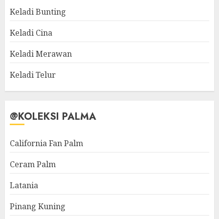
Keladi Bunting
Keladi Cina
Keladi Merawan
Keladi Telur
@KOLEKSI PALMA
California Fan Palm
Ceram Palm
Latania
Pinang Kuning