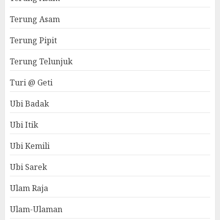
Terung Asam
Terung Pipit
Terung Telunjuk
Turi @ Geti
Ubi Badak
Ubi Itik
Ubi Kemili
Ubi Sarek
Ulam Raja
Ulam-Ulaman