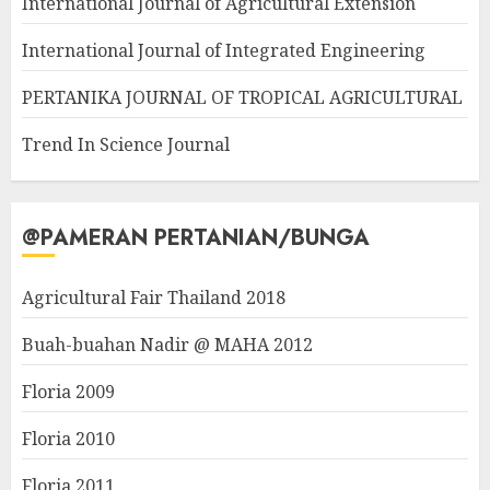
International Journal of Agricultural Extension
International Journal of Integrated Engineering
PERTANIKA JOURNAL OF TROPICAL AGRICULTURAL
Trend In Science Journal
@PAMERAN PERTANIAN/BUNGA
Agricultural Fair Thailand 2018
Buah-buahan Nadir @ MAHA 2012
Floria 2009
Floria 2010
Floria 2011