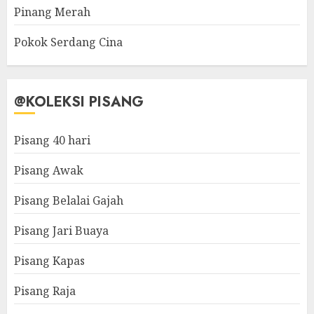
Pinang Merah
Pokok Serdang Cina
@KOLEKSI PISANG
Pisang 40 hari
Pisang Awak
Pisang Belalai Gajah
Pisang Jari Buaya
Pisang Kapas
Pisang Raja