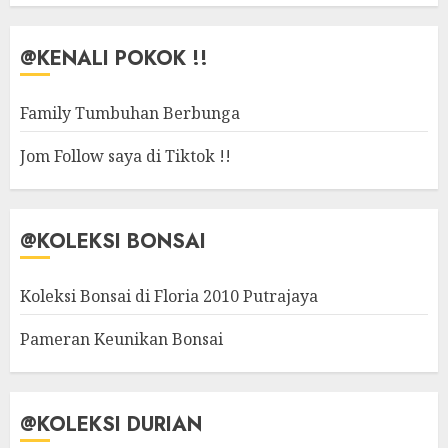
@KENALI POKOK !!
Family Tumbuhan Berbunga
Jom Follow saya di Tiktok !!
@KOLEKSI BONSAI
Koleksi Bonsai di Floria 2010 Putrajaya
Pameran Keunikan Bonsai
@KOLEKSI DURIAN