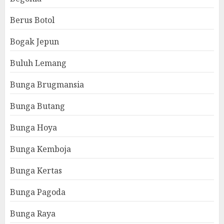
Berus Botol
Bogak Jepun
Buluh Lemang
Bunga Brugmansia
Bunga Butang
Bunga Hoya
Bunga Kemboja
Bunga Kertas
Bunga Pagoda
Bunga Raya