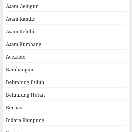
Asam Gelugur
Asam Kandis
Asam Kelubi
Asam Kumbang
Avokado
Bambangan
Belimbing Buluh
Belimbing Hutan
Beruas
Bidara Kampung