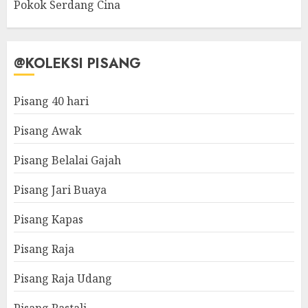
Pokok Serdang Cina
@KOLEKSI PISANG
Pisang 40 hari
Pisang Awak
Pisang Belalai Gajah
Pisang Jari Buaya
Pisang Kapas
Pisang Raja
Pisang Raja Udang