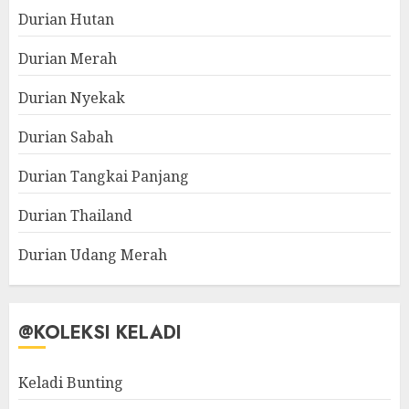
Durian Hutan
Durian Merah
Durian Nyekak
Durian Sabah
Durian Tangkai Panjang
Durian Thailand
Durian Udang Merah
@KOLEKSI KELADI
Keladi Bunting