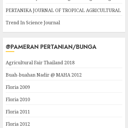
PERTANIKA JOURNAL OF TROPICAL AGRICULTURAL
Trend In Science Journal
@PAMERAN PERTANIAN/BUNGA
Agricultural Fair Thailand 2018
Buah-buahan Nadir @ MAHA 2012
Floria 2009
Floria 2010
Floria 2011
Floria 2012