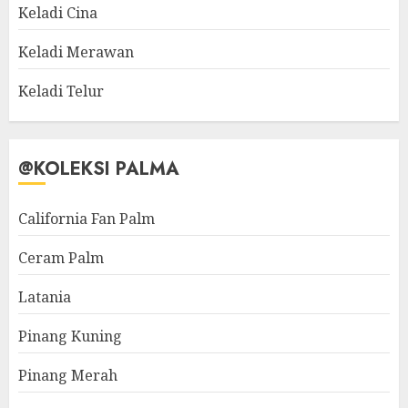
Keladi Cina
Keladi Merawan
Keladi Telur
@KOLEKSI PALMA
California Fan Palm
Ceram Palm
Latania
Pinang Kuning
Pinang Merah