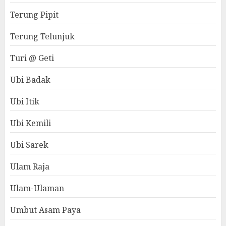
Terung Pipit
Terung Telunjuk
Turi @ Geti
Ubi Badak
Ubi Itik
Ubi Kemili
Ubi Sarek
Ulam Raja
Ulam-Ulaman
Umbut Asam Paya