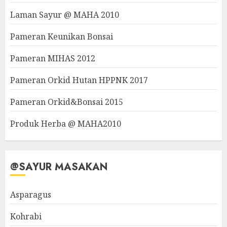
Laman Sayur @ MAHA 2010
Pameran Keunikan Bonsai
Pameran MIHAS 2012
Pameran Orkid Hutan HPPNK 2017
Pameran Orkid&Bonsai 2015
Produk Herba @ MAHA2010
@SAYUR MASAKAN
Asparagus
Kohrabi