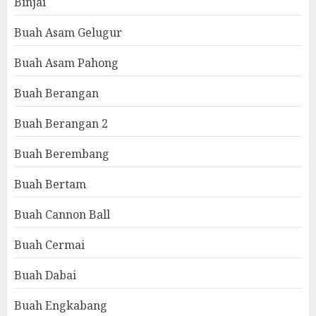
Binjai
Buah Asam Gelugur
Buah Asam Pahong
Buah Berangan
Buah Berangan 2
Buah Berembang
Buah Bertam
Buah Cannon Ball
Buah Cermai
Buah Dabai
Buah Engkabang