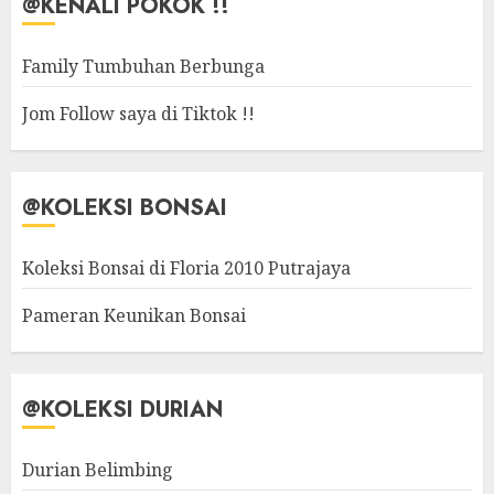
@KENALI POKOK !!
Family Tumbuhan Berbunga
Jom Follow saya di Tiktok !!
@KOLEKSI BONSAI
Koleksi Bonsai di Floria 2010 Putrajaya
Pameran Keunikan Bonsai
@KOLEKSI DURIAN
Durian Belimbing