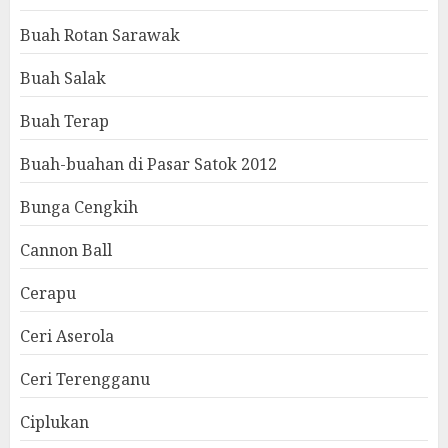
Buah Rotan Sarawak
Buah Salak
Buah Terap
Buah-buahan di Pasar Satok 2012
Bunga Cengkih
Cannon Ball
Cerapu
Ceri Aserola
Ceri Terengganu
Ciplukan