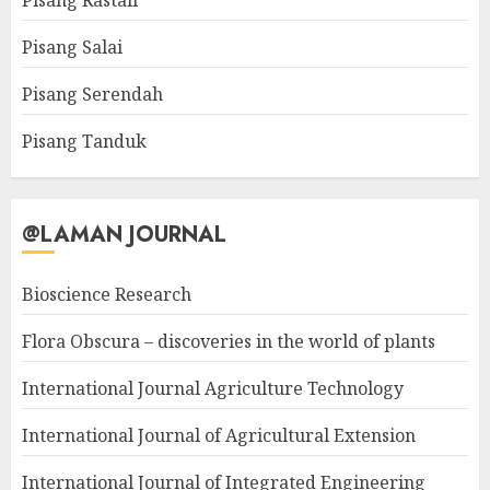
Pisang Rastali
Pisang Salai
Pisang Serendah
Pisang Tanduk
@LAMAN JOURNAL
Bioscience Research
Flora Obscura – discoveries in the world of plants
International Journal Agriculture Technology
International Journal of Agricultural Extension
International Journal of Integrated Engineering