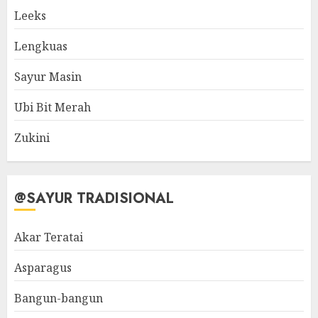
Leeks
Lengkuas
Sayur Masin
Ubi Bit Merah
Zukini
@SAYUR TRADISIONAL
Akar Teratai
Asparagus
Bangun-bangun