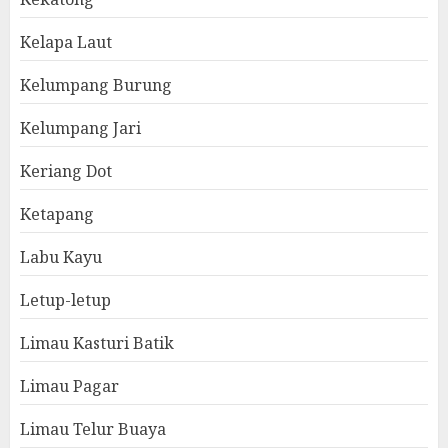
Kelapa Laut
Kelumpang Burung
Kelumpang Jari
Keriang Dot
Ketapang
Labu Kayu
Letup-letup
Limau Kasturi Batik
Limau Pagar
Limau Telur Buaya