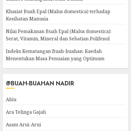
Khasiat Buah Epal (Malus domestica) terhadap
Kesihatan Manusia
Nilai Pemakanan Buah Epal (Malus domestica):
Serat, Vitamin, Mineral dan Sebatian Polifenol
Indeks Kematangan Buah-buahan: Kaedah
Menentukan Masa Penuaian yang Optimum
@BUAH-BUAHAN NADIR
Abiu
Ara Telinga Gajah
Asam Arui-Arui