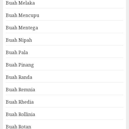
Buah Melaka
Buah Mencupu
Buah Mentega
Buah Nipah
Buah Pala
Buah Pinang
Buah Randa
Buah Remnia
Buah Rhedia
Buah Rollinia
Buah Rotan