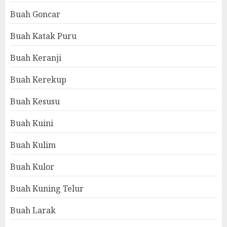
Buah Goncar
Buah Katak Puru
Buah Keranji
Buah Kerekup
Buah Kesusu
Buah Kuini
Buah Kulim
Buah Kulor
Buah Kuning Telur
Buah Larak