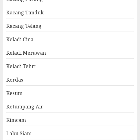
Kacang Tanduk
Kacang Telang
Keladi Cina
Keladi Merawan
Keladi Telur
Kerdas
Kesum
Ketumpang Air
Kimcam
Labu Siam