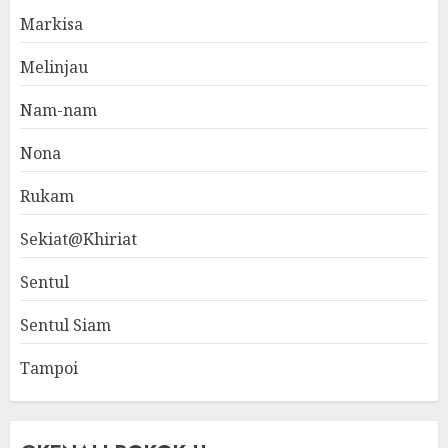
Markisa
Melinjau
Nam-nam
Nona
Rukam
Sekiat@Khiriat
Sentul
Sentul Siam
Tampoi