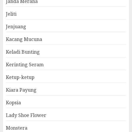
Janda Merana
Jeliti
Jenjuang
Kacang Mucuna
Keladi Bunting
Kerinting Seram
Ketup-ketup
Kiara Payung
Kopsia
Lady Shoe Flower
Monstera