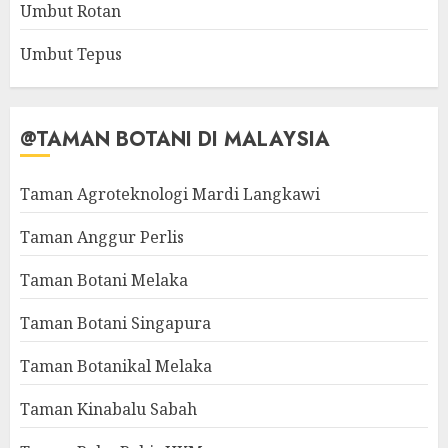
Umbut Rotan
Umbut Tepus
@TAMAN BOTANI DI MALAYSIA
Taman Agroteknologi Mardi Langkawi
Taman Anggur Perlis
Taman Botani Melaka
Taman Botani Singapura
Taman Botanikal Melaka
Taman Kinabalu Sabah