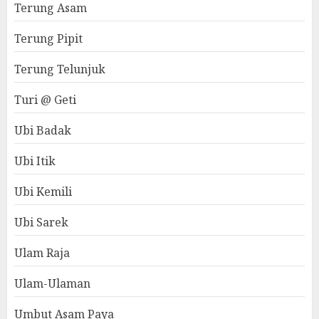
Terung Asam
Terung Pipit
Terung Telunjuk
Turi @ Geti
Ubi Badak
Ubi Itik
Ubi Kemili
Ubi Sarek
Ulam Raja
Ulam-Ulaman
Umbut Asam Paya