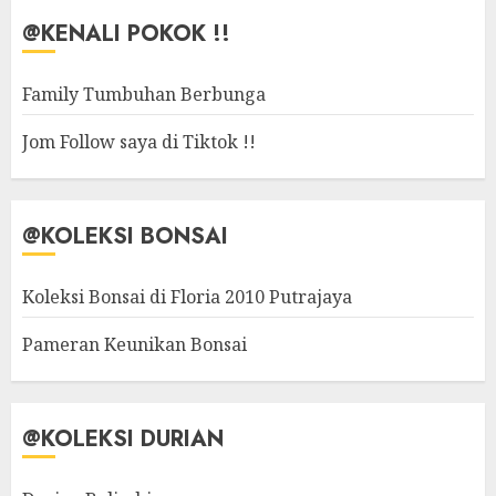
@KENALI POKOK !!
Family Tumbuhan Berbunga
Jom Follow saya di Tiktok !!
@KOLEKSI BONSAI
Koleksi Bonsai di Floria 2010 Putrajaya
Pameran Keunikan Bonsai
@KOLEKSI DURIAN