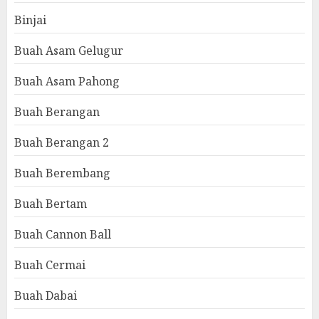
Binjai
Buah Asam Gelugur
Buah Asam Pahong
Buah Berangan
Buah Berangan 2
Buah Berembang
Buah Bertam
Buah Cannon Ball
Buah Cermai
Buah Dabai