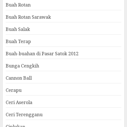
Buah Rotan
Buah Rotan Sarawak
Buah Salak
Buah Terap
Buah-buahan di Pasar Satok 2012
Bunga Cengkih
Cannon Ball
Cerapu
Ceri Aserola
Ceri Terengganu
Ciplukan