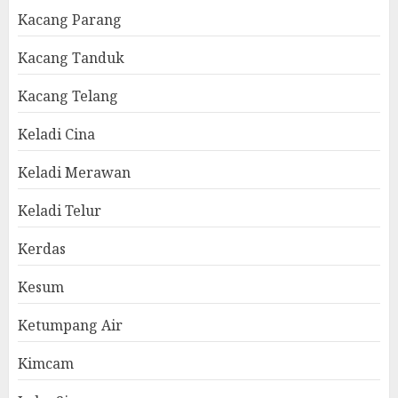
Kacang Parang
Kacang Tanduk
Kacang Telang
Keladi Cina
Keladi Merawan
Keladi Telur
Kerdas
Kesum
Ketumpang Air
Kimcam