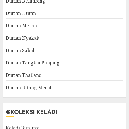
Durian Belimbing
Durian Hutan
Durian Merah
Durian Nyekak
Durian Sabah
Durian Tangkai Panjang
Durian Thailand
Durian Udang Merah
@KOLEKSI KELADI
Keladi Bunting