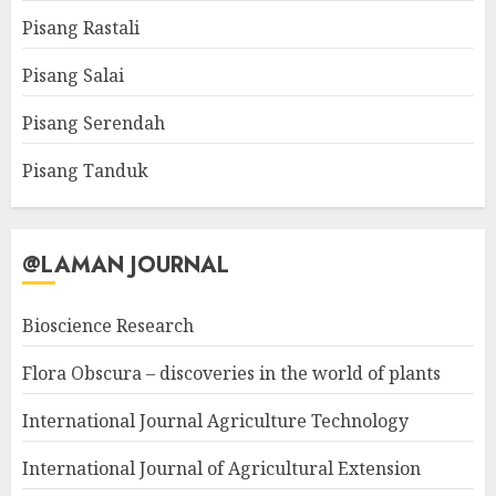
Pisang Rastali
Pisang Salai
Pisang Serendah
Pisang Tanduk
@LAMAN JOURNAL
Bioscience Research
Flora Obscura – discoveries in the world of plants
International Journal Agriculture Technology
International Journal of Agricultural Extension