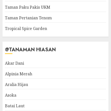
Taman Paku Pakis UKM
Taman Pertanian Tenom
Tropical Spice Garden
@TANAMAN HIASAN
Akar Dani
Alpinia Merah
Aralia Hijau
Asoka
Batai Laut