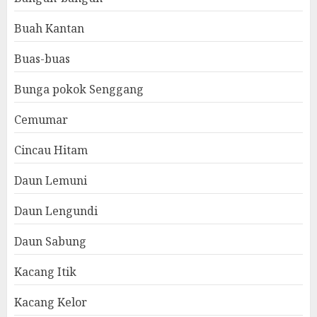
Buah Kantan
Buas-buas
Bunga pokok Senggang
Cemumar
Cincau Hitam
Daun Lemuni
Daun Lengundi
Daun Sabung
Kacang Itik
Kacang Kelor