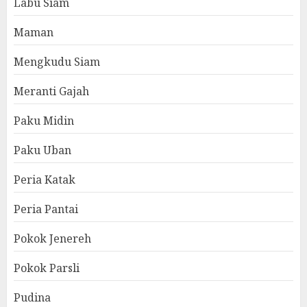
Labu Siam
Maman
Mengkudu Siam
Meranti Gajah
Paku Midin
Paku Uban
Peria Katak
Peria Pantai
Pokok Jenereh
Pokok Parsli
Pudina