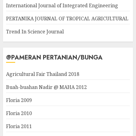
International Journal of Integrated Engineering
PERTANIKA JOURNAL OF TROPICAL AGRICULTURAL
Trend In Science Journal
@PAMERAN PERTANIAN/BUNGA
Agricultural Fair Thailand 2018
Buah-buahan Nadir @ MAHA 2012
Floria 2009
Floria 2010
Floria 2011