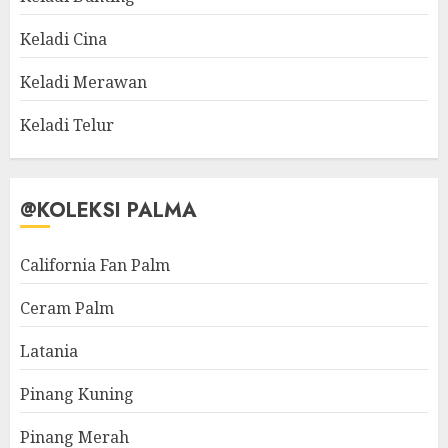
Keladi Cina
Keladi Merawan
Keladi Telur
@KOLEKSI PALMA
California Fan Palm
Ceram Palm
Latania
Pinang Kuning
Pinang Merah