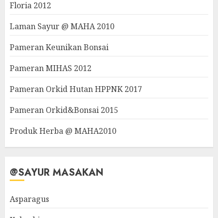
Floria 2012
Laman Sayur @ MAHA 2010
Pameran Keunikan Bonsai
Pameran MIHAS 2012
Pameran Orkid Hutan HPPNK 2017
Pameran Orkid&Bonsai 2015
Produk Herba @ MAHA2010
@SAYUR MASAKAN
Asparagus