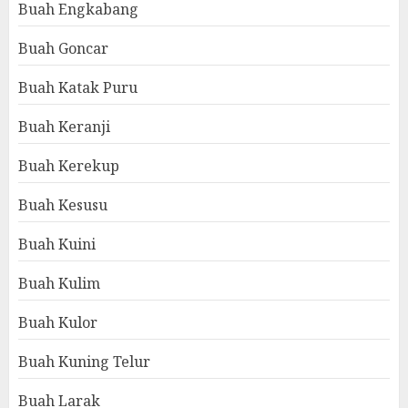
Buah Engkabang
Buah Goncar
Buah Katak Puru
Buah Keranji
Buah Kerekup
Buah Kesusu
Buah Kuini
Buah Kulim
Buah Kulor
Buah Kuning Telur
Buah Larak