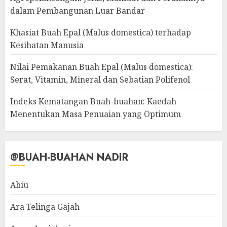
dalam Pembangunan Luar Bandar
Khasiat Buah Epal (Malus domestica) terhadap
Kesihatan Manusia
Nilai Pemakanan Buah Epal (Malus domestica):
Serat, Vitamin, Mineral dan Sebatian Polifenol
Indeks Kematangan Buah-buahan: Kaedah
Menentukan Masa Penuaian yang Optimum
@BUAH-BUAHAN NADIR
Abiu
Ara Telinga Gajah