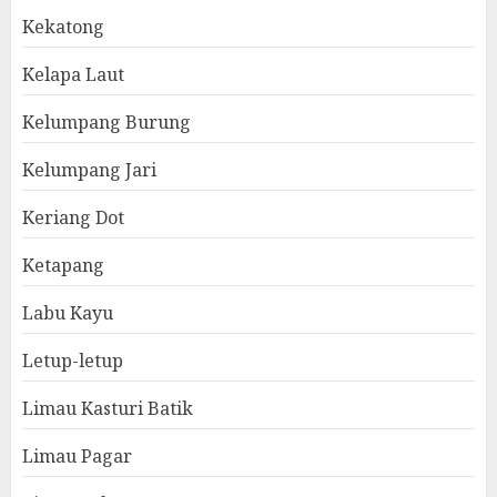
Kekatong
Kelapa Laut
Kelumpang Burung
Kelumpang Jari
Keriang Dot
Ketapang
Labu Kayu
Letup-letup
Limau Kasturi Batik
Limau Pagar