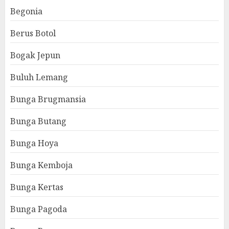
Begonia
Berus Botol
Bogak Jepun
Buluh Lemang
Bunga Brugmansia
Bunga Butang
Bunga Hoya
Bunga Kemboja
Bunga Kertas
Bunga Pagoda