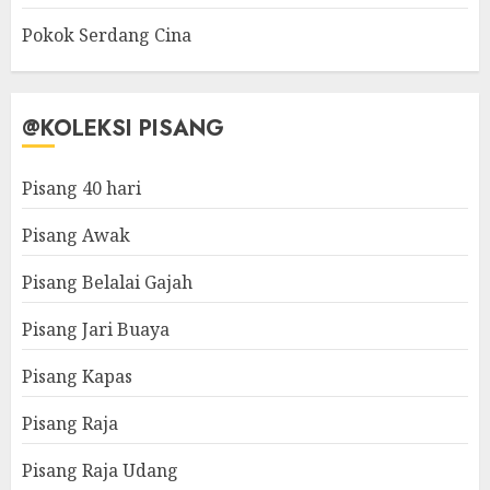
Pokok Serdang Cina
@KOLEKSI PISANG
Pisang 40 hari
Pisang Awak
Pisang Belalai Gajah
Pisang Jari Buaya
Pisang Kapas
Pisang Raja
Pisang Raja Udang