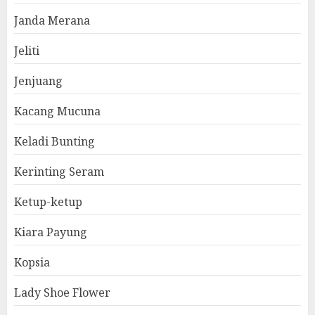
Janda Merana
Jeliti
Jenjuang
Kacang Mucuna
Keladi Bunting
Kerinting Seram
Ketup-ketup
Kiara Payung
Kopsia
Lady Shoe Flower