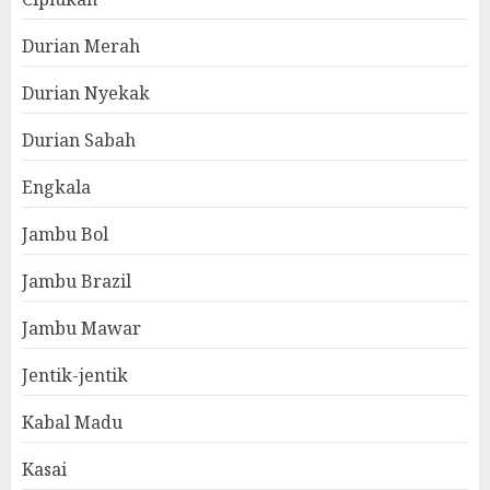
Durian Merah
Durian Nyekak
Durian Sabah
Engkala
Jambu Bol
Jambu Brazil
Jambu Mawar
Jentik-jentik
Kabal Madu
Kasai