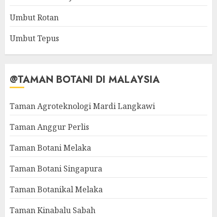
Umbut Rotan
Umbut Tepus
@TAMAN BOTANI DI MALAYSIA
Taman Agroteknologi Mardi Langkawi
Taman Anggur Perlis
Taman Botani Melaka
Taman Botani Singapura
Taman Botanikal Melaka
Taman Kinabalu Sabah