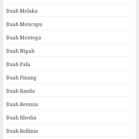
Buah Melaka
Buah Mencupu
Buah Mentega
Buah Nipah
Buah Pala
Buah Pinang
Buah Randa
Buah Remnia
Buah Rhedia
Buah Rollinia