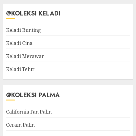
@KOLEKSI KELADI
Keladi Bunting
Keladi Cina
Keladi Merawan
Keladi Telur
@KOLEKSI PALMA
California Fan Palm
Ceram Palm