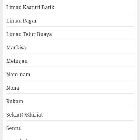
Limau Kasturi Batik
Limau Pagar
Limau Telur Buaya
Markisa
Melinjau
Nam-nam
Nona
Rukam
Sekiat@Khiriat
Sentul