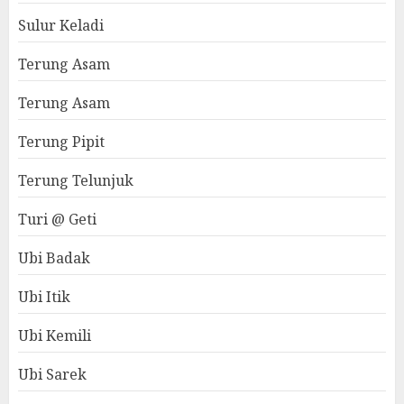
Sulur Keladi
Terung Asam
Terung Asam
Terung Pipit
Terung Telunjuk
Turi @ Geti
Ubi Badak
Ubi Itik
Ubi Kemili
Ubi Sarek