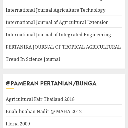
International Journal Agriculture Technology
International Journal of Agricultural Extension
International Journal of Integrated Engineering
PERTANIKA JOURNAL OF TROPICAL AGRICULTURAL
Trend In Science Journal
@PAMERAN PERTANIAN/BUNGA
Agricultural Fair Thailand 2018
Buah-buahan Nadir @ MAHA 2012
Floria 2009