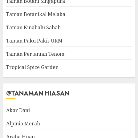
Taman Botani Singapura
Taman Botanikal Melaka
Taman Kinabalu Sabah
Taman Paku Pakis UKM
Taman Pertanian Tenom
Tropical Spice Garden
@TANAMAN HIASAN
Akar Dani
Alpinia Merah
Aralia Hijau