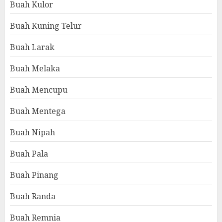
Buah Kulor
Buah Kuning Telur
Buah Larak
Buah Melaka
Buah Mencupu
Buah Mentega
Buah Nipah
Buah Pala
Buah Pinang
Buah Randa
Buah Remnia