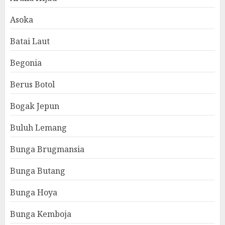
Asoka
Batai Laut
Begonia
Berus Botol
Bogak Jepun
Buluh Lemang
Bunga Brugmansia
Bunga Butang
Bunga Hoya
Bunga Kemboja