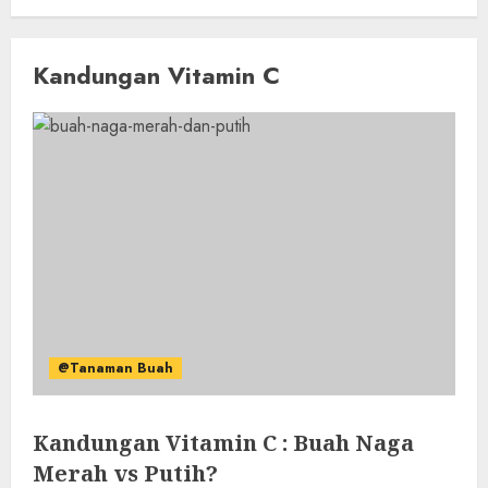
Kandungan Vitamin C
@Tanaman Buah
Kandungan Vitamin C : Buah Naga
Merah vs Putih?