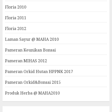
Floria 2010
Floria 2011
Floria 2012
Laman Sayur @ MAHA 2010
Pameran Keunikan Bonsai
Pameran MIHAS 2012
Pameran Orkid Hutan HPPNK 2017
Pameran Orkid&Bonsai 2015
Produk Herba @ MAHA2010