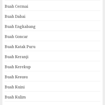
Buah Cermai
Buah Dabai
Buah Engkabang
Buah Goncar
Buah Katak Puru
Buah Keranji
Buah Kerekup
Buah Kesusu
Buah Kuini
Buah Kulim