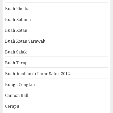
Buah Rhedia
Buah Rollinia
Buah Rotan
Buah Rotan Sarawak
Buah Salak
Buah Terap
Buah-buahan di Pasar Satok 2012
Bunga Cengkih
Cannon Ball
Cerapu