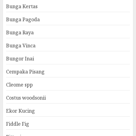
Bunga Kertas
Bunga Pagoda
Bunga Raya
Bunga Vinca
Bungor Inai
Cempaka Pisang
Cleome spp
Costus woodsonii
Ekor Kucing
Fiddle Fig