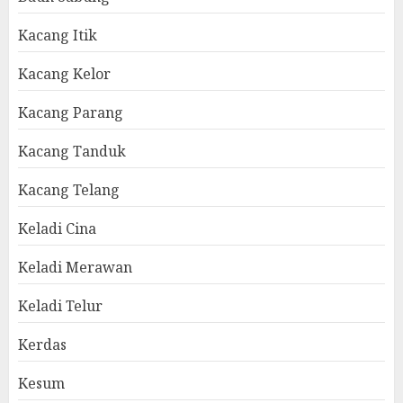
Kacang Itik
Kacang Kelor
Kacang Parang
Kacang Tanduk
Kacang Telang
Keladi Cina
Keladi Merawan
Keladi Telur
Kerdas
Kesum