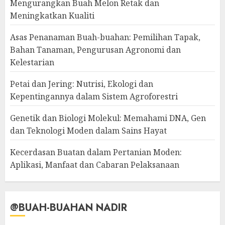
Mengurangkan Buah Melon Retak dan
Meningkatkan Kualiti
Asas Penanaman Buah-buahan: Pemilihan Tapak,
Bahan Tanaman, Pengurusan Agronomi dan
Kelestarian
Petai dan Jering: Nutrisi, Ekologi dan
Kepentingannya dalam Sistem Agroforestri
Genetik dan Biologi Molekul: Memahami DNA, Gen
dan Teknologi Moden dalam Sains Hayat
Kecerdasan Buatan dalam Pertanian Moden:
Aplikasi, Manfaat dan Cabaran Pelaksanaan
@BUAH-BUAHAN NADIR