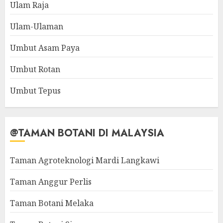
Ulam Raja
Ulam-Ulaman
Umbut Asam Paya
Umbut Rotan
Umbut Tepus
@TAMAN BOTANI DI MALAYSIA
Taman Agroteknologi Mardi Langkawi
Taman Anggur Perlis
Taman Botani Melaka