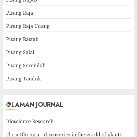
Pisang Raja
Pisang Raja Udang
Pisang Rastali
Pisang Salai
Pisang Serendah
Pisang Tanduk
@LAMAN JOURNAL
Bioscience Research
Flora Obscura – discoveries in the world of plants