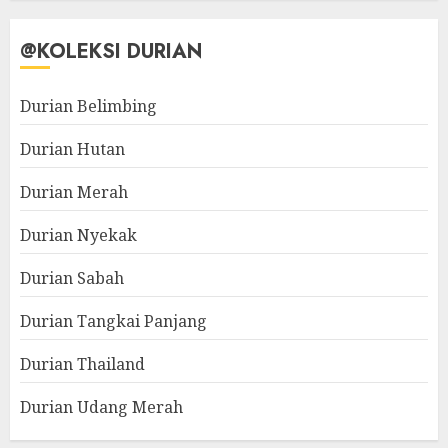
@KOLEKSI DURIAN
Durian Belimbing
Durian Hutan
Durian Merah
Durian Nyekak
Durian Sabah
Durian Tangkai Panjang
Durian Thailand
Durian Udang Merah