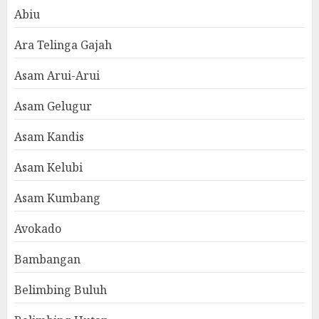
Abiu
Ara Telinga Gajah
Asam Arui-Arui
Asam Gelugur
Asam Kandis
Asam Kelubi
Asam Kumbang
Avokado
Bambangan
Belimbing Buluh