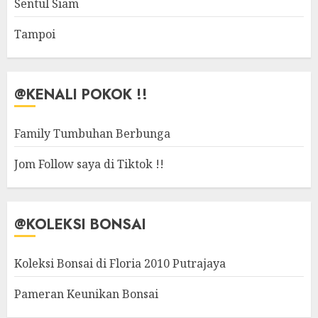
Sentul Siam
Tampoi
@KENALI POKOK !!
Family Tumbuhan Berbunga
Jom Follow saya di Tiktok !!
@KOLEKSI BONSAI
Koleksi Bonsai di Floria 2010 Putrajaya
Pameran Keunikan Bonsai