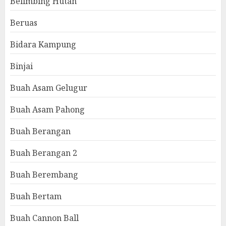
Belimbing Hutan
Beruas
Bidara Kampung
Binjai
Buah Asam Gelugur
Buah Asam Pahong
Buah Berangan
Buah Berangan 2
Buah Berembang
Buah Bertam
Buah Cannon Ball