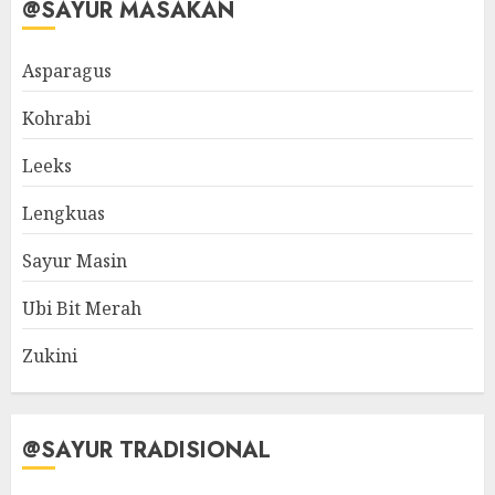
@SAYUR MASAKAN
Asparagus
Kohrabi
Leeks
Lengkuas
Sayur Masin
Ubi Bit Merah
Zukini
@SAYUR TRADISIONAL