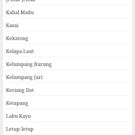
Kabal Madu
Kasai
Kekatong
Kelapa Laut
Kelumpang Burung
Kelumpang Jari
Keriang Dot
Ketapang
Labu Kayu
Letup-letup