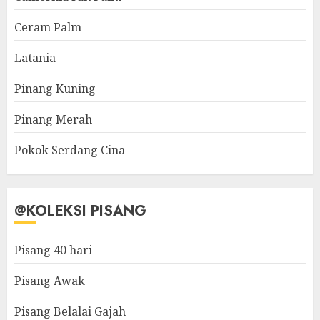
Ceram Palm
Latania
Pinang Kuning
Pinang Merah
Pokok Serdang Cina
@KOLEKSI PISANG
Pisang 40 hari
Pisang Awak
Pisang Belalai Gajah