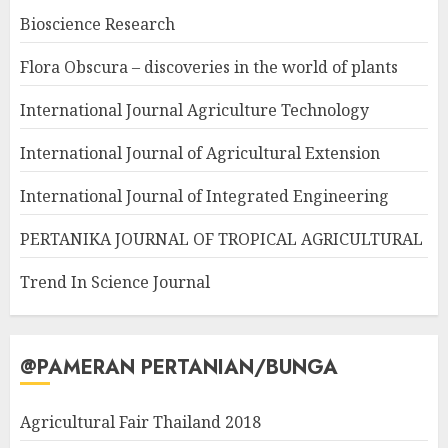
Bioscience Research
Flora Obscura – discoveries in the world of plants
International Journal Agriculture Technology
International Journal of Agricultural Extension
International Journal of Integrated Engineering
PERTANIKA JOURNAL OF TROPICAL AGRICULTURAL
Trend In Science Journal
@PAMERAN PERTANIAN/BUNGA
Agricultural Fair Thailand 2018