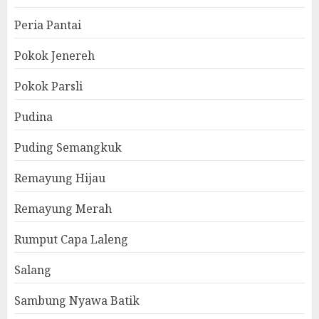
Peria Pantai
Pokok Jenereh
Pokok Parsli
Pudina
Puding Semangkuk
Remayung Hijau
Remayung Merah
Rumput Capa Laleng
Salang
Sambung Nyawa Batik