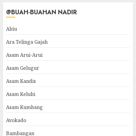
@BUAH-BUAHAN NADIR
Abiu
Ara Telinga Gajah
Asam Arui-Arui
Asam Gelugur
Asam Kandis
Asam Kelubi
Asam Kumbang
Avokado
Bambangan