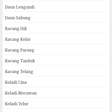
Daun Lengundi
Daun Sabung
Kacang Itik
Kacang Kelor
Kacang Parang
Kacang Tanduk
Kacang Telang
Keladi Cina
Keladi Merawan
Keladi Telur