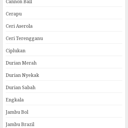
Cannon Ball
Cerapu
Ceri Aserola
Ceri Terengganu
Ciplukan
Durian Merah
Durian Nyekak
Durian Sabah
Engkala
Jambu Bol
Jambu Brazil