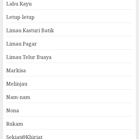
Labu Kayu
Letup-letup
Limau Kasturi Batik
Limau Pagar
Limau Telur Buaya
Markisa
Melinjau
Nam-nam
Nona
Rukam
Sekiat@Khiriat