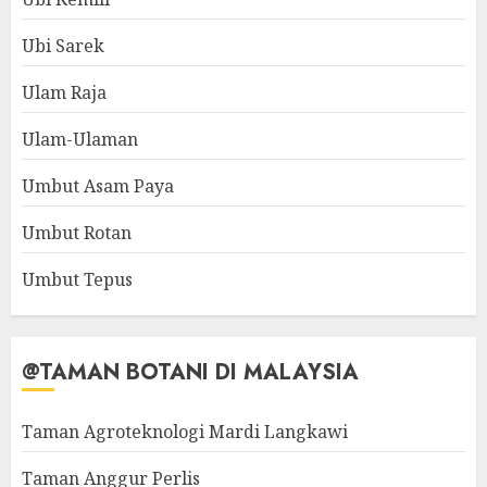
Ubi Sarek
Ulam Raja
Ulam-Ulaman
Umbut Asam Paya
Umbut Rotan
Umbut Tepus
@TAMAN BOTANI DI MALAYSIA
Taman Agroteknologi Mardi Langkawi
Taman Anggur Perlis