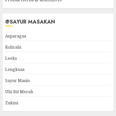
@SAYUR MASAKAN
Asparagus
Kohrabi
Leeks
Lengkuas
Sayur Masin
Ubi Bit Merah
Zukini