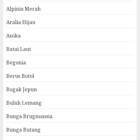
Alpinia Merah
Aralia Hijau
Asoka
Batai Laut
Begonia
Berus Botol
Bogak Jepun
Buluh Lemang
Bunga Brugmansia
Bunga Butang