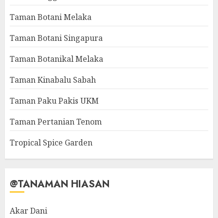
Taman Botani Melaka
Taman Botani Singapura
Taman Botanikal Melaka
Taman Kinabalu Sabah
Taman Paku Pakis UKM
Taman Pertanian Tenom
Tropical Spice Garden
@TANAMAN HIASAN
Akar Dani