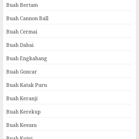
Buah Bertam
Buah Cannon Ball
Buah Cermai
Buah Dabai
Buah Engkabang
Buah Goncar
Buah Katak Puru
Buah Keranji
Buah Kerekup
Buah Kesusu
Buah Kuini