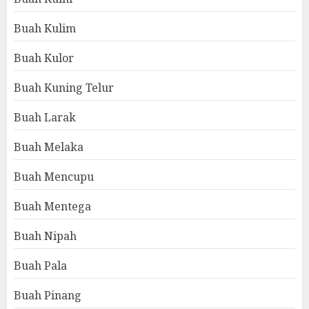
Buah Kulim
Buah Kulor
Buah Kuning Telur
Buah Larak
Buah Melaka
Buah Mencupu
Buah Mentega
Buah Nipah
Buah Pala
Buah Pinang