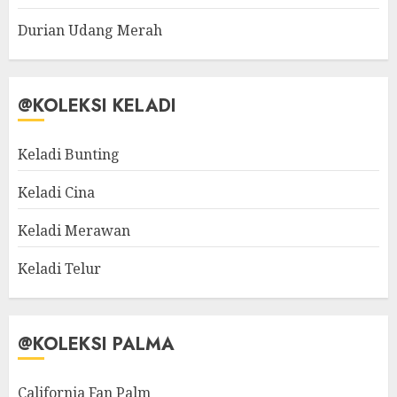
Durian Udang Merah
@KOLEKSI KELADI
Keladi Bunting
Keladi Cina
Keladi Merawan
Keladi Telur
@KOLEKSI PALMA
California Fan Palm