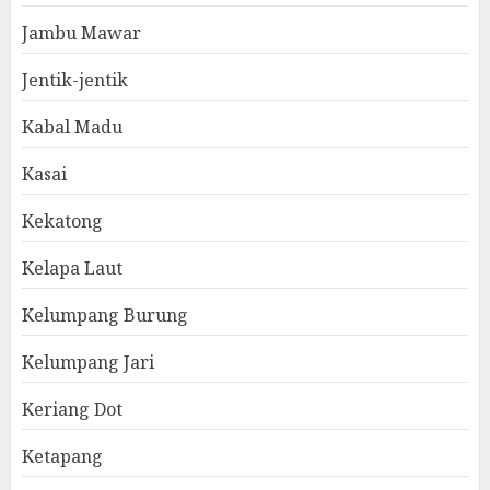
Jambu Mawar
Jentik-jentik
Kabal Madu
Kasai
Kekatong
Kelapa Laut
Kelumpang Burung
Kelumpang Jari
Keriang Dot
Ketapang