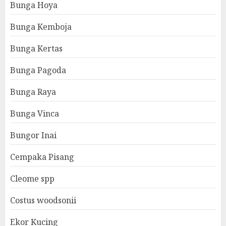
Bunga Hoya
Bunga Kemboja
Bunga Kertas
Bunga Pagoda
Bunga Raya
Bunga Vinca
Bungor Inai
Cempaka Pisang
Cleome spp
Costus woodsonii
Ekor Kucing