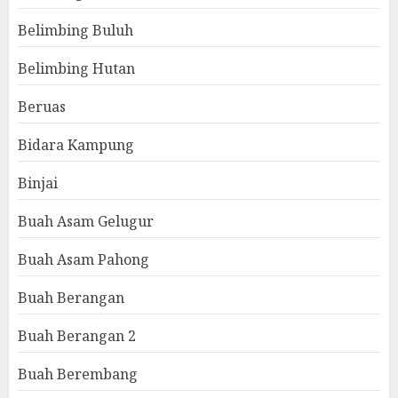
Belimbing Buluh
Belimbing Hutan
Beruas
Bidara Kampung
Binjai
Buah Asam Gelugur
Buah Asam Pahong
Buah Berangan
Buah Berangan 2
Buah Berembang