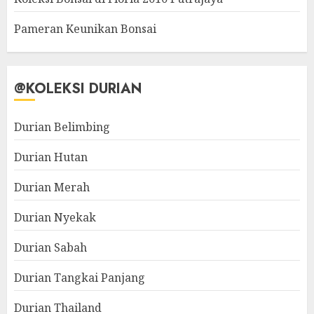
Pameran Keunikan Bonsai
@KOLEKSI DURIAN
Durian Belimbing
Durian Hutan
Durian Merah
Durian Nyekak
Durian Sabah
Durian Tangkai Panjang
Durian Thailand