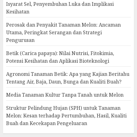
Isyarat Sel, Penyembuhan Luka dan Implikasi
Kesihatan
Perosak dan Penyakit Tanaman Melon: Ancaman
Utama, Peringkat Serangan dan Strategi
Pengurusan
Betik (Carica papaya): Nilai Nutrisi, Fitokimia,
Potensi Kesihatan dan Aplikasi Bioteknologi
Agronomi Tanaman Betik: Apa yang Kajian Beritahu
Tentang Air, Baja, Daun, Bunga dan Kualiti Buah?
Media Tanaman Kultur Tanpa Tanah untuk Melon
Struktur Pelindung Hujan (SPH) untuk Tanaman
Melon: Kesan terhadap Pertumbuhan, Hasil, Kualiti
Buah dan Kecekapan Pengeluaran