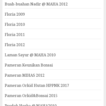
Buah-buahan Nadir @ MAHA 2012
Floria 2009
Floria 2010
Floria 2011
Floria 2012
Laman Sayur @ MAHA 2010
Pameran Keunikan Bonsai
Pameran MIHAS 2012
Pameran Orkid Hutan HPPNK 2017
Pameran Orkid&Bonsai 2015
Produk Herba @ MAHA2010