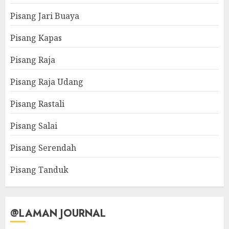
Pisang Jari Buaya
Pisang Kapas
Pisang Raja
Pisang Raja Udang
Pisang Rastali
Pisang Salai
Pisang Serendah
Pisang Tanduk
@LAMAN JOURNAL