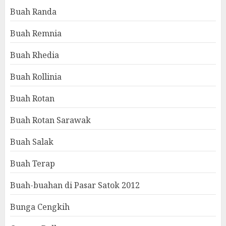
Buah Randa
Buah Remnia
Buah Rhedia
Buah Rollinia
Buah Rotan
Buah Rotan Sarawak
Buah Salak
Buah Terap
Buah-buahan di Pasar Satok 2012
Bunga Cengkih