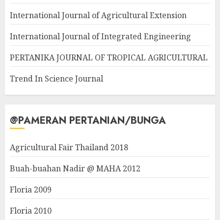
International Journal of Agricultural Extension
International Journal of Integrated Engineering
PERTANIKA JOURNAL OF TROPICAL AGRICULTURAL
Trend In Science Journal
@PAMERAN PERTANIAN/BUNGA
Agricultural Fair Thailand 2018
Buah-buahan Nadir @ MAHA 2012
Floria 2009
Floria 2010