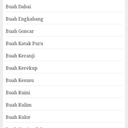
Buah Dabai
Buah Engkabang
Buah Goncar
Buah Katak Puru
Buah Keranji
Buah Kerekup
Buah Kesusu
Buah Kuini
Buah Kulim
Buah Kulor