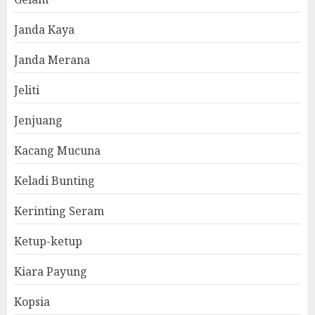
Janda Kaya
Janda Merana
Jeliti
Jenjuang
Kacang Mucuna
Keladi Bunting
Kerinting Seram
Ketup-ketup
Kiara Payung
Kopsia