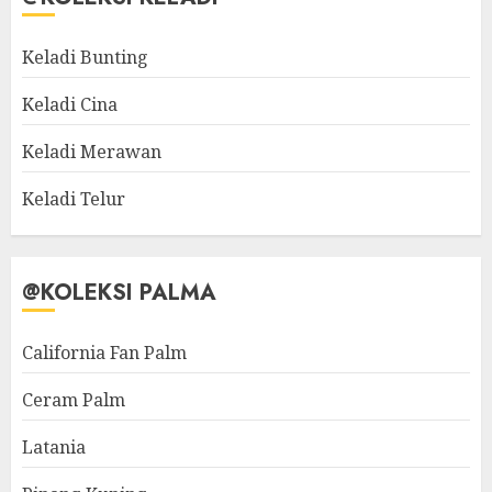
Keladi Bunting
Keladi Cina
Keladi Merawan
Keladi Telur
@KOLEKSI PALMA
California Fan Palm
Ceram Palm
Latania