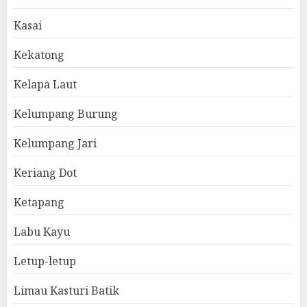
Kasai
Kekatong
Kelapa Laut
Kelumpang Burung
Kelumpang Jari
Keriang Dot
Ketapang
Labu Kayu
Letup-letup
Limau Kasturi Batik