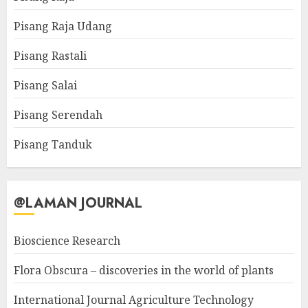
Pisang Raja Udang
Pisang Rastali
Pisang Salai
Pisang Serendah
Pisang Tanduk
@LAMAN JOURNAL
Bioscience Research
Flora Obscura – discoveries in the world of plants
International Journal Agriculture Technology