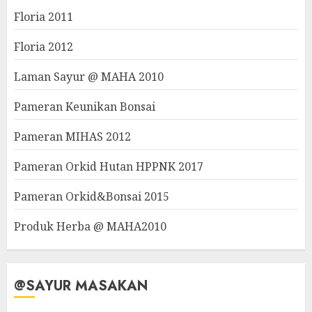
Floria 2011
Floria 2012
Laman Sayur @ MAHA 2010
Pameran Keunikan Bonsai
Pameran MIHAS 2012
Pameran Orkid Hutan HPPNK 2017
Pameran Orkid&Bonsai 2015
Produk Herba @ MAHA2010
@SAYUR MASAKAN