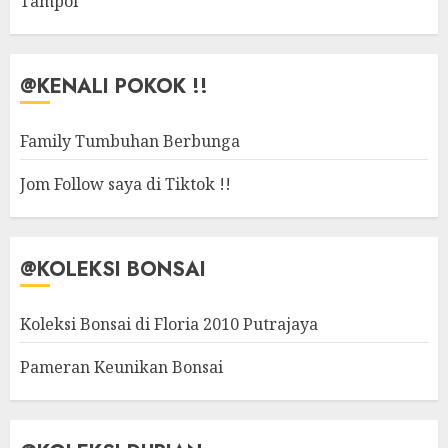
Tampoi
@KENALI POKOK !!
Family Tumbuhan Berbunga
Jom Follow saya di Tiktok !!
@KOLEKSI BONSAI
Koleksi Bonsai di Floria 2010 Putrajaya
Pameran Keunikan Bonsai