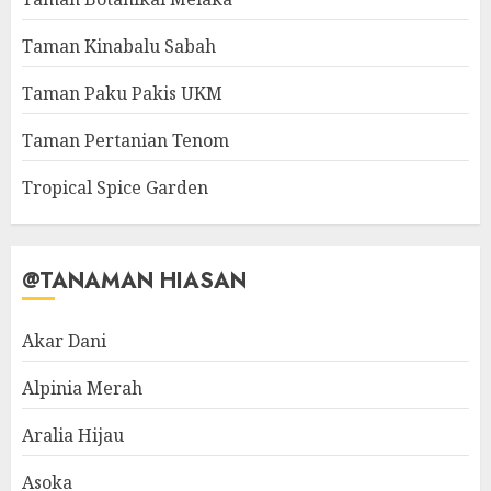
Taman Kinabalu Sabah
Taman Paku Pakis UKM
Taman Pertanian Tenom
Tropical Spice Garden
@TANAMAN HIASAN
Akar Dani
Alpinia Merah
Aralia Hijau
Asoka