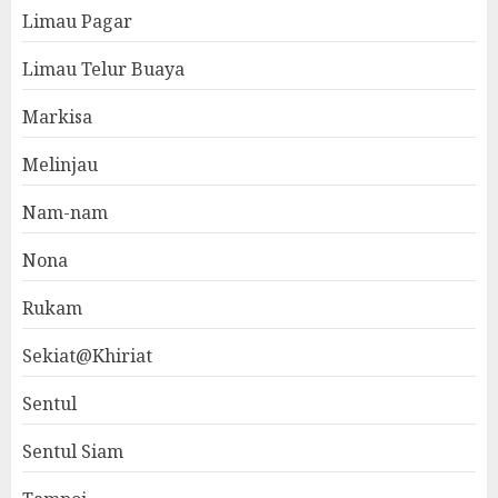
Limau Pagar
Limau Telur Buaya
Markisa
Melinjau
Nam-nam
Nona
Rukam
Sekiat@Khiriat
Sentul
Sentul Siam