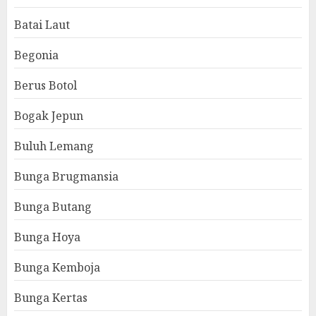
Batai Laut
Begonia
Berus Botol
Bogak Jepun
Buluh Lemang
Bunga Brugmansia
Bunga Butang
Bunga Hoya
Bunga Kemboja
Bunga Kertas