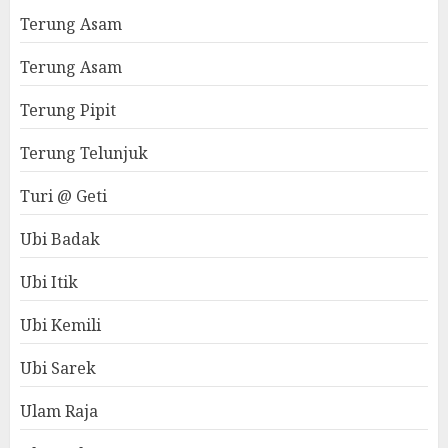
Terung Asam
Terung Asam
Terung Pipit
Terung Telunjuk
Turi @ Geti
Ubi Badak
Ubi Itik
Ubi Kemili
Ubi Sarek
Ulam Raja