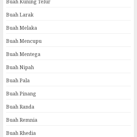
Buah Kuning Telur
Buah Larak
Buah Melaka
Buah Mencupu
Buah Mentega
Buah Nipah
Buah Pala
Buah Pinang
Buah Randa
Buah Remnia
Buah Rhedia