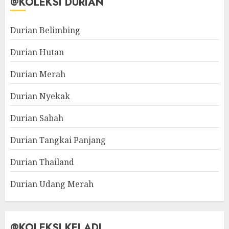
@KOLEKSI DURIAN
Durian Belimbing
Durian Hutan
Durian Merah
Durian Nyekak
Durian Sabah
Durian Tangkai Panjang
Durian Thailand
Durian Udang Merah
@KOLEKSI KELADI