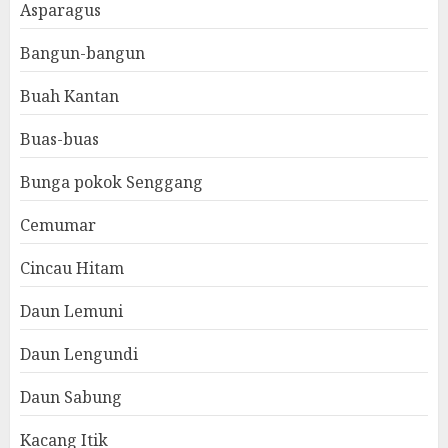
Asparagus
Bangun-bangun
Buah Kantan
Buas-buas
Bunga pokok Senggang
Cemumar
Cincau Hitam
Daun Lemuni
Daun Lengundi
Daun Sabung
Kacang Itik