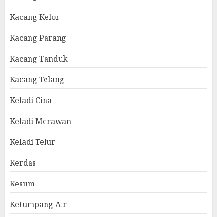
Kacang Kelor
Kacang Parang
Kacang Tanduk
Kacang Telang
Keladi Cina
Keladi Merawan
Keladi Telur
Kerdas
Kesum
Ketumpang Air