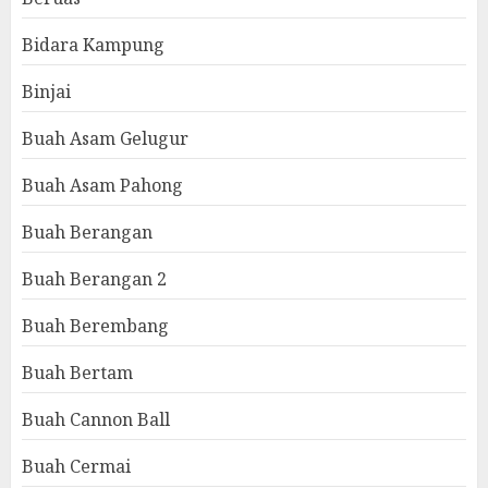
Bidara Kampung
Binjai
Buah Asam Gelugur
Buah Asam Pahong
Buah Berangan
Buah Berangan 2
Buah Berembang
Buah Bertam
Buah Cannon Ball
Buah Cermai