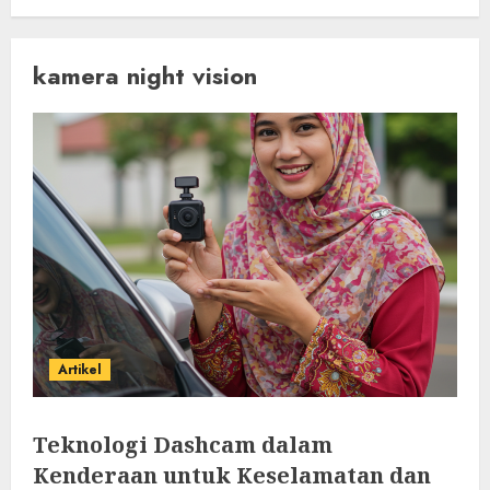
kamera night vision
Artikel
Teknologi Dashcam dalam
Kenderaan untuk Keselamatan dan