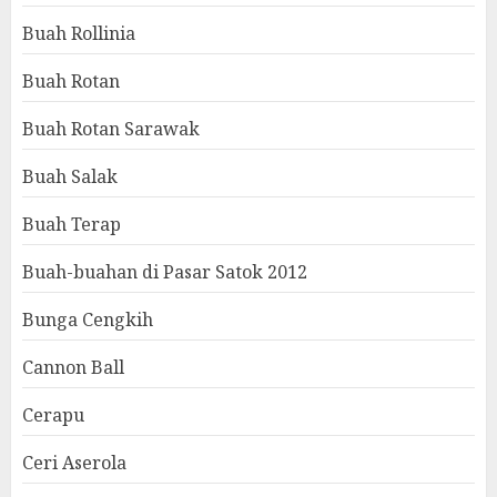
Buah Rollinia
Buah Rotan
Buah Rotan Sarawak
Buah Salak
Buah Terap
Buah-buahan di Pasar Satok 2012
Bunga Cengkih
Cannon Ball
Cerapu
Ceri Aserola