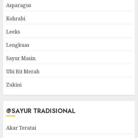
Asparagus
Kohrabi
Leeks
Lengkuas
Sayur Masin
Ubi Bit Merah
Zukini
@SAYUR TRADISIONAL
Akar Teratai