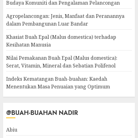
Budaya Komuniti dan Pengalaman Pelancongan
Agropelancongan: Jenis, Manfaat dan Peranannya
dalam Pembangunan Luar Bandar
Khasiat Buah Epal (Malus domestica) terhadap
Kesihatan Manusia
Nilai Pemakanan Buah Epal (Malus domestica):
Serat, Vitamin, Mineral dan Sebatian Polifenol
Indeks Kematangan Buah-buahan: Kaedah
Menentukan Masa Penuaian yang Optimum
@BUAH-BUAHAN NADIR
Abiu