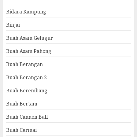
Bidara Kampung
Binjai
Buah Asam Gelugur
Buah Asam Pahong
Buah Berangan
Buah Berangan 2
Buah Berembang
Buah Bertam
Buah Cannon Ball
Buah Cermai