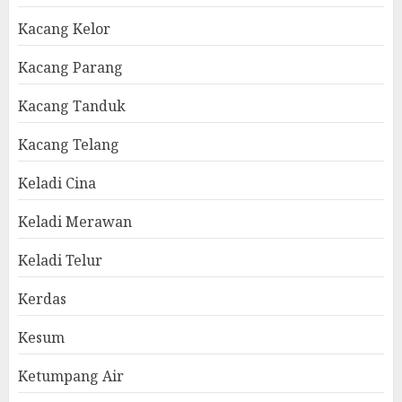
Kacang Kelor
Kacang Parang
Kacang Tanduk
Kacang Telang
Keladi Cina
Keladi Merawan
Keladi Telur
Kerdas
Kesum
Ketumpang Air