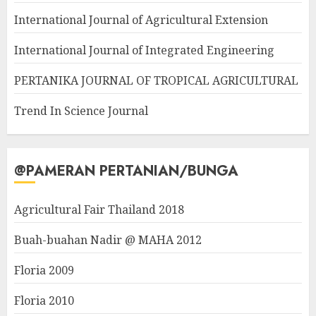
International Journal of Agricultural Extension
International Journal of Integrated Engineering
PERTANIKA JOURNAL OF TROPICAL AGRICULTURAL
Trend In Science Journal
@PAMERAN PERTANIAN/BUNGA
Agricultural Fair Thailand 2018
Buah-buahan Nadir @ MAHA 2012
Floria 2009
Floria 2010