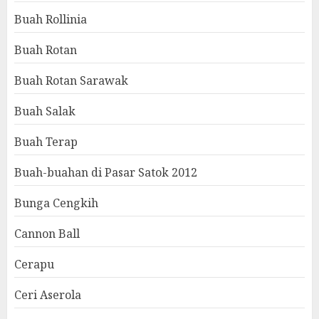
Buah Rollinia
Buah Rotan
Buah Rotan Sarawak
Buah Salak
Buah Terap
Buah-buahan di Pasar Satok 2012
Bunga Cengkih
Cannon Ball
Cerapu
Ceri Aserola