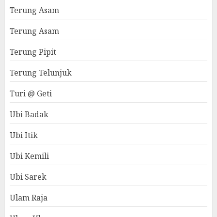
Terung Asam
Terung Asam
Terung Pipit
Terung Telunjuk
Turi @ Geti
Ubi Badak
Ubi Itik
Ubi Kemili
Ubi Sarek
Ulam Raja