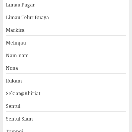
Limau Pagar
Limau Telur Buaya
Markisa
Melinjau
Nam-nam
Nona
Rukam
Sekiat@Khiriat
Sentul
Sentul Siam
Tampoi