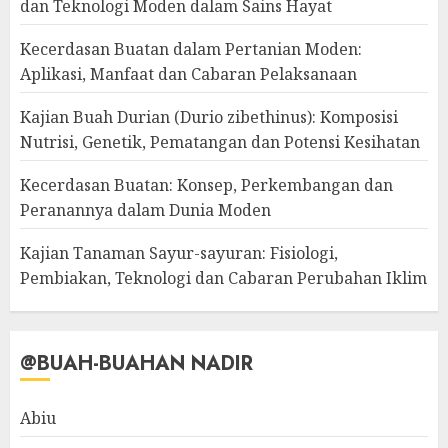
dan Teknologi Moden dalam Sains Hayat
Kecerdasan Buatan dalam Pertanian Moden:
Aplikasi, Manfaat dan Cabaran Pelaksanaan
Kajian Buah Durian (Durio zibethinus): Komposisi
Nutrisi, Genetik, Pematangan dan Potensi Kesihatan
Kecerdasan Buatan: Konsep, Perkembangan dan
Peranannya dalam Dunia Moden
Kajian Tanaman Sayur-sayuran: Fisiologi,
Pembiakan, Teknologi dan Cabaran Perubahan Iklim
@BUAH-BUAHAN NADIR
Abiu