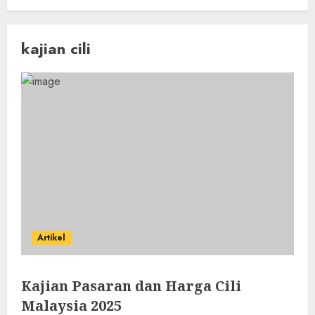
kajian cili
Artikel
Kajian Pasaran dan Harga Cili
Malaysia 2025