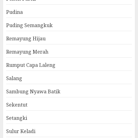
Pudina
Puding Semangkuk
Remayung Hijau
Remayung Merah
Rumput Capa Laleng
Salang
Sambung Nyawa Batik
Sekentut
Setangki
Sulur Keladi