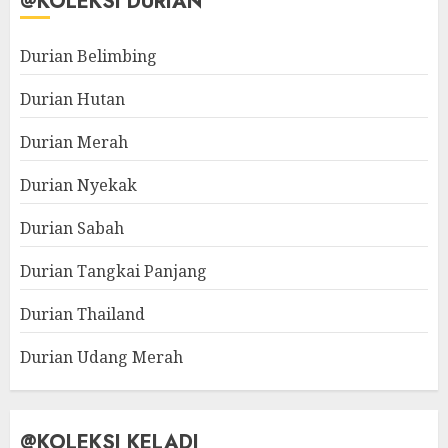
@KOLEKSI DURIAN
Durian Belimbing
Durian Hutan
Durian Merah
Durian Nyekak
Durian Sabah
Durian Tangkai Panjang
Durian Thailand
Durian Udang Merah
@KOLEKSI KELADI