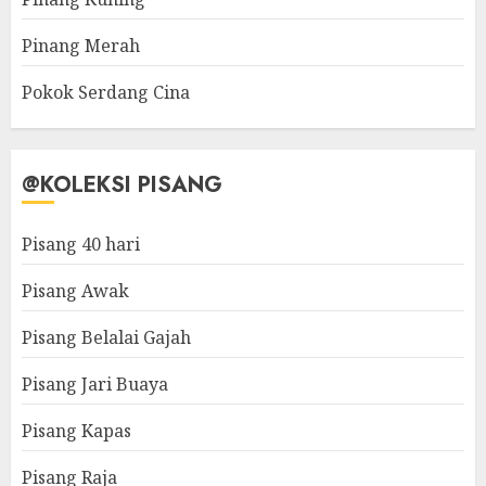
Pinang Merah
Pokok Serdang Cina
@KOLEKSI PISANG
Pisang 40 hari
Pisang Awak
Pisang Belalai Gajah
Pisang Jari Buaya
Pisang Kapas
Pisang Raja