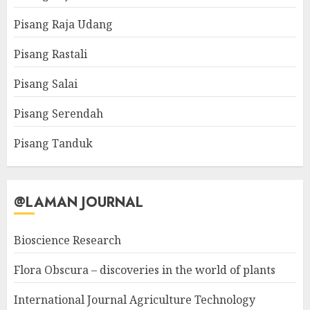
Pisang Raja Udang
Pisang Rastali
Pisang Salai
Pisang Serendah
Pisang Tanduk
@LAMAN JOURNAL
Bioscience Research
Flora Obscura – discoveries in the world of plants
International Journal Agriculture Technology