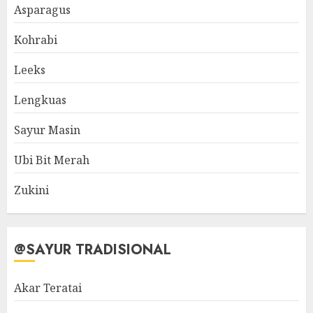
Asparagus
Kohrabi
Leeks
Lengkuas
Sayur Masin
Ubi Bit Merah
Zukini
@SAYUR TRADISIONAL
Akar Teratai