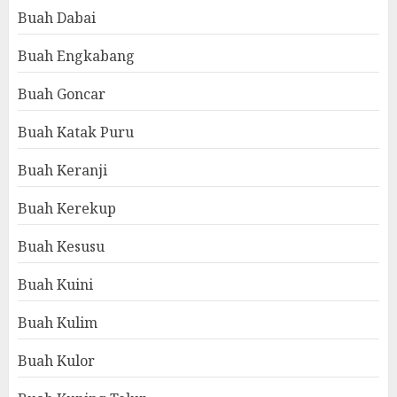
Buah Dabai
Buah Engkabang
Buah Goncar
Buah Katak Puru
Buah Keranji
Buah Kerekup
Buah Kesusu
Buah Kuini
Buah Kulim
Buah Kulor