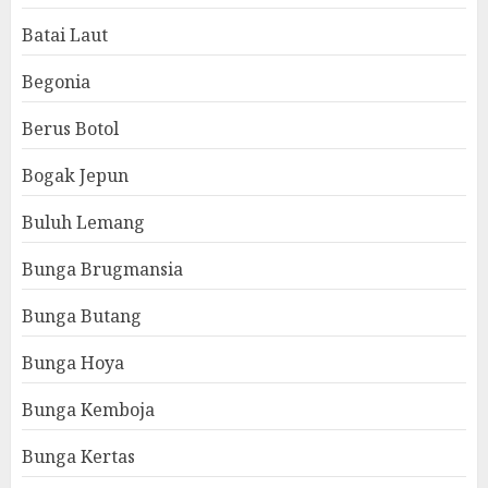
Batai Laut
Begonia
Berus Botol
Bogak Jepun
Buluh Lemang
Bunga Brugmansia
Bunga Butang
Bunga Hoya
Bunga Kemboja
Bunga Kertas