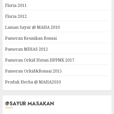
Floria 2011
Floria 2012
Laman Sayur @ MAHA 2010
Pameran Keunikan Bonsai
Pameran MIHAS 2012
Pameran Orkid Hutan HPPNK 2017
Pameran Orkid&Bonsai 2015
Produk Herba @ MAHA2010
@SAYUR MASAKAN