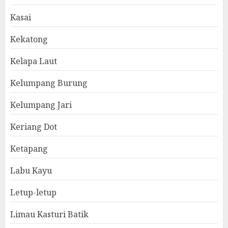
Kasai
Kekatong
Kelapa Laut
Kelumpang Burung
Kelumpang Jari
Keriang Dot
Ketapang
Labu Kayu
Letup-letup
Limau Kasturi Batik