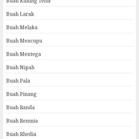
Buah Kuning Telur
Buah Larak
Buah Melaka
Buah Mencupu
Buah Mentega
Buah Nipah
Buah Pala
Buah Pinang
Buah Randa
Buah Remnia
Buah Rhedia