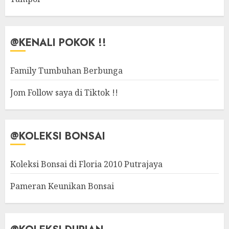
@KENALI POKOK !!
Family Tumbuhan Berbunga
Jom Follow saya di Tiktok !!
@KOLEKSI BONSAI
Koleksi Bonsai di Floria 2010 Putrajaya
Pameran Keunikan Bonsai