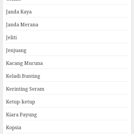
Janda Kaya
Janda Merana
Jeliti
Jenjuang
Kacang Mucuna
Keladi Bunting
Kerinting Seram
Ketup-ketup
Kiara Payung
Kopsia