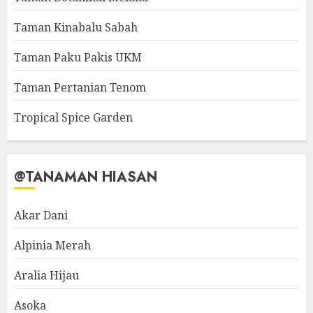
Taman Kinabalu Sabah
Taman Paku Pakis UKM
Taman Pertanian Tenom
Tropical Spice Garden
@TANAMAN HIASAN
Akar Dani
Alpinia Merah
Aralia Hijau
Asoka