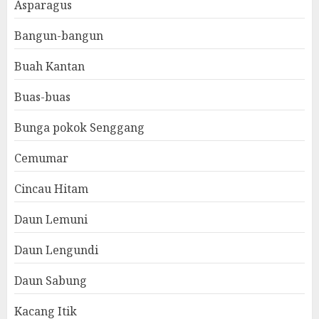
Asparagus
Bangun-bangun
Buah Kantan
Buas-buas
Bunga pokok Senggang
Cemumar
Cincau Hitam
Daun Lemuni
Daun Lengundi
Daun Sabung
Kacang Itik