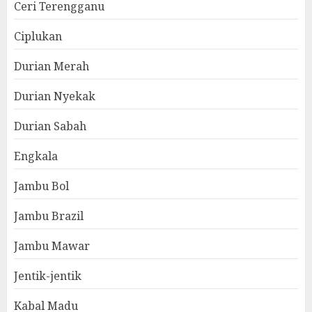
Ceri Terengganu
Ciplukan
Durian Merah
Durian Nyekak
Durian Sabah
Engkala
Jambu Bol
Jambu Brazil
Jambu Mawar
Jentik-jentik
Kabal Madu