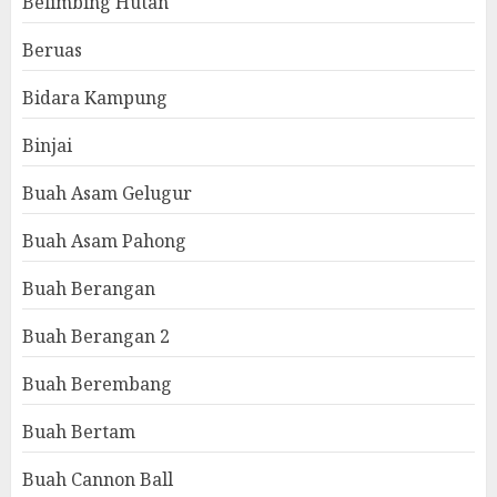
Belimbing Hutan
Beruas
Bidara Kampung
Binjai
Buah Asam Gelugur
Buah Asam Pahong
Buah Berangan
Buah Berangan 2
Buah Berembang
Buah Bertam
Buah Cannon Ball