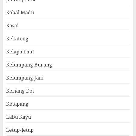
Kabal Madu
Kasai
Kekatong
Kelapa Laut
Kelumpang Burung
Kelumpang Jari
Keriang Dot
Ketapang
Labu Kayu
Letup-letup