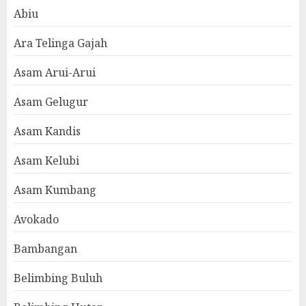
Abiu
Ara Telinga Gajah
Asam Arui-Arui
Asam Gelugur
Asam Kandis
Asam Kelubi
Asam Kumbang
Avokado
Bambangan
Belimbing Buluh