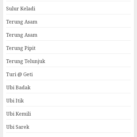
Sulur Keladi
Terung Asam
Terung Asam
Terung Pipit
Terung Telunjuk
Turi @ Geti
Ubi Badak
Ubi Itik
Ubi Kemili
Ubi Sarek