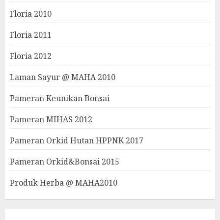
Floria 2010
Floria 2011
Floria 2012
Laman Sayur @ MAHA 2010
Pameran Keunikan Bonsai
Pameran MIHAS 2012
Pameran Orkid Hutan HPPNK 2017
Pameran Orkid&Bonsai 2015
Produk Herba @ MAHA2010