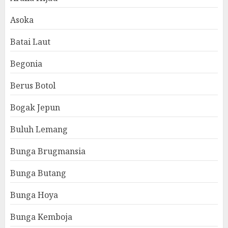
Asoka
Batai Laut
Begonia
Berus Botol
Bogak Jepun
Buluh Lemang
Bunga Brugmansia
Bunga Butang
Bunga Hoya
Bunga Kemboja