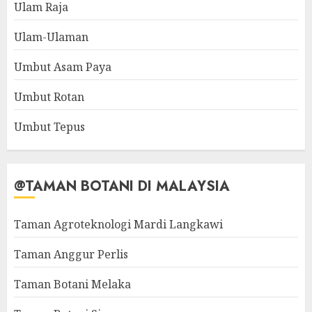
Ulam Raja
Ulam-Ulaman
Umbut Asam Paya
Umbut Rotan
Umbut Tepus
@TAMAN BOTANI DI MALAYSIA
Taman Agroteknologi Mardi Langkawi
Taman Anggur Perlis
Taman Botani Melaka