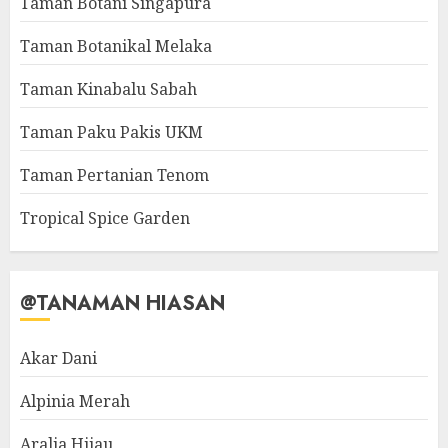
Taman Botani Singapura
Taman Botanikal Melaka
Taman Kinabalu Sabah
Taman Paku Pakis UKM
Taman Pertanian Tenom
Tropical Spice Garden
@TANAMAN HIASAN
Akar Dani
Alpinia Merah
Aralia Hijau