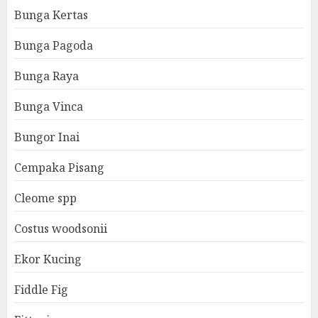
Bunga Kertas
Bunga Pagoda
Bunga Raya
Bunga Vinca
Bungor Inai
Cempaka Pisang
Cleome spp
Costus woodsonii
Ekor Kucing
Fiddle Fig