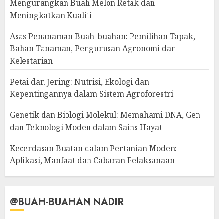
Mengurangkan Buah Melon Retak dan
Meningkatkan Kualiti
Asas Penanaman Buah-buahan: Pemilihan Tapak,
Bahan Tanaman, Pengurusan Agronomi dan
Kelestarian
Petai dan Jering: Nutrisi, Ekologi dan
Kepentingannya dalam Sistem Agroforestri
Genetik dan Biologi Molekul: Memahami DNA, Gen
dan Teknologi Moden dalam Sains Hayat
Kecerdasan Buatan dalam Pertanian Moden:
Aplikasi, Manfaat dan Cabaran Pelaksanaan
@BUAH-BUAHAN NADIR