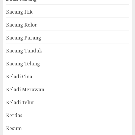
Kacang Itik
Kacang Kelor
Kacang Parang
Kacang Tanduk
Kacang Telang
Keladi Cina
Keladi Merawan
Keladi Telur
Kerdas
Kesum