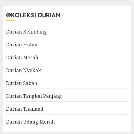
@KOLEKSI DURIAN
Durian Belimbing
Durian Hutan
Durian Merah
Durian Nyekak
Durian Sabah
Durian Tangkai Panjang
Durian Thailand
Durian Udang Merah