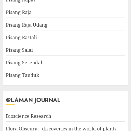
Pisang Raja
Pisang Raja Udang
Pisang Rastali
Pisang Salai
Pisang Serendah
Pisang Tanduk
@LAMAN JOURNAL
Bioscience Research
Flora Obscura – discoveries in the world of plants