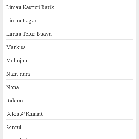
Limau Kasturi Batik
Limau Pagar
Limau Telur Buaya
Markisa
Melinjau
Nam-nam
Nona
Rukam
Sekiat@Khiriat
Sentul