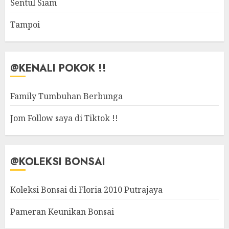
Sentul Siam
Tampoi
@KENALI POKOK !!
Family Tumbuhan Berbunga
Jom Follow saya di Tiktok !!
@KOLEKSI BONSAI
Koleksi Bonsai di Floria 2010 Putrajaya
Pameran Keunikan Bonsai