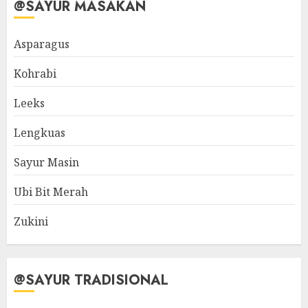
@SAYUR MASAKAN
Asparagus
Kohrabi
Leeks
Lengkuas
Sayur Masin
Ubi Bit Merah
Zukini
@SAYUR TRADISIONAL