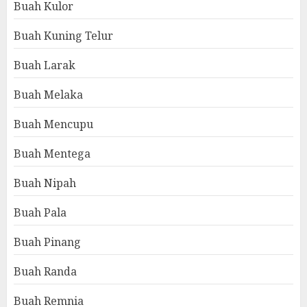
Buah Kulor
Buah Kuning Telur
Buah Larak
Buah Melaka
Buah Mencupu
Buah Mentega
Buah Nipah
Buah Pala
Buah Pinang
Buah Randa
Buah Remnia