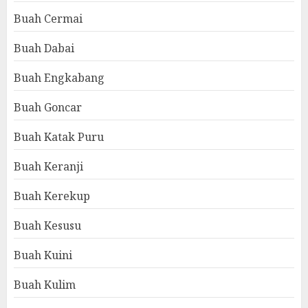
Buah Cermai
Buah Dabai
Buah Engkabang
Buah Goncar
Buah Katak Puru
Buah Keranji
Buah Kerekup
Buah Kesusu
Buah Kuini
Buah Kulim