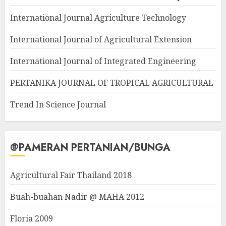
International Journal Agriculture Technology
International Journal of Agricultural Extension
International Journal of Integrated Engineering
PERTANIKA JOURNAL OF TROPICAL AGRICULTURAL
Trend In Science Journal
@PAMERAN PERTANIAN/BUNGA
Agricultural Fair Thailand 2018
Buah-buahan Nadir @ MAHA 2012
Floria 2009