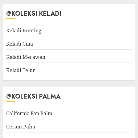
@KOLEKSI KELADI
Keladi Bunting
Keladi Cina
Keladi Merawan
Keladi Telur
@KOLEKSI PALMA
California Fan Palm
Ceram Palm