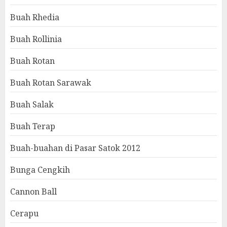
Buah Rhedia
Buah Rollinia
Buah Rotan
Buah Rotan Sarawak
Buah Salak
Buah Terap
Buah-buahan di Pasar Satok 2012
Bunga Cengkih
Cannon Ball
Cerapu