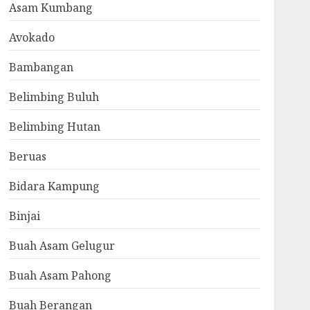
Asam Kumbang
Avokado
Bambangan
Belimbing Buluh
Belimbing Hutan
Beruas
Bidara Kampung
Binjai
Buah Asam Gelugur
Buah Asam Pahong
Buah Berangan