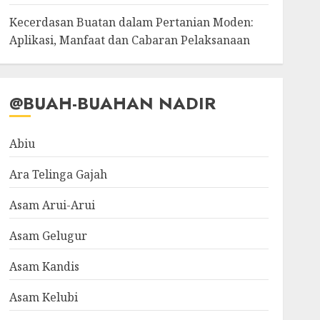
Kecerdasan Buatan dalam Pertanian Moden:
Aplikasi, Manfaat dan Cabaran Pelaksanaan
@BUAH-BUAHAN NADIR
Abiu
Ara Telinga Gajah
Asam Arui-Arui
Asam Gelugur
Asam Kandis
Asam Kelubi