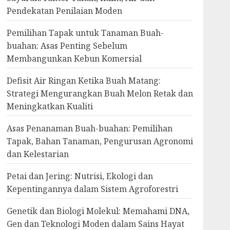
Pendekatan Penilaian Moden
Pemilihan Tapak untuk Tanaman Buah-
buahan: Asas Penting Sebelum
Membangunkan Kebun Komersial
Defisit Air Ringan Ketika Buah Matang:
Strategi Mengurangkan Buah Melon Retak dan
Meningkatkan Kualiti
Asas Penanaman Buah-buahan: Pemilihan
Tapak, Bahan Tanaman, Pengurusan Agronomi
dan Kelestarian
Petai dan Jering: Nutrisi, Ekologi dan
Kepentingannya dalam Sistem Agroforestri
Genetik dan Biologi Molekul: Memahami DNA,
Gen dan Teknologi Moden dalam Sains Hayat