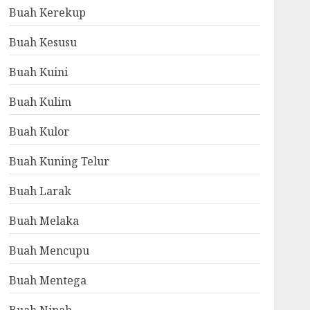
Buah Kerekup
Buah Kesusu
Buah Kuini
Buah Kulim
Buah Kulor
Buah Kuning Telur
Buah Larak
Buah Melaka
Buah Mencupu
Buah Mentega