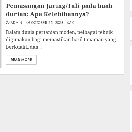
Pemasangan Jaring/Tali pada buah
durian: Apa Kelebihannya?
ADMIN
OCTOBER 25, 2023
0
Dalam dunia pertanian moden, pelbagai teknik
digunakan bagi memastikan hasil tanaman yang
berkualiti dan...
READ MORE