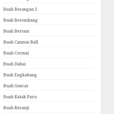
Buah Berangan 2
Buah Berembang
Buah Bertam
Buah Cannon Ball
Buah Cermai
Buah Dabai
Buah Engkabang
Buah Goncar
Buah Katak Puru
Buah Keranji