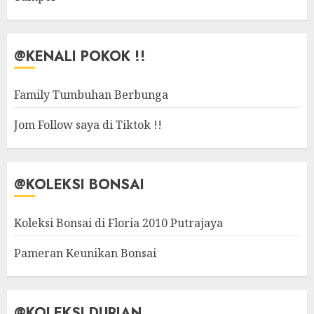
@KENALI POKOK !!
Family Tumbuhan Berbunga
Jom Follow saya di Tiktok !!
@KOLEKSI BONSAI
Koleksi Bonsai di Floria 2010 Putrajaya
Pameran Keunikan Bonsai
@KOLEKSI DURIAN