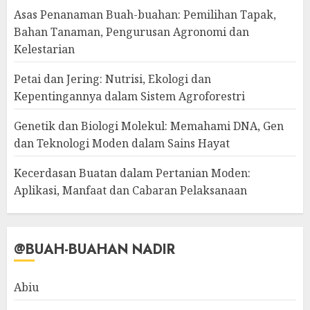
Asas Penanaman Buah-buahan: Pemilihan Tapak,
Bahan Tanaman, Pengurusan Agronomi dan
Kelestarian
Petai dan Jering: Nutrisi, Ekologi dan
Kepentingannya dalam Sistem Agroforestri
Genetik dan Biologi Molekul: Memahami DNA, Gen
dan Teknologi Moden dalam Sains Hayat
Kecerdasan Buatan dalam Pertanian Moden:
Aplikasi, Manfaat dan Cabaran Pelaksanaan
@BUAH-BUAHAN NADIR
Abiu