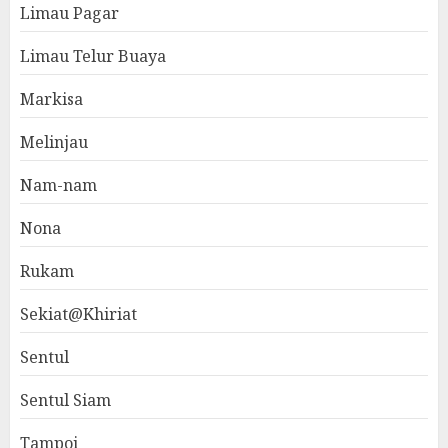
Limau Pagar
Limau Telur Buaya
Markisa
Melinjau
Nam-nam
Nona
Rukam
Sekiat@Khiriat
Sentul
Sentul Siam
Tampoi