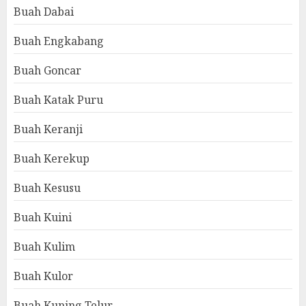
Buah Dabai
Buah Engkabang
Buah Goncar
Buah Katak Puru
Buah Keranji
Buah Kerekup
Buah Kesusu
Buah Kuini
Buah Kulim
Buah Kulor
Buah Kuning Telur