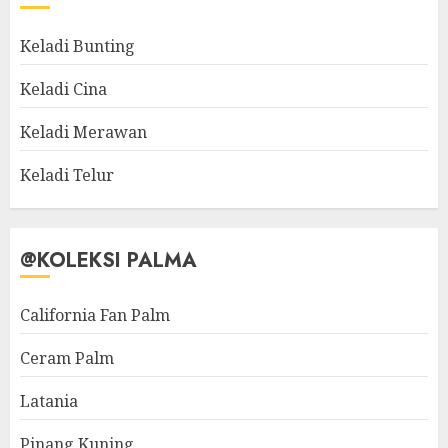
Keladi Bunting
Keladi Cina
Keladi Merawan
Keladi Telur
@KOLEKSI PALMA
California Fan Palm
Ceram Palm
Latania
Pinang Kuning