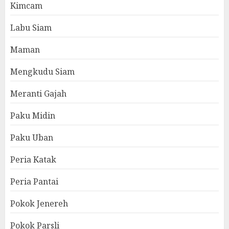
Kimcam
Labu Siam
Maman
Mengkudu Siam
Meranti Gajah
Paku Midin
Paku Uban
Peria Katak
Peria Pantai
Pokok Jenereh
Pokok Parsli