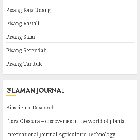
Pisang Raja Udang
Pisang Rastali
Pisang Salai
Pisang Serendah
Pisang Tanduk
@LAMAN JOURNAL
Bioscience Research
Flora Obscura – discoveries in the world of plants
International Journal Agriculture Technology