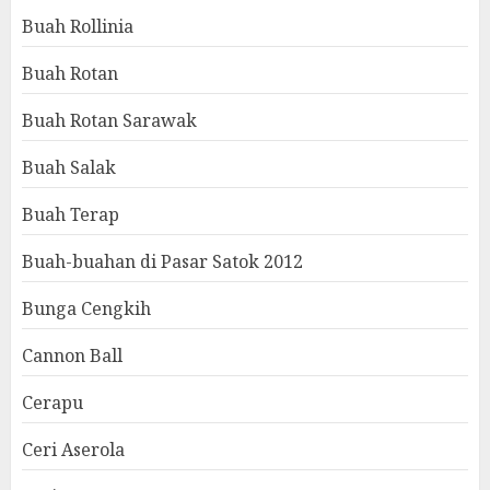
Buah Rollinia
Buah Rotan
Buah Rotan Sarawak
Buah Salak
Buah Terap
Buah-buahan di Pasar Satok 2012
Bunga Cengkih
Cannon Ball
Cerapu
Ceri Aserola