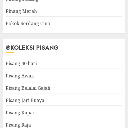
Pinang Merah
Pokok Serdang Cina
@KOLEKSI PISANG
Pisang 40 hari
Pisang Awak
Pisang Belalai Gajah
Pisang Jari Buaya
Pisang Kapas
Pisang Raja