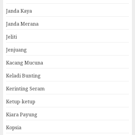
Janda Kaya
Janda Merana
Jeliti
Jenjuang
Kacang Mucuna
Keladi Bunting
Kerinting Seram
Ketup-ketup
Kiara Payung
Kopsia