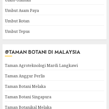
Ulam-Ulaman
Umbut Asam Paya
Umbut Rotan
Umbut Tepus
@TAMAN BOTANI DI MALAYSIA
Taman Agroteknologi Mardi Langkawi
Taman Anggur Perlis
Taman Botani Melaka
Taman Botani Singapura
Taman Botanikal Melaka