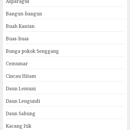
Asparagus
Bangun-bangun
Buah Kantan
Buas-buas
Bunga pokok Senggang
Cemumar
Cincau Hitam
Daun Lemuni
Daun Lengundi
Daun Sabung
Kacang Itik