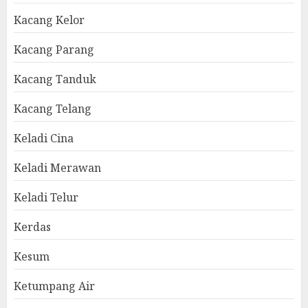
Kacang Kelor
Kacang Parang
Kacang Tanduk
Kacang Telang
Keladi Cina
Keladi Merawan
Keladi Telur
Kerdas
Kesum
Ketumpang Air