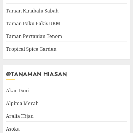
Taman Kinabalu Sabah
Taman Paku Pakis UKM
Taman Pertanian Tenom
Tropical Spice Garden
@TANAMAN HIASAN
Akar Dani
Alpinia Merah
Aralia Hijau
Asoka