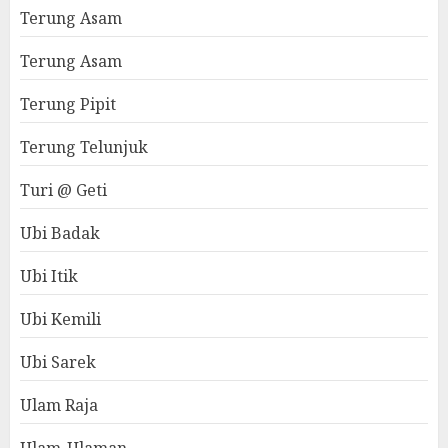
Terung Asam
Terung Asam
Terung Pipit
Terung Telunjuk
Turi @ Geti
Ubi Badak
Ubi Itik
Ubi Kemili
Ubi Sarek
Ulam Raja