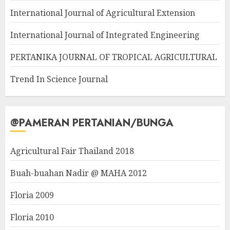
International Journal of Agricultural Extension
International Journal of Integrated Engineering
PERTANIKA JOURNAL OF TROPICAL AGRICULTURAL
Trend In Science Journal
@PAMERAN PERTANIAN/BUNGA
Agricultural Fair Thailand 2018
Buah-buahan Nadir @ MAHA 2012
Floria 2009
Floria 2010