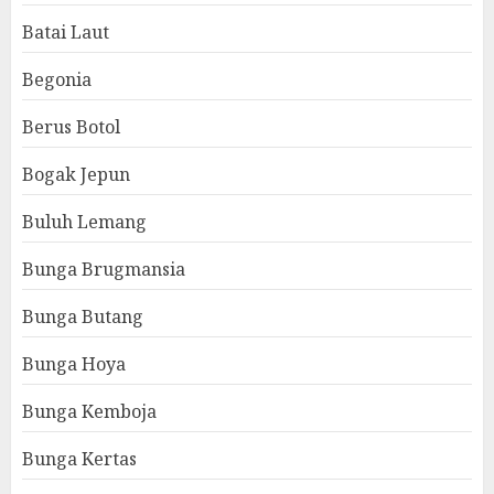
Batai Laut
Begonia
Berus Botol
Bogak Jepun
Buluh Lemang
Bunga Brugmansia
Bunga Butang
Bunga Hoya
Bunga Kemboja
Bunga Kertas