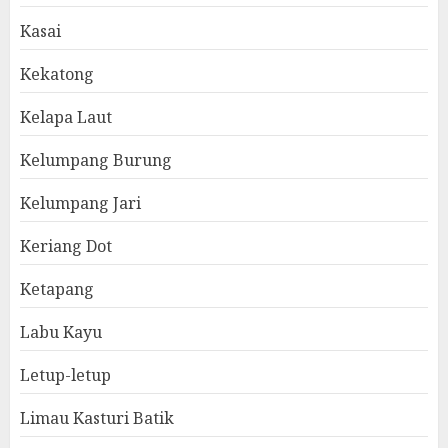
Kasai
Kekatong
Kelapa Laut
Kelumpang Burung
Kelumpang Jari
Keriang Dot
Ketapang
Labu Kayu
Letup-letup
Limau Kasturi Batik