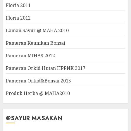
Floria 2011
Floria 2012
Laman Sayur @ MAHA 2010
Pameran Keunikan Bonsai
Pameran MIHAS 2012
Pameran Orkid Hutan HPPNK 2017
Pameran Orkid&Bonsai 2015
Produk Herba @ MAHA2010
@SAYUR MASAKAN