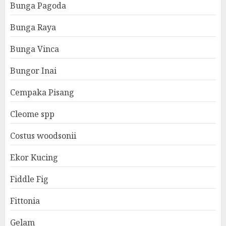
Bunga Pagoda
Bunga Raya
Bunga Vinca
Bungor Inai
Cempaka Pisang
Cleome spp
Costus woodsonii
Ekor Kucing
Fiddle Fig
Fittonia
Gelam