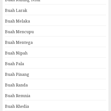
Buah Larak
Buah Melaka
Buah Mencupu
Buah Mentega
Buah Nipah
Buah Pala
Buah Pinang
Buah Randa
Buah Remnia
Buah Rhedia