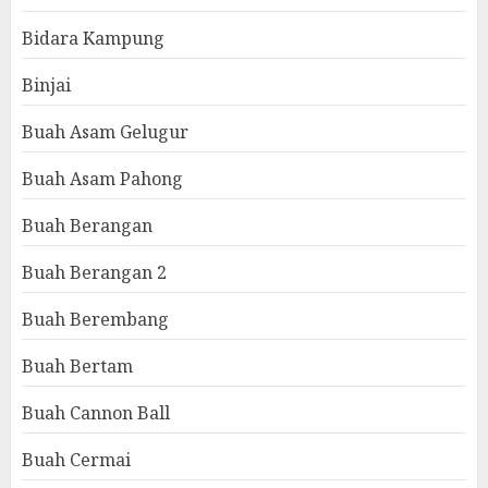
Bidara Kampung
Binjai
Buah Asam Gelugur
Buah Asam Pahong
Buah Berangan
Buah Berangan 2
Buah Berembang
Buah Bertam
Buah Cannon Ball
Buah Cermai