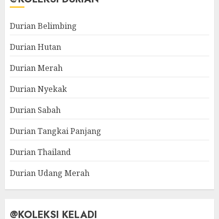
Durian Belimbing
Durian Hutan
Durian Merah
Durian Nyekak
Durian Sabah
Durian Tangkai Panjang
Durian Thailand
Durian Udang Merah
@KOLEKSI KELADI