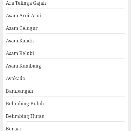
Ara Telinga Gajah
Asam Arui-Arui
Asam Gelugur
Asam Kandis
Asam Kelubi
Asam Kumbang
Avokado
Bambangan
Belimbing Buluh
Belimbing Hutan
Beruas