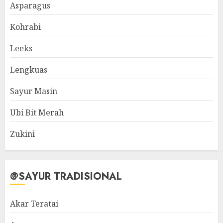
Asparagus
Kohrabi
Leeks
Lengkuas
Sayur Masin
Ubi Bit Merah
Zukini
@SAYUR TRADISIONAL
Akar Teratai