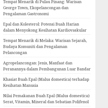
Tempat Menarik di Pulau Pinang: Warisan
George Town, Ekopelancongan dan
Pengalaman Gastronomi
Epal dan Kolesterol: Potensi Buah Harian
dalam Menyokong Kesihatan Kardiovaskular
Tempat Menarik di Melaka: Warisan Sejarah,
Budaya Komuniti dan Pengalaman
Pelancongan
Agropelancongan: Jenis, Manfaat dan
Peranannya dalam Pembangunan Luar Bandar
Khasiat Buah Epal (Malus domestica) terhadap
Kesihatan Manusia
Nilai Pemakanan Buah Epal (Malus domestica):
Serat, Vitamin, Mineral dan Sebatian Polifenol