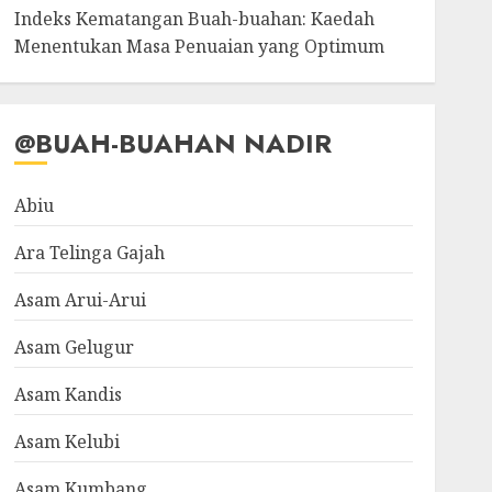
Indeks Kematangan Buah-buahan: Kaedah
Menentukan Masa Penuaian yang Optimum
@BUAH-BUAHAN NADIR
Abiu
Ara Telinga Gajah
Asam Arui-Arui
Asam Gelugur
Asam Kandis
Asam Kelubi
Asam Kumbang