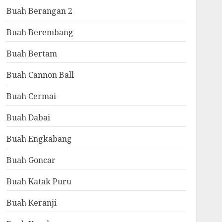
Buah Berangan 2
Buah Berembang
Buah Bertam
Buah Cannon Ball
Buah Cermai
Buah Dabai
Buah Engkabang
Buah Goncar
Buah Katak Puru
Buah Keranji