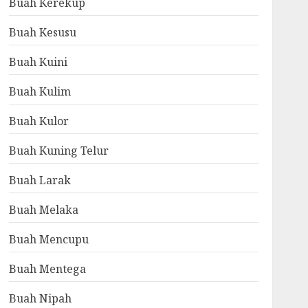
Buah Kerekup
Buah Kesusu
Buah Kuini
Buah Kulim
Buah Kulor
Buah Kuning Telur
Buah Larak
Buah Melaka
Buah Mencupu
Buah Mentega
Buah Nipah