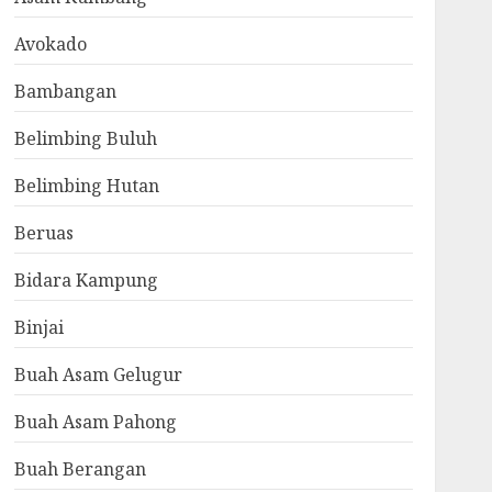
Avokado
Bambangan
Belimbing Buluh
Belimbing Hutan
Beruas
Bidara Kampung
Binjai
Buah Asam Gelugur
Buah Asam Pahong
Buah Berangan