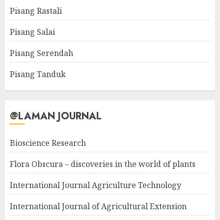
Pisang Rastali
Pisang Salai
Pisang Serendah
Pisang Tanduk
@LAMAN JOURNAL
Bioscience Research
Flora Obscura – discoveries in the world of plants
International Journal Agriculture Technology
International Journal of Agricultural Extension