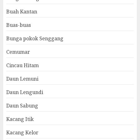
Buah Kantan
Buas-buas
Bunga pokok Senggang
Cemumar
Cincau Hitam
Daun Lemuni
Daun Lengundi
Daun Sabung
Kacang Itik
Kacang Kelor