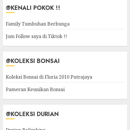
@KENALI POKOK !!
Family Tumbuhan Berbunga
Jom Follow saya di Tiktok !!
@KOLEKSI BONSAI
Koleksi Bonsai di Floria 2010 Putrajaya
Pameran Keunikan Bonsai
@KOLEKSI DURIAN