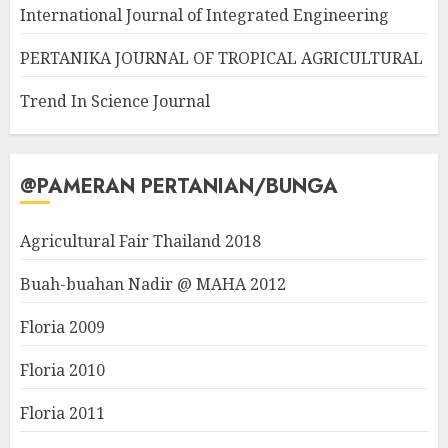
International Journal of Integrated Engineering
PERTANIKA JOURNAL OF TROPICAL AGRICULTURAL
Trend In Science Journal
@PAMERAN PERTANIAN/BUNGA
Agricultural Fair Thailand 2018
Buah-buahan Nadir @ MAHA 2012
Floria 2009
Floria 2010
Floria 2011