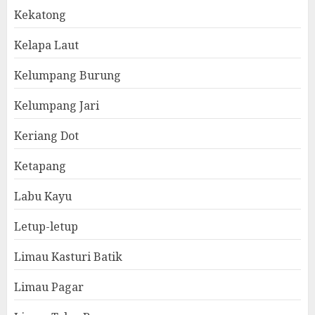
Kekatong
Kelapa Laut
Kelumpang Burung
Kelumpang Jari
Keriang Dot
Ketapang
Labu Kayu
Letup-letup
Limau Kasturi Batik
Limau Pagar