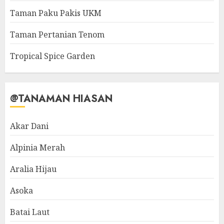
Taman Paku Pakis UKM
Taman Pertanian Tenom
Tropical Spice Garden
@TANAMAN HIASAN
Akar Dani
Alpinia Merah
Aralia Hijau
Asoka
Batai Laut