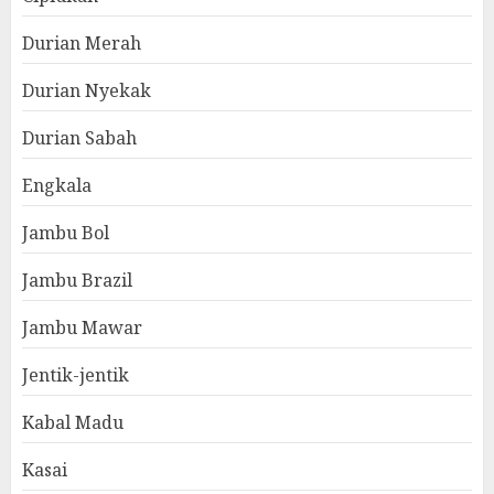
Durian Merah
Durian Nyekak
Durian Sabah
Engkala
Jambu Bol
Jambu Brazil
Jambu Mawar
Jentik-jentik
Kabal Madu
Kasai