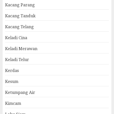
Kacang Parang
Kacang Tanduk
Kacang Telang
Keladi Cina
Keladi Merawan
Keladi Telur
Kerdas
Kesum
Ketumpang Air
Kimcam