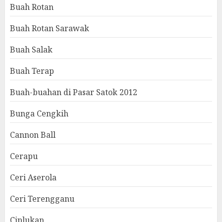
Buah Rotan
Buah Rotan Sarawak
Buah Salak
Buah Terap
Buah-buahan di Pasar Satok 2012
Bunga Cengkih
Cannon Ball
Cerapu
Ceri Aserola
Ceri Terengganu
Ciplukan