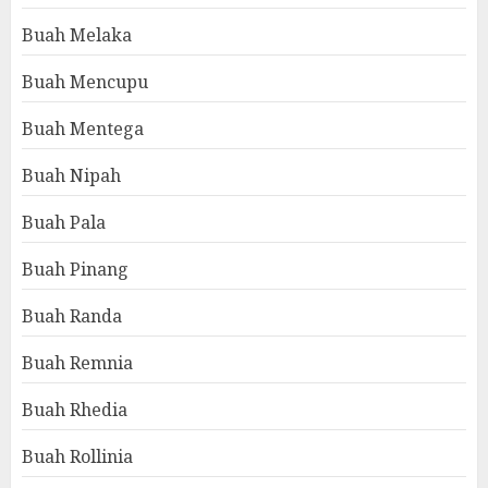
Buah Melaka
Buah Mencupu
Buah Mentega
Buah Nipah
Buah Pala
Buah Pinang
Buah Randa
Buah Remnia
Buah Rhedia
Buah Rollinia