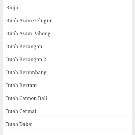
Binjai
Buah Asam Gelugur
Buah Asam Pahong
Buah Berangan
Buah Berangan 2
Buah Berembang
Buah Bertam
Buah Cannon Ball
Buah Cermai
Buah Dabai