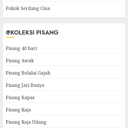
Pokok Serdang Cina
@KOLEKSI PISANG
Pisang 40 hari
Pisang Awak
Pisang Belalai Gajah
Pisang Jari Buaya
Pisang Kapas
Pisang Raja
Pisang Raja Udang