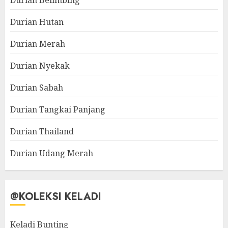
Durian Belimbing
Durian Hutan
Durian Merah
Durian Nyekak
Durian Sabah
Durian Tangkai Panjang
Durian Thailand
Durian Udang Merah
@KOLEKSI KELADI
Keladi Bunting