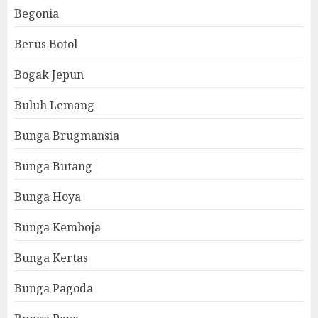
Begonia
Berus Botol
Bogak Jepun
Buluh Lemang
Bunga Brugmansia
Bunga Butang
Bunga Hoya
Bunga Kemboja
Bunga Kertas
Bunga Pagoda