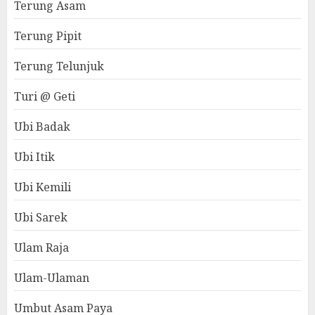
Terung Asam
Terung Pipit
Terung Telunjuk
Turi @ Geti
Ubi Badak
Ubi Itik
Ubi Kemili
Ubi Sarek
Ulam Raja
Ulam-Ulaman
Umbut Asam Paya