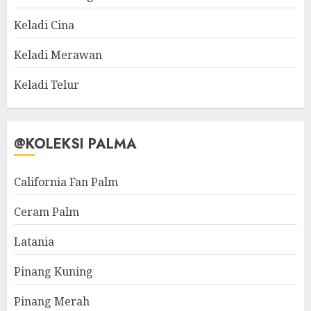
Keladi Cina
Keladi Merawan
Keladi Telur
@KOLEKSI PALMA
California Fan Palm
Ceram Palm
Latania
Pinang Kuning
Pinang Merah