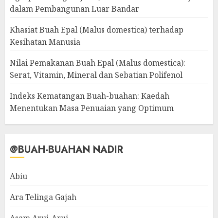
dalam Pembangunan Luar Bandar
Khasiat Buah Epal (Malus domestica) terhadap
Kesihatan Manusia
Nilai Pemakanan Buah Epal (Malus domestica):
Serat, Vitamin, Mineral dan Sebatian Polifenol
Indeks Kematangan Buah-buahan: Kaedah
Menentukan Masa Penuaian yang Optimum
@BUAH-BUAHAN NADIR
Abiu
Ara Telinga Gajah