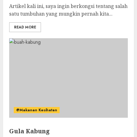
Artikel kali ini, saya ingin berkongsi tentang salah
satu tumbuhan yang mungkin pernah kita...
READ MORE
@Makanan Kesihatan
Gula Kabung