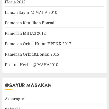
Floria 2012
Laman Sayur @ MAHA 2010
Pameran Keunikan Bonsai
Pameran MIHAS 2012
Pameran Orkid Hutan HPPNK 2017
Pameran Orkid&Bonsai 2015
Produk Herba @ MAHA2010
@SAYUR MASAKAN
Asparagus