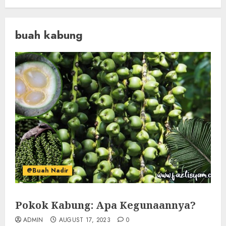
buah kabung
@Buah Nadir
Pokok Kabung: Apa Kegunaannya?
ADMIN
AUGUST 17, 2023
0