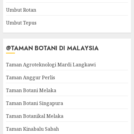
Umbut Rotan
Umbut Tepus
@TAMAN BOTANI DI MALAYSIA
Taman Agroteknologi Mardi Langkawi
Taman Anggur Perlis
Taman Botani Melaka
Taman Botani Singapura
Taman Botanikal Melaka
Taman Kinabalu Sabah