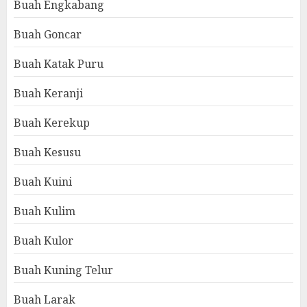
Buah Engkabang
Buah Goncar
Buah Katak Puru
Buah Keranji
Buah Kerekup
Buah Kesusu
Buah Kuini
Buah Kulim
Buah Kulor
Buah Kuning Telur
Buah Larak