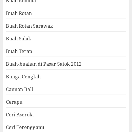
Buah Rollinia
Buah Rotan
Buah Rotan Sarawak
Buah Salak
Buah Terap
Buah-buahan di Pasar Satok 2012
Bunga Cengkih
Cannon Ball
Cerapu
Ceri Aserola
Ceri Terengganu