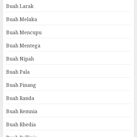
Buah Larak
Buah Melaka
Buah Mencupu
Buah Mentega
Buah Nipah
Buah Pala
Buah Pinang
Buah Randa
Buah Remnia
Buah Rhedia