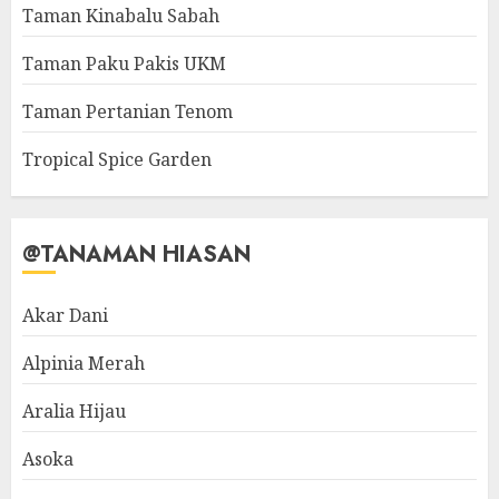
Taman Kinabalu Sabah
Taman Paku Pakis UKM
Taman Pertanian Tenom
Tropical Spice Garden
@TANAMAN HIASAN
Akar Dani
Alpinia Merah
Aralia Hijau
Asoka