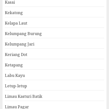
Kasai
Kekatong
Kelapa Laut
Kelumpang Burung
Kelumpang Jari
Keriang Dot
Ketapang
Labu Kayu
Letup-letup
Limau Kasturi Batik
Limau Pagar