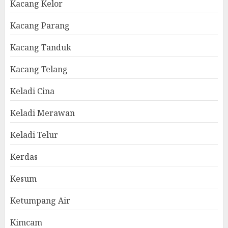
Kacang Kelor
Kacang Parang
Kacang Tanduk
Kacang Telang
Keladi Cina
Keladi Merawan
Keladi Telur
Kerdas
Kesum
Ketumpang Air
Kimcam