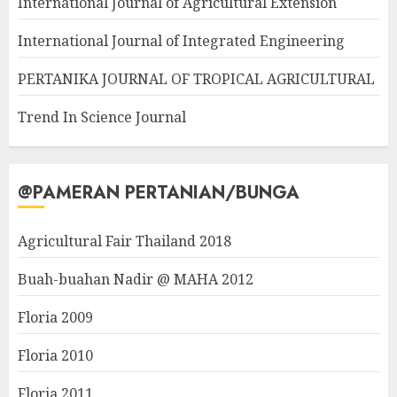
International Journal of Agricultural Extension
International Journal of Integrated Engineering
PERTANIKA JOURNAL OF TROPICAL AGRICULTURAL
Trend In Science Journal
@PAMERAN PERTANIAN/BUNGA
Agricultural Fair Thailand 2018
Buah-buahan Nadir @ MAHA 2012
Floria 2009
Floria 2010
Floria 2011