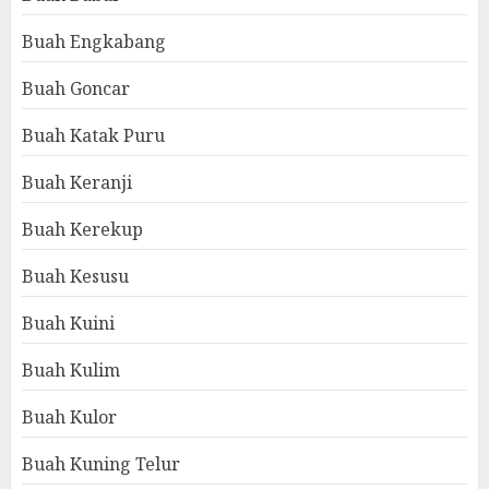
Buah Engkabang
Buah Goncar
Buah Katak Puru
Buah Keranji
Buah Kerekup
Buah Kesusu
Buah Kuini
Buah Kulim
Buah Kulor
Buah Kuning Telur