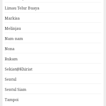
Limau Telur Buaya
Markisa
Melinjau
Nam-nam
Nona
Rukam
Sekiat@Khiriat
Sentul
Sentul Siam
Tampoi