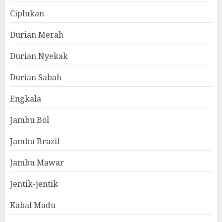
Ciplukan
Durian Merah
Durian Nyekak
Durian Sabah
Engkala
Jambu Bol
Jambu Brazil
Jambu Mawar
Jentik-jentik
Kabal Madu