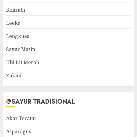
Kohrabi
Leeks
Lengkuas
Sayur Masin
Ubi Bit Merah
Zukini
@SAYUR TRADISIONAL
Akar Teratai
Asparagus