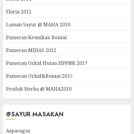
Floria 2012
Laman Sayur @ MAHA 2010
Pameran Keunikan Bonsai
Pameran MIHAS 2012
Pameran Orkid Hutan HPPNK 2017
Pameran Orkid&Bonsai 2015
Produk Herba @ MAHA2010
@SAYUR MASAKAN
Asparagus