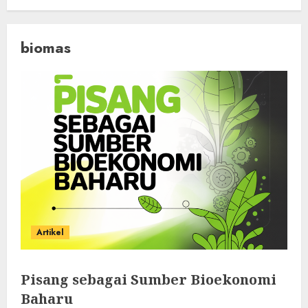
biomas
Artikel
Pisang sebagai Sumber Bioekonomi
Baharu