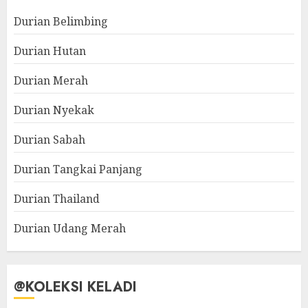
Durian Belimbing
Durian Hutan
Durian Merah
Durian Nyekak
Durian Sabah
Durian Tangkai Panjang
Durian Thailand
Durian Udang Merah
@KOLEKSI KELADI