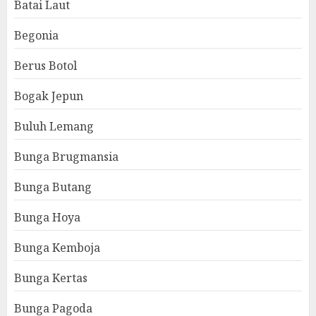
Batai Laut
Begonia
Berus Botol
Bogak Jepun
Buluh Lemang
Bunga Brugmansia
Bunga Butang
Bunga Hoya
Bunga Kemboja
Bunga Kertas
Bunga Pagoda