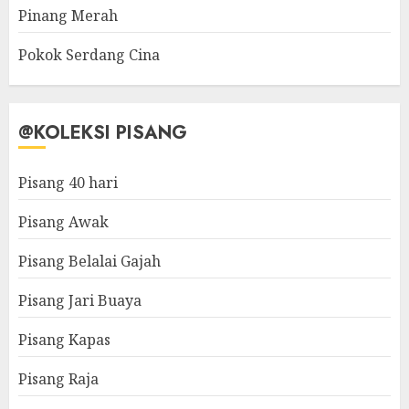
Pinang Merah
Pokok Serdang Cina
@KOLEKSI PISANG
Pisang 40 hari
Pisang Awak
Pisang Belalai Gajah
Pisang Jari Buaya
Pisang Kapas
Pisang Raja