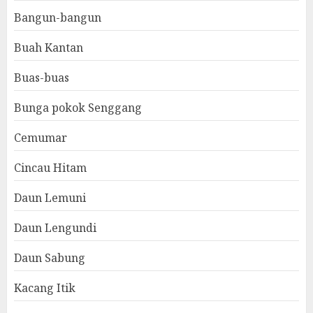
Bangun-bangun
Buah Kantan
Buas-buas
Bunga pokok Senggang
Cemumar
Cincau Hitam
Daun Lemuni
Daun Lengundi
Daun Sabung
Kacang Itik