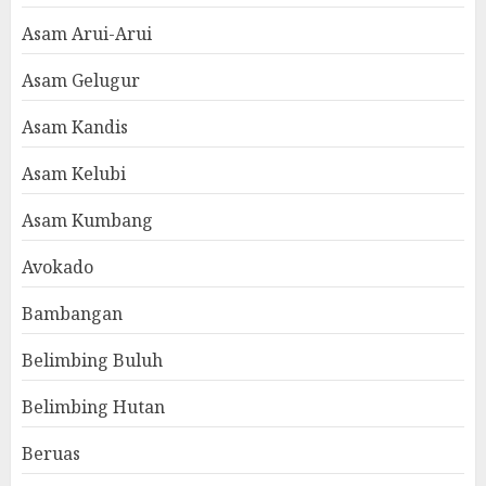
Asam Arui-Arui
Asam Gelugur
Asam Kandis
Asam Kelubi
Asam Kumbang
Avokado
Bambangan
Belimbing Buluh
Belimbing Hutan
Beruas