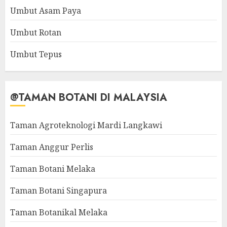
Umbut Asam Paya
Umbut Rotan
Umbut Tepus
@TAMAN BOTANI DI MALAYSIA
Taman Agroteknologi Mardi Langkawi
Taman Anggur Perlis
Taman Botani Melaka
Taman Botani Singapura
Taman Botanikal Melaka