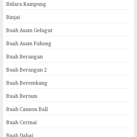
Bidara Kampung
Binjai
Buah Asam Gelugur
Buah Asam Pahong
Buah Berangan
Buah Berangan 2
Buah Berembang
Buah Bertam
Buah Cannon Ball
Buah Cermai
Buah Dabai