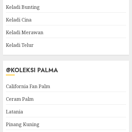
Keladi Bunting
Keladi Cina
Keladi Merawan
Keladi Telur
@KOLEKSI PALMA
California Fan Palm
Ceram Palm
Latania
Pinang Kuning