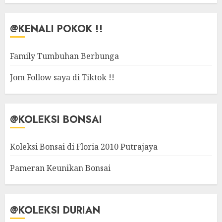
@KENALI POKOK !!
Family Tumbuhan Berbunga
Jom Follow saya di Tiktok !!
@KOLEKSI BONSAI
Koleksi Bonsai di Floria 2010 Putrajaya
Pameran Keunikan Bonsai
@KOLEKSI DURIAN