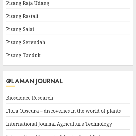
Pisang Raja Udang
Pisang Rastali
Pisang Salai
Pisang Serendah
Pisang Tanduk
@LAMAN JOURNAL
Bioscience Research
Flora Obscura – discoveries in the world of plants
International Journal Agriculture Technology