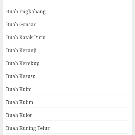
Buah Engkabang
Buah Goncar
Buah Katak Puru
Buah Keranji
Buah Kerekup
Buah Kesusu
Buah Kuini
Buah Kulim
Buah Kulor
Buah Kuning Telur