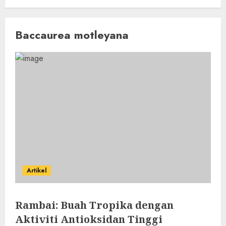
Baccaurea motleyana
Artikel
Rambai: Buah Tropika dengan
Aktiviti Antioksidan Tinggi