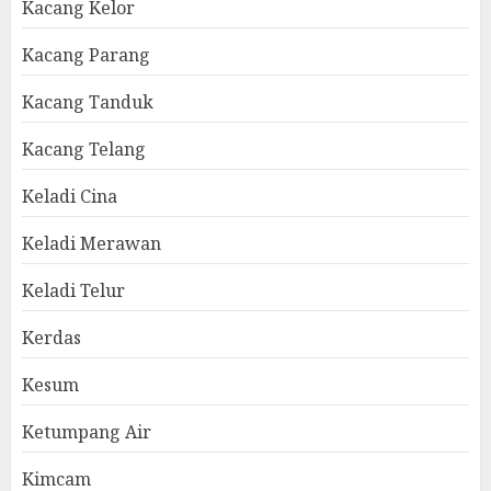
Kacang Kelor
Kacang Parang
Kacang Tanduk
Kacang Telang
Keladi Cina
Keladi Merawan
Keladi Telur
Kerdas
Kesum
Ketumpang Air
Kimcam