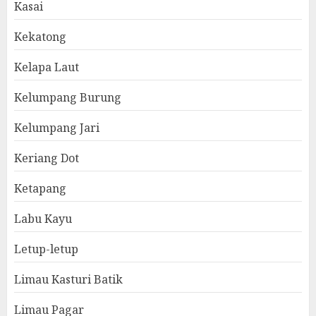
Kasai
Kekatong
Kelapa Laut
Kelumpang Burung
Kelumpang Jari
Keriang Dot
Ketapang
Labu Kayu
Letup-letup
Limau Kasturi Batik
Limau Pagar