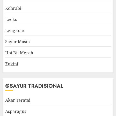
Kohrabi
Leeks
Lengkuas
Sayur Masin
Ubi Bit Merah
Zukini
@SAYUR TRADISIONAL
Akar Teratai
Asparagus