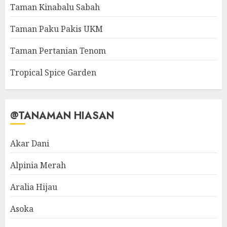
Taman Kinabalu Sabah
Taman Paku Pakis UKM
Taman Pertanian Tenom
Tropical Spice Garden
@TANAMAN HIASAN
Akar Dani
Alpinia Merah
Aralia Hijau
Asoka