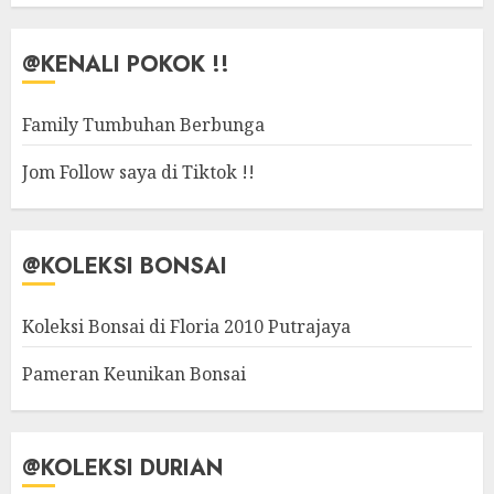
@KENALI POKOK !!
Family Tumbuhan Berbunga
Jom Follow saya di Tiktok !!
@KOLEKSI BONSAI
Koleksi Bonsai di Floria 2010 Putrajaya
Pameran Keunikan Bonsai
@KOLEKSI DURIAN