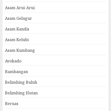
Asam Arui-Arui
Asam Gelugur
Asam Kandis
Asam Kelubi
Asam Kumbang
Avokado
Bambangan
Belimbing Buluh
Belimbing Hutan
Beruas