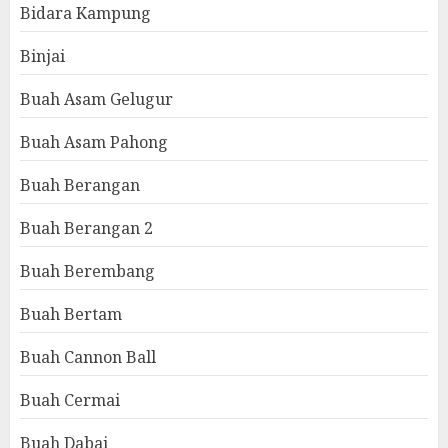
Bidara Kampung
Binjai
Buah Asam Gelugur
Buah Asam Pahong
Buah Berangan
Buah Berangan 2
Buah Berembang
Buah Bertam
Buah Cannon Ball
Buah Cermai
Buah Dabai