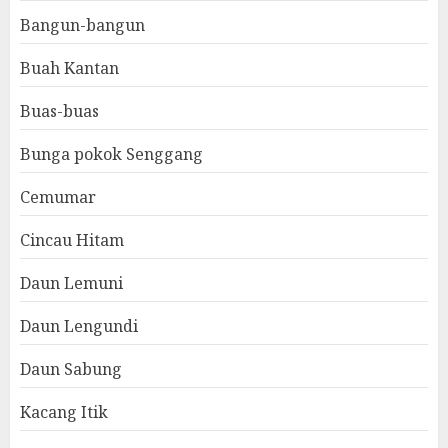
Bangun-bangun
Buah Kantan
Buas-buas
Bunga pokok Senggang
Cemumar
Cincau Hitam
Daun Lemuni
Daun Lengundi
Daun Sabung
Kacang Itik