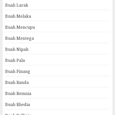
Buah Larak
Buah Melaka
Buah Mencupu
Buah Mentega
Buah Nipah
Buah Pala
Buah Pinang
Buah Randa
Buah Remnia
Buah Rhedia