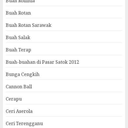
Buah Rollinia
Buah Rotan
Buah Rotan Sarawak
Buah Salak
Buah Terap
Buah-buahan di Pasar Satok 2012
Bunga Cengkih
Cannon Ball
Cerapu
Ceri Aserola
Ceri Terengganu