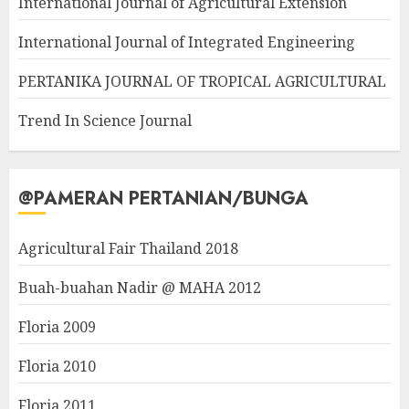
International Journal of Agricultural Extension
International Journal of Integrated Engineering
PERTANIKA JOURNAL OF TROPICAL AGRICULTURAL
Trend In Science Journal
@PAMERAN PERTANIAN/BUNGA
Agricultural Fair Thailand 2018
Buah-buahan Nadir @ MAHA 2012
Floria 2009
Floria 2010
Floria 2011