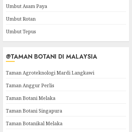
Umbut Asam Paya
Umbut Rotan
Umbut Tepus
@TAMAN BOTANI DI MALAYSIA
Taman Agroteknologi Mardi Langkawi
Taman Anggur Perlis
Taman Botani Melaka
Taman Botani Singapura
Taman Botanikal Melaka