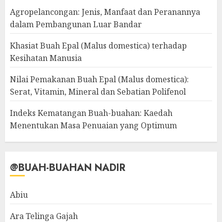
Agropelancongan: Jenis, Manfaat dan Peranannya
dalam Pembangunan Luar Bandar
Khasiat Buah Epal (Malus domestica) terhadap
Kesihatan Manusia
Nilai Pemakanan Buah Epal (Malus domestica):
Serat, Vitamin, Mineral dan Sebatian Polifenol
Indeks Kematangan Buah-buahan: Kaedah
Menentukan Masa Penuaian yang Optimum
@BUAH-BUAHAN NADIR
Abiu
Ara Telinga Gajah