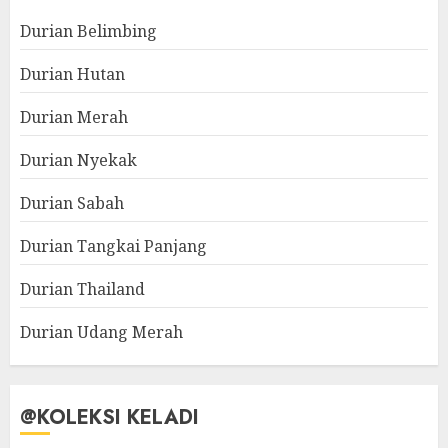
Durian Belimbing
Durian Hutan
Durian Merah
Durian Nyekak
Durian Sabah
Durian Tangkai Panjang
Durian Thailand
Durian Udang Merah
@KOLEKSI KELADI