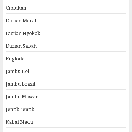
Ciplukan
Durian Merah
Durian Nyekak
Durian Sabah
Engkala
Jambu Bol
Jambu Brazil
Jambu Mawar
Jentik-jentik
Kabal Madu