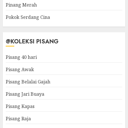
Pinang Merah
Pokok Serdang Cina
@KOLEKSI PISANG
Pisang 40 hari
Pisang Awak
Pisang Belalai Gajah
Pisang Jari Buaya
Pisang Kapas
Pisang Raja