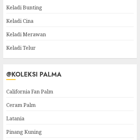
Keladi Bunting
Keladi Cina
Keladi Merawan
Keladi Telur
@KOLEKSI PALMA
California Fan Palm
Ceram Palm
Latania
Pinang Kuning