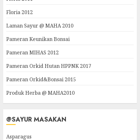
Floria 2012
Laman Sayur @ MAHA 2010
Pameran Keunikan Bonsai
Pameran MIHAS 2012
Pameran Orkid Hutan HPPNK 2017
Pameran Orkid&Bonsai 2015
Produk Herba @ MAHA2010
@SAYUR MASAKAN
Asparagus