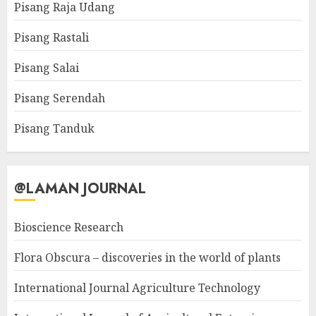
Pisang Raja Udang
Pisang Rastali
Pisang Salai
Pisang Serendah
Pisang Tanduk
@LAMAN JOURNAL
Bioscience Research
Flora Obscura – discoveries in the world of plants
International Journal Agriculture Technology