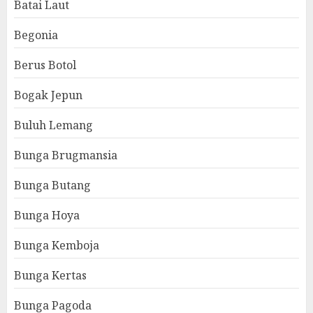
Batai Laut
Begonia
Berus Botol
Bogak Jepun
Buluh Lemang
Bunga Brugmansia
Bunga Butang
Bunga Hoya
Bunga Kemboja
Bunga Kertas
Bunga Pagoda