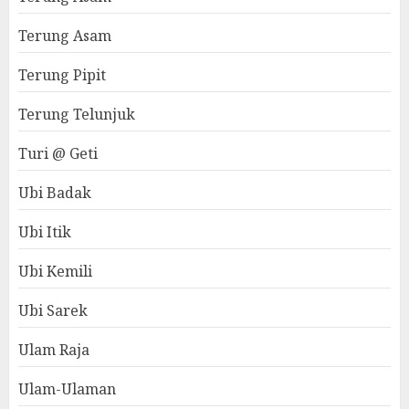
Terung Asam
Terung Pipit
Terung Telunjuk
Turi @ Geti
Ubi Badak
Ubi Itik
Ubi Kemili
Ubi Sarek
Ulam Raja
Ulam-Ulaman