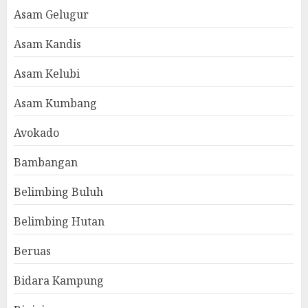
Asam Gelugur
Asam Kandis
Asam Kelubi
Asam Kumbang
Avokado
Bambangan
Belimbing Buluh
Belimbing Hutan
Beruas
Bidara Kampung