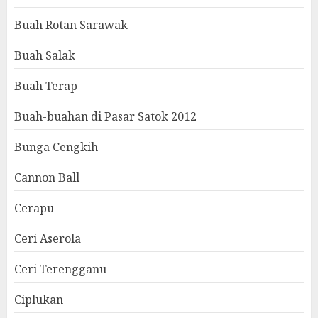
Buah Rotan Sarawak
Buah Salak
Buah Terap
Buah-buahan di Pasar Satok 2012
Bunga Cengkih
Cannon Ball
Cerapu
Ceri Aserola
Ceri Terengganu
Ciplukan