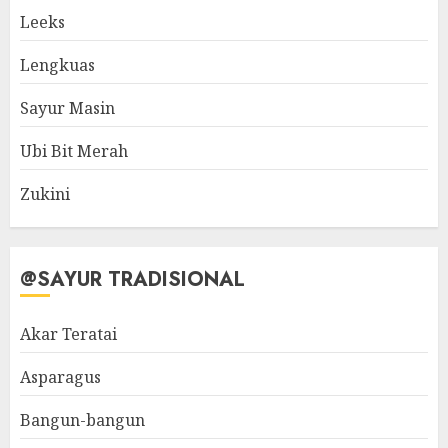
Leeks
Lengkuas
Sayur Masin
Ubi Bit Merah
Zukini
@SAYUR TRADISIONAL
Akar Teratai
Asparagus
Bangun-bangun