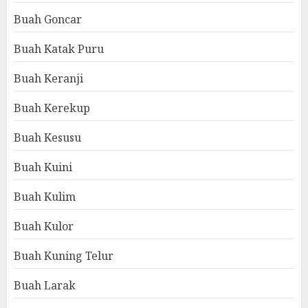
Buah Goncar
Buah Katak Puru
Buah Keranji
Buah Kerekup
Buah Kesusu
Buah Kuini
Buah Kulim
Buah Kulor
Buah Kuning Telur
Buah Larak