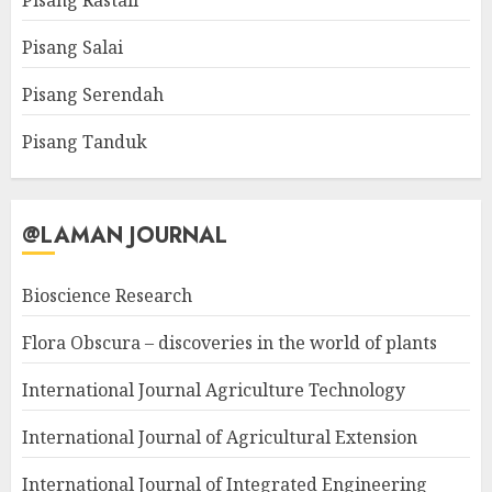
Pisang Rastali
Pisang Salai
Pisang Serendah
Pisang Tanduk
@LAMAN JOURNAL
Bioscience Research
Flora Obscura – discoveries in the world of plants
International Journal Agriculture Technology
International Journal of Agricultural Extension
International Journal of Integrated Engineering