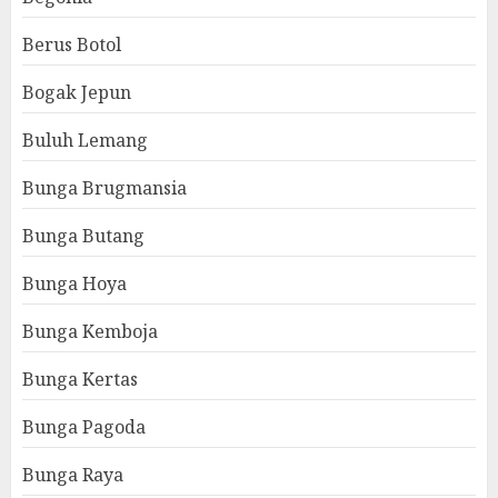
Berus Botol
Bogak Jepun
Buluh Lemang
Bunga Brugmansia
Bunga Butang
Bunga Hoya
Bunga Kemboja
Bunga Kertas
Bunga Pagoda
Bunga Raya