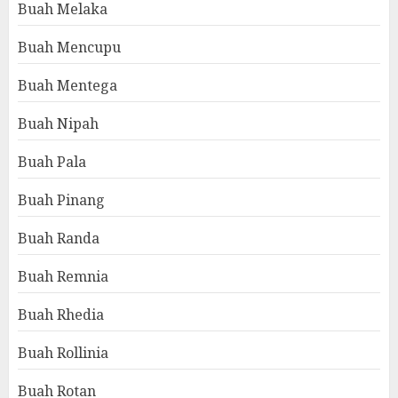
Buah Melaka
Buah Mencupu
Buah Mentega
Buah Nipah
Buah Pala
Buah Pinang
Buah Randa
Buah Remnia
Buah Rhedia
Buah Rollinia
Buah Rotan