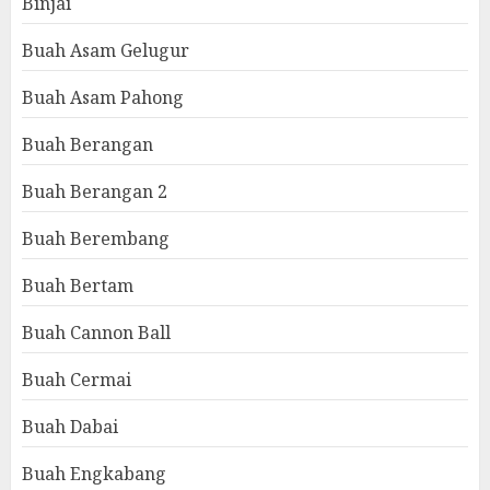
Binjai
Buah Asam Gelugur
Buah Asam Pahong
Buah Berangan
Buah Berangan 2
Buah Berembang
Buah Bertam
Buah Cannon Ball
Buah Cermai
Buah Dabai
Buah Engkabang