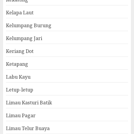
Kelapa Laut
Kelumpang Burung
Kelumpang Jari
Keriang Dot
Ketapang
Labu Kayu
Letup-letup
Limau Kasturi Batik
Limau Pagar
Limau Telur Buaya