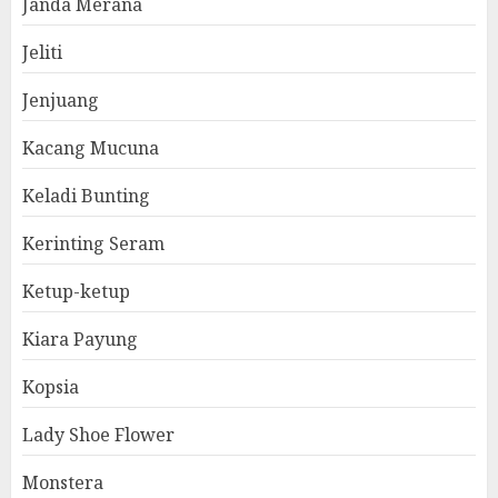
Janda Merana
Jeliti
Jenjuang
Kacang Mucuna
Keladi Bunting
Kerinting Seram
Ketup-ketup
Kiara Payung
Kopsia
Lady Shoe Flower
Monstera