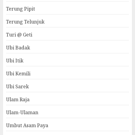
Terung Pipit
Terung Telunjuk
Turi @ Geti
Ubi Badak
Ubi Itik
Ubi Kemili
Ubi Sarek
Ulam Raja
Ulam-Ulaman
Umbut Asam Paya