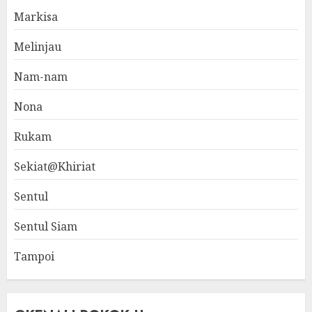
Markisa
Melinjau
Nam-nam
Nona
Rukam
Sekiat@Khiriat
Sentul
Sentul Siam
Tampoi