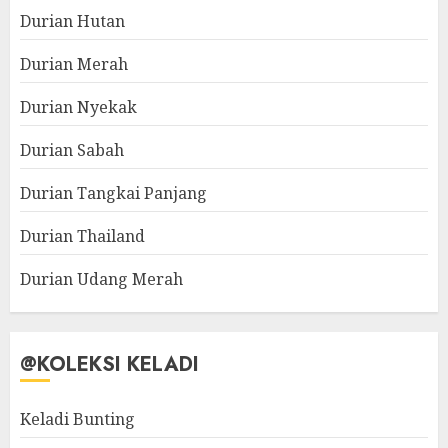
Durian Hutan
Durian Merah
Durian Nyekak
Durian Sabah
Durian Tangkai Panjang
Durian Thailand
Durian Udang Merah
@KOLEKSI KELADI
Keladi Bunting