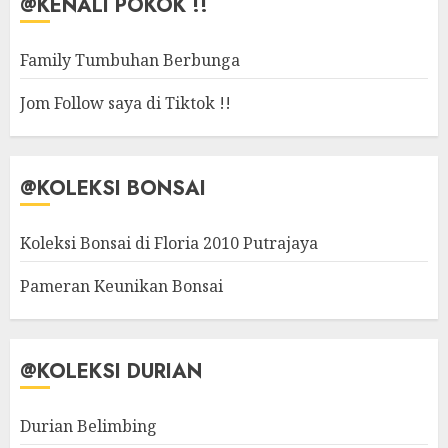
@KENALI POKOK !!
Family Tumbuhan Berbunga
Jom Follow saya di Tiktok !!
@KOLEKSI BONSAI
Koleksi Bonsai di Floria 2010 Putrajaya
Pameran Keunikan Bonsai
@KOLEKSI DURIAN
Durian Belimbing