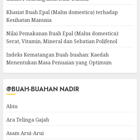
Khasiat Buah Epal (Malus domestica) terhadap
Kesihatan Manusia
Nilai Pemakanan Buah Epal (Malus domestica):
Serat, Vitamin, Mineral dan Sebatian Polifenol
Indeks Kematangan Buah-buahan: Kaedah
Menentukan Masa Penuaian yang Optimum
@BUAH-BUAHAN NADIR
Abiu
Ara Telinga Gajah
Asam Arui-Arui