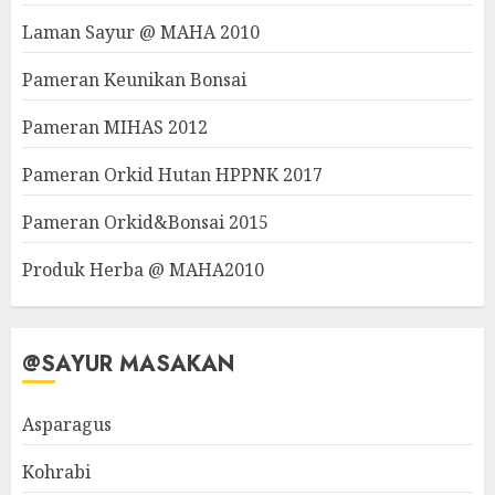
Laman Sayur @ MAHA 2010
Pameran Keunikan Bonsai
Pameran MIHAS 2012
Pameran Orkid Hutan HPPNK 2017
Pameran Orkid&Bonsai 2015
Produk Herba @ MAHA2010
@SAYUR MASAKAN
Asparagus
Kohrabi