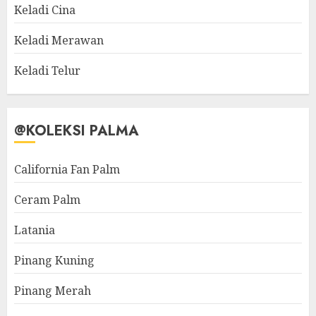
Keladi Cina
Keladi Merawan
Keladi Telur
@KOLEKSI PALMA
California Fan Palm
Ceram Palm
Latania
Pinang Kuning
Pinang Merah