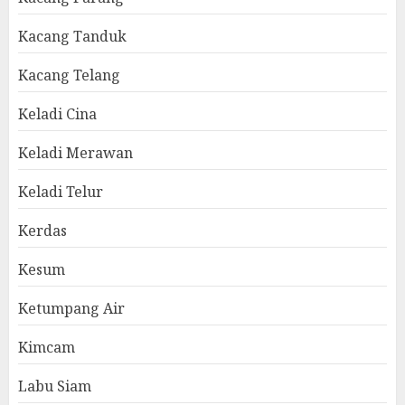
Kacang Tanduk
Kacang Telang
Keladi Cina
Keladi Merawan
Keladi Telur
Kerdas
Kesum
Ketumpang Air
Kimcam
Labu Siam