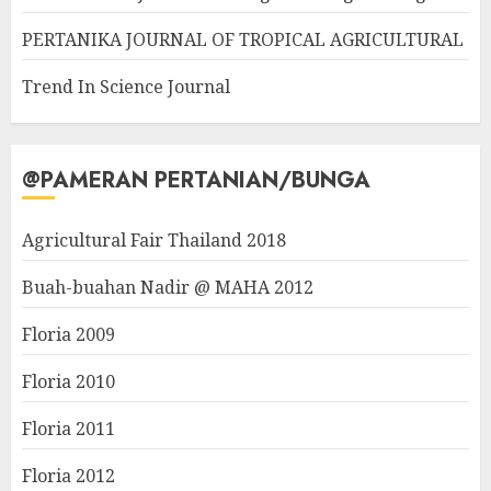
PERTANIKA JOURNAL OF TROPICAL AGRICULTURAL
Trend In Science Journal
@PAMERAN PERTANIAN/BUNGA
Agricultural Fair Thailand 2018
Buah-buahan Nadir @ MAHA 2012
Floria 2009
Floria 2010
Floria 2011
Floria 2012