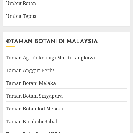
Umbut Rotan
Umbut Tepus
@TAMAN BOTANI DI MALAYSIA
Taman Agroteknologi Mardi Langkawi
Taman Anggur Perlis
Taman Botani Melaka
Taman Botani Singapura
Taman Botanikal Melaka
Taman Kinabalu Sabah