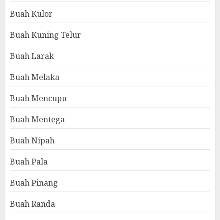
Buah Kulor
Buah Kuning Telur
Buah Larak
Buah Melaka
Buah Mencupu
Buah Mentega
Buah Nipah
Buah Pala
Buah Pinang
Buah Randa