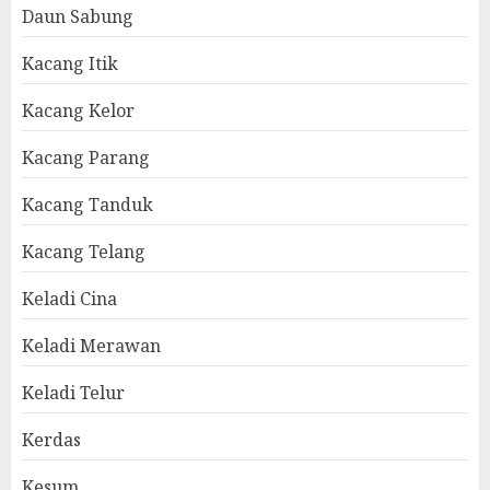
Daun Sabung
Kacang Itik
Kacang Kelor
Kacang Parang
Kacang Tanduk
Kacang Telang
Keladi Cina
Keladi Merawan
Keladi Telur
Kerdas
Kesum