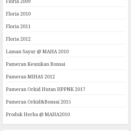
Floria 2009
Floria 2010
Floria 2011
Floria 2012
Laman Sayur @ MAHA 2010
Pameran Keunikan Bonsai
Pameran MIHAS 2012
Pameran Orkid Hutan HPPNK 2017
Pameran Orkid&Bonsai 2015
Produk Herba @ MAHA2010