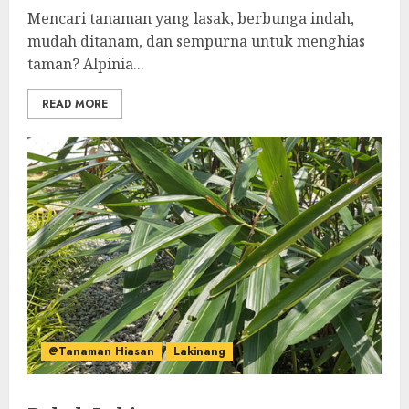
Mencari tanaman yang lasak, berbunga indah,
mudah ditanam, dan sempurna untuk menghias
taman? Alpinia...
READ MORE
@Tanaman Hiasan
Lakinang