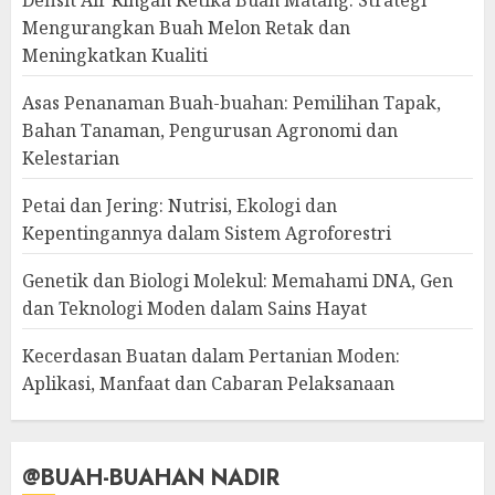
Defisit Air Ringan Ketika Buah Matang: Strategi
Mengurangkan Buah Melon Retak dan
Meningkatkan Kualiti
Asas Penanaman Buah-buahan: Pemilihan Tapak,
Bahan Tanaman, Pengurusan Agronomi dan
Kelestarian
Petai dan Jering: Nutrisi, Ekologi dan
Kepentingannya dalam Sistem Agroforestri
Genetik dan Biologi Molekul: Memahami DNA, Gen
dan Teknologi Moden dalam Sains Hayat
Kecerdasan Buatan dalam Pertanian Moden:
Aplikasi, Manfaat dan Cabaran Pelaksanaan
@BUAH-BUAHAN NADIR