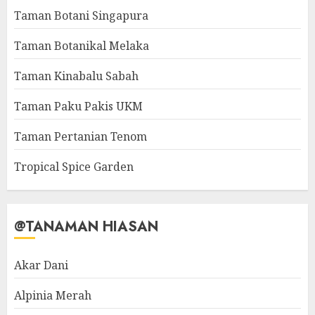
Taman Botani Singapura
Taman Botanikal Melaka
Taman Kinabalu Sabah
Taman Paku Pakis UKM
Taman Pertanian Tenom
Tropical Spice Garden
@TANAMAN HIASAN
Akar Dani
Alpinia Merah