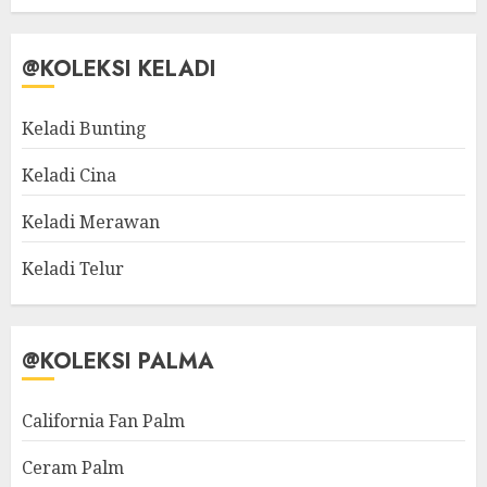
@KOLEKSI KELADI
Keladi Bunting
Keladi Cina
Keladi Merawan
Keladi Telur
@KOLEKSI PALMA
California Fan Palm
Ceram Palm