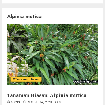
Alpinia mutica
@Tanaman Hiasan
Tanaman Hiasan: Alpinia mutica
ADMIN
AUGUST 14, 2023
0