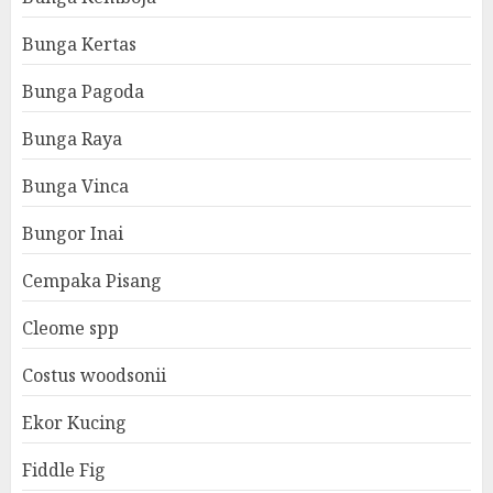
Bunga Kertas
Bunga Pagoda
Bunga Raya
Bunga Vinca
Bungor Inai
Cempaka Pisang
Cleome spp
Costus woodsonii
Ekor Kucing
Fiddle Fig