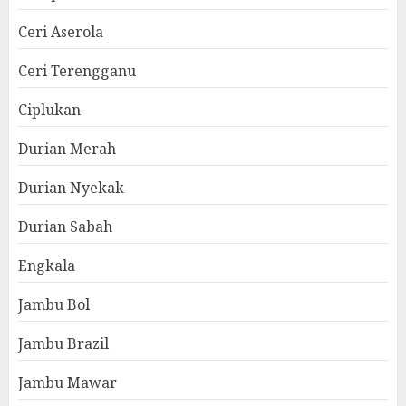
Ceri Aserola
Ceri Terengganu
Ciplukan
Durian Merah
Durian Nyekak
Durian Sabah
Engkala
Jambu Bol
Jambu Brazil
Jambu Mawar