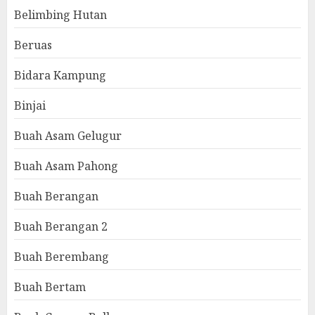
Belimbing Hutan
Beruas
Bidara Kampung
Binjai
Buah Asam Gelugur
Buah Asam Pahong
Buah Berangan
Buah Berangan 2
Buah Berembang
Buah Bertam