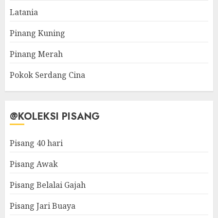
Latania
Pinang Kuning
Pinang Merah
Pokok Serdang Cina
@KOLEKSI PISANG
Pisang 40 hari
Pisang Awak
Pisang Belalai Gajah
Pisang Jari Buaya