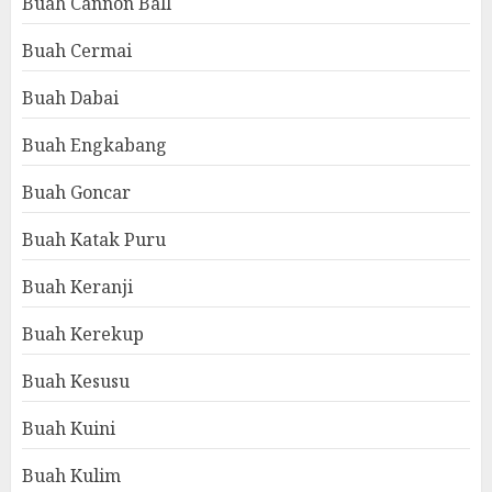
Buah Cannon Ball
Buah Cermai
Buah Dabai
Buah Engkabang
Buah Goncar
Buah Katak Puru
Buah Keranji
Buah Kerekup
Buah Kesusu
Buah Kuini
Buah Kulim