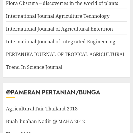
Flora Obscura – discoveries in the world of plants
International Journal Agriculture Technology
International Journal of Agricultural Extension
International Journal of Integrated Engineering
PERTANIKA JOURNAL OF TROPICAL AGRICULTURAL
Trend In Science Journal
@PAMERAN PERTANIAN/BUNGA
Agricultural Fair Thailand 2018
Buah-buahan Nadir @ MAHA 2012