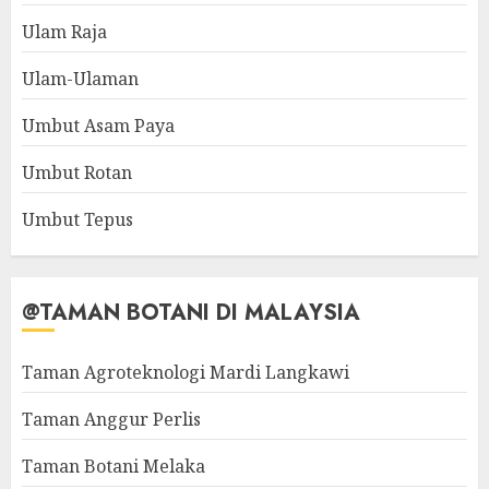
Ulam Raja
Ulam-Ulaman
Umbut Asam Paya
Umbut Rotan
Umbut Tepus
@TAMAN BOTANI DI MALAYSIA
Taman Agroteknologi Mardi Langkawi
Taman Anggur Perlis
Taman Botani Melaka