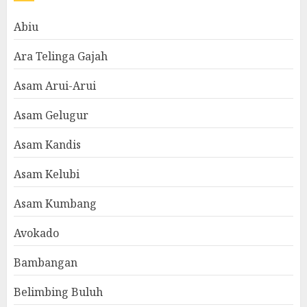
Abiu
Ara Telinga Gajah
Asam Arui-Arui
Asam Gelugur
Asam Kandis
Asam Kelubi
Asam Kumbang
Avokado
Bambangan
Belimbing Buluh