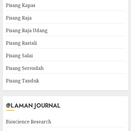
Pisang Kapas
Pisang Raja
Pisang Raja Udang
Pisang Rastali
Pisang Salai
Pisang Serendah
Pisang Tanduk
@LAMAN JOURNAL
Bioscience Research