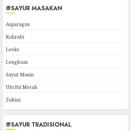
@SAYUR MASAKAN
Asparagus
Kohrabi
Leeks
Lengkuas
Sayur Masin
Ubi Bit Merah
Zukini
@SAYUR TRADISIONAL