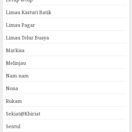
Limau Kasturi Batik
Limau Pagar
Limau Telur Buaya
Markisa
Melinjau
Nam-nam
Nona
Rukam
Sekiat@Khiriat
Sentul