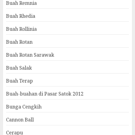
Buah Remnia
Buah Rhedia
Buah Rollinia
Buah Rotan
Buah Rotan Sarawak
Buah Salak
Buah Terap
Buah-buahan di Pasar Satok 2012
Bunga Cengkih
Cannon Ball
Cerapu