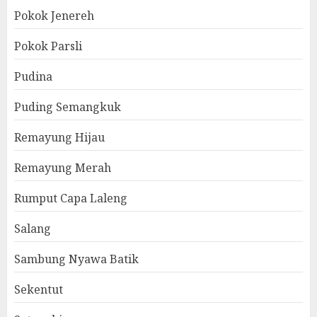
Pokok Jenereh
Pokok Parsli
Pudina
Puding Semangkuk
Remayung Hijau
Remayung Merah
Rumput Capa Laleng
Salang
Sambung Nyawa Batik
Sekentut