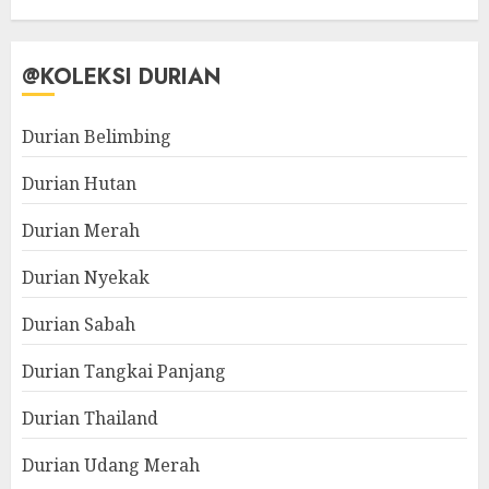
@KOLEKSI DURIAN
Durian Belimbing
Durian Hutan
Durian Merah
Durian Nyekak
Durian Sabah
Durian Tangkai Panjang
Durian Thailand
Durian Udang Merah