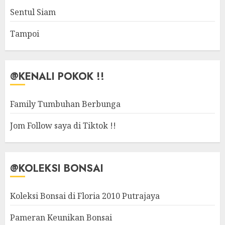
Sentul Siam
Tampoi
@KENALI POKOK !!
Family Tumbuhan Berbunga
Jom Follow saya di Tiktok !!
@KOLEKSI BONSAI
Koleksi Bonsai di Floria 2010 Putrajaya
Pameran Keunikan Bonsai