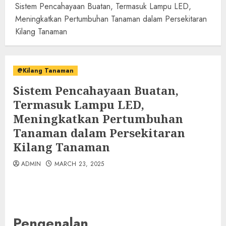
Sistem Pencahayaan Buatan, Termasuk Lampu LED,
Meningkatkan Pertumbuhan Tanaman dalam Persekitaran
Kilang Tanaman
@Kilang Tanaman
Sistem Pencahayaan Buatan,
Termasuk Lampu LED,
Meningkatkan Pertumbuhan
Tanaman dalam Persekitaran
Kilang Tanaman
ADMIN
MARCH 23, 2025
Pengenalan