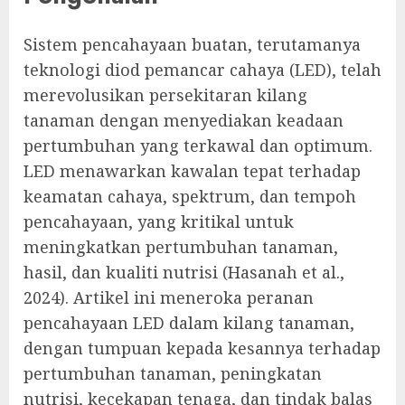
Sistem pencahayaan buatan, terutamanya
teknologi diod pemancar cahaya (LED), telah
merevolusikan persekitaran kilang
tanaman dengan menyediakan keadaan
pertumbuhan yang terkawal dan optimum.
LED menawarkan kawalan tepat terhadap
keamatan cahaya, spektrum, dan tempoh
pencahayaan, yang kritikal untuk
meningkatkan pertumbuhan tanaman,
hasil, dan kualiti nutrisi (Hasanah et al.,
2024). Artikel ini meneroka peranan
pencahayaan LED dalam kilang tanaman,
dengan tumpuan kepada kesannya terhadap
pertumbuhan tanaman, peningkatan
nutrisi, kecekapan tenaga, dan tindak balas