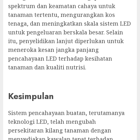
spektrum dan keamatan cahaya untuk
tanaman tertentu, mengurangkan kos
tenaga, dan meningkatkan skala sistem LED
untuk pengeluaran berskala besar. Selain
itu, penyelidikan lanjut diperlukan untuk
meneroka kesan jangka panjang
pencahayaan LED terhadap kesihatan
tanaman dan kualiti nutrisi.
Kesimpulan
Sistem pencahayaan buatan, terutamanya
teknologi LED, telah mengubah
persekitaran kilang tanaman dengan
menyediakan kawalan tepat terhadap