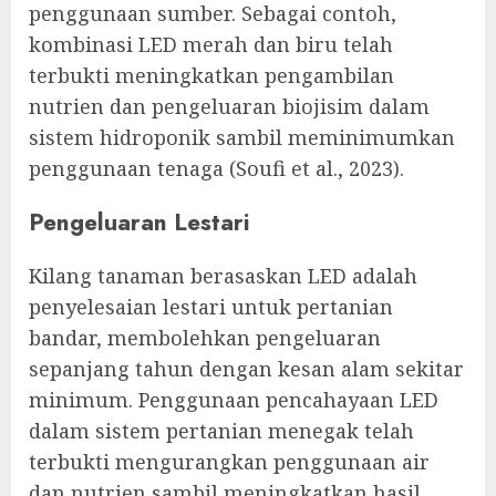
penggunaan sumber. Sebagai contoh,
kombinasi LED merah dan biru telah
terbukti meningkatkan pengambilan
nutrien dan pengeluaran biojisim dalam
sistem hidroponik sambil meminimumkan
penggunaan tenaga (Soufi et al., 2023).
Pengeluaran Lestari
Kilang tanaman berasaskan LED adalah
penyelesaian lestari untuk pertanian
bandar, membolehkan pengeluaran
sepanjang tahun dengan kesan alam sekitar
minimum. Penggunaan pencahayaan LED
dalam sistem pertanian menegak telah
terbukti mengurangkan penggunaan air
dan nutrien sambil meningkatkan hasil