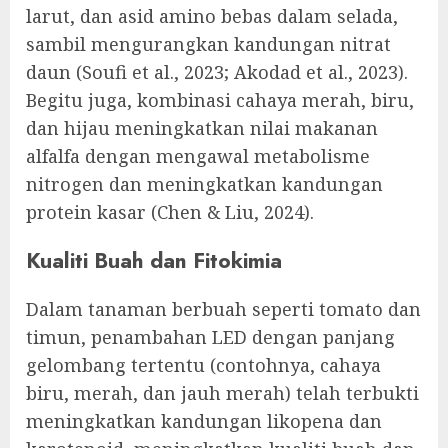
larut, dan asid amino bebas dalam selada,
sambil mengurangkan kandungan nitrat
daun (Soufi et al., 2023; Akodad et al., 2023).
Begitu juga, kombinasi cahaya merah, biru,
dan hijau meningkatkan nilai makanan
alfalfa dengan mengawal metabolisme
nitrogen dan meningkatkan kandungan
protein kasar (Chen & Liu, 2024).
Kualiti Buah dan Fitokimia
Dalam tanaman berbuah seperti tomato dan
timun, penambahan LED dengan panjang
gelombang tertentu (contohnya, cahaya
biru, merah, dan jauh merah) telah terbukti
meningkatkan kandungan likopena dan