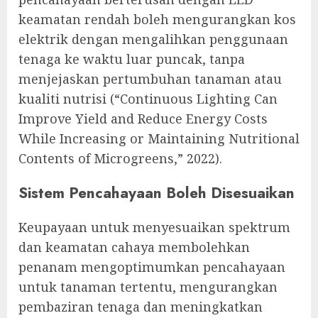
keamatan rendah boleh mengurangkan kos
elektrik dengan mengalihkan penggunaan
tenaga ke waktu luar puncak, tanpa
menjejaskan pertumbuhan tanaman atau
kualiti nutrisi (“Continuous Lighting Can
Improve Yield and Reduce Energy Costs
While Increasing or Maintaining Nutritional
Contents of Microgreens,” 2022).
Sistem Pencahayaan Boleh Disesuaikan
Keupayaan untuk menyesuaikan spektrum
dan keamatan cahaya membolehkan
penanam mengoptimumkan pencahayaan
untuk tanaman tertentu, mengurangkan
pembaziran tenaga dan meningkatkan