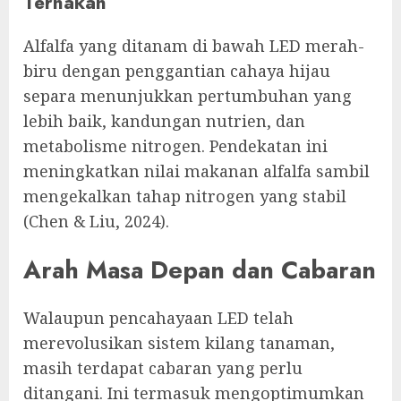
Ternakan
Alfalfa yang ditanam di bawah LED merah-
biru dengan penggantian cahaya hijau
separa menunjukkan pertumbuhan yang
lebih baik, kandungan nutrien, dan
metabolisme nitrogen. Pendekatan ini
meningkatkan nilai makanan alfalfa sambil
mengekalkan tahap nitrogen yang stabil
(Chen & Liu, 2024).
Arah Masa Depan dan Cabaran
Walaupun pencahayaan LED telah
merevolusikan sistem kilang tanaman,
masih terdapat cabaran yang perlu
ditangani. Ini termasuk mengoptimumkan