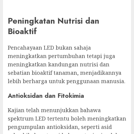
Peningkatan Nutrisi dan
Bioaktif
Pencahayaan LED bukan sahaja
meningkatkan pertumbuhan tetapi juga
meningkatkan kandungan nutrisi dan
sebatian bioaktif tanaman, menjadikannya
lebih berharga untuk penggunaan manusia.
Antioksidan dan Fitokimia
Kajian telah menunjukkan bahawa
spektrum LED tertentu boleh meningkatkan
pengumpulan antioksidan, seperti asid