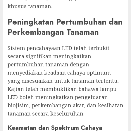
khusus tanaman.
Peningkatan Pertumbuhan dan
Perkembangan Tanaman
Sistem pencahayaan LED telah terbukti
secara signifikan meningkatkan
pertumbuhan tanaman dengan
menyediakan keadaan cahaya optimum
yang disesuaikan untuk tanaman tertentu.
Kajian telah membuktikan bahawa lampu
LED boleh meningkatkan pengeluaran
biojisim, perkembangan akar, dan kesihatan
tanaman secara keseluruhan.
Keamatan dan Spektrum Cahaya