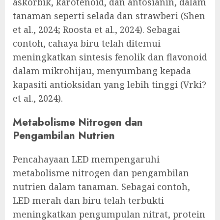
askorbik, karotenoid, dan antosianin, dalam
tanaman seperti selada dan strawberi (Shen
et al., 2024; Roosta et al., 2024). Sebagai
contoh, cahaya biru telah ditemui
meningkatkan sintesis fenolik dan flavonoid
dalam mikrohijau, menyumbang kepada
kapasiti antioksidan yang lebih tinggi (Vrki?
et al., 2024).
Metabolisme Nitrogen dan
Pengambilan Nutrien
Pencahayaan LED mempengaruhi
metabolisme nitrogen dan pengambilan
nutrien dalam tanaman. Sebagai contoh,
LED merah dan biru telah terbukti
meningkatkan pengumpulan nitrat, protein