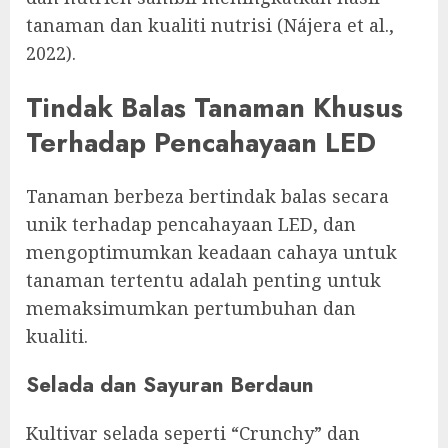
tanaman dan kualiti nutrisi (Nájera et al.,
2022).
Tindak Balas Tanaman Khusus
Terhadap Pencahayaan LED
Tanaman berbeza bertindak balas secara
unik terhadap pencahayaan LED, dan
mengoptimumkan keadaan cahaya untuk
tanaman tertentu adalah penting untuk
memaksimumkan pertumbuhan dan
kualiti.
Selada dan Sayuran Berdaun
Kultivar selada seperti “Crunchy” dan