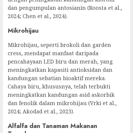
dan pengumpulan antosianin (Roosta et al.,
2024; Chen et al., 2024).
Mikrohijau
Mikrohijau, seperti brokoli dan garden
cress, mendapat manfaat daripada
pencahayaan LED biru dan merah, yang
meningkatkan kapasiti antioksidan dan
kandungan sebatian bioaktif mereka.
Cahaya biru, khususnya, telah terbukti
meningkatkan kandungan asid askorbik
dan fenolik dalam mikrohijau (Vrki et al.,
2024; Akodad et al., 2023).
Alfalfa dan Tanaman Makanan