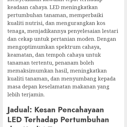
keadaan cahaya. LED meningkatkan
pertumbuhan tanaman, memperbaiki
kualiti nutrisi, dan mengurangkan kos
tenaga, menjadikannya penyelesaian lestari
dan cekap untuk pertanian moden. Dengan
mengoptimumkan spektrum cahaya,
keamatan, dan tempoh cahaya untuk
tanaman tertentu, penanam boleh
memaksimumkan hasil, meningkatkan
kualiti tanaman, dan menyumbang kepada
masa depan keselamatan makanan yang
lebih terjamin.
Jadual: Kesan Pencahayaan
LED Terhadap Pertumbuhan