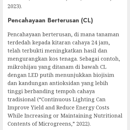
2023).
Pencahayaan Berterusan (CL)
Pencahayaan berterusan, di mana tanaman
terdedah kepada kitaran cahaya 24 jam,
telah terbukti meningkatkan hasil dan
mengurangkan kos tenaga. Sebagai contoh,
mikrohijau yang ditanam di bawah CL
dengan LED putih menunjukkan biojisim
dan kandungan antioksidan yang lebih
tinggi berbanding tempoh cahaya
tradisional (“Continuous Lighting Can
Improve Yield and Reduce Energy Costs
While Increasing or Maintaining Nutritional
Contents of Microgreens,” 2022).