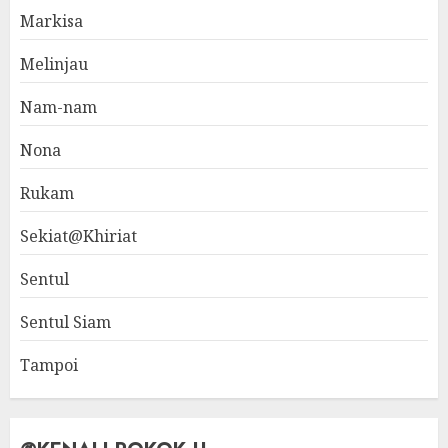
Markisa
Melinjau
Nam-nam
Nona
Rukam
Sekiat@Khiriat
Sentul
Sentul Siam
Tampoi