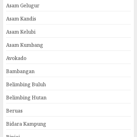
Asam Gelugur
Asam Kandis
Asam Kelubi
Asam Kumbang
Avokado
Bambangan
Belimbing Buluh
Belimbing Hutan
Beruas
Bidara Kampung