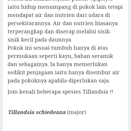
iaitu hidup menumpang di pokok lain tetapi
mendapat air dan nutrien dari udara di
persekitarannya. Air dan nutrien biasanya
terperangkap dan diserap melalui sisik-
sisik kecil pada daunnya.
Pokok ini sesuai tumbuh hanya di atas
permukaan seperti kayu, bahan seramik
dan sebagainya. Ia hanya memerlukan
sedikit penjagaan iaitu hanya disembur air
pada pokoknya apabila diperlukan saja.
Jom kenali beberapa spesies Tillandsia !!
Tillandsia schiedeana
(major)