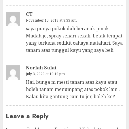
CT
November 15, 2019 at 8:33 am
saya punya pokok dah beranak pinak.
Mudah je, spray sehari sekali. Letak tempat
yang terkena sedikit cahaya matahari. Saya
tanam atas tunggul kayu yang saya beli.
Norlah Sulai
July 3, 2020 at 10:19 pm
Hai, bunga ni mesti tanam atas kayu atau
boleh tanam menumpang atas pokok lain..
Kalau kita gantung cam tu jer, boleh ke?
Leave a Reply