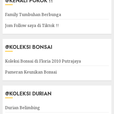
@KENALI POKOK !!
Family Tumbuhan Berbunga
Jom Follow saya di Tiktok !!
@KOLEKSI BONSAI
Koleksi Bonsai di Floria 2010 Putrajaya
Pameran Keunikan Bonsai
@KOLEKSI DURIAN
Durian Belimbing