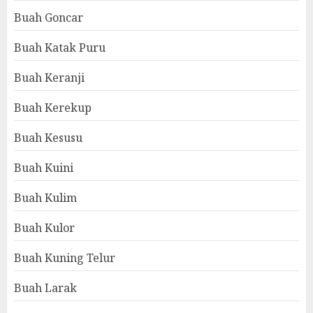
Buah Goncar
Buah Katak Puru
Buah Keranji
Buah Kerekup
Buah Kesusu
Buah Kuini
Buah Kulim
Buah Kulor
Buah Kuning Telur
Buah Larak