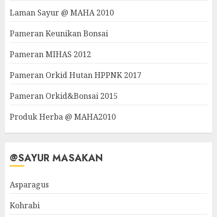
Laman Sayur @ MAHA 2010
Pameran Keunikan Bonsai
Pameran MIHAS 2012
Pameran Orkid Hutan HPPNK 2017
Pameran Orkid&Bonsai 2015
Produk Herba @ MAHA2010
@SAYUR MASAKAN
Asparagus
Kohrabi