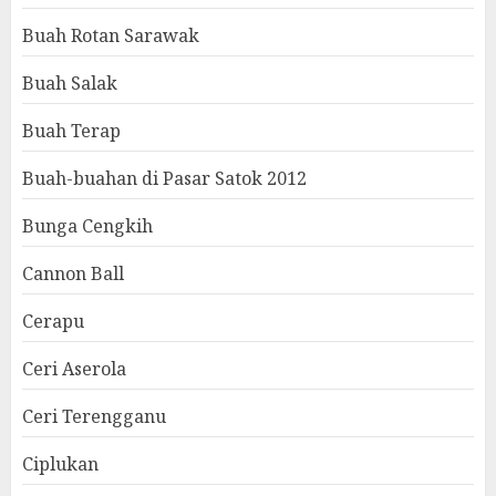
Buah Rotan Sarawak
Buah Salak
Buah Terap
Buah-buahan di Pasar Satok 2012
Bunga Cengkih
Cannon Ball
Cerapu
Ceri Aserola
Ceri Terengganu
Ciplukan