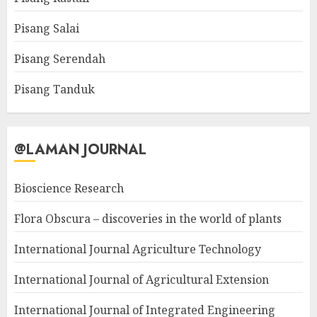
Pisang Salai
Pisang Serendah
Pisang Tanduk
@LAMAN JOURNAL
Bioscience Research
Flora Obscura – discoveries in the world of plants
International Journal Agriculture Technology
International Journal of Agricultural Extension
International Journal of Integrated Engineering