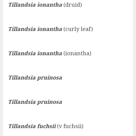
Tillandsia ionantha
(druid)
Tillandsia ionantha
(curly leaf)
Tillandsia ionantha
(ionantha)
Tillandsia
pruinosa
Tillandsia
pruinosa
Tillandsia fuchsii
(v fuchsii)