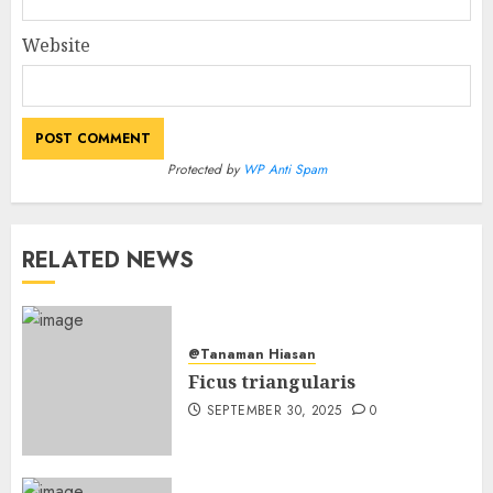
Website
Protected by
WP Anti Spam
RELATED NEWS
@Tanaman Hiasan
Ficus triangularis
SEPTEMBER 30, 2025
0