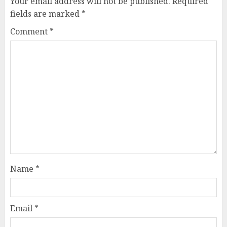
Your email address will not be published.
Required
fields are marked
*
Comment
*
Name
*
Email
*