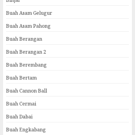
Binjai
Buah Asam Gelugur
Buah Asam Pahong
Buah Berangan
Buah Berangan 2
Buah Berembang
Buah Bertam
Buah Cannon Ball
Buah Cermai
Buah Dabai
Buah Engkabang