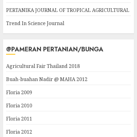
PERTANIKA JOURNAL OF TROPICAL AGRICULTURAL
Trend In Science Journal
@PAMERAN PERTANIAN/BUNGA
Agricultural Fair Thailand 2018
Buah-buahan Nadir @ MAHA 2012
Floria 2009
Floria 2010
Floria 2011
Floria 2012