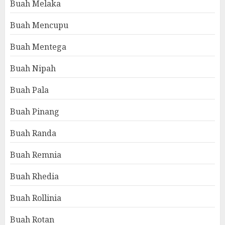
Buah Melaka
Buah Mencupu
Buah Mentega
Buah Nipah
Buah Pala
Buah Pinang
Buah Randa
Buah Remnia
Buah Rhedia
Buah Rollinia
Buah Rotan