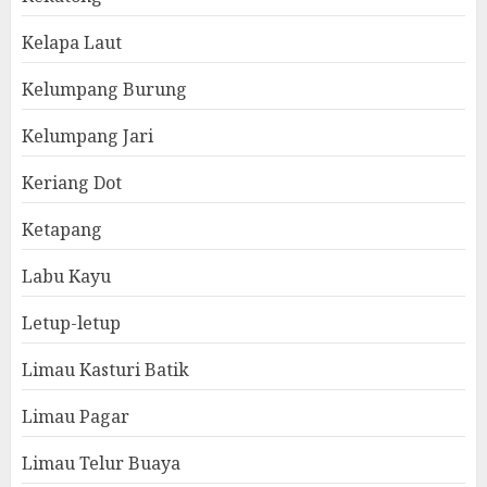
Kelapa Laut
Kelumpang Burung
Kelumpang Jari
Keriang Dot
Ketapang
Labu Kayu
Letup-letup
Limau Kasturi Batik
Limau Pagar
Limau Telur Buaya