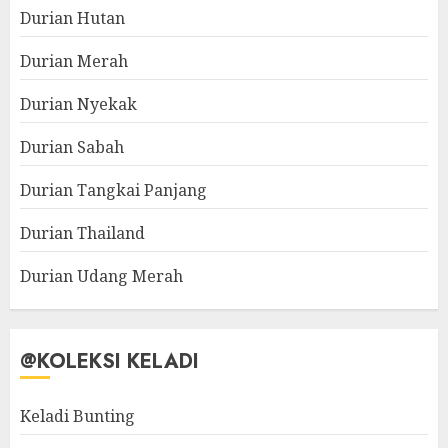
Durian Hutan
Durian Merah
Durian Nyekak
Durian Sabah
Durian Tangkai Panjang
Durian Thailand
Durian Udang Merah
@KOLEKSI KELADI
Keladi Bunting