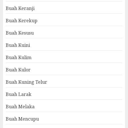
Buah Keranji
Buah Kerekup
Buah Kesusu
Buah Kuini
Buah Kulim
Buah Kulor
Buah Kuning Telur
Buah Larak
Buah Melaka
Buah Mencupu