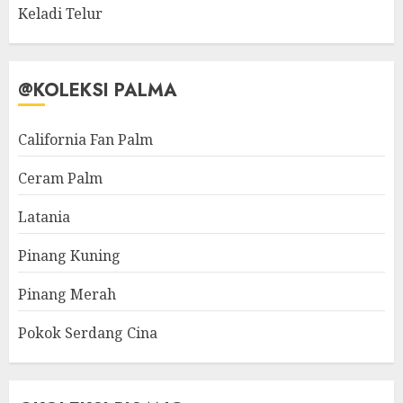
Keladi Telur
@KOLEKSI PALMA
California Fan Palm
Ceram Palm
Latania
Pinang Kuning
Pinang Merah
Pokok Serdang Cina