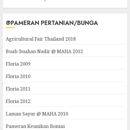
@PAMERAN PERTANIAN/BUNGA
Agricultural Fair Thailand 2018
Buah-buahan Nadir @ MAHA 2012
Floria 2009
Floria 2010
Floria 2011
Floria 2012
Laman Sayur @ MAHA 2010
Pameran Keunikan Bonsai