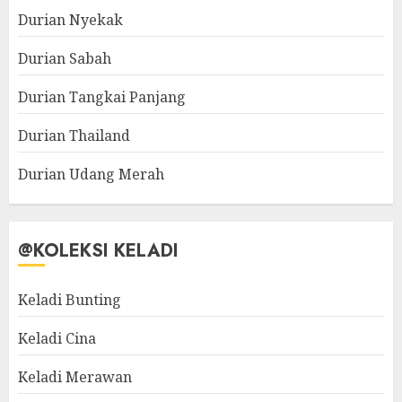
Durian Nyekak
Durian Sabah
Durian Tangkai Panjang
Durian Thailand
Durian Udang Merah
@KOLEKSI KELADI
Keladi Bunting
Keladi Cina
Keladi Merawan