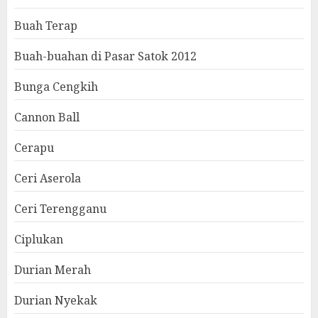
Buah Terap
Buah-buahan di Pasar Satok 2012
Bunga Cengkih
Cannon Ball
Cerapu
Ceri Aserola
Ceri Terengganu
Ciplukan
Durian Merah
Durian Nyekak