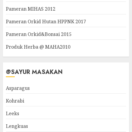
Pameran MIHAS 2012
Pameran Orkid Hutan HPPNK 2017
Pameran Orkid&Bonsai 2015
Produk Herba @ MAHA2010
@SAYUR MASAKAN
Asparagus
Kohrabi
Leeks
Lengkuas