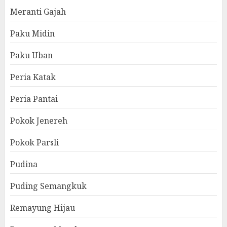
Meranti Gajah
Paku Midin
Paku Uban
Peria Katak
Peria Pantai
Pokok Jenereh
Pokok Parsli
Pudina
Puding Semangkuk
Remayung Hijau