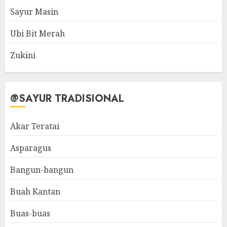
Sayur Masin
Ubi Bit Merah
Zukini
@SAYUR TRADISIONAL
Akar Teratai
Asparagus
Bangun-bangun
Buah Kantan
Buas-buas