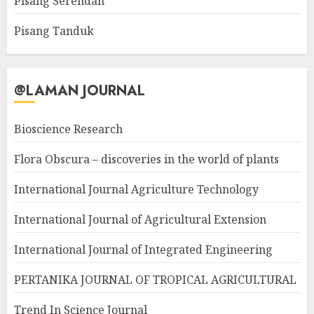
Pisang Serendah
Pisang Tanduk
@LAMAN JOURNAL
Bioscience Research
Flora Obscura – discoveries in the world of plants
International Journal Agriculture Technology
International Journal of Agricultural Extension
International Journal of Integrated Engineering
PERTANIKA JOURNAL OF TROPICAL AGRICULTURAL
Trend In Science Journal