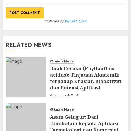
Protected by
WP Anti Spam
RELATED NEWS
@Buah Nadir
Buah Cermai (Phyllanthus
acidus): Tinjauan Akademik
terhadap Khasiat, Bioaktiviti
dan Potensi Aplikasi
APRIL 1, 2026
0
@Buah Nadir
Asam Gelugur: Dari
Etnobotani kepada Aplikasi
Farmakologi dan Komersial