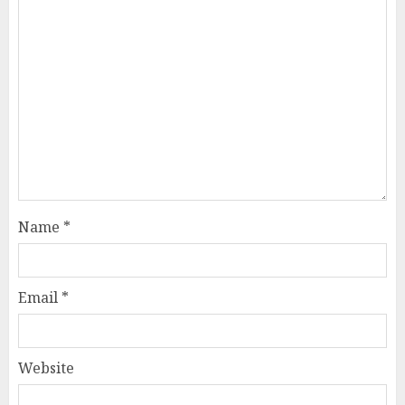
Name
*
Email
*
Website