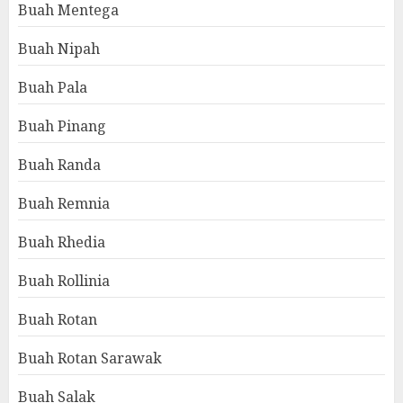
Buah Mentega
Buah Nipah
Buah Pala
Buah Pinang
Buah Randa
Buah Remnia
Buah Rhedia
Buah Rollinia
Buah Rotan
Buah Rotan Sarawak
Buah Salak