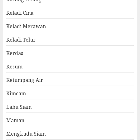
Keladi Cina
Keladi Merawan
Keladi Telur
Kerdas
Kesum
Ketumpang Air
Kimcam
Labu Siam
Maman
Mengkudu Siam