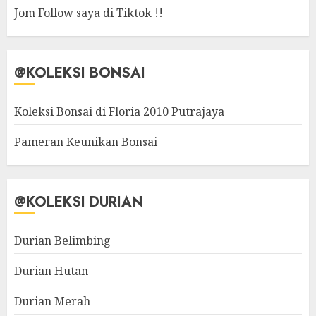
Jom Follow saya di Tiktok !!
@KOLEKSI BONSAI
Koleksi Bonsai di Floria 2010 Putrajaya
Pameran Keunikan Bonsai
@KOLEKSI DURIAN
Durian Belimbing
Durian Hutan
Durian Merah