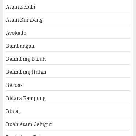
Asam Kelubi
Asam Kumbang
Avokado
Bambangan
Belimbing Buluh
Belimbing Hutan
Beruas
Bidara Kampung
Binjai
Buah Asam Gelugur