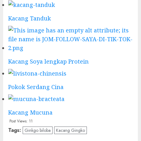
Kacang Tanduk
Kacang Soya lengkap Protein
Pokok Serdang Cina
Kacang Mucuna
Post Views:
11
Tags:
Ginkgo biloba
Kacang Gingko