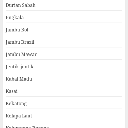
Durian Sabah
Engkala
Jambu Bol
Jambu Brazil
Jambu Mawar
Jentik-jentik
Kabal Madu
Kasai
Kekatong
Kelapa Laut