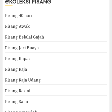
@KOLEKSI PISANG
Pisang 40 hari
Pisang Awak
Pisang Belalai Gajah
Pisang Jari Buaya
Pisang Kapas
Pisang Raja
Pisang Raja Udang
Pisang Rastali
Pisang Salai