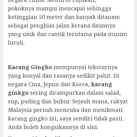
pokoknya mampu mencapai sehingga
ketinggian 50 meter dan banyak ditanam
sebagai penghias jalan kerana daunnya
yang unik dan cantik terutama pada musim
luruh.
Kacang Gingko
mempunyai teksturnya
yang kenyal dan rasanya sedikit pahit. Di
negara Cina, Jepun dan Korea,
kacang
ginkgo
sering dicampurkan dalam salad,
sup, puding dan bubur. Sejauh mana, rakyat
Malaysia pernah mencuba dan menikmati
kacang gingko ini, saya sendiri tidak pasti.
Anda boleh kongsikannya di sini.