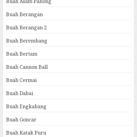
Buah Asam Pahong
Buah Berangan
Buah Berangan 2
Buah Berembang
Buah Bertam
Buah Cannon Ball
Buah Cermai
Buah Dabai
Buah Engkabang
Buah Goncar
Buah Katak Puru