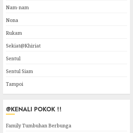
Nam-nam
Nona
Rukam
Sekiat@Khiriat
Sentul
Sentul Siam
Tampoi
@KENALI POKOK !!
Family Tumbuhan Berbunga