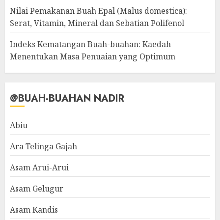
Nilai Pemakanan Buah Epal (Malus domestica):
Serat, Vitamin, Mineral dan Sebatian Polifenol
Indeks Kematangan Buah-buahan: Kaedah
Menentukan Masa Penuaian yang Optimum
@BUAH-BUAHAN NADIR
Abiu
Ara Telinga Gajah
Asam Arui-Arui
Asam Gelugur
Asam Kandis