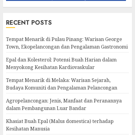
RECENT POSTS
Tempat Menarik di Pulau Pinang: Warisan George
Town, Ekopelancongan dan Pengalaman Gastronomi
Epal dan Kolesterol: Potensi Buah Harian dalam
Menyokong Kesihatan Kardiovaskular
Tempat Menarik di Melaka: Warisan Sejarah,
Budaya Komuniti dan Pengalaman Pelancongan
Agropelancongan: Jenis, Manfaat dan Peranannya
dalam Pembangunan Luar Bandar
Khasiat Buah Epal (Malus domestica) terhadap
Kesihatan Manusia