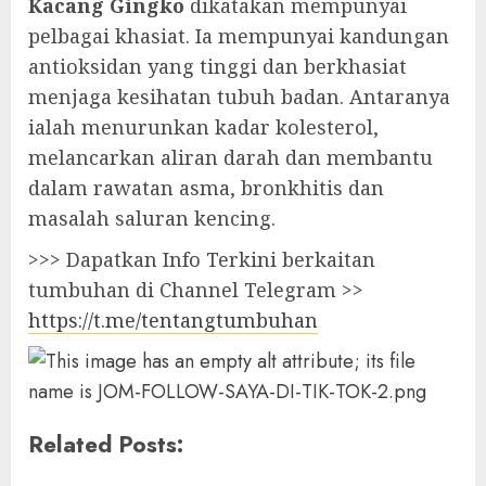
Kacang Gingko
dikatakan mempunyai
pelbagai khasiat. Ia mempunyai kandungan
antioksidan yang tinggi dan berkhasiat
menjaga kesihatan tubuh badan. Antaranya
ialah menurunkan kadar kolesterol,
melancarkan aliran darah dan membantu
dalam rawatan asma, bronkhitis dan
masalah saluran kencing.
>>> Dapatkan Info Terkini berkaitan
tumbuhan di Channel Telegram >>
https://t.me/tentangtumbuhan
Related Posts: