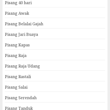
Pisang 40 hari
Pisang Awak
Pisang Belalai Gajah
Pisang Jari Buaya
Pisang Kapas
Pisang Raja
Pisang Raja Udang
Pisang Rastali
Pisang Salai
Pisang Serendah
Pisang Tanduk