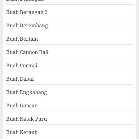
Buah Berangan 2
Buah Berembang
Buah Bertam
Buah Cannon Ball
Buah Cermai
Buah Dabai
Buah Engkabang
Buah Goncar
Buah Katak Puru
Buah Keranji