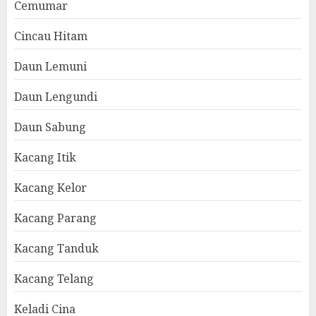
Cemumar
Cincau Hitam
Daun Lemuni
Daun Lengundi
Daun Sabung
Kacang Itik
Kacang Kelor
Kacang Parang
Kacang Tanduk
Kacang Telang
Keladi Cina