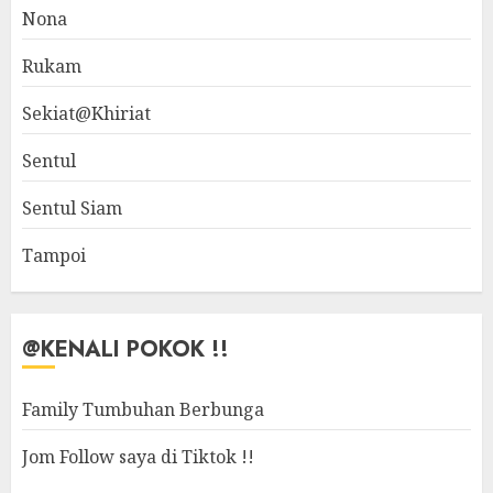
Nona
Rukam
Sekiat@Khiriat
Sentul
Sentul Siam
Tampoi
@KENALI POKOK !!
Family Tumbuhan Berbunga
Jom Follow saya di Tiktok !!