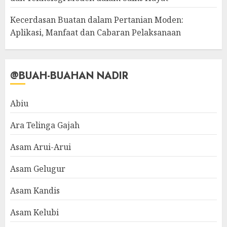
Kecerdasan Buatan dalam Pertanian Moden:
Aplikasi, Manfaat dan Cabaran Pelaksanaan
@BUAH-BUAHAN NADIR
Abiu
Ara Telinga Gajah
Asam Arui-Arui
Asam Gelugur
Asam Kandis
Asam Kelubi