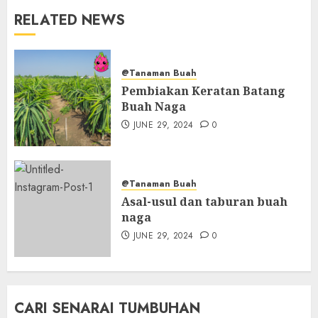
RELATED NEWS
@Tanaman Buah
Pembiakan Keratan Batang
Buah Naga
JUNE 29, 2024
0
@Tanaman Buah
Asal-usul dan taburan buah
naga
JUNE 29, 2024
0
CARI SENARAI TUMBUHAN