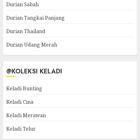
Durian Sabah
Durian Tangkai Panjang
Durian Thailand
Durian Udang Merah
@KOLEKSI KELADI
Keladi Bunting
Keladi Cina
Keladi Merawan
Keladi Telur