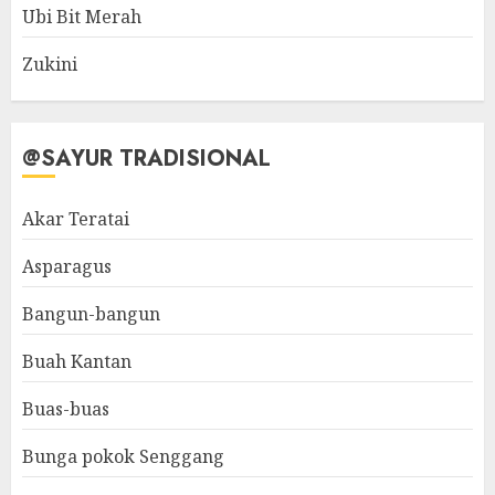
Ubi Bit Merah
Zukini
@SAYUR TRADISIONAL
Akar Teratai
Asparagus
Bangun-bangun
Buah Kantan
Buas-buas
Bunga pokok Senggang