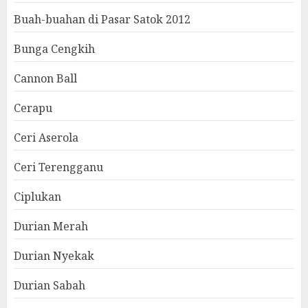
Buah-buahan di Pasar Satok 2012
Bunga Cengkih
Cannon Ball
Cerapu
Ceri Aserola
Ceri Terengganu
Ciplukan
Durian Merah
Durian Nyekak
Durian Sabah