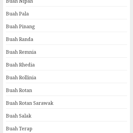
Buah Nipah
Buah Pala
Buah Pinang
Buah Randa
Buah Remnia
Buah Rhedia
Buah Rollinia
Buah Rotan
Buah Rotan Sarawak
Buah Salak
Buah Terap