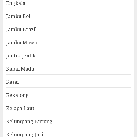
Engkala
Jambu Bol
Jambu Brazil
Jambu Mawar
Jentik-jentik
Kabal Madu
Kasai
Kekatong
Kelapa Laut
Kelumpang Burung
Kelumpang Jari