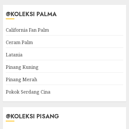
@KOLEKSI PALMA
California Fan Palm
Ceram Palm
Latania
Pinang Kuning
Pinang Merah
Pokok Serdang Cina
@KOLEKSI PISANG