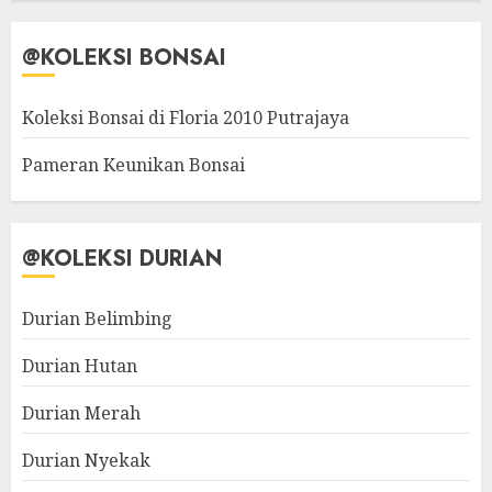
@KOLEKSI BONSAI
Koleksi Bonsai di Floria 2010 Putrajaya
Pameran Keunikan Bonsai
@KOLEKSI DURIAN
Durian Belimbing
Durian Hutan
Durian Merah
Durian Nyekak