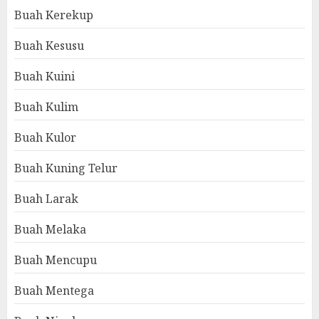
Buah Kerekup
Buah Kesusu
Buah Kuini
Buah Kulim
Buah Kulor
Buah Kuning Telur
Buah Larak
Buah Melaka
Buah Mencupu
Buah Mentega