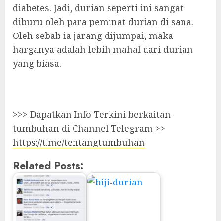
diabetes. Jadi, durian seperti ini sangat
diburu oleh para peminat durian di sana.
Oleh sebab ia jarang dijumpai, maka
harganya adalah lebih mahal dari durian
yang biasa.
>>> Dapatkan Info Terkini berkaitan
tumbuhan di Channel Telegram >>
https://t.me/tentangtumbuhan
Related Posts: