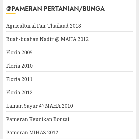
@PAMERAN PERTANIAN/BUNGA
Agricultural Fair Thailand 2018
Buah-buahan Nadir @ MAHA 2012
Floria 2009
Floria 2010
Floria 2011
Floria 2012
Laman Sayur @ MAHA 2010
Pameran Keunikan Bonsai
Pameran MIHAS 2012