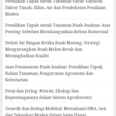
Pemilihan Tapak untuk Tanaman Sayur-Sayuran:
Faktor Tanah, Iklim, Air dan Pendekatan Penilaian
Moden
Pemilihan Tapak untuk Tanaman Buah-buahan: Asas
Penting Sebelum Membangunkan Kebun Komersial
Defisit Air Ringan Ketika Buah Matang: Strategi
Mengurangkan Buah Melon Retak dan
Meningkatkan Kualiti
Asas Penanaman Buah-buahan: Pemilihan Tapak,
Bahan Tanaman, Pengurusan Agronomi dan
Kelestarian
Petai dan Jering: Nutrisi, Ekologi dan
Kepentingannya dalam Sistem Agroforestri
Genetik dan Biologi Molekul: Memahami DNA, Gen
dan Teknologi Moden dalam Sains Hayat