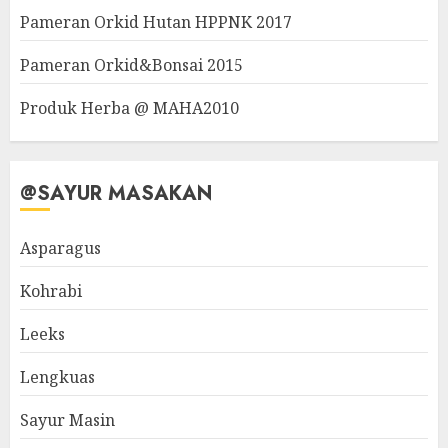
Pameran Orkid Hutan HPPNK 2017
Pameran Orkid&Bonsai 2015
Produk Herba @ MAHA2010
@SAYUR MASAKAN
Asparagus
Kohrabi
Leeks
Lengkuas
Sayur Masin