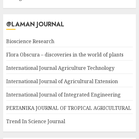
@LAMAN JOURNAL
Bioscience Research
Flora Obscura – discoveries in the world of plants
International Journal Agriculture Technology
International Journal of Agricultural Extension
International Journal of Integrated Engineering
PERTANIKA JOURNAL OF TROPICAL AGRICULTURAL
Trend In Science Journal