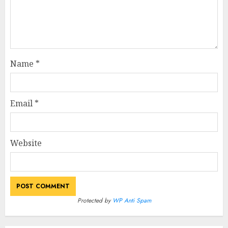
Name
*
Email
*
Website
Protected by
WP Anti Spam