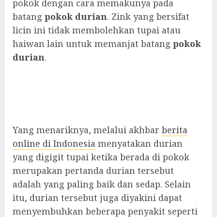
pokok dengan cara memakunya pada
batang
pokok durian
. Zink yang bersifat
licin ini tidak membolehkan tupai atau
haiwan lain untuk memanjat batang
pokok
durian
.
Yang menariknya, melalui akhbar
berita
online di Indonesia
menyatakan durian
yang digigit tupai ketika berada di pokok
merupakan pertanda durian tersebut
adalah yang paling baik dan sedap. Selain
itu, durian tersebut juga diyakini dapat
menyembuhkan beberapa penyakit seperti