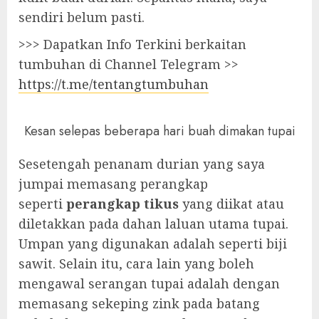
sendiri belum pasti.
>>> Dapatkan Info Terkini berkaitan
tumbuhan di Channel Telegram >>
https://t.me/tentangtumbuhan
Kesan selepas beberapa hari buah dimakan tupai
Sesetengah penanam durian yang saya
jumpai memasang perangkap
seperti
perangkap tikus
yang diikat atau
diletakkan pada dahan laluan utama tupai.
Umpan yang digunakan adalah seperti biji
sawit. Selain itu, cara lain yang boleh
mengawal serangan tupai adalah dengan
memasang sekeping zink pada batang