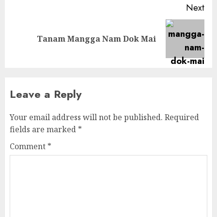
Next
Next
Tanam Mangga Nam Dok Mai
post:
Leave a Reply
Your email address will not be published.
Required
fields are marked
*
Comment
*