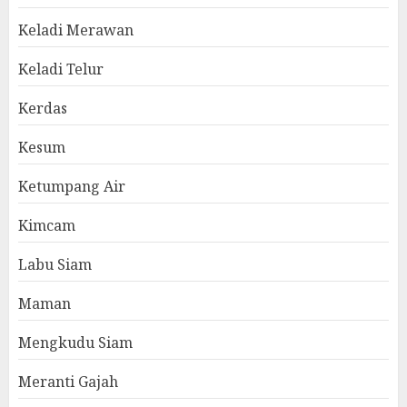
Keladi Merawan
Keladi Telur
Kerdas
Kesum
Ketumpang Air
Kimcam
Labu Siam
Maman
Mengkudu Siam
Meranti Gajah