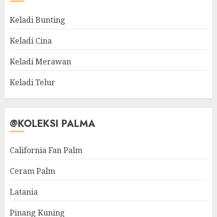
Keladi Bunting
Keladi Cina
Keladi Merawan
Keladi Telur
@KOLEKSI PALMA
California Fan Palm
Ceram Palm
Latania
Pinang Kuning