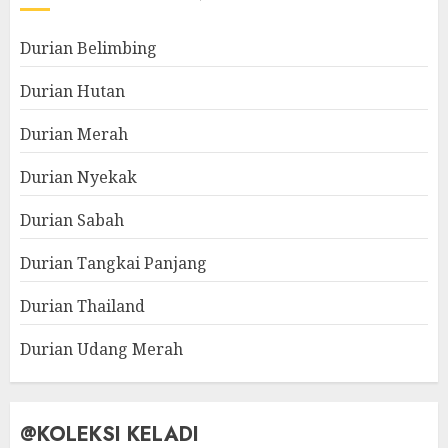
Durian Belimbing
Durian Hutan
Durian Merah
Durian Nyekak
Durian Sabah
Durian Tangkai Panjang
Durian Thailand
Durian Udang Merah
@KOLEKSI KELADI