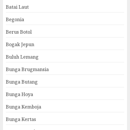
Batai Laut
Begonia
Berus Botol
Bogak Jepun
Buluh Lemang
Bunga Brugmansia
Bunga Butang
Bunga Hoya
Bunga Kemboja
Bunga Kertas