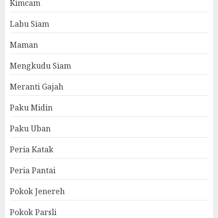
Kimcam
Labu Siam
Maman
Mengkudu Siam
Meranti Gajah
Paku Midin
Paku Uban
Peria Katak
Peria Pantai
Pokok Jenereh
Pokok Parsli