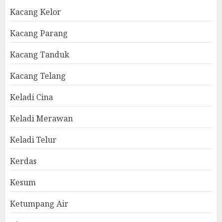
Kacang Kelor
Kacang Parang
Kacang Tanduk
Kacang Telang
Keladi Cina
Keladi Merawan
Keladi Telur
Kerdas
Kesum
Ketumpang Air