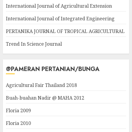
International Journal of Agricultural Extension
International Journal of Integrated Engineering
PERTANIKA JOURNAL OF TROPICAL AGRICULTURAL
Trend In Science Journal
@PAMERAN PERTANIAN/BUNGA
Agricultural Fair Thailand 2018
Buah-buahan Nadir @ MAHA 2012
Floria 2009
Floria 2010