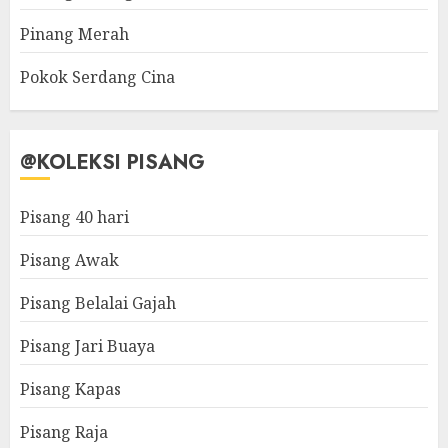
Pinang Merah
Pokok Serdang Cina
@KOLEKSI PISANG
Pisang 40 hari
Pisang Awak
Pisang Belalai Gajah
Pisang Jari Buaya
Pisang Kapas
Pisang Raja