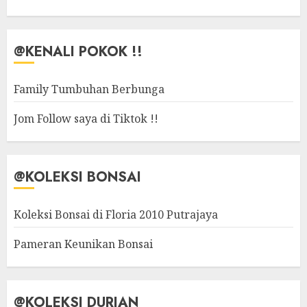
@KENALI POKOK !!
Family Tumbuhan Berbunga
Jom Follow saya di Tiktok !!
@KOLEKSI BONSAI
Koleksi Bonsai di Floria 2010 Putrajaya
Pameran Keunikan Bonsai
@KOLEKSI DURIAN