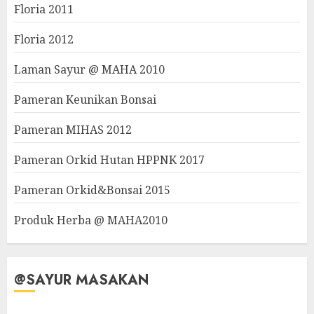
Floria 2011
Floria 2012
Laman Sayur @ MAHA 2010
Pameran Keunikan Bonsai
Pameran MIHAS 2012
Pameran Orkid Hutan HPPNK 2017
Pameran Orkid&Bonsai 2015
Produk Herba @ MAHA2010
@SAYUR MASAKAN