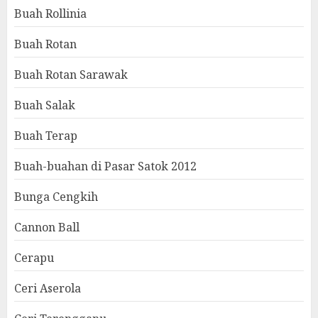
Buah Rollinia
Buah Rotan
Buah Rotan Sarawak
Buah Salak
Buah Terap
Buah-buahan di Pasar Satok 2012
Bunga Cengkih
Cannon Ball
Cerapu
Ceri Aserola