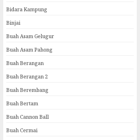
Bidara Kampung
Binjai
Buah Asam Gelugur
Buah Asam Pahong
Buah Berangan
Buah Berangan 2
Buah Berembang
Buah Bertam
Buah Cannon Ball
Buah Cermai