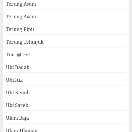
Terung Asam
Terung Asam
Terung Pipit
Terung Telunjuk
Turi @ Geti
Ubi Badak
Ubi Itik
Ubi Kemili
Ubi Sarek
Ulam Raja
Ulam-Ulaman