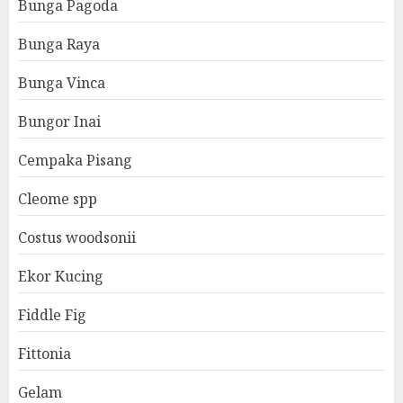
Bunga Pagoda
Bunga Raya
Bunga Vinca
Bungor Inai
Cempaka Pisang
Cleome spp
Costus woodsonii
Ekor Kucing
Fiddle Fig
Fittonia
Gelam