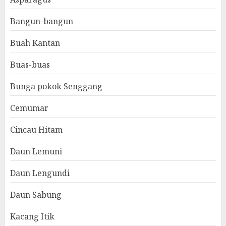
Bangun-bangun
Buah Kantan
Buas-buas
Bunga pokok Senggang
Cemumar
Cincau Hitam
Daun Lemuni
Daun Lengundi
Daun Sabung
Kacang Itik