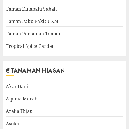
Taman Kinabalu Sabah
Taman Paku Pakis UKM
Taman Pertanian Tenom
Tropical Spice Garden
@TANAMAN HIASAN
Akar Dani
Alpinia Merah
Aralia Hijau
Asoka