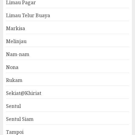
Limau Pagar
Limau Telur Buaya
Markisa
Melinjau
Nam-nam
Nona
Rukam
Sekiat@Khiriat
Sentul
Sentul Siam
Tampoi