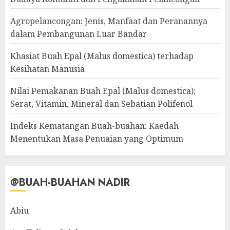
Agropelancongan: Jenis, Manfaat dan Peranannya
dalam Pembangunan Luar Bandar
Khasiat Buah Epal (Malus domestica) terhadap
Kesihatan Manusia
Nilai Pemakanan Buah Epal (Malus domestica):
Serat, Vitamin, Mineral dan Sebatian Polifenol
Indeks Kematangan Buah-buahan: Kaedah
Menentukan Masa Penuaian yang Optimum
@BUAH-BUAHAN NADIR
Abiu