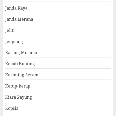
Janda Kaya
Janda Merana
Jeliti
Jenjuang
Kacang Mucuna
Keladi Bunting
Kerinting Seram
Ketup-ketup
Kiara Payung
Kopsia