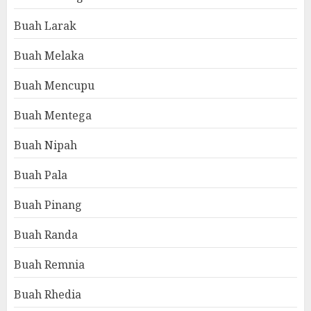
Buah Larak
Buah Melaka
Buah Mencupu
Buah Mentega
Buah Nipah
Buah Pala
Buah Pinang
Buah Randa
Buah Remnia
Buah Rhedia