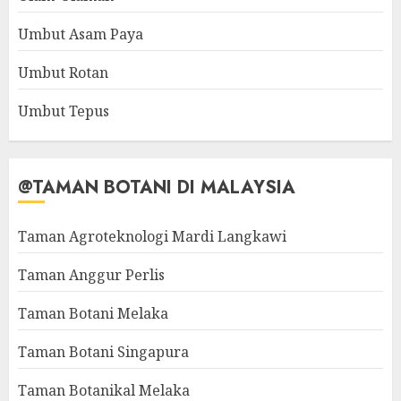
Umbut Asam Paya
Umbut Rotan
Umbut Tepus
@TAMAN BOTANI DI MALAYSIA
Taman Agroteknologi Mardi Langkawi
Taman Anggur Perlis
Taman Botani Melaka
Taman Botani Singapura
Taman Botanikal Melaka