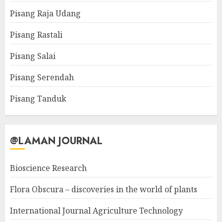
Pisang Raja Udang
Pisang Rastali
Pisang Salai
Pisang Serendah
Pisang Tanduk
@LAMAN JOURNAL
Bioscience Research
Flora Obscura – discoveries in the world of plants
International Journal Agriculture Technology