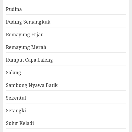
Pudina
Puding Semangkuk
Remayung Hijau
Remayung Merah
Rumput Capa Laleng
Salang
Sambung Nyawa Batik
Sekentut
Setangki
Sulur Keladi