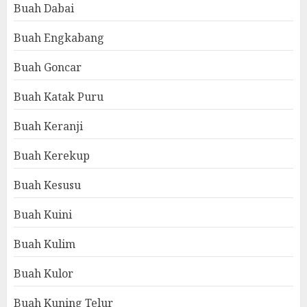
Buah Dabai
Buah Engkabang
Buah Goncar
Buah Katak Puru
Buah Keranji
Buah Kerekup
Buah Kesusu
Buah Kuini
Buah Kulim
Buah Kulor
Buah Kuning Telur