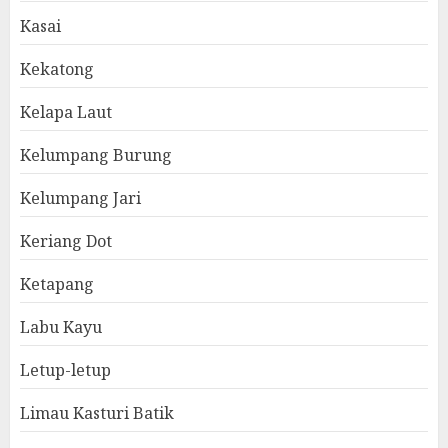
Kasai
Kekatong
Kelapa Laut
Kelumpang Burung
Kelumpang Jari
Keriang Dot
Ketapang
Labu Kayu
Letup-letup
Limau Kasturi Batik