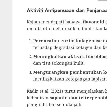
Aktiviti Antipenuaan dan Penjanaa
Kajian mendapati bahawa
flavonoid 
membantu melambatkan tanda-tanda 
Perencatan enzim kolagenase da
terhadap degradasi kolagen dan ke
Meningkatkan aktiviti fibroblas
dan tisu sokongan kulit.
Mengurangkan pembentukan ked
meningkatkan ketegangan lapisan
Kadir et al. (2021) turut menjelaskan 
kehadiran
saponin dan triterpenoi
penghidratan semula jadi.