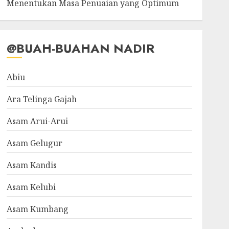
Menentukan Masa Penuaian yang Optimum
@BUAH-BUAHAN NADIR
Abiu
Ara Telinga Gajah
Asam Arui-Arui
Asam Gelugur
Asam Kandis
Asam Kelubi
Asam Kumbang