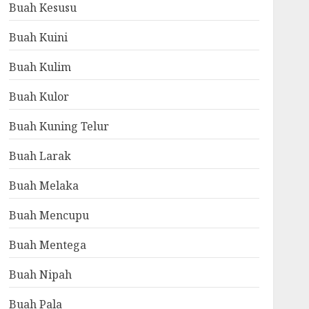
Buah Kesusu
Buah Kuini
Buah Kulim
Buah Kulor
Buah Kuning Telur
Buah Larak
Buah Melaka
Buah Mencupu
Buah Mentega
Buah Nipah
Buah Pala