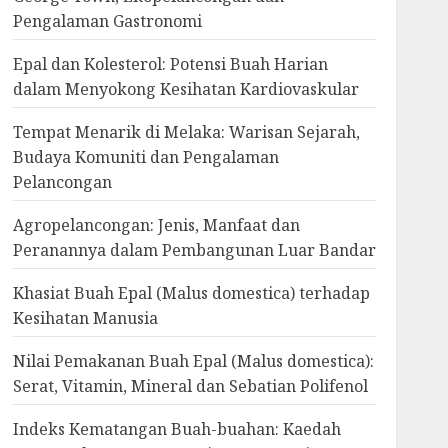
Pengalaman Gastronomi
Epal dan Kolesterol: Potensi Buah Harian
dalam Menyokong Kesihatan Kardiovaskular
Tempat Menarik di Melaka: Warisan Sejarah,
Budaya Komuniti dan Pengalaman
Pelancongan
Agropelancongan: Jenis, Manfaat dan
Peranannya dalam Pembangunan Luar Bandar
Khasiat Buah Epal (Malus domestica) terhadap
Kesihatan Manusia
Nilai Pemakanan Buah Epal (Malus domestica):
Serat, Vitamin, Mineral dan Sebatian Polifenol
Indeks Kematangan Buah-buahan: Kaedah