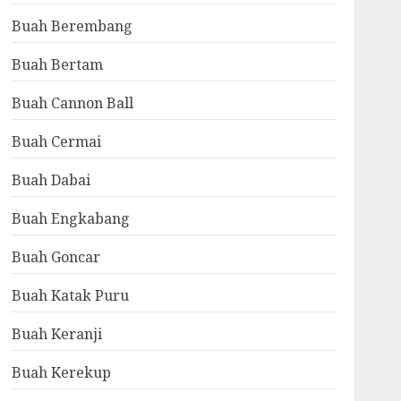
Buah Berembang
Buah Bertam
Buah Cannon Ball
Buah Cermai
Buah Dabai
Buah Engkabang
Buah Goncar
Buah Katak Puru
Buah Keranji
Buah Kerekup