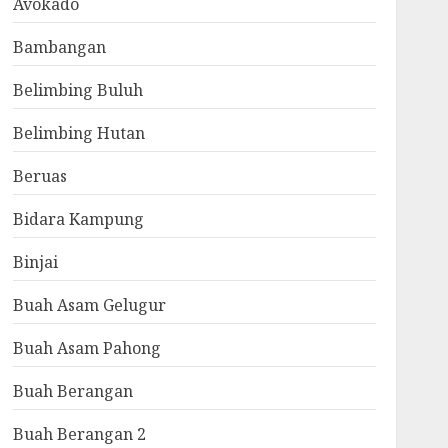
Avokado
Bambangan
Belimbing Buluh
Belimbing Hutan
Beruas
Bidara Kampung
Binjai
Buah Asam Gelugur
Buah Asam Pahong
Buah Berangan
Buah Berangan 2