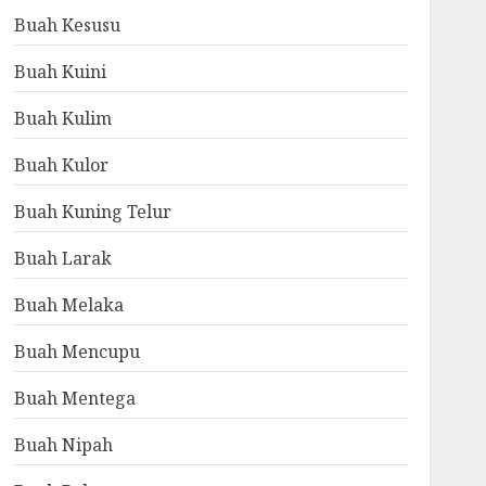
Buah Kesusu
Buah Kuini
Buah Kulim
Buah Kulor
Buah Kuning Telur
Buah Larak
Buah Melaka
Buah Mencupu
Buah Mentega
Buah Nipah