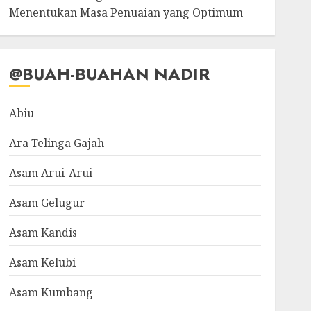
Menentukan Masa Penuaian yang Optimum
@BUAH-BUAHAN NADIR
Abiu
Ara Telinga Gajah
Asam Arui-Arui
Asam Gelugur
Asam Kandis
Asam Kelubi
Asam Kumbang