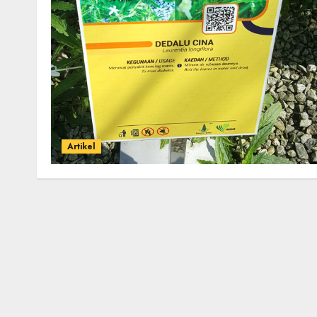
Artikel