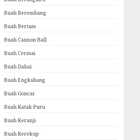
Buah Berembang
Buah Bertam
Buah Cannon Ball
Buah Cermai
Buah Dabai
Buah Engkabang
Buah Goncar
Buah Katak Puru
Buah Keranji
Buah Kerekup