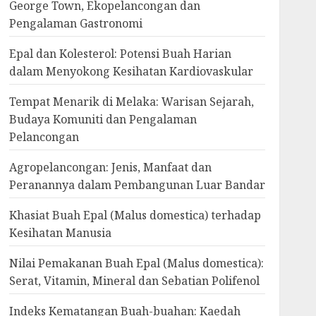
George Town, Ekopelancongan dan
Pengalaman Gastronomi
Epal dan Kolesterol: Potensi Buah Harian
dalam Menyokong Kesihatan Kardiovaskular
Tempat Menarik di Melaka: Warisan Sejarah,
Budaya Komuniti dan Pengalaman
Pelancongan
Agropelancongan: Jenis, Manfaat dan
Peranannya dalam Pembangunan Luar Bandar
Khasiat Buah Epal (Malus domestica) terhadap
Kesihatan Manusia
Nilai Pemakanan Buah Epal (Malus domestica):
Serat, Vitamin, Mineral dan Sebatian Polifenol
Indeks Kematangan Buah-buahan: Kaedah