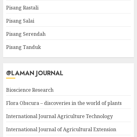
Pisang Rastali
Pisang Salai
Pisang Serendah
Pisang Tanduk
@LAMAN JOURNAL
Bioscience Research
Flora Obscura – discoveries in the world of plants
International Journal Agriculture Technology
International Journal of Agricultural Extension