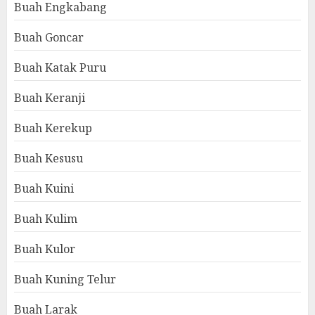
Buah Engkabang
Buah Goncar
Buah Katak Puru
Buah Keranji
Buah Kerekup
Buah Kesusu
Buah Kuini
Buah Kulim
Buah Kulor
Buah Kuning Telur
Buah Larak