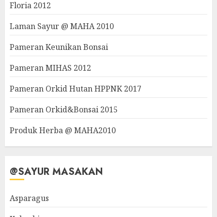
Floria 2012
Laman Sayur @ MAHA 2010
Pameran Keunikan Bonsai
Pameran MIHAS 2012
Pameran Orkid Hutan HPPNK 2017
Pameran Orkid&Bonsai 2015
Produk Herba @ MAHA2010
@SAYUR MASAKAN
Asparagus