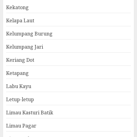
Kekatong
Kelapa Laut
Kelumpang Burung
Kelumpang Jari
Keriang Dot
Ketapang
Labu Kayu
Letup-letup
Limau Kasturi Batik
Limau Pagar