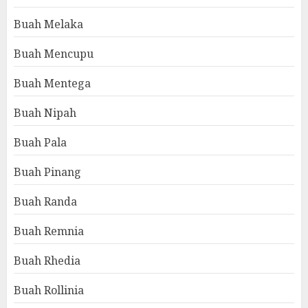
Buah Melaka
Buah Mencupu
Buah Mentega
Buah Nipah
Buah Pala
Buah Pinang
Buah Randa
Buah Remnia
Buah Rhedia
Buah Rollinia