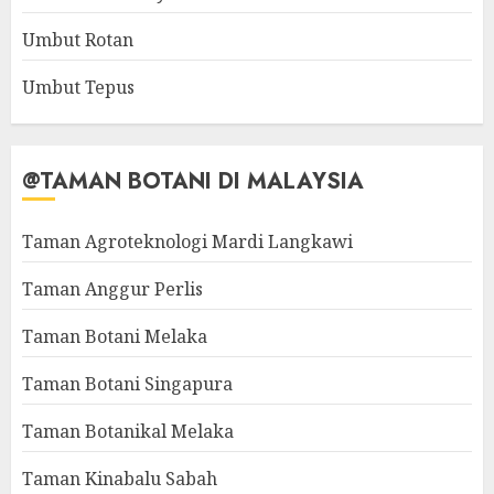
Umbut Rotan
Umbut Tepus
@TAMAN BOTANI DI MALAYSIA
Taman Agroteknologi Mardi Langkawi
Taman Anggur Perlis
Taman Botani Melaka
Taman Botani Singapura
Taman Botanikal Melaka
Taman Kinabalu Sabah