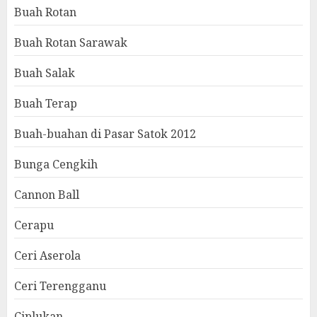
Buah Rotan
Buah Rotan Sarawak
Buah Salak
Buah Terap
Buah-buahan di Pasar Satok 2012
Bunga Cengkih
Cannon Ball
Cerapu
Ceri Aserola
Ceri Terengganu
Ciplukan