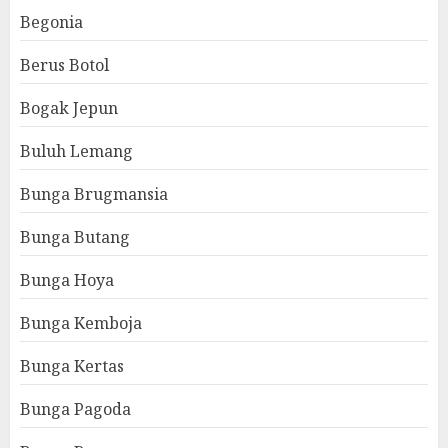
Begonia
Berus Botol
Bogak Jepun
Buluh Lemang
Bunga Brugmansia
Bunga Butang
Bunga Hoya
Bunga Kemboja
Bunga Kertas
Bunga Pagoda