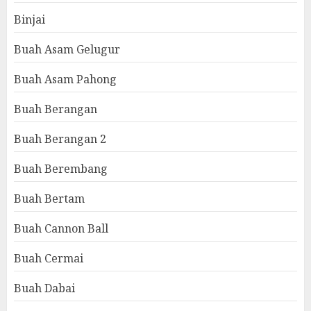
Binjai
Buah Asam Gelugur
Buah Asam Pahong
Buah Berangan
Buah Berangan 2
Buah Berembang
Buah Bertam
Buah Cannon Ball
Buah Cermai
Buah Dabai