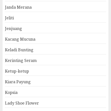
Janda Merana
Jeliti
Jenjuang
Kacang Mucuna
Keladi Bunting
Kerinting Seram
Ketup-ketup
Kiara Payung
Kopsia
Lady Shoe Flower