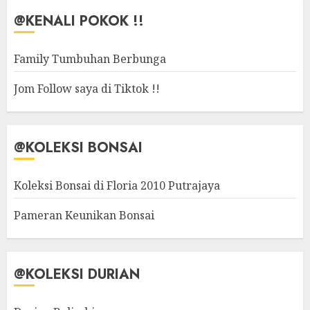
@KENALI POKOK !!
Family Tumbuhan Berbunga
Jom Follow saya di Tiktok !!
@KOLEKSI BONSAI
Koleksi Bonsai di Floria 2010 Putrajaya
Pameran Keunikan Bonsai
@KOLEKSI DURIAN