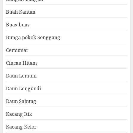
Buah Kantan
Buas-buas
Bunga pokok Senggang
Cemumar
Cincau Hitam
Daun Lemuni
Daun Lengundi
Daun Sabung
Kacang Itik
Kacang Kelor