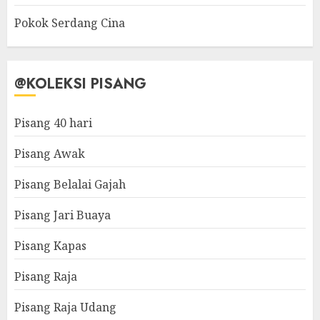
Pokok Serdang Cina
@KOLEKSI PISANG
Pisang 40 hari
Pisang Awak
Pisang Belalai Gajah
Pisang Jari Buaya
Pisang Kapas
Pisang Raja
Pisang Raja Udang