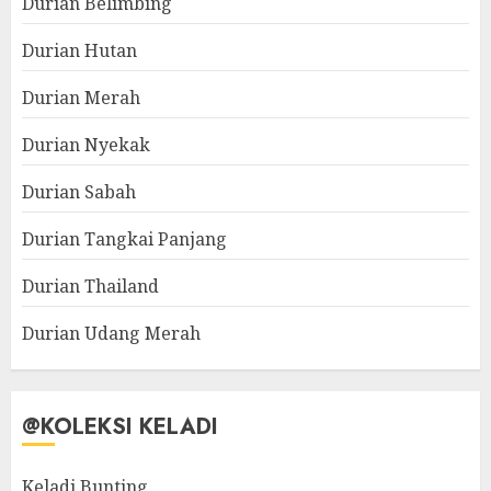
Durian Belimbing
Durian Hutan
Durian Merah
Durian Nyekak
Durian Sabah
Durian Tangkai Panjang
Durian Thailand
Durian Udang Merah
@KOLEKSI KELADI
Keladi Bunting