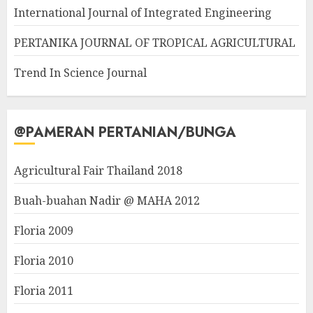
International Journal of Integrated Engineering
PERTANIKA JOURNAL OF TROPICAL AGRICULTURAL
Trend In Science Journal
@PAMERAN PERTANIAN/BUNGA
Agricultural Fair Thailand 2018
Buah-buahan Nadir @ MAHA 2012
Floria 2009
Floria 2010
Floria 2011