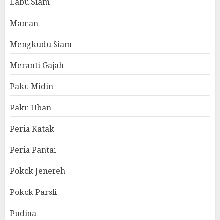
Labu Siam
Maman
Mengkudu Siam
Meranti Gajah
Paku Midin
Paku Uban
Peria Katak
Peria Pantai
Pokok Jenereh
Pokok Parsli
Pudina