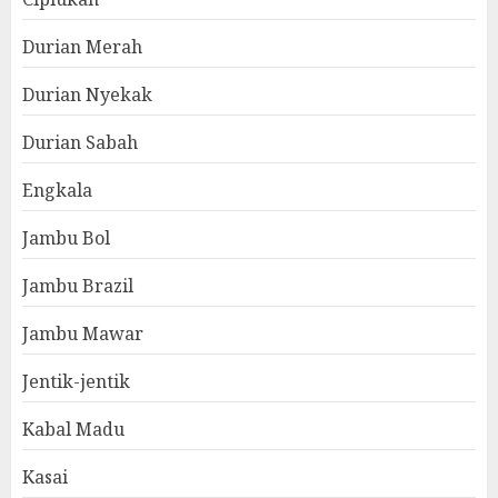
Durian Merah
Durian Nyekak
Durian Sabah
Engkala
Jambu Bol
Jambu Brazil
Jambu Mawar
Jentik-jentik
Kabal Madu
Kasai