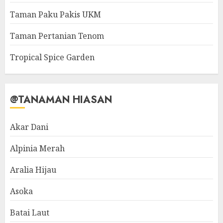
Taman Paku Pakis UKM
Taman Pertanian Tenom
Tropical Spice Garden
@TANAMAN HIASAN
Akar Dani
Alpinia Merah
Aralia Hijau
Asoka
Batai Laut