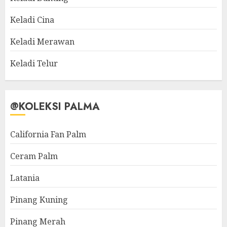
Keladi Cina
Keladi Merawan
Keladi Telur
@KOLEKSI PALMA
California Fan Palm
Ceram Palm
Latania
Pinang Kuning
Pinang Merah