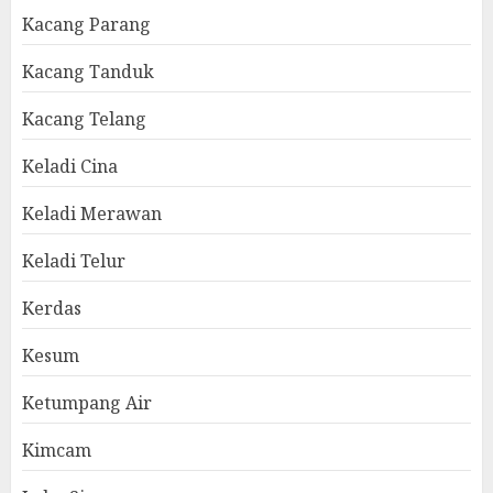
Kacang Parang
Kacang Tanduk
Kacang Telang
Keladi Cina
Keladi Merawan
Keladi Telur
Kerdas
Kesum
Ketumpang Air
Kimcam