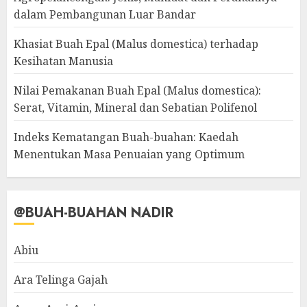
dalam Pembangunan Luar Bandar
Khasiat Buah Epal (Malus domestica) terhadap
Kesihatan Manusia
Nilai Pemakanan Buah Epal (Malus domestica):
Serat, Vitamin, Mineral dan Sebatian Polifenol
Indeks Kematangan Buah-buahan: Kaedah
Menentukan Masa Penuaian yang Optimum
@BUAH-BUAHAN NADIR
Abiu
Ara Telinga Gajah