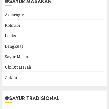
@SAYUR MASAKAN
Asparagus
Kohrabi
Leeks
Lengkuas
Sayur Masin
Ubi Bit Merah
Zukini
@SAYUR TRADISIONAL