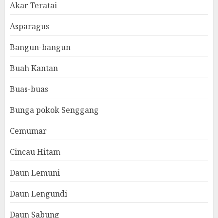
Akar Teratai
Asparagus
Bangun-bangun
Buah Kantan
Buas-buas
Bunga pokok Senggang
Cemumar
Cincau Hitam
Daun Lemuni
Daun Lengundi
Daun Sabung