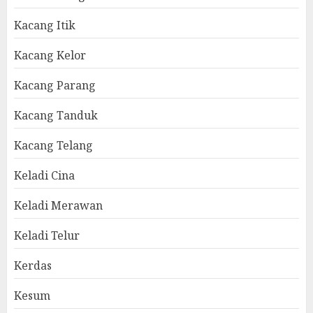
Kacang Itik
Kacang Kelor
Kacang Parang
Kacang Tanduk
Kacang Telang
Keladi Cina
Keladi Merawan
Keladi Telur
Kerdas
Kesum