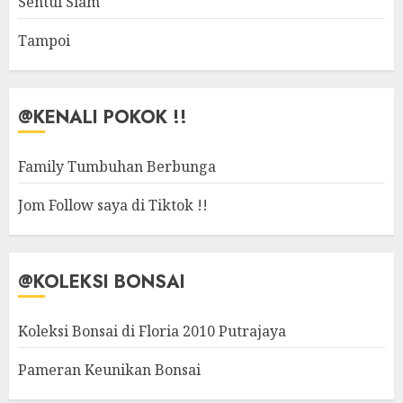
Sentul Siam
Tampoi
@KENALI POKOK !!
Family Tumbuhan Berbunga
Jom Follow saya di Tiktok !!
@KOLEKSI BONSAI
Koleksi Bonsai di Floria 2010 Putrajaya
Pameran Keunikan Bonsai