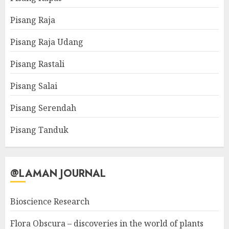
Pisang Raja
Pisang Raja Udang
Pisang Rastali
Pisang Salai
Pisang Serendah
Pisang Tanduk
@LAMAN JOURNAL
Bioscience Research
Flora Obscura – discoveries in the world of plants