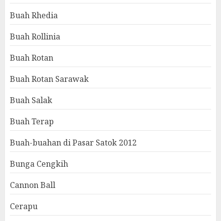
Buah Rhedia
Buah Rollinia
Buah Rotan
Buah Rotan Sarawak
Buah Salak
Buah Terap
Buah-buahan di Pasar Satok 2012
Bunga Cengkih
Cannon Ball
Cerapu