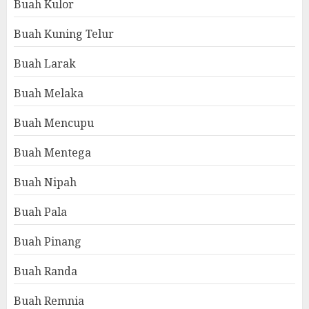
Buah Kulor
Buah Kuning Telur
Buah Larak
Buah Melaka
Buah Mencupu
Buah Mentega
Buah Nipah
Buah Pala
Buah Pinang
Buah Randa
Buah Remnia