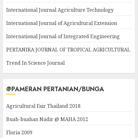
International Journal Agriculture Technology
International Journal of Agricultural Extension
International Journal of Integrated Engineering
PERTANIKA JOURNAL OF TROPICAL AGRICULTURAL
Trend In Science Journal
@PAMERAN PERTANIAN/BUNGA
Agricultural Fair Thailand 2018
Buah-buahan Nadir @ MAHA 2012
Floria 2009