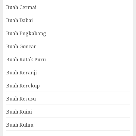
Buah Cermai
Buah Dabai
Buah Engkabang
Buah Goncar
Buah Katak Puru
Buah Keranji
Buah Kerekup
Buah Kesusu
Buah Kuini
Buah Kulim