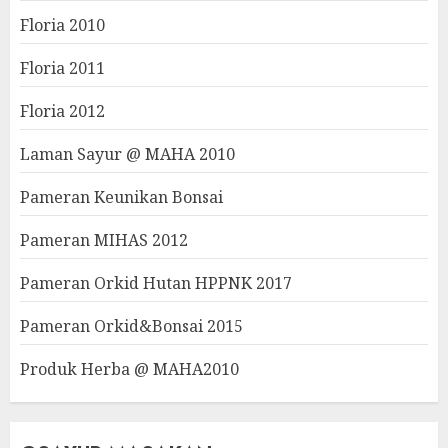
Floria 2010
Floria 2011
Floria 2012
Laman Sayur @ MAHA 2010
Pameran Keunikan Bonsai
Pameran MIHAS 2012
Pameran Orkid Hutan HPPNK 2017
Pameran Orkid&Bonsai 2015
Produk Herba @ MAHA2010