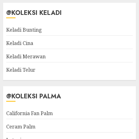
@KOLEKSI KELADI
Keladi Bunting
Keladi Cina
Keladi Merawan
Keladi Telur
@KOLEKSI PALMA
California Fan Palm
Ceram Palm