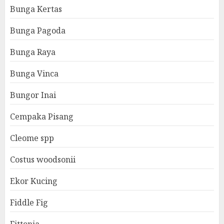
Bunga Kertas
Bunga Pagoda
Bunga Raya
Bunga Vinca
Bungor Inai
Cempaka Pisang
Cleome spp
Costus woodsonii
Ekor Kucing
Fiddle Fig