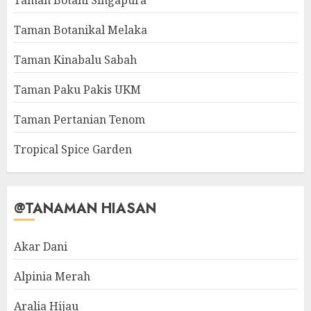
Taman Botani Singapura
Taman Botanikal Melaka
Taman Kinabalu Sabah
Taman Paku Pakis UKM
Taman Pertanian Tenom
Tropical Spice Garden
@TANAMAN HIASAN
Akar Dani
Alpinia Merah
Aralia Hijau