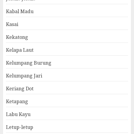
Kabal Madu
Kasai
Kekatong
Kelapa Laut
Kelumpang Burung
Kelumpang Jari
Keriang Dot
Ketapang
Labu Kayu
Letup-letup