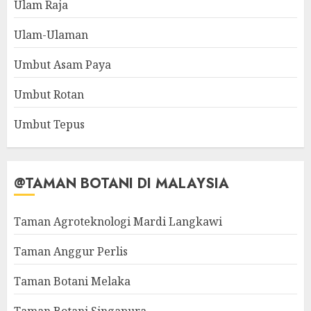
Ulam Raja
Ulam-Ulaman
Umbut Asam Paya
Umbut Rotan
Umbut Tepus
@TAMAN BOTANI DI MALAYSIA
Taman Agroteknologi Mardi Langkawi
Taman Anggur Perlis
Taman Botani Melaka