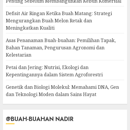
Penting Sebelum Membangunkan Kebun Komersial
Defisit Air Ringan Ketika Buah Matang: Strategi
Mengurangkan Buah Melon Retak dan
Meningkatkan Kualiti
Asas Penanaman Buah-buahan: Pemilihan Tapak,
Bahan Tanaman, Pengurusan Agronomi dan
Kelestarian
Petai dan Jering: Nutrisi, Ekologi dan
Kepentingannya dalam Sistem Agroforestri
Genetik dan Biologi Molekul: Memahami DNA, Gen
dan Teknologi Moden dalam Sains Hayat
@BUAH-BUAHAN NADIR