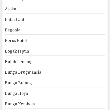
Asoka
Batai Laut
Begonia
Berus Botol
Bogak Jepun
Buluh Lemang
Bunga Brugmansia
Bunga Butang
Bunga Hoya
Bunga Kemboja