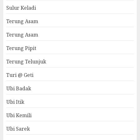
Sulur Keladi
Terung Asam
Terung Asam
Terung Pipit
Terung Telunjuk
Turi @ Geti
Ubi Badak
Ubi Itik
Ubi Kemili
Ubi Sarek