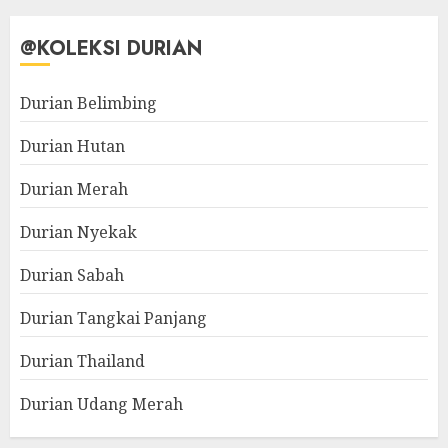
@KOLEKSI DURIAN
Durian Belimbing
Durian Hutan
Durian Merah
Durian Nyekak
Durian Sabah
Durian Tangkai Panjang
Durian Thailand
Durian Udang Merah