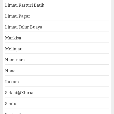
Limau Kasturi Batik
Limau Pagar
Limau Telur Buaya
Markisa
Melinjau
Nam-nam
Nona
Rukam
Sekiat@Khiriat
Sentul