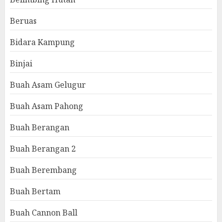
Beruas
Bidara Kampung
Binjai
Buah Asam Gelugur
Buah Asam Pahong
Buah Berangan
Buah Berangan 2
Buah Berembang
Buah Bertam
Buah Cannon Ball