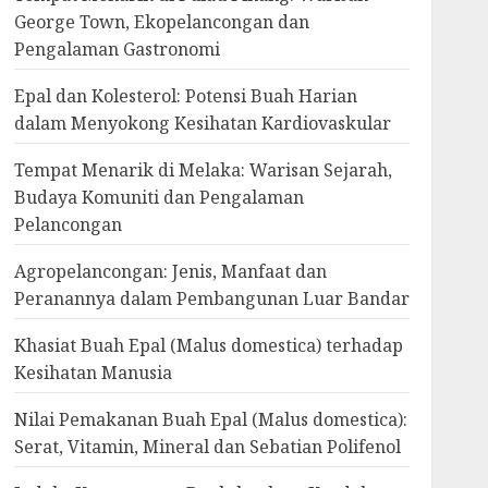
George Town, Ekopelancongan dan
Pengalaman Gastronomi
Epal dan Kolesterol: Potensi Buah Harian
dalam Menyokong Kesihatan Kardiovaskular
Tempat Menarik di Melaka: Warisan Sejarah,
Budaya Komuniti dan Pengalaman
Pelancongan
Agropelancongan: Jenis, Manfaat dan
Peranannya dalam Pembangunan Luar Bandar
Khasiat Buah Epal (Malus domestica) terhadap
Kesihatan Manusia
Nilai Pemakanan Buah Epal (Malus domestica):
Serat, Vitamin, Mineral dan Sebatian Polifenol