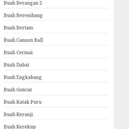
Buah Berangan 2
Buah Berembang
Buah Bertam
Buah Cannon Ball
Buah Cermai
Buah Dabai
Buah Engkabang
Buah Goncar
Buah Katak Puru
Buah Keranji
Buah Kerekup