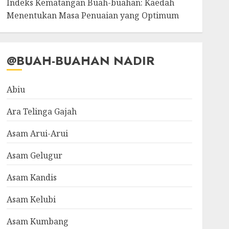
Indeks Kematangan Buah-buahan: Kaedah
Menentukan Masa Penuaian yang Optimum
@BUAH-BUAHAN NADIR
Abiu
Ara Telinga Gajah
Asam Arui-Arui
Asam Gelugur
Asam Kandis
Asam Kelubi
Asam Kumbang