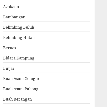
Avokado
Bambangan
Belimbing Buluh
Belimbing Hutan
Beruas
Bidara Kampung
Binjai
Buah Asam Gelugur
Buah Asam Pahong
Buah Berangan