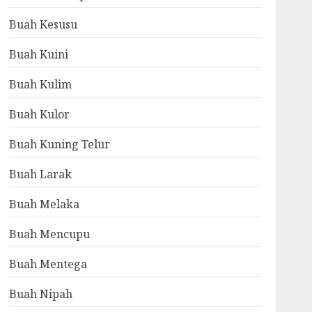
Buah Kesusu
Buah Kuini
Buah Kulim
Buah Kulor
Buah Kuning Telur
Buah Larak
Buah Melaka
Buah Mencupu
Buah Mentega
Buah Nipah