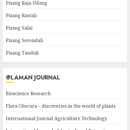
Pisang Raja Udang
Pisang Rastali
Pisang Salai
Pisang Serendah
Pisang Tanduk
@LAMAN JOURNAL
Bioscience Research
Flora Obscura – discoveries in the world of plants
International Journal Agriculture Technology