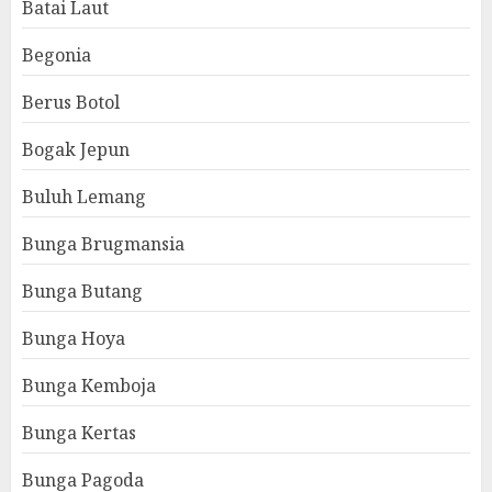
Batai Laut
Begonia
Berus Botol
Bogak Jepun
Buluh Lemang
Bunga Brugmansia
Bunga Butang
Bunga Hoya
Bunga Kemboja
Bunga Kertas
Bunga Pagoda