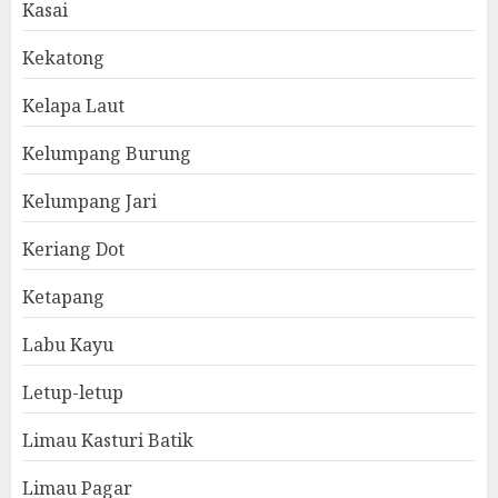
Kasai
Kekatong
Kelapa Laut
Kelumpang Burung
Kelumpang Jari
Keriang Dot
Ketapang
Labu Kayu
Letup-letup
Limau Kasturi Batik
Limau Pagar