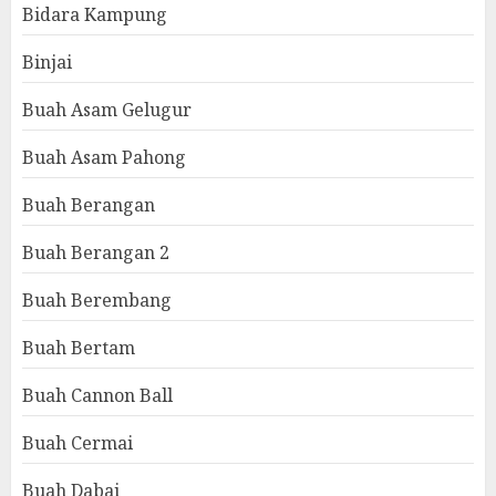
Bidara Kampung
Binjai
Buah Asam Gelugur
Buah Asam Pahong
Buah Berangan
Buah Berangan 2
Buah Berembang
Buah Bertam
Buah Cannon Ball
Buah Cermai
Buah Dabai