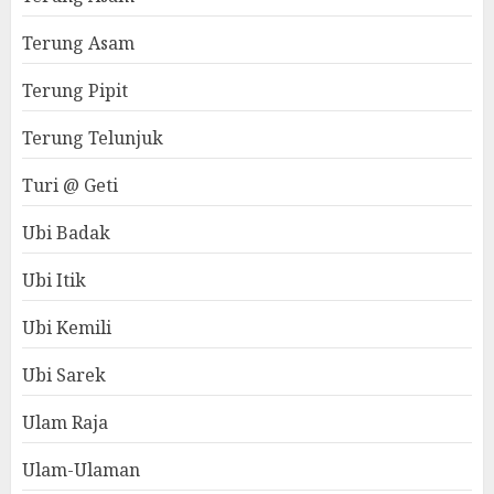
Terung Asam
Terung Pipit
Terung Telunjuk
Turi @ Geti
Ubi Badak
Ubi Itik
Ubi Kemili
Ubi Sarek
Ulam Raja
Ulam-Ulaman