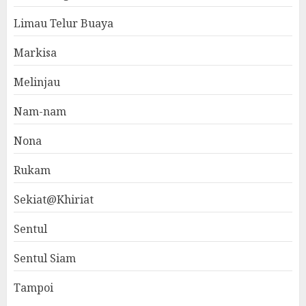
Limau Telur Buaya
Markisa
Melinjau
Nam-nam
Nona
Rukam
Sekiat@Khiriat
Sentul
Sentul Siam
Tampoi