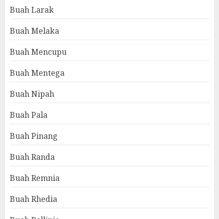
Buah Larak
Buah Melaka
Buah Mencupu
Buah Mentega
Buah Nipah
Buah Pala
Buah Pinang
Buah Randa
Buah Remnia
Buah Rhedia