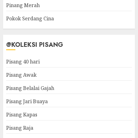
Pinang Merah
Pokok Serdang Cina
@KOLEKSI PISANG
Pisang 40 hari
Pisang Awak
Pisang Belalai Gajah
Pisang Jari Buaya
Pisang Kapas
Pisang Raja