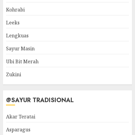
Kohrabi
Leeks
Lengkuas
Sayur Masin
Ubi Bit Merah
Zukini
@SAYUR TRADISIONAL
Akar Teratai
Asparagus