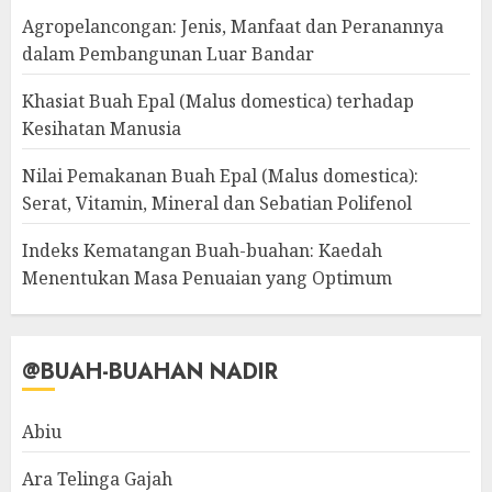
Agropelancongan: Jenis, Manfaat dan Peranannya
dalam Pembangunan Luar Bandar
Khasiat Buah Epal (Malus domestica) terhadap
Kesihatan Manusia
Nilai Pemakanan Buah Epal (Malus domestica):
Serat, Vitamin, Mineral dan Sebatian Polifenol
Indeks Kematangan Buah-buahan: Kaedah
Menentukan Masa Penuaian yang Optimum
@BUAH-BUAHAN NADIR
Abiu
Ara Telinga Gajah