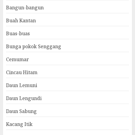
Bangun-bangun
Buah Kantan
Buas-buas
Bunga pokok Senggang
Cemumar
Cincau Hitam
Daun Lemuni
Daun Lengundi
Daun Sabung
Kacang Itik