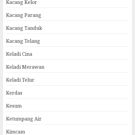
Kacang Kelor
Kacang Parang
Kacang Tanduk
Kacang Telang
Keladi Cina
Keladi Merawan
Keladi Telur
Kerdas
Kesum
Ketumpang Air
Kimcam