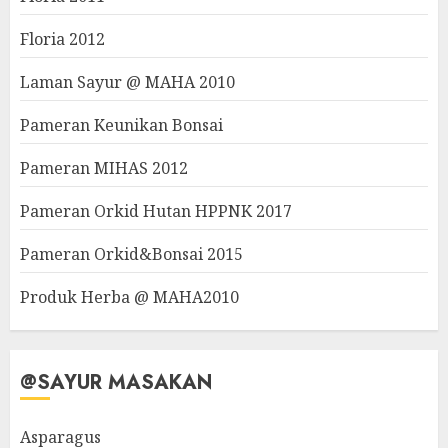
Floria 2012
Laman Sayur @ MAHA 2010
Pameran Keunikan Bonsai
Pameran MIHAS 2012
Pameran Orkid Hutan HPPNK 2017
Pameran Orkid&Bonsai 2015
Produk Herba @ MAHA2010
@SAYUR MASAKAN
Asparagus