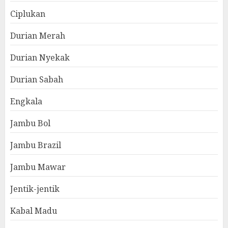
Ciplukan
Durian Merah
Durian Nyekak
Durian Sabah
Engkala
Jambu Bol
Jambu Brazil
Jambu Mawar
Jentik-jentik
Kabal Madu