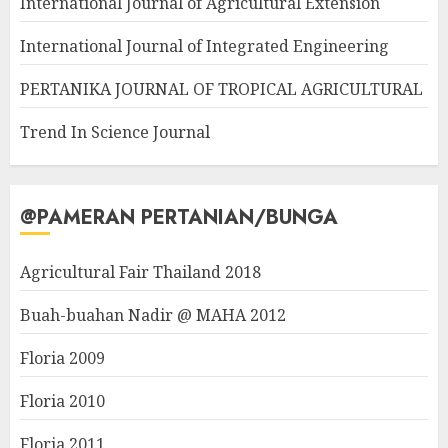
International Journal of Agricultural Extension
International Journal of Integrated Engineering
PERTANIKA JOURNAL OF TROPICAL AGRICULTURAL
Trend In Science Journal
@PAMERAN PERTANIAN/BUNGA
Agricultural Fair Thailand 2018
Buah-buahan Nadir @ MAHA 2012
Floria 2009
Floria 2010
Floria 2011