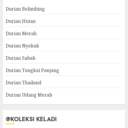
Durian Belimbing
Durian Hutan
Durian Merah
Durian Nyekak
Durian Sabah
Durian Tangkai Panjang
Durian Thailand
Durian Udang Merah
@KOLEKSI KELADI