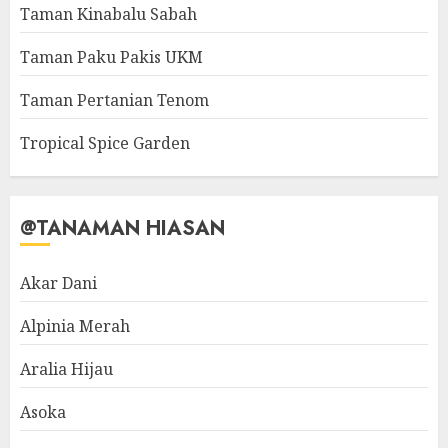
Taman Kinabalu Sabah
Taman Paku Pakis UKM
Taman Pertanian Tenom
Tropical Spice Garden
@TANAMAN HIASAN
Akar Dani
Alpinia Merah
Aralia Hijau
Asoka