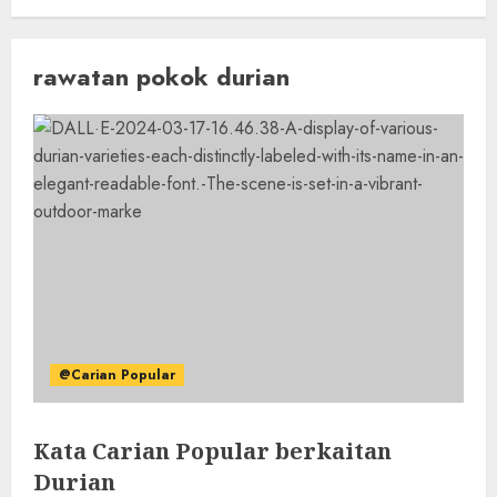
rawatan pokok durian
@Carian Popular
Kata Carian Popular berkaitan
Durian