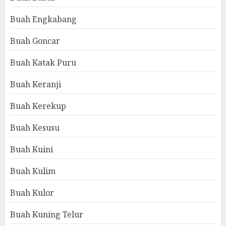
Buah Engkabang
Buah Goncar
Buah Katak Puru
Buah Keranji
Buah Kerekup
Buah Kesusu
Buah Kuini
Buah Kulim
Buah Kulor
Buah Kuning Telur