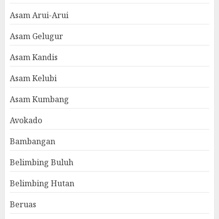
Asam Arui-Arui
Asam Gelugur
Asam Kandis
Asam Kelubi
Asam Kumbang
Avokado
Bambangan
Belimbing Buluh
Belimbing Hutan
Beruas