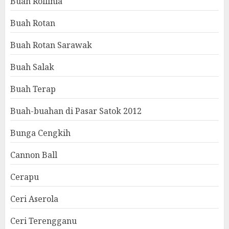
Buah Rollinia
Buah Rotan
Buah Rotan Sarawak
Buah Salak
Buah Terap
Buah-buahan di Pasar Satok 2012
Bunga Cengkih
Cannon Ball
Cerapu
Ceri Aserola
Ceri Terengganu