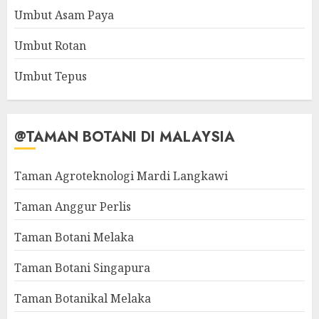
Umbut Asam Paya
Umbut Rotan
Umbut Tepus
@TAMAN BOTANI DI MALAYSIA
Taman Agroteknologi Mardi Langkawi
Taman Anggur Perlis
Taman Botani Melaka
Taman Botani Singapura
Taman Botanikal Melaka