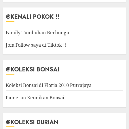
@KENALI POKOK !!
Family Tumbuhan Berbunga
Jom Follow saya di Tiktok !!
@KOLEKSI BONSAI
Koleksi Bonsai di Floria 2010 Putrajaya
Pameran Keunikan Bonsai
@KOLEKSI DURIAN