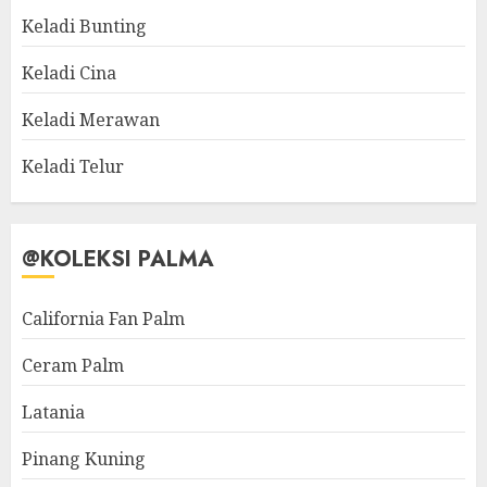
Keladi Bunting
Keladi Cina
Keladi Merawan
Keladi Telur
@KOLEKSI PALMA
California Fan Palm
Ceram Palm
Latania
Pinang Kuning