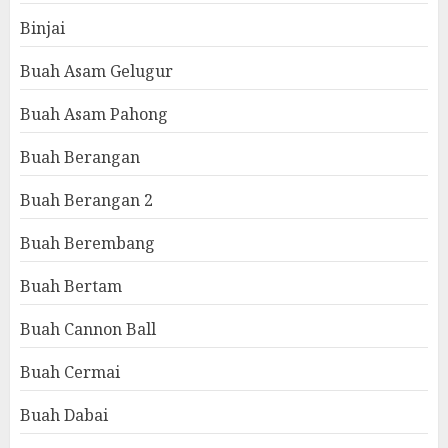
Binjai
Buah Asam Gelugur
Buah Asam Pahong
Buah Berangan
Buah Berangan 2
Buah Berembang
Buah Bertam
Buah Cannon Ball
Buah Cermai
Buah Dabai