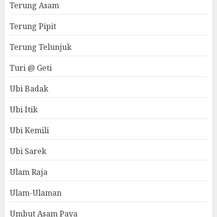
Terung Asam
Terung Pipit
Terung Telunjuk
Turi @ Geti
Ubi Badak
Ubi Itik
Ubi Kemili
Ubi Sarek
Ulam Raja
Ulam-Ulaman
Umbut Asam Paya