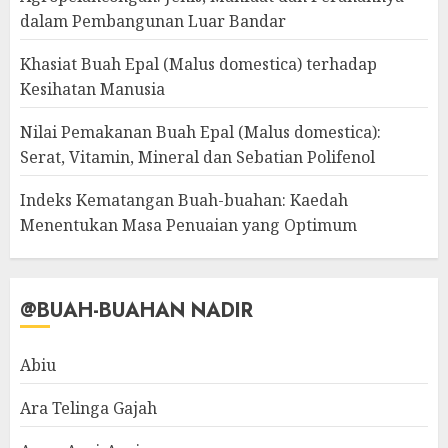
dalam Pembangunan Luar Bandar
Khasiat Buah Epal (Malus domestica) terhadap
Kesihatan Manusia
Nilai Pemakanan Buah Epal (Malus domestica):
Serat, Vitamin, Mineral dan Sebatian Polifenol
Indeks Kematangan Buah-buahan: Kaedah
Menentukan Masa Penuaian yang Optimum
@BUAH-BUAHAN NADIR
Abiu
Ara Telinga Gajah