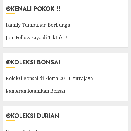
@KENALI POKOK !!
Family Tumbuhan Berbunga
Jom Follow saya di Tiktok !!
@KOLEKSI BONSAI
Koleksi Bonsai di Floria 2010 Putrajaya
Pameran Keunikan Bonsai
@KOLEKSI DURIAN