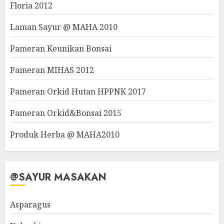
Floria 2012
Laman Sayur @ MAHA 2010
Pameran Keunikan Bonsai
Pameran MIHAS 2012
Pameran Orkid Hutan HPPNK 2017
Pameran Orkid&Bonsai 2015
Produk Herba @ MAHA2010
@SAYUR MASAKAN
Asparagus