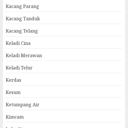
Kacang Parang
Kacang Tanduk
Kacang Telang
Keladi Cina
Keladi Merawan
Keladi Telur
Kerdas
Kesum
Ketumpang Air
Kimcam