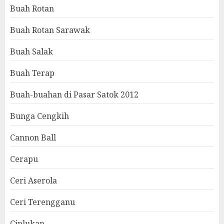
Buah Rotan
Buah Rotan Sarawak
Buah Salak
Buah Terap
Buah-buahan di Pasar Satok 2012
Bunga Cengkih
Cannon Ball
Cerapu
Ceri Aserola
Ceri Terengganu
Ciplukan