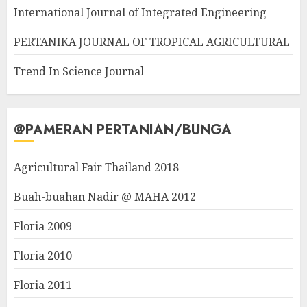
International Journal of Integrated Engineering
PERTANIKA JOURNAL OF TROPICAL AGRICULTURAL
Trend In Science Journal
@PAMERAN PERTANIAN/BUNGA
Agricultural Fair Thailand 2018
Buah-buahan Nadir @ MAHA 2012
Floria 2009
Floria 2010
Floria 2011