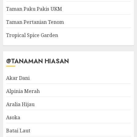
Taman Paku Pakis UKM
Taman Pertanian Tenom
Tropical Spice Garden
@TANAMAN HIASAN
Akar Dani
Alpinia Merah
Aralia Hijau
Asoka
Batai Laut