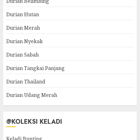
Durian Belimbing
Durian Hutan
Durian Merah
Durian Nyekak
Durian Sabah
Durian Tangkai Panjang
Durian Thailand
Durian Udang Merah
@KOLEKSI KELADI
Keladi Bunting