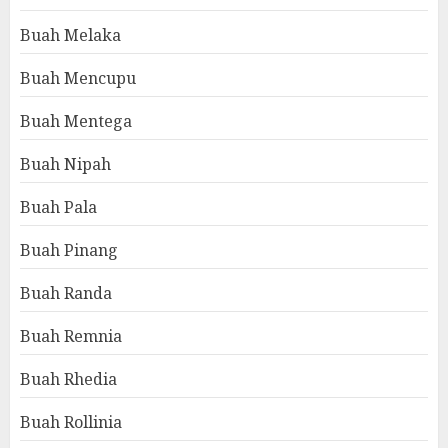
Buah Melaka
Buah Mencupu
Buah Mentega
Buah Nipah
Buah Pala
Buah Pinang
Buah Randa
Buah Remnia
Buah Rhedia
Buah Rollinia