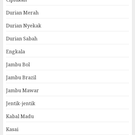
Durian Merah
Durian Nyekak
Durian Sabah
Engkala
Jambu Bol
Jambu Brazil
Jambu Mawar
Jentik-jentik
Kabal Madu
Kasai