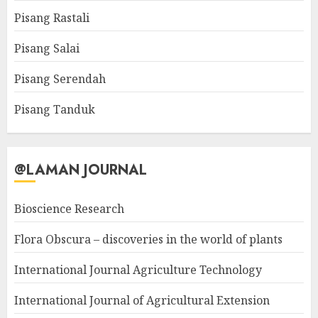
Pisang Rastali
Pisang Salai
Pisang Serendah
Pisang Tanduk
@LAMAN JOURNAL
Bioscience Research
Flora Obscura – discoveries in the world of plants
International Journal Agriculture Technology
International Journal of Agricultural Extension