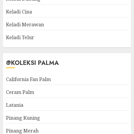
Keladi Cina
Keladi Merawan
Keladi Telur
@KOLEKSI PALMA
California Fan Palm
Ceram Palm
Latania
Pinang Kuning
Pinang Merah