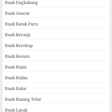
Buah Engkabang
Buah Goncar
Buah Katak Puru
Buah Keranji
Buah Kerekup
Buah Kesusu
Buah Kuini
Buah Kulim
Buah Kulor
Buah Kuning Telur
Buah Larak