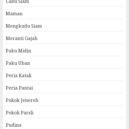
Labu Siam
Maman
Mengkudu Siam
Meranti Gajah
Paku Midin
Paku Uban
Peria Katak
Peria Pantai
Pokok Jenereh
Pokok Parsli
Pudina