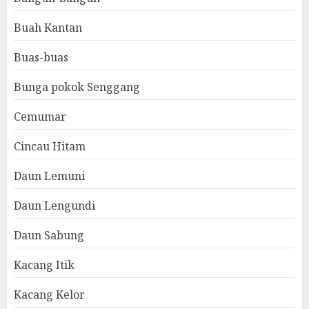
Buah Kantan
Buas-buas
Bunga pokok Senggang
Cemumar
Cincau Hitam
Daun Lemuni
Daun Lengundi
Daun Sabung
Kacang Itik
Kacang Kelor