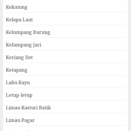
Kekatong
Kelapa Laut
Kelumpang Burung
Kelumpang Jari
Keriang Dot
Ketapang
Labu Kayu
Letup-letup
Limau Kasturi Batik
Limau Pagar