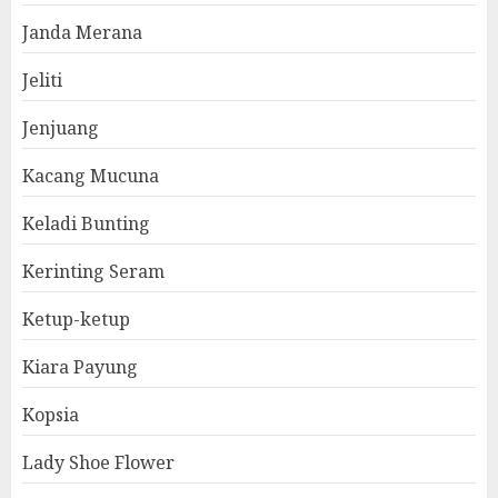
Janda Merana
Jeliti
Jenjuang
Kacang Mucuna
Keladi Bunting
Kerinting Seram
Ketup-ketup
Kiara Payung
Kopsia
Lady Shoe Flower