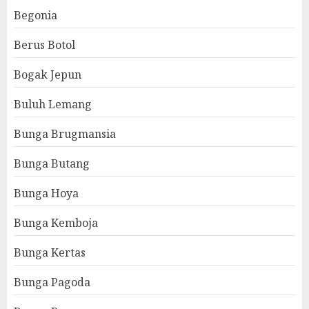
Begonia
Berus Botol
Bogak Jepun
Buluh Lemang
Bunga Brugmansia
Bunga Butang
Bunga Hoya
Bunga Kemboja
Bunga Kertas
Bunga Pagoda