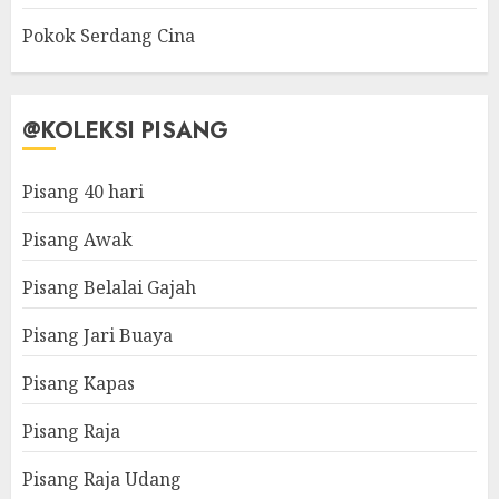
Pokok Serdang Cina
@KOLEKSI PISANG
Pisang 40 hari
Pisang Awak
Pisang Belalai Gajah
Pisang Jari Buaya
Pisang Kapas
Pisang Raja
Pisang Raja Udang