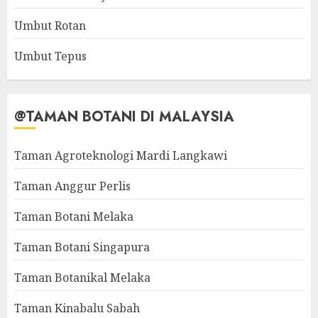
Umbut Rotan
Umbut Tepus
@TAMAN BOTANI DI MALAYSIA
Taman Agroteknologi Mardi Langkawi
Taman Anggur Perlis
Taman Botani Melaka
Taman Botani Singapura
Taman Botanikal Melaka
Taman Kinabalu Sabah