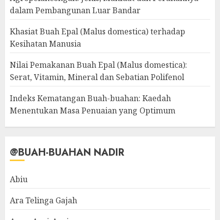
dalam Pembangunan Luar Bandar
Khasiat Buah Epal (Malus domestica) terhadap
Kesihatan Manusia
Nilai Pemakanan Buah Epal (Malus domestica):
Serat, Vitamin, Mineral dan Sebatian Polifenol
Indeks Kematangan Buah-buahan: Kaedah
Menentukan Masa Penuaian yang Optimum
@BUAH-BUAHAN NADIR
Abiu
Ara Telinga Gajah