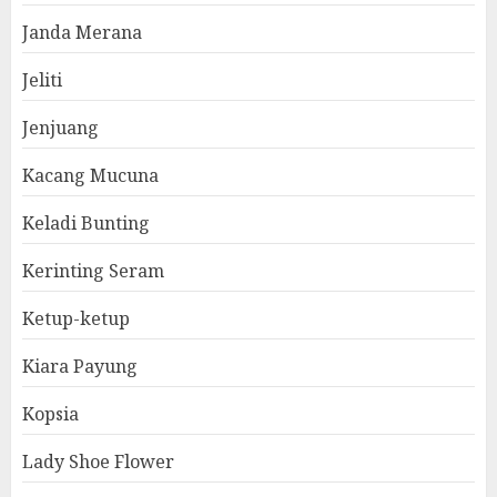
Janda Merana
Jeliti
Jenjuang
Kacang Mucuna
Keladi Bunting
Kerinting Seram
Ketup-ketup
Kiara Payung
Kopsia
Lady Shoe Flower