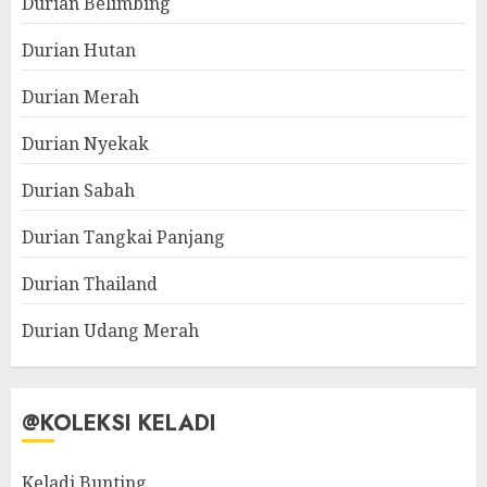
Durian Belimbing
Durian Hutan
Durian Merah
Durian Nyekak
Durian Sabah
Durian Tangkai Panjang
Durian Thailand
Durian Udang Merah
@KOLEKSI KELADI
Keladi Bunting