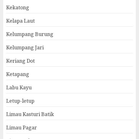
Kekatong
Kelapa Laut
Kelumpang Burung
Kelumpang Jari
Keriang Dot
Ketapang
Labu Kayu
Letup-letup
Limau Kasturi Batik
Limau Pagar