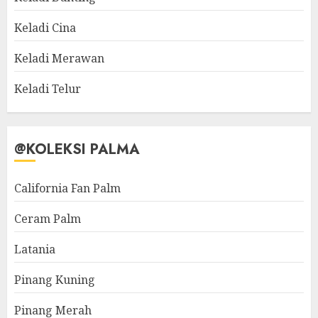
Keladi Cina
Keladi Merawan
Keladi Telur
@KOLEKSI PALMA
California Fan Palm
Ceram Palm
Latania
Pinang Kuning
Pinang Merah