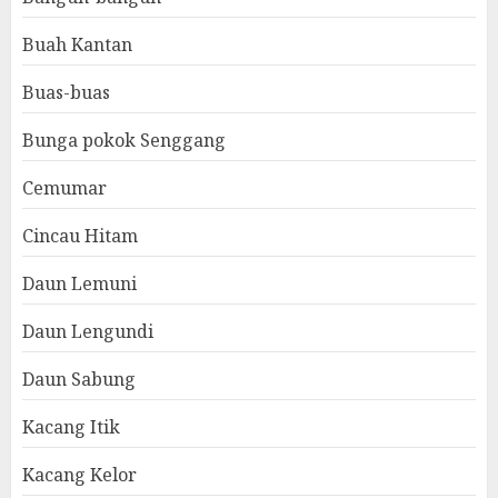
Buah Kantan
Buas-buas
Bunga pokok Senggang
Cemumar
Cincau Hitam
Daun Lemuni
Daun Lengundi
Daun Sabung
Kacang Itik
Kacang Kelor