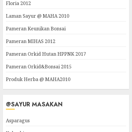
Floria 2012
Laman Sayur @ MAHA 2010
Pameran Keunikan Bonsai
Pameran MIHAS 2012
Pameran Orkid Hutan HPPNK 2017
Pameran Orkid&Bonsai 2015
Produk Herba @ MAHA2010
@SAYUR MASAKAN
Asparagus