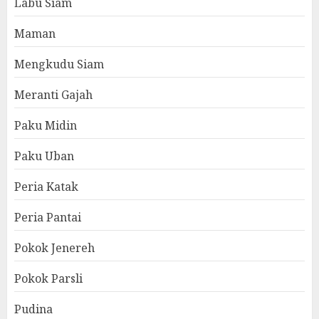
Labu Siam
Maman
Mengkudu Siam
Meranti Gajah
Paku Midin
Paku Uban
Peria Katak
Peria Pantai
Pokok Jenereh
Pokok Parsli
Pudina