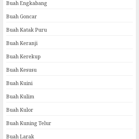
Buah Engkabang
Buah Goncar
Buah Katak Puru
Buah Keranji
Buah Kerekup
Buah Kesusu
Buah Kuini
Buah Kulim
Buah Kulor
Buah Kuning Telur
Buah Larak