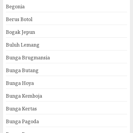
Begonia
Berus Botol
Bogak Jepun
Buluh Lemang
Bunga Brugmansia
Bunga Butang
Bunga Hoya
Bunga Kemboja
Bunga Kertas
Bunga Pagoda