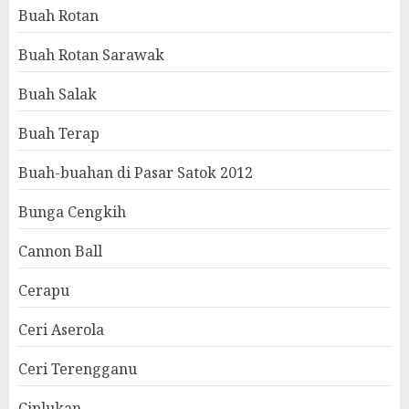
Buah Rotan
Buah Rotan Sarawak
Buah Salak
Buah Terap
Buah-buahan di Pasar Satok 2012
Bunga Cengkih
Cannon Ball
Cerapu
Ceri Aserola
Ceri Terengganu
Ciplukan