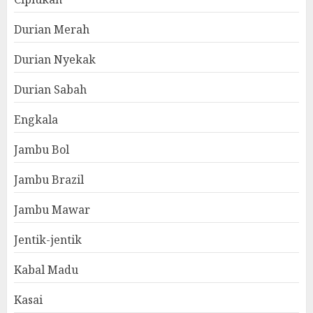
Durian Merah
Durian Nyekak
Durian Sabah
Engkala
Jambu Bol
Jambu Brazil
Jambu Mawar
Jentik-jentik
Kabal Madu
Kasai