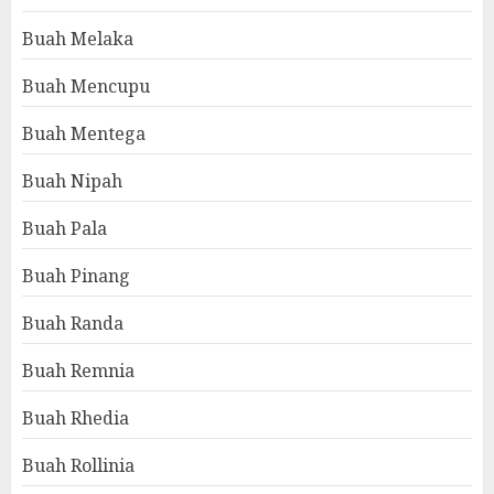
Buah Melaka
Buah Mencupu
Buah Mentega
Buah Nipah
Buah Pala
Buah Pinang
Buah Randa
Buah Remnia
Buah Rhedia
Buah Rollinia