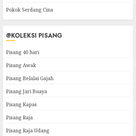
Pokok Serdang Cina
@KOLEKSI PISANG
Pisang 40 hari
Pisang Awak
Pisang Belalai Gajah
Pisang Jari Buaya
Pisang Kapas
Pisang Raja
Pisang Raja Udang