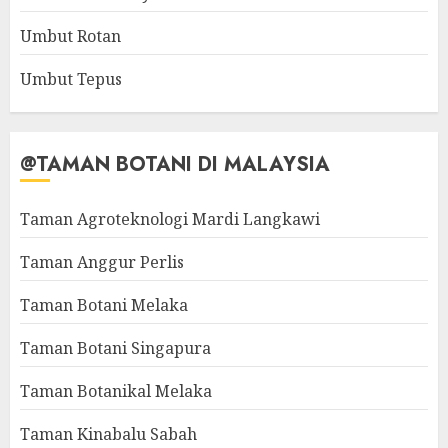
Umbut Rotan
Umbut Tepus
@TAMAN BOTANI DI MALAYSIA
Taman Agroteknologi Mardi Langkawi
Taman Anggur Perlis
Taman Botani Melaka
Taman Botani Singapura
Taman Botanikal Melaka
Taman Kinabalu Sabah