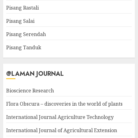
Pisang Rastali
Pisang Salai
Pisang Serendah
Pisang Tanduk
@LAMAN JOURNAL
Bioscience Research
Flora Obscura – discoveries in the world of plants
International Journal Agriculture Technology
International Journal of Agricultural Extension