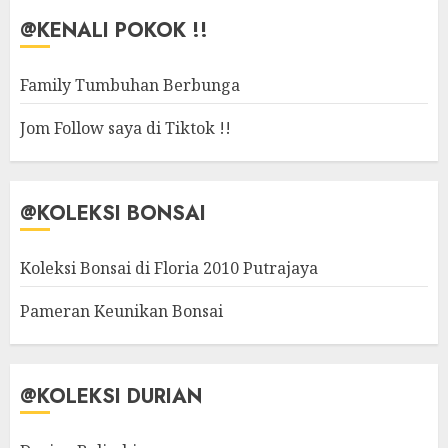
@KENALI POKOK !!
Family Tumbuhan Berbunga
Jom Follow saya di Tiktok !!
@KOLEKSI BONSAI
Koleksi Bonsai di Floria 2010 Putrajaya
Pameran Keunikan Bonsai
@KOLEKSI DURIAN