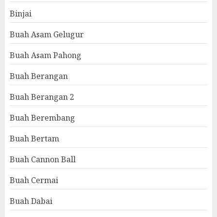
Binjai
Buah Asam Gelugur
Buah Asam Pahong
Buah Berangan
Buah Berangan 2
Buah Berembang
Buah Bertam
Buah Cannon Ball
Buah Cermai
Buah Dabai