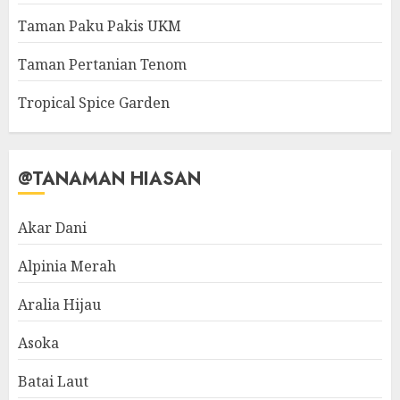
Taman Paku Pakis UKM
Taman Pertanian Tenom
Tropical Spice Garden
@TANAMAN HIASAN
Akar Dani
Alpinia Merah
Aralia Hijau
Asoka
Batai Laut