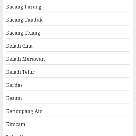
Kacang Parang
Kacang Tanduk
Kacang Telang
Keladi Cina
Keladi Merawan
Keladi Telur
Kerdas
Kesum
Ketumpang Air
Kimcam