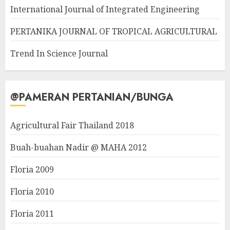
International Journal of Integrated Engineering
PERTANIKA JOURNAL OF TROPICAL AGRICULTURAL
Trend In Science Journal
@PAMERAN PERTANIAN/BUNGA
Agricultural Fair Thailand 2018
Buah-buahan Nadir @ MAHA 2012
Floria 2009
Floria 2010
Floria 2011