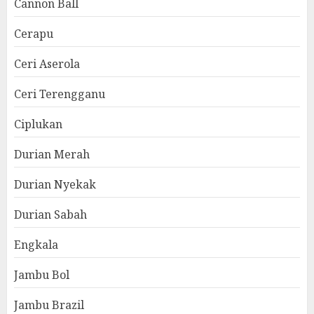
Cannon Ball
Cerapu
Ceri Aserola
Ceri Terengganu
Ciplukan
Durian Merah
Durian Nyekak
Durian Sabah
Engkala
Jambu Bol
Jambu Brazil