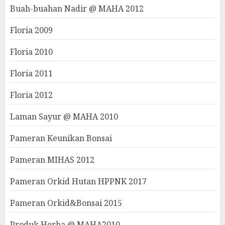
Buah-buahan Nadir @ MAHA 2012
Floria 2009
Floria 2010
Floria 2011
Floria 2012
Laman Sayur @ MAHA 2010
Pameran Keunikan Bonsai
Pameran MIHAS 2012
Pameran Orkid Hutan HPPNK 2017
Pameran Orkid&Bonsai 2015
Produk Herba @ MAHA2010