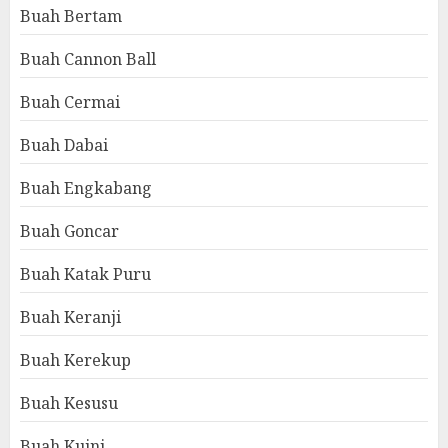
Buah Bertam
Buah Cannon Ball
Buah Cermai
Buah Dabai
Buah Engkabang
Buah Goncar
Buah Katak Puru
Buah Keranji
Buah Kerekup
Buah Kesusu
Buah Kuini