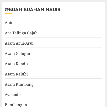
@BUAH-BUAHAN NADIR
Abiu
Ara Telinga Gajah
Asam Arui-Arui
Asam Gelugur
Asam Kandis
Asam Kelubi
Asam Kumbang
Avokado
Bambangan