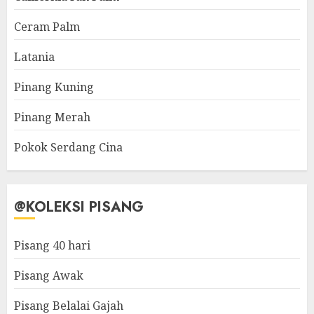
Ceram Palm
Latania
Pinang Kuning
Pinang Merah
Pokok Serdang Cina
@KOLEKSI PISANG
Pisang 40 hari
Pisang Awak
Pisang Belalai Gajah