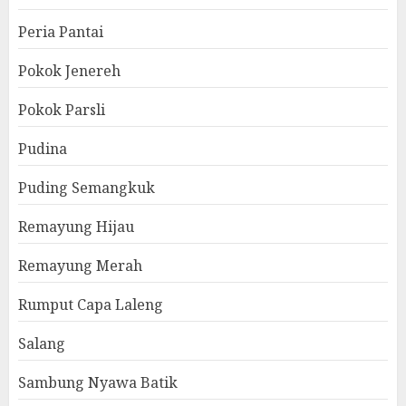
Peria Pantai
Pokok Jenereh
Pokok Parsli
Pudina
Puding Semangkuk
Remayung Hijau
Remayung Merah
Rumput Capa Laleng
Salang
Sambung Nyawa Batik