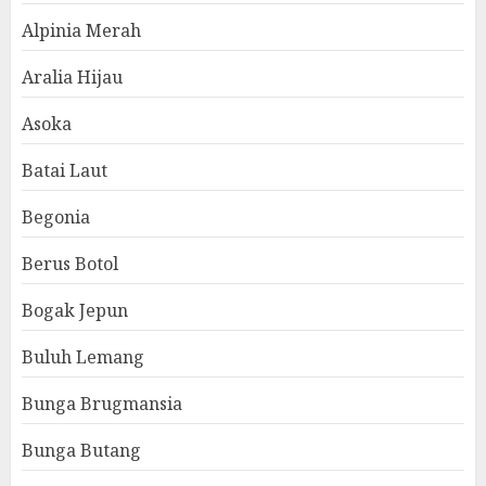
Alpinia Merah
Aralia Hijau
Asoka
Batai Laut
Begonia
Berus Botol
Bogak Jepun
Buluh Lemang
Bunga Brugmansia
Bunga Butang