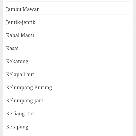
Jambu Mawar
Jentik-jentik
Kabal Madu
Kasai
Kekatong
Kelapa Laut
Kelumpang Burung
Kelumpang Jari
Keriang Dot
Ketapang