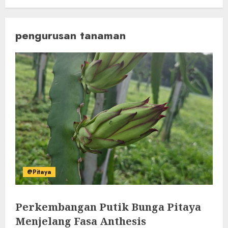
pengurusan tanaman
@Pitaya
Perkembangan Putik Bunga Pitaya
Menjelang Fasa Anthesis