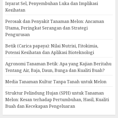
Isyarat Sel, Penyembuhan Luka dan Implikasi
Kesihatan
Perosak dan Penyakit Tanaman Melon: Ancaman
Utama, Peringkat Serangan dan Strategi
Pengurusan
Betik (Carica papaya): Nilai Nutrisi, Fitokimia,
Potensi Kesihatan dan Aplikasi Bioteknologi
Agronomi Tanaman Betik: Apa yang Kajian Beritahu
Tentang Air, Baja, Daun, Bunga dan Kualiti Buah?
Media Tanaman Kultur Tanpa Tanah untuk Melon
Struktur Pelindung Hujan (SPH) untuk Tanaman
Melon: Kesan terhadap Pertumbuhan, Hasil, Kualiti
Buah dan Kecekapan Pengeluaran