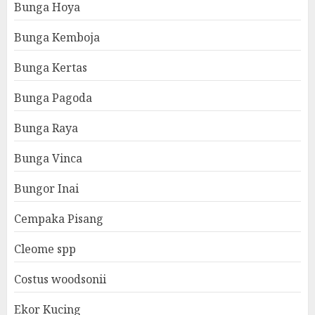
Bunga Hoya
Bunga Kemboja
Bunga Kertas
Bunga Pagoda
Bunga Raya
Bunga Vinca
Bungor Inai
Cempaka Pisang
Cleome spp
Costus woodsonii
Ekor Kucing