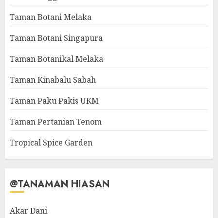
Taman Botani Melaka
Taman Botani Singapura
Taman Botanikal Melaka
Taman Kinabalu Sabah
Taman Paku Pakis UKM
Taman Pertanian Tenom
Tropical Spice Garden
@TANAMAN HIASAN
Akar Dani