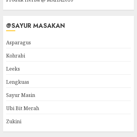
@SAYUR MASAKAN
Asparagus
Kohrabi
Leeks
Lengkuas
Sayur Masin
Ubi Bit Merah
Zukini