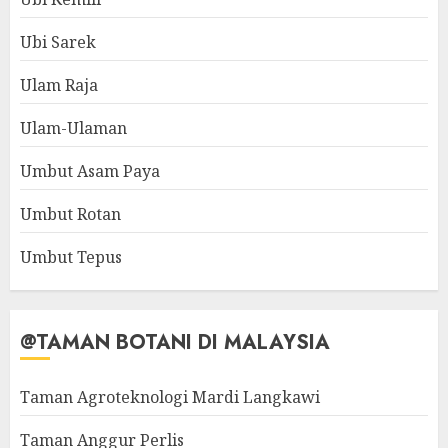
Ubi Sarek
Ulam Raja
Ulam-Ulaman
Umbut Asam Paya
Umbut Rotan
Umbut Tepus
@TAMAN BOTANI DI MALAYSIA
Taman Agroteknologi Mardi Langkawi
Taman Anggur Perlis