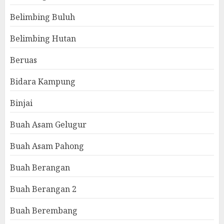
Belimbing Buluh
Belimbing Hutan
Beruas
Bidara Kampung
Binjai
Buah Asam Gelugur
Buah Asam Pahong
Buah Berangan
Buah Berangan 2
Buah Berembang