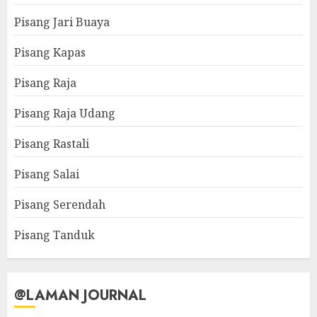
Pisang Jari Buaya
Pisang Kapas
Pisang Raja
Pisang Raja Udang
Pisang Rastali
Pisang Salai
Pisang Serendah
Pisang Tanduk
@LAMAN JOURNAL