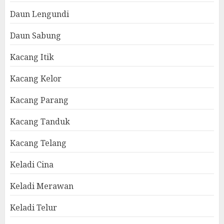
Daun Lengundi
Daun Sabung
Kacang Itik
Kacang Kelor
Kacang Parang
Kacang Tanduk
Kacang Telang
Keladi Cina
Keladi Merawan
Keladi Telur