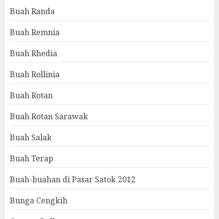
Buah Randa
Buah Remnia
Buah Rhedia
Buah Rollinia
Buah Rotan
Buah Rotan Sarawak
Buah Salak
Buah Terap
Buah-buahan di Pasar Satok 2012
Bunga Cengkih