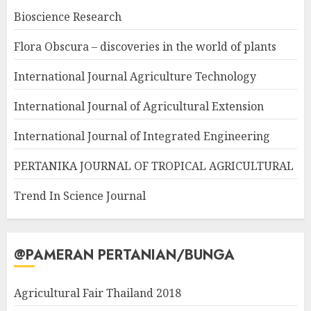
Bioscience Research
Flora Obscura – discoveries in the world of plants
International Journal Agriculture Technology
International Journal of Agricultural Extension
International Journal of Integrated Engineering
PERTANIKA JOURNAL OF TROPICAL AGRICULTURAL
Trend In Science Journal
@PAMERAN PERTANIAN/BUNGA
Agricultural Fair Thailand 2018