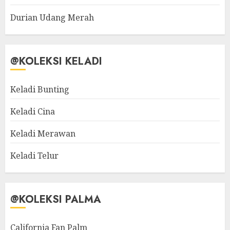
Durian Udang Merah
@KOLEKSI KELADI
Keladi Bunting
Keladi Cina
Keladi Merawan
Keladi Telur
@KOLEKSI PALMA
California Fan Palm