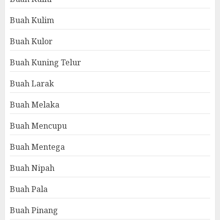
Buah Kulim
Buah Kulor
Buah Kuning Telur
Buah Larak
Buah Melaka
Buah Mencupu
Buah Mentega
Buah Nipah
Buah Pala
Buah Pinang