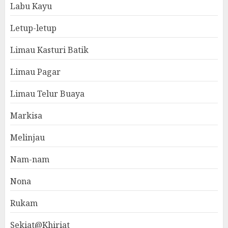
Labu Kayu
Letup-letup
Limau Kasturi Batik
Limau Pagar
Limau Telur Buaya
Markisa
Melinjau
Nam-nam
Nona
Rukam
Sekiat@Khiriat