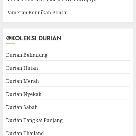
Pameran Keunikan Bonsai
@KOLEKSI DURIAN
Durian Belimbing
Durian Hutan
Durian Merah
Durian Nyekak
Durian Sabah
Durian Tangkai Panjang
Durian Thailand