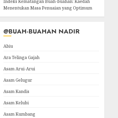
Indeks Kematangan Buah-buahan: Kaedah
Menentukan Masa Penuaian yang Optimum
@BUAH-BUAHAN NADIR
Abiu
Ara Telinga Gajah
Asam Arui-Arui
Asam Gelugur
Asam Kandis
Asam Kelubi
Asam Kumbang