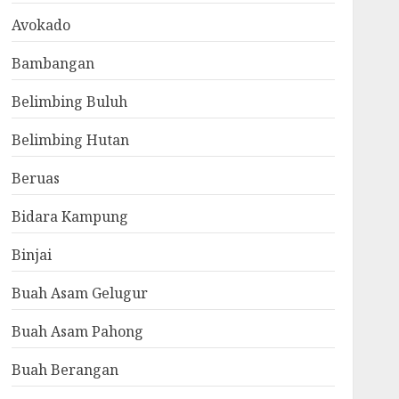
Avokado
Bambangan
Belimbing Buluh
Belimbing Hutan
Beruas
Bidara Kampung
Binjai
Buah Asam Gelugur
Buah Asam Pahong
Buah Berangan