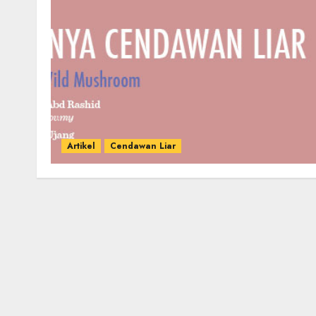
Artikel
Cendawan Liar