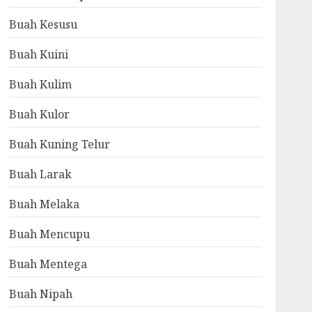
Buah Kesusu
Buah Kuini
Buah Kulim
Buah Kulor
Buah Kuning Telur
Buah Larak
Buah Melaka
Buah Mencupu
Buah Mentega
Buah Nipah