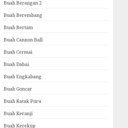
Buah Berangan 2
Buah Berembang
Buah Bertam
Buah Cannon Ball
Buah Cermai
Buah Dabai
Buah Engkabang
Buah Goncar
Buah Katak Puru
Buah Keranji
Buah Kerekup