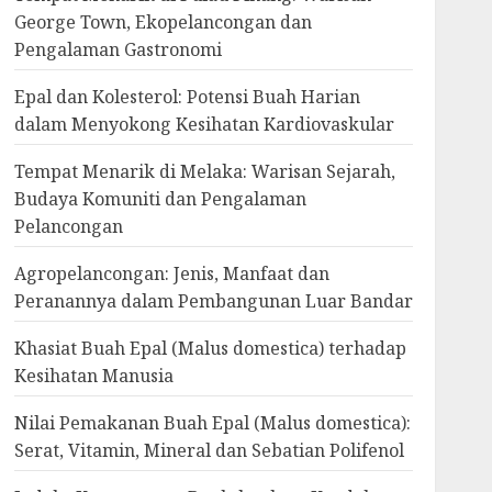
George Town, Ekopelancongan dan
Pengalaman Gastronomi
Epal dan Kolesterol: Potensi Buah Harian
dalam Menyokong Kesihatan Kardiovaskular
Tempat Menarik di Melaka: Warisan Sejarah,
Budaya Komuniti dan Pengalaman
Pelancongan
Agropelancongan: Jenis, Manfaat dan
Peranannya dalam Pembangunan Luar Bandar
Khasiat Buah Epal (Malus domestica) terhadap
Kesihatan Manusia
Nilai Pemakanan Buah Epal (Malus domestica):
Serat, Vitamin, Mineral dan Sebatian Polifenol