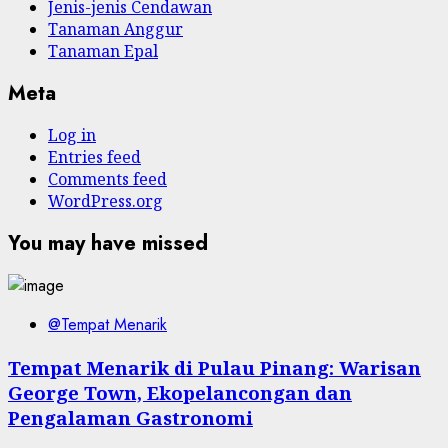
Jenis-jenis Cendawan
Tanaman Anggur
Tanaman Epal
Meta
Log in
Entries feed
Comments feed
WordPress.org
You may have missed
@Tempat Menarik
Tempat Menarik di Pulau Pinang: Warisan
George Town, Ekopelancongan dan
Pengalaman Gastronomi