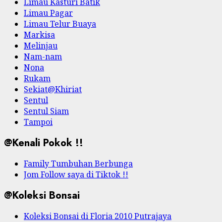
Limau Kasturi Batik
Limau Pagar
Limau Telur Buaya
Markisa
Melinjau
Nam-nam
Nona
Rukam
Sekiat@Khiriat
Sentul
Sentul Siam
Tampoi
@Kenali Pokok !!
Family Tumbuhan Berbunga
Jom Follow saya di Tiktok !!
@Koleksi Bonsai
Koleksi Bonsai di Floria 2010 Putrajaya