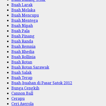
Buah Larak
Buah Melaka
Buah Mencupu
Buah Mentega
Buah Nipah
Buah Pala
Buah Pinang
Buah Randa
Buah Remnia
Buah Rhedia
Buah Rollinia
Buah Rotan
Buah Rotan Sarawak
Buah Salak
Buah Terap
Buah-buahan di Pasar Satok 2012
Bunga Cengkih
Cannon Ball
Cerapu
Ceri Aserola