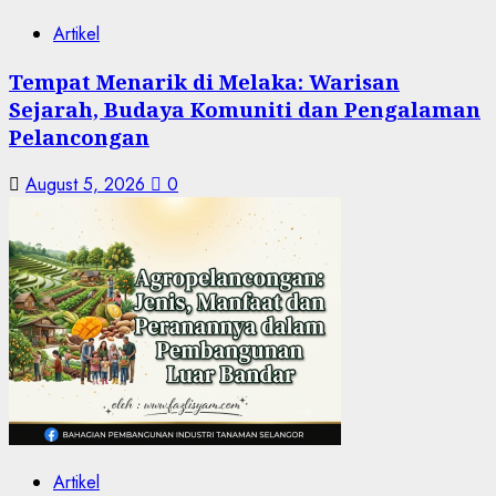
Artikel
Tempat Menarik di Melaka: Warisan
Sejarah, Budaya Komuniti dan Pengalaman
Pelancongan
August 5, 2026
0
Artikel