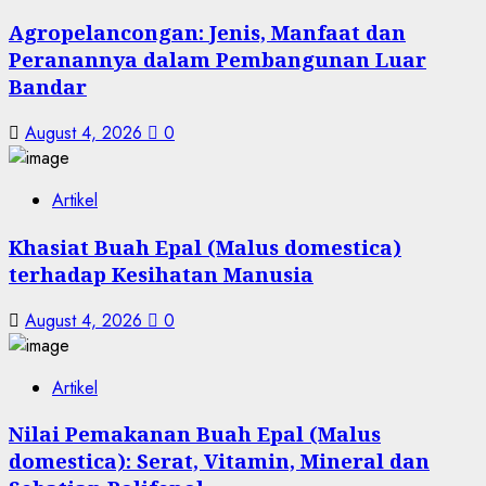
Agropelancongan: Jenis, Manfaat dan
Peranannya dalam Pembangunan Luar
Bandar
August 4, 2026
0
Artikel
Khasiat Buah Epal (Malus domestica)
terhadap Kesihatan Manusia
August 4, 2026
0
Artikel
Nilai Pemakanan Buah Epal (Malus
domestica): Serat, Vitamin, Mineral dan