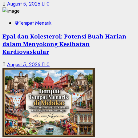
August 5, 2026
0
@Tempat Menarik
Epal dan Kolesterol: Potensi Buah Harian
dalam Menyokong Kesihatan
Kardiovaskular
August 5, 2026
0