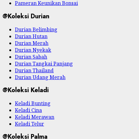
Pameran Keunikan Bonsai
@Koleksi Durian
Durian Belimbing
Durian Hutan
Durian Merah
Durian Nyekak
Durian Sabah
Durian Tangkai Panjang
Durian Thailand
Durian Udang Merah
@Koleksi Keladi
Keladi Bunting
Keladi Cina
Keladi Merawan
Keladi Telur
@Koleksi Palma