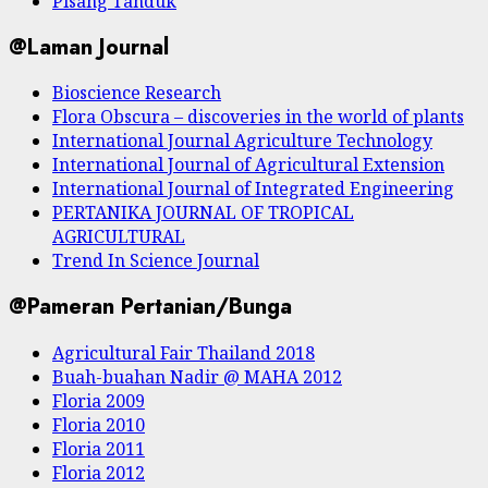
Pisang Tanduk
@Laman Journal
Bioscience Research
Flora Obscura – discoveries in the world of plants
International Journal Agriculture Technology
International Journal of Agricultural Extension
International Journal of Integrated Engineering
PERTANIKA JOURNAL OF TROPICAL
AGRICULTURAL
Trend In Science Journal
@Pameran Pertanian/Bunga
Agricultural Fair Thailand 2018
Buah-buahan Nadir @ MAHA 2012
Floria 2009
Floria 2010
Floria 2011
Floria 2012