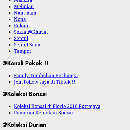
Markisa
Melinjau
Nam-nam
Nona
Rukam
Sekiat@Khiriat
Sentul
Sentul Siam
Tampoi
@Kenali Pokok !!
Family Tumbuhan Berbunga
Jom Follow saya di Tiktok !!
@Koleksi Bonsai
Koleksi Bonsai di Floria 2010 Putrajaya
Pameran Keunikan Bonsai
@Koleksi Durian