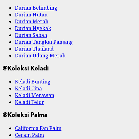
Durian Belimbing
Durian Hutan
Durian Merah
Durian Nyekak
Durian Sabah
Durian Tangkai Panjang
Durian Thailand
Durian Udang Merah
@Koleksi Keladi
Keladi Bunting
Keladi Cina
Keladi Merawan
Keladi Telur
@Koleksi Palma
California Fan Palm
Ceram Palm