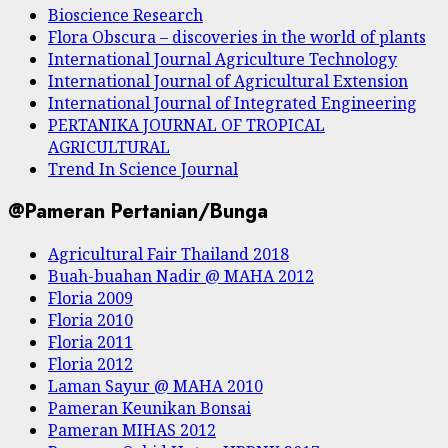
Bioscience Research
Flora Obscura – discoveries in the world of plants
International Journal Agriculture Technology
International Journal of Agricultural Extension
International Journal of Integrated Engineering
PERTANIKA JOURNAL OF TROPICAL
AGRICULTURAL
Trend In Science Journal
@Pameran Pertanian/Bunga
Agricultural Fair Thailand 2018
Buah-buahan Nadir @ MAHA 2012
Floria 2009
Floria 2010
Floria 2011
Floria 2012
Laman Sayur @ MAHA 2010
Pameran Keunikan Bonsai
Pameran MIHAS 2012