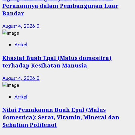
Peranannya dalam Pembangunan Luar
Bandar
August 4, 2026
0
Artikel
Khasiat Buah Epal (Malus domestica)
terhadap Kesihatan Manusia
August 4, 2026
0
Artikel
Nilai Pemakanan Buah Epal (Malus
domestica): Serat, Vitamin, Mineral dan
Sebatian Polifenol