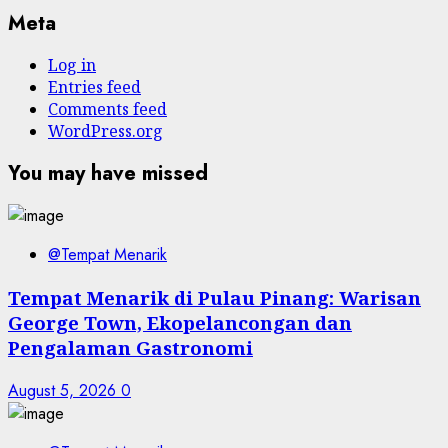
Meta
Log in
Entries feed
Comments feed
WordPress.org
You may have missed
@Tempat Menarik
Tempat Menarik di Pulau Pinang: Warisan
George Town, Ekopelancongan dan
Pengalaman Gastronomi
August 5, 2026
0