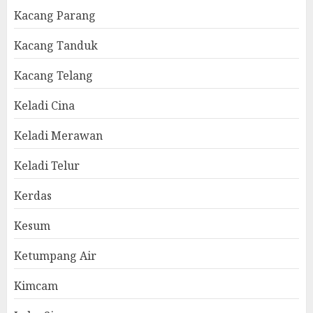
Kacang Parang
Kacang Tanduk
Kacang Telang
Keladi Cina
Keladi Merawan
Keladi Telur
Kerdas
Kesum
Ketumpang Air
Kimcam