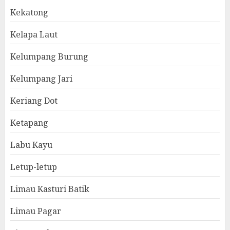
Kekatong
Kelapa Laut
Kelumpang Burung
Kelumpang Jari
Keriang Dot
Ketapang
Labu Kayu
Letup-letup
Limau Kasturi Batik
Limau Pagar