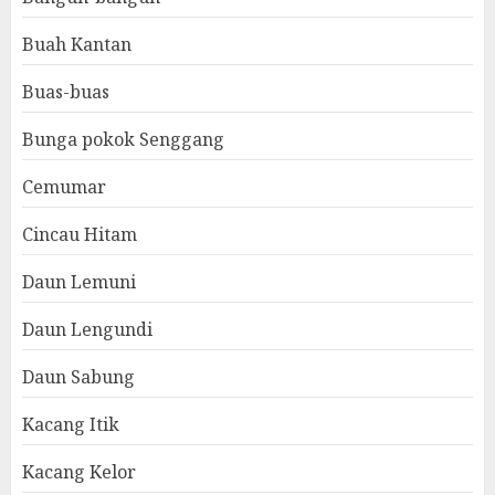
Buah Kantan
Buas-buas
Bunga pokok Senggang
Cemumar
Cincau Hitam
Daun Lemuni
Daun Lengundi
Daun Sabung
Kacang Itik
Kacang Kelor