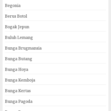
Begonia
Berus Botol
Bogak Jepun
Buluh Lemang
Bunga Brugmansia
Bunga Butang
Bunga Hoya
Bunga Kemboja
Bunga Kertas
Bunga Pagoda