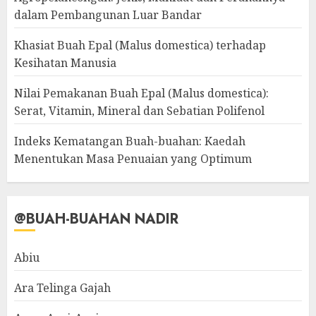
dalam Pembangunan Luar Bandar
Khasiat Buah Epal (Malus domestica) terhadap
Kesihatan Manusia
Nilai Pemakanan Buah Epal (Malus domestica):
Serat, Vitamin, Mineral dan Sebatian Polifenol
Indeks Kematangan Buah-buahan: Kaedah
Menentukan Masa Penuaian yang Optimum
@BUAH-BUAHAN NADIR
Abiu
Ara Telinga Gajah