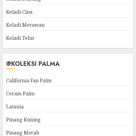
Keladi Cina
Keladi Merawan
Keladi Telur
@KOLEKSI PALMA
California Fan Palm
Ceram Palm
Latania
Pinang Kuning
Pinang Merah