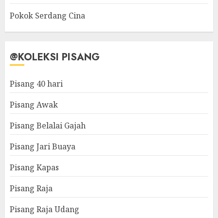
Pokok Serdang Cina
@KOLEKSI PISANG
Pisang 40 hari
Pisang Awak
Pisang Belalai Gajah
Pisang Jari Buaya
Pisang Kapas
Pisang Raja
Pisang Raja Udang