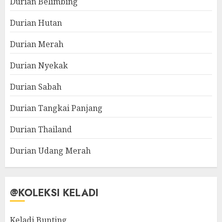
Durian Belimbing
Durian Hutan
Durian Merah
Durian Nyekak
Durian Sabah
Durian Tangkai Panjang
Durian Thailand
Durian Udang Merah
@KOLEKSI KELADI
Keladi Bunting