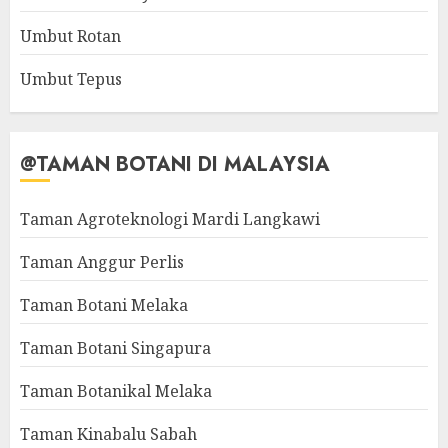
Umbut Rotan
Umbut Tepus
@TAMAN BOTANI DI MALAYSIA
Taman Agroteknologi Mardi Langkawi
Taman Anggur Perlis
Taman Botani Melaka
Taman Botani Singapura
Taman Botanikal Melaka
Taman Kinabalu Sabah