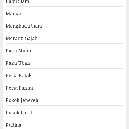
Labu Siam
Maman
Mengkudu Siam
Meranti Gajah
Paku Midin
Paku Uban
Peria Katak
Peria Pantai
Pokok Jenereh
Pokok Parsli
Pudina