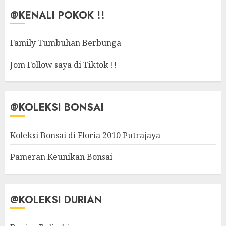
@KENALI POKOK !!
Family Tumbuhan Berbunga
Jom Follow saya di Tiktok !!
@KOLEKSI BONSAI
Koleksi Bonsai di Floria 2010 Putrajaya
Pameran Keunikan Bonsai
@KOLEKSI DURIAN