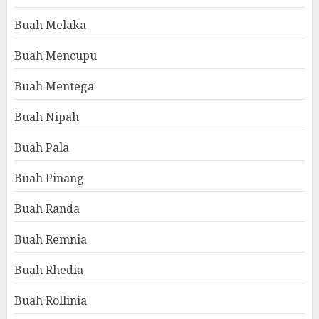
Buah Melaka
Buah Mencupu
Buah Mentega
Buah Nipah
Buah Pala
Buah Pinang
Buah Randa
Buah Remnia
Buah Rhedia
Buah Rollinia