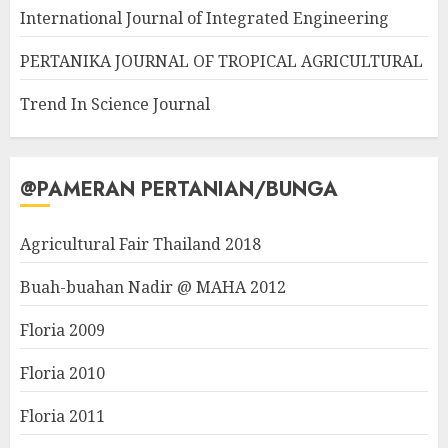
International Journal of Integrated Engineering
PERTANIKA JOURNAL OF TROPICAL AGRICULTURAL
Trend In Science Journal
@PAMERAN PERTANIAN/BUNGA
Agricultural Fair Thailand 2018
Buah-buahan Nadir @ MAHA 2012
Floria 2009
Floria 2010
Floria 2011