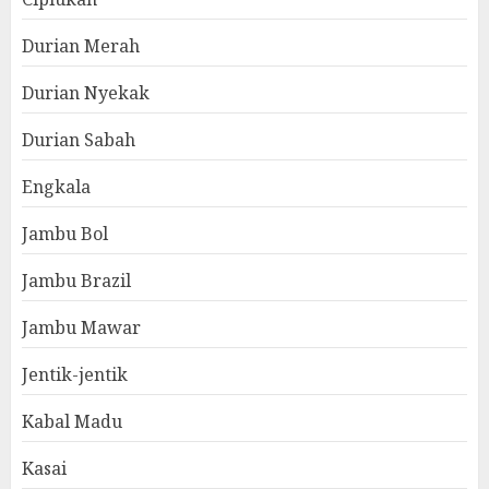
Durian Merah
Durian Nyekak
Durian Sabah
Engkala
Jambu Bol
Jambu Brazil
Jambu Mawar
Jentik-jentik
Kabal Madu
Kasai