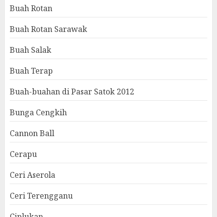
Buah Rotan
Buah Rotan Sarawak
Buah Salak
Buah Terap
Buah-buahan di Pasar Satok 2012
Bunga Cengkih
Cannon Ball
Cerapu
Ceri Aserola
Ceri Terengganu
Ciplukan