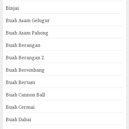
Binjai
Buah Asam Gelugur
Buah Asam Pahong
Buah Berangan
Buah Berangan 2
Buah Berembang
Buah Bertam
Buah Cannon Ball
Buah Cermai
Buah Dabai