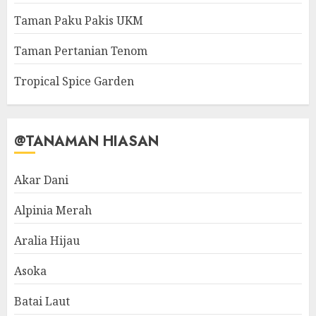
Taman Paku Pakis UKM
Taman Pertanian Tenom
Tropical Spice Garden
@TANAMAN HIASAN
Akar Dani
Alpinia Merah
Aralia Hijau
Asoka
Batai Laut