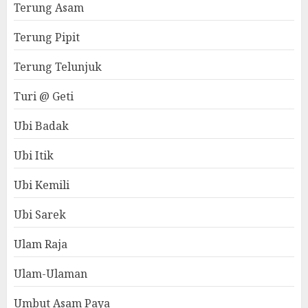
Terung Asam
Terung Pipit
Terung Telunjuk
Turi @ Geti
Ubi Badak
Ubi Itik
Ubi Kemili
Ubi Sarek
Ulam Raja
Ulam-Ulaman
Umbut Asam Paya