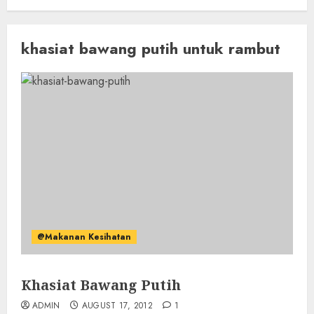
khasiat bawang putih untuk rambut
@Makanan Kesihatan
Khasiat Bawang Putih
ADMIN
AUGUST 17, 2012
1