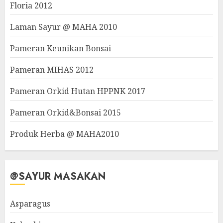
Floria 2012
Laman Sayur @ MAHA 2010
Pameran Keunikan Bonsai
Pameran MIHAS 2012
Pameran Orkid Hutan HPPNK 2017
Pameran Orkid&Bonsai 2015
Produk Herba @ MAHA2010
@SAYUR MASAKAN
Asparagus