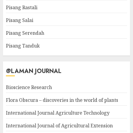
Pisang Rastali
Pisang Salai
Pisang Serendah
Pisang Tanduk
@LAMAN JOURNAL
Bioscience Research
Flora Obscura – discoveries in the world of plants
International Journal Agriculture Technology
International Journal of Agricultural Extension