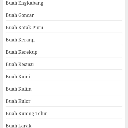
Buah Engkabang
Buah Goncar
Buah Katak Puru
Buah Keranji
Buah Kerekup
Buah Kesusu
Buah Kuini
Buah Kulim
Buah Kulor
Buah Kuning Telur
Buah Larak