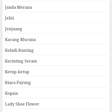
Janda Merana
Jeliti
Jenjuang
Kacang Mucuna
Keladi Bunting
Kerinting Seram
Ketup-ketup
Kiara Payung
Kopsia
Lady Shoe Flower