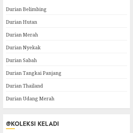
Durian Belimbing
Durian Hutan
Durian Merah
Durian Nyekak
Durian Sabah
Durian Tangkai Panjang
Durian Thailand
Durian Udang Merah
@KOLEKSI KELADI