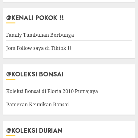
@KENALI POKOK !!
Family Tumbuhan Berbunga
Jom Follow saya di Tiktok !!
@KOLEKSI BONSAI
Koleksi Bonsai di Floria 2010 Putrajaya
Pameran Keunikan Bonsai
@KOLEKSI DURIAN