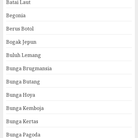
Batai Laut
Begonia
Berus Botol
Bogak Jepun
Buluh Lemang
Bunga Brugmansia
Bunga Butang
Bunga Hoya
Bunga Kemboja
Bunga Kertas
Bunga Pagoda