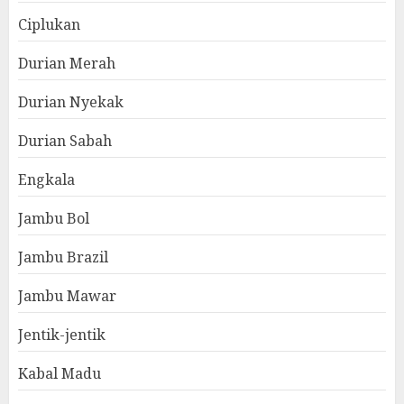
Ciplukan
Durian Merah
Durian Nyekak
Durian Sabah
Engkala
Jambu Bol
Jambu Brazil
Jambu Mawar
Jentik-jentik
Kabal Madu