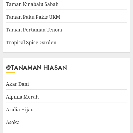
Taman Kinabalu Sabah
Taman Paku Pakis UKM
Taman Pertanian Tenom
Tropical Spice Garden
@TANAMAN HIASAN
Akar Dani
Alpinia Merah
Aralia Hijau
Asoka