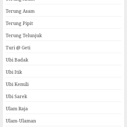
Terung Asam
Terung Pipit
Terung Telunjuk
Turi @ Geti
Ubi Badak
Ubi Itik
Ubi Kemili
Ubi Sarek
Ulam Raja
Ulam-Ulaman