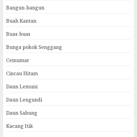
Bangun-bangun
Buah Kantan
Buas-buas
Bunga pokok Senggang
Cemumar
Cincau Hitam
Daun Lemuni
Daun Lengundi
Daun Sabung
Kacang Itik