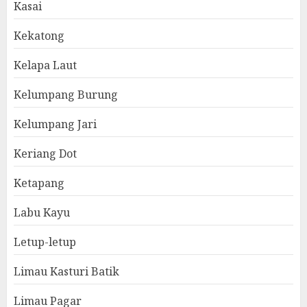
Kasai
Kekatong
Kelapa Laut
Kelumpang Burung
Kelumpang Jari
Keriang Dot
Ketapang
Labu Kayu
Letup-letup
Limau Kasturi Batik
Limau Pagar