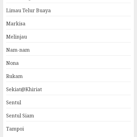
Limau Telur Buaya
Markisa
Melinjau
Nam-nam
Nona
Rukam
Sekiat@Khiriat
Sentul
Sentul Siam
Tampoi