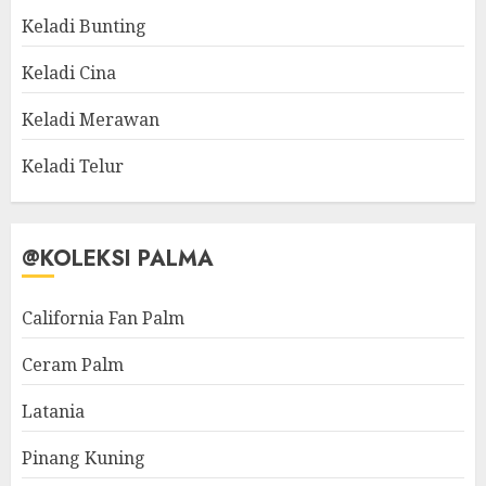
Keladi Bunting
Keladi Cina
Keladi Merawan
Keladi Telur
@KOLEKSI PALMA
California Fan Palm
Ceram Palm
Latania
Pinang Kuning