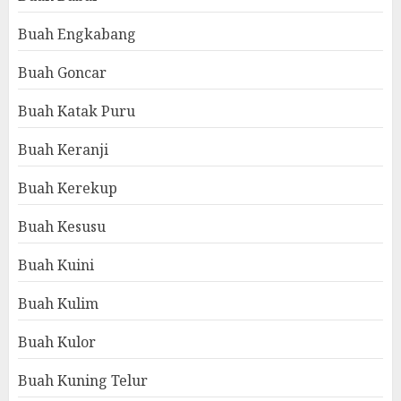
Buah Engkabang
Buah Goncar
Buah Katak Puru
Buah Keranji
Buah Kerekup
Buah Kesusu
Buah Kuini
Buah Kulim
Buah Kulor
Buah Kuning Telur