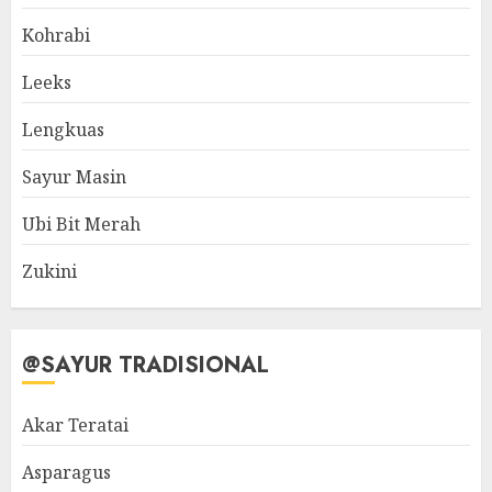
Kohrabi
Leeks
Lengkuas
Sayur Masin
Ubi Bit Merah
Zukini
@SAYUR TRADISIONAL
Akar Teratai
Asparagus