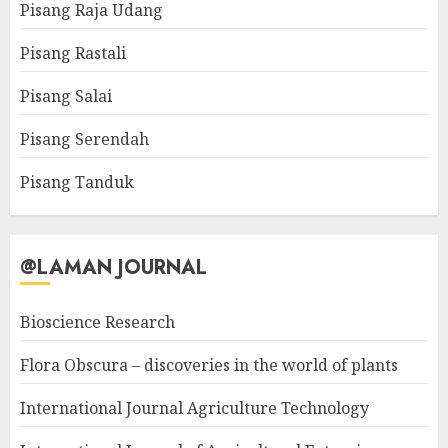
Pisang Raja Udang
Pisang Rastali
Pisang Salai
Pisang Serendah
Pisang Tanduk
@LAMAN JOURNAL
Bioscience Research
Flora Obscura – discoveries in the world of plants
International Journal Agriculture Technology