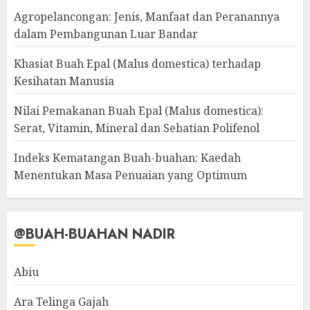
Agropelancongan: Jenis, Manfaat dan Peranannya
dalam Pembangunan Luar Bandar
Khasiat Buah Epal (Malus domestica) terhadap
Kesihatan Manusia
Nilai Pemakanan Buah Epal (Malus domestica):
Serat, Vitamin, Mineral dan Sebatian Polifenol
Indeks Kematangan Buah-buahan: Kaedah
Menentukan Masa Penuaian yang Optimum
@BUAH-BUAHAN NADIR
Abiu
Ara Telinga Gajah