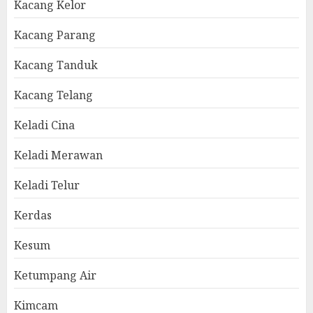
Kacang Kelor
Kacang Parang
Kacang Tanduk
Kacang Telang
Keladi Cina
Keladi Merawan
Keladi Telur
Kerdas
Kesum
Ketumpang Air
Kimcam