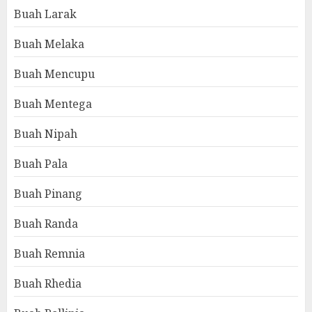
Buah Larak
Buah Melaka
Buah Mencupu
Buah Mentega
Buah Nipah
Buah Pala
Buah Pinang
Buah Randa
Buah Remnia
Buah Rhedia