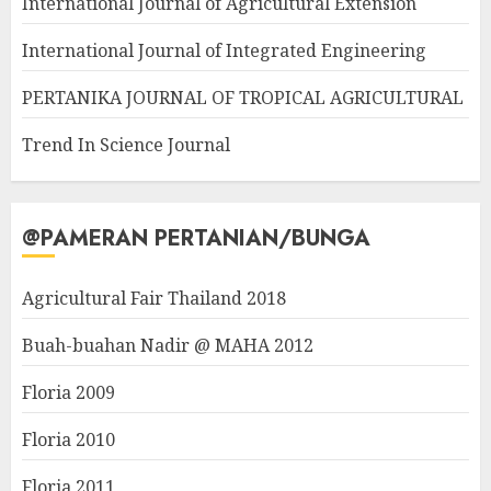
International Journal of Agricultural Extension
International Journal of Integrated Engineering
PERTANIKA JOURNAL OF TROPICAL AGRICULTURAL
Trend In Science Journal
@PAMERAN PERTANIAN/BUNGA
Agricultural Fair Thailand 2018
Buah-buahan Nadir @ MAHA 2012
Floria 2009
Floria 2010
Floria 2011