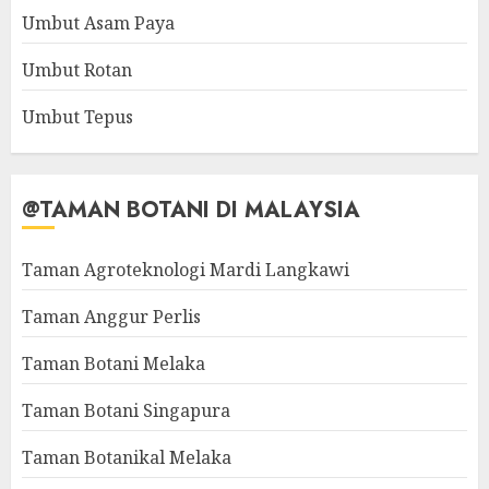
Umbut Asam Paya
Umbut Rotan
Umbut Tepus
@TAMAN BOTANI DI MALAYSIA
Taman Agroteknologi Mardi Langkawi
Taman Anggur Perlis
Taman Botani Melaka
Taman Botani Singapura
Taman Botanikal Melaka