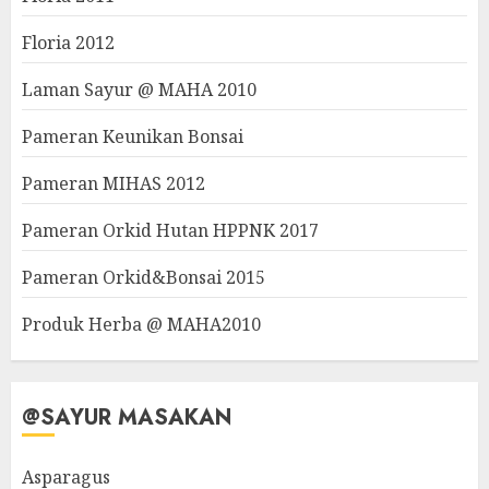
Floria 2012
Laman Sayur @ MAHA 2010
Pameran Keunikan Bonsai
Pameran MIHAS 2012
Pameran Orkid Hutan HPPNK 2017
Pameran Orkid&Bonsai 2015
Produk Herba @ MAHA2010
@SAYUR MASAKAN
Asparagus