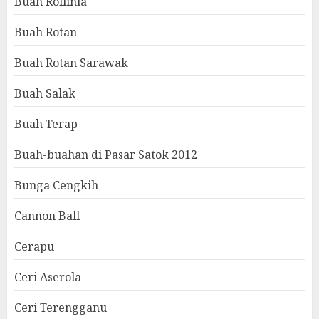
Buah Rollinia
Buah Rotan
Buah Rotan Sarawak
Buah Salak
Buah Terap
Buah-buahan di Pasar Satok 2012
Bunga Cengkih
Cannon Ball
Cerapu
Ceri Aserola
Ceri Terengganu