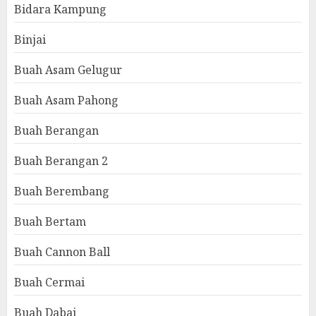
Bidara Kampung
Binjai
Buah Asam Gelugur
Buah Asam Pahong
Buah Berangan
Buah Berangan 2
Buah Berembang
Buah Bertam
Buah Cannon Ball
Buah Cermai
Buah Dabai