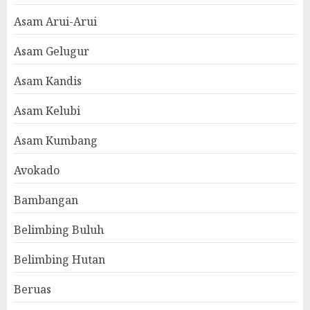
Asam Arui-Arui
Asam Gelugur
Asam Kandis
Asam Kelubi
Asam Kumbang
Avokado
Bambangan
Belimbing Buluh
Belimbing Hutan
Beruas