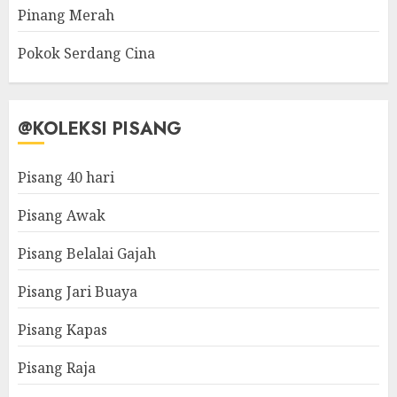
Pinang Merah
Pokok Serdang Cina
@KOLEKSI PISANG
Pisang 40 hari
Pisang Awak
Pisang Belalai Gajah
Pisang Jari Buaya
Pisang Kapas
Pisang Raja