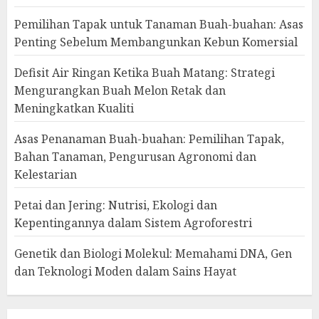
Pemilihan Tapak untuk Tanaman Buah-buahan: Asas
Penting Sebelum Membangunkan Kebun Komersial
Defisit Air Ringan Ketika Buah Matang: Strategi
Mengurangkan Buah Melon Retak dan
Meningkatkan Kualiti
Asas Penanaman Buah-buahan: Pemilihan Tapak,
Bahan Tanaman, Pengurusan Agronomi dan
Kelestarian
Petai dan Jering: Nutrisi, Ekologi dan
Kepentingannya dalam Sistem Agroforestri
Genetik dan Biologi Molekul: Memahami DNA, Gen
dan Teknologi Moden dalam Sains Hayat