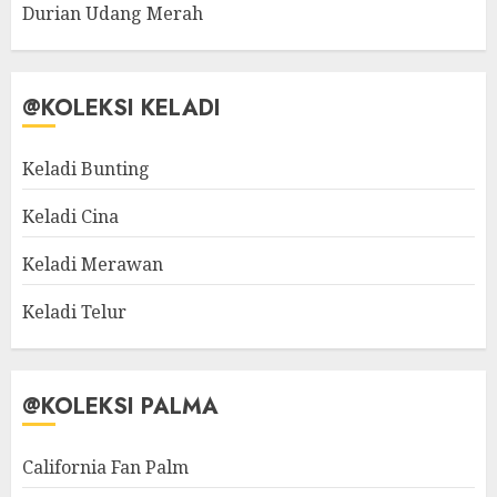
Durian Udang Merah
@KOLEKSI KELADI
Keladi Bunting
Keladi Cina
Keladi Merawan
Keladi Telur
@KOLEKSI PALMA
California Fan Palm