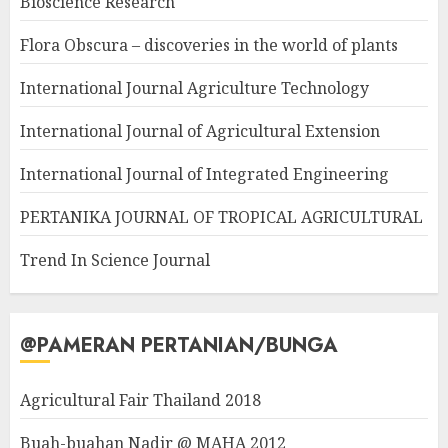
Bioscience Research
Flora Obscura – discoveries in the world of plants
International Journal Agriculture Technology
International Journal of Agricultural Extension
International Journal of Integrated Engineering
PERTANIKA JOURNAL OF TROPICAL AGRICULTURAL
Trend In Science Journal
@PAMERAN PERTANIAN/BUNGA
Agricultural Fair Thailand 2018
Buah-buahan Nadir @ MAHA 2012