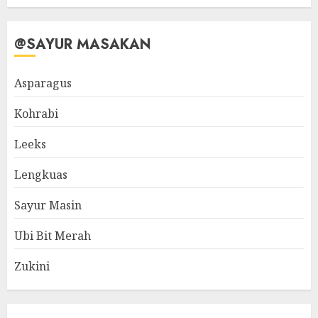
@SAYUR MASAKAN
Asparagus
Kohrabi
Leeks
Lengkuas
Sayur Masin
Ubi Bit Merah
Zukini