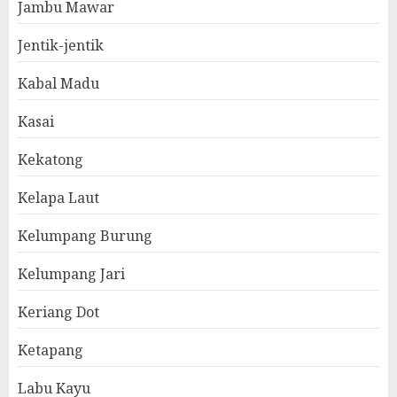
Jambu Mawar
Jentik-jentik
Kabal Madu
Kasai
Kekatong
Kelapa Laut
Kelumpang Burung
Kelumpang Jari
Keriang Dot
Ketapang
Labu Kayu