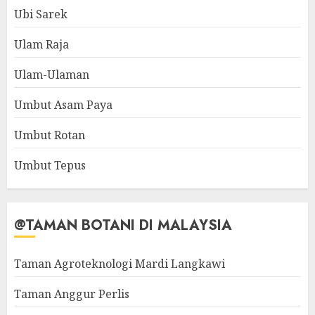
Ubi Sarek
Ulam Raja
Ulam-Ulaman
Umbut Asam Paya
Umbut Rotan
Umbut Tepus
@TAMAN BOTANI DI MALAYSIA
Taman Agroteknologi Mardi Langkawi
Taman Anggur Perlis