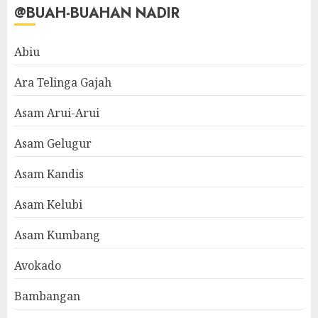
@BUAH-BUAHAN NADIR
Abiu
Ara Telinga Gajah
Asam Arui-Arui
Asam Gelugur
Asam Kandis
Asam Kelubi
Asam Kumbang
Avokado
Bambangan