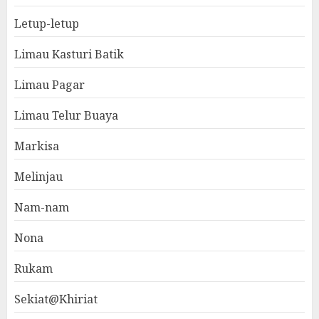
Letup-letup
Limau Kasturi Batik
Limau Pagar
Limau Telur Buaya
Markisa
Melinjau
Nam-nam
Nona
Rukam
Sekiat@Khiriat