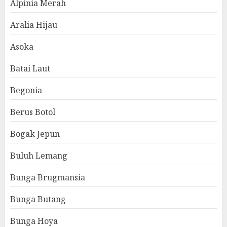
Alpinia Merah
Aralia Hijau
Asoka
Batai Laut
Begonia
Berus Botol
Bogak Jepun
Buluh Lemang
Bunga Brugmansia
Bunga Butang
Bunga Hoya