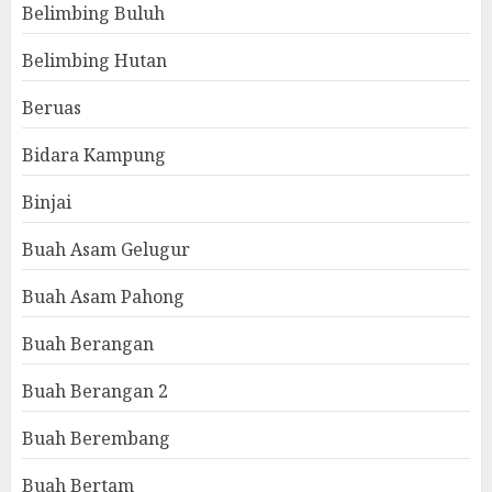
Belimbing Buluh
Belimbing Hutan
Beruas
Bidara Kampung
Binjai
Buah Asam Gelugur
Buah Asam Pahong
Buah Berangan
Buah Berangan 2
Buah Berembang
Buah Bertam