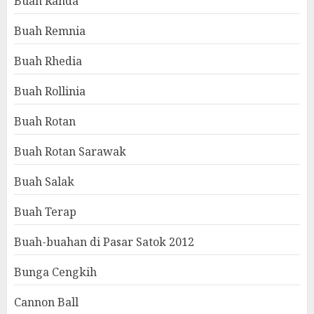
Buah Randa
Buah Remnia
Buah Rhedia
Buah Rollinia
Buah Rotan
Buah Rotan Sarawak
Buah Salak
Buah Terap
Buah-buahan di Pasar Satok 2012
Bunga Cengkih
Cannon Ball