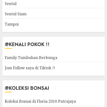
Sentul
Sentul Siam
Tampoi
@KENALI POKOK !!
Family Tumbuhan Berbunga
Jom Follow saya di Tiktok !!
@KOLEKSI BONSAI
Koleksi Bonsai di Floria 2010 Putrajaya