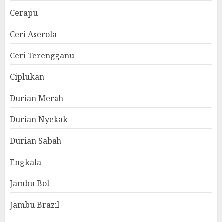
Cerapu
Ceri Aserola
Ceri Terengganu
Ciplukan
Durian Merah
Durian Nyekak
Durian Sabah
Engkala
Jambu Bol
Jambu Brazil