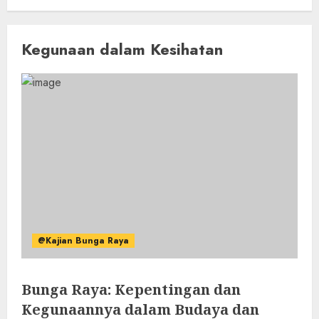
Kegunaan dalam Kesihatan
@Kajian Bunga Raya
Bunga Raya: Kepentingan dan
Kegunaannya dalam Budaya dan