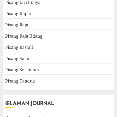
Pisang Jari Buaya
Pisang Kapas
Pisang Raja
Pisang Raja Udang
Pisang Rastali
Pisang Salai
Pisang Serendah
Pisang Tanduk
@LAMAN JOURNAL