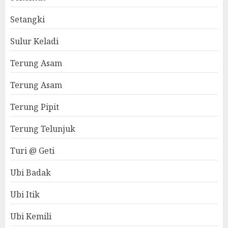
Setangki
Sulur Keladi
Terung Asam
Terung Asam
Terung Pipit
Terung Telunjuk
Turi @ Geti
Ubi Badak
Ubi Itik
Ubi Kemili