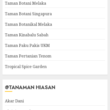
Taman Botani Melaka
Taman Botani Singapura
Taman Botanikal Melaka
Taman Kinabalu Sabah
Taman Paku Pakis UKM
Taman Pertanian Tenom
Tropical Spice Garden
@TANAMAN HIASAN
Akar Dani