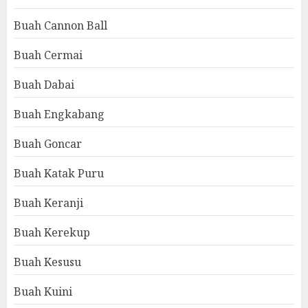
Buah Cannon Ball
Buah Cermai
Buah Dabai
Buah Engkabang
Buah Goncar
Buah Katak Puru
Buah Keranji
Buah Kerekup
Buah Kesusu
Buah Kuini