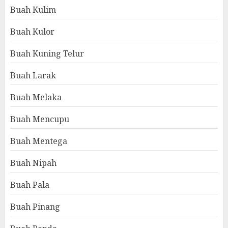
Buah Kulim
Buah Kulor
Buah Kuning Telur
Buah Larak
Buah Melaka
Buah Mencupu
Buah Mentega
Buah Nipah
Buah Pala
Buah Pinang