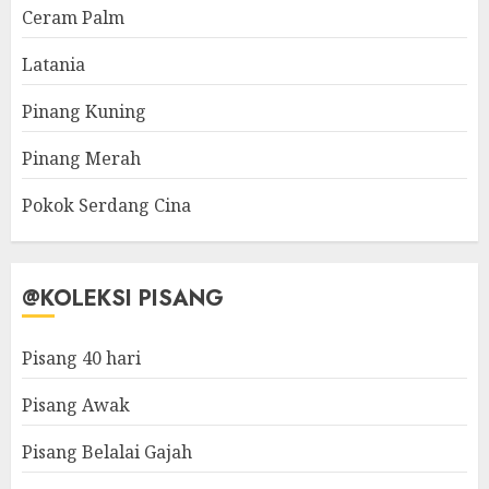
Ceram Palm
Latania
Pinang Kuning
Pinang Merah
Pokok Serdang Cina
@KOLEKSI PISANG
Pisang 40 hari
Pisang Awak
Pisang Belalai Gajah