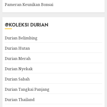
Pameran Keunikan Bonsai
@KOLEKSI DURIAN
Durian Belimbing
Durian Hutan
Durian Merah
Durian Nyekak
Durian Sabah
Durian Tangkai Panjang
Durian Thailand