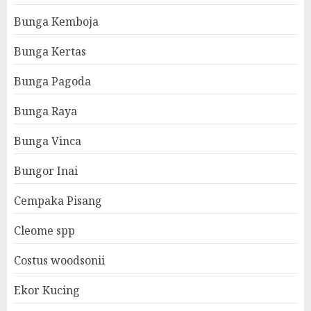
Bunga Kemboja
Bunga Kertas
Bunga Pagoda
Bunga Raya
Bunga Vinca
Bungor Inai
Cempaka Pisang
Cleome spp
Costus woodsonii
Ekor Kucing