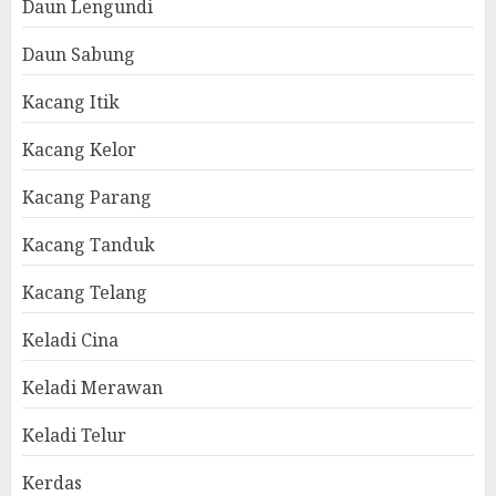
Daun Lengundi
Daun Sabung
Kacang Itik
Kacang Kelor
Kacang Parang
Kacang Tanduk
Kacang Telang
Keladi Cina
Keladi Merawan
Keladi Telur
Kerdas