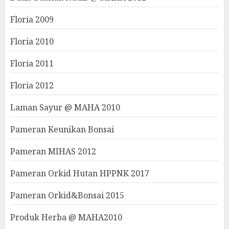
Floria 2009
Floria 2010
Floria 2011
Floria 2012
Laman Sayur @ MAHA 2010
Pameran Keunikan Bonsai
Pameran MIHAS 2012
Pameran Orkid Hutan HPPNK 2017
Pameran Orkid&Bonsai 2015
Produk Herba @ MAHA2010