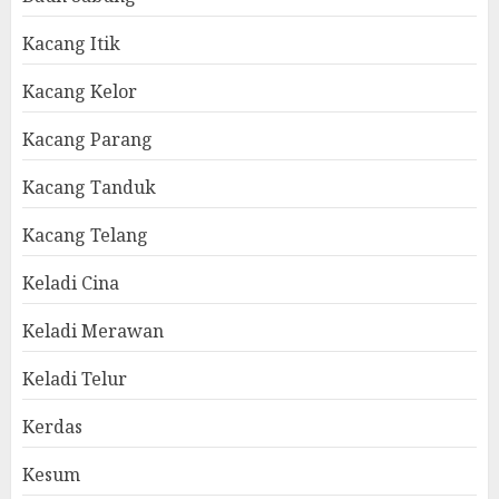
Kacang Itik
Kacang Kelor
Kacang Parang
Kacang Tanduk
Kacang Telang
Keladi Cina
Keladi Merawan
Keladi Telur
Kerdas
Kesum