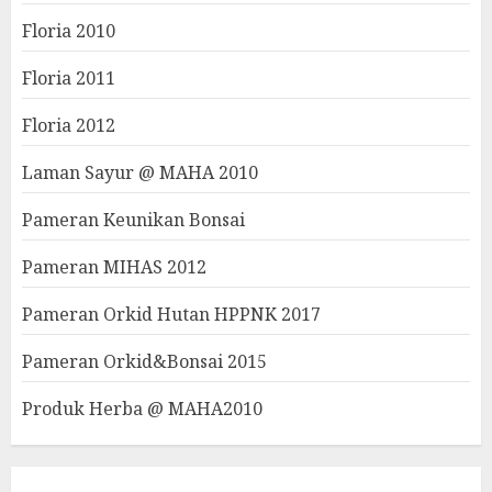
Floria 2010
Floria 2011
Floria 2012
Laman Sayur @ MAHA 2010
Pameran Keunikan Bonsai
Pameran MIHAS 2012
Pameran Orkid Hutan HPPNK 2017
Pameran Orkid&Bonsai 2015
Produk Herba @ MAHA2010