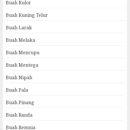
Buah Kulor
Buah Kuning Telur
Buah Larak
Buah Melaka
Buah Mencupu
Buah Mentega
Buah Nipah
Buah Pala
Buah Pinang
Buah Randa
Buah Remnia