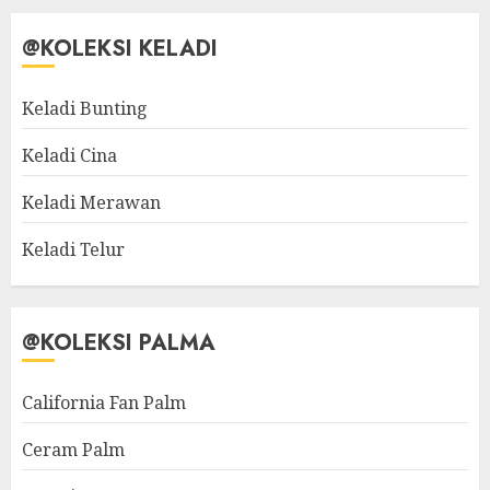
@KOLEKSI KELADI
Keladi Bunting
Keladi Cina
Keladi Merawan
Keladi Telur
@KOLEKSI PALMA
California Fan Palm
Ceram Palm