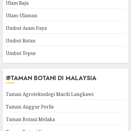
Ulam Raja
Ulam-Ulaman
Umbut Asam Paya
Umbut Rotan
Umbut Tepus
@TAMAN BOTANI DI MALAYSIA
Taman Agroteknologi Mardi Langkawi
Taman Anggur Perlis
Taman Botani Melaka