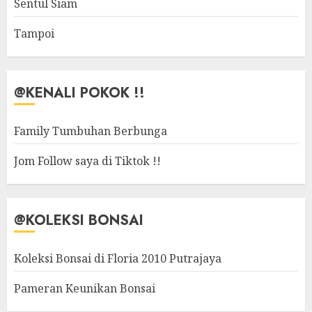
Sentul Siam
Tampoi
@KENALI POKOK !!
Family Tumbuhan Berbunga
Jom Follow saya di Tiktok !!
@KOLEKSI BONSAI
Koleksi Bonsai di Floria 2010 Putrajaya
Pameran Keunikan Bonsai