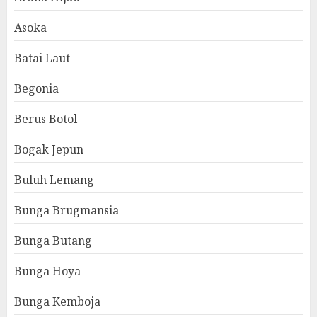
Asoka
Batai Laut
Begonia
Berus Botol
Bogak Jepun
Buluh Lemang
Bunga Brugmansia
Bunga Butang
Bunga Hoya
Bunga Kemboja