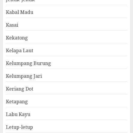
Kabal Madu
Kasai
Kekatong
Kelapa Laut
Kelumpang Burung
Kelumpang Jari
Keriang Dot
Ketapang
Labu Kayu
Letup-letup