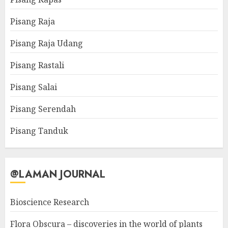
Pisang Raja
Pisang Raja Udang
Pisang Rastali
Pisang Salai
Pisang Serendah
Pisang Tanduk
@LAMAN JOURNAL
Bioscience Research
Flora Obscura – discoveries in the world of plants