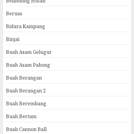
Belimbing Hutan
Beruas
Bidara Kampung
Binjai
Buah Asam Gelugur
Buah Asam Pahong
Buah Berangan
Buah Berangan 2
Buah Berembang
Buah Bertam
Buah Cannon Ball