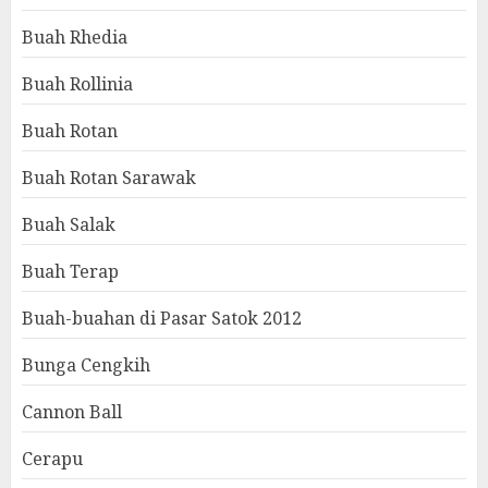
Buah Rhedia
Buah Rollinia
Buah Rotan
Buah Rotan Sarawak
Buah Salak
Buah Terap
Buah-buahan di Pasar Satok 2012
Bunga Cengkih
Cannon Ball
Cerapu