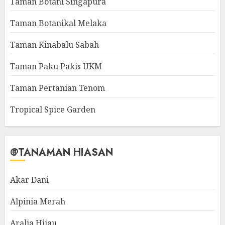
Taman Botani Singapura
Taman Botanikal Melaka
Taman Kinabalu Sabah
Taman Paku Pakis UKM
Taman Pertanian Tenom
Tropical Spice Garden
@TANAMAN HIASAN
Akar Dani
Alpinia Merah
Aralia Hijau