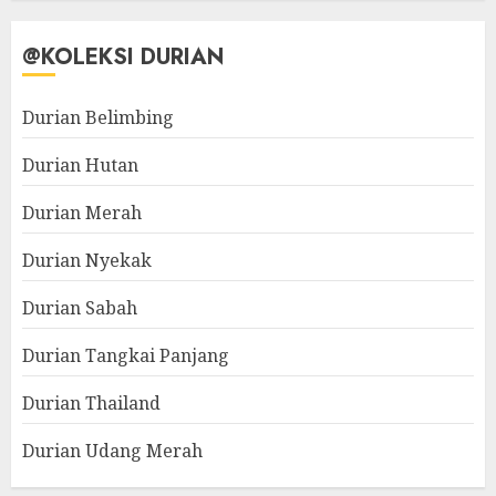
@KOLEKSI DURIAN
Durian Belimbing
Durian Hutan
Durian Merah
Durian Nyekak
Durian Sabah
Durian Tangkai Panjang
Durian Thailand
Durian Udang Merah