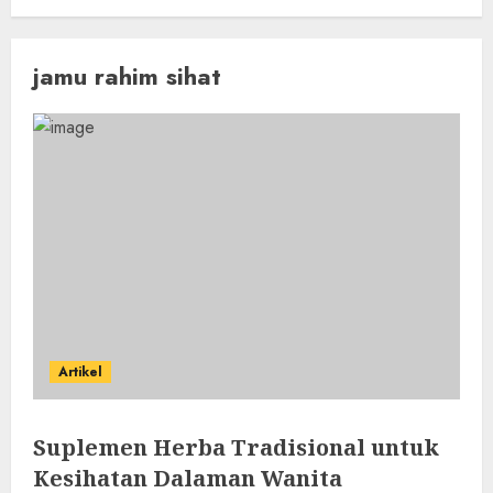
jamu rahim sihat
Artikel
Suplemen Herba Tradisional untuk
Kesihatan Dalaman Wanita