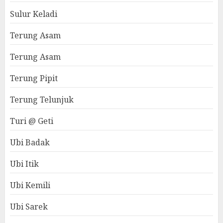
Sulur Keladi
Terung Asam
Terung Asam
Terung Pipit
Terung Telunjuk
Turi @ Geti
Ubi Badak
Ubi Itik
Ubi Kemili
Ubi Sarek