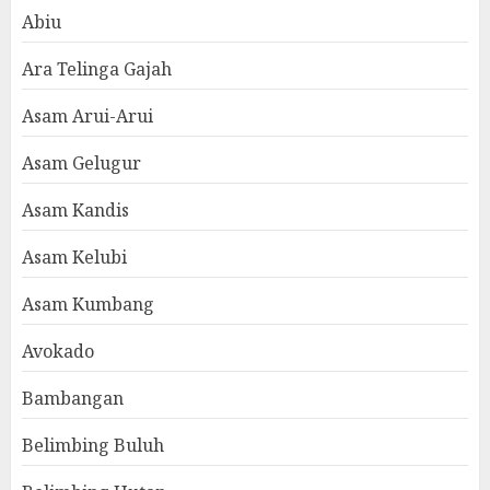
Abiu
Ara Telinga Gajah
Asam Arui-Arui
Asam Gelugur
Asam Kandis
Asam Kelubi
Asam Kumbang
Avokado
Bambangan
Belimbing Buluh