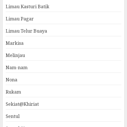
Limau Kasturi Batik
Limau Pagar
Limau Telur Buaya
Markisa
Melinjau
Nam-nam
Nona
Rukam
Sekiat@Khiriat
Sentul