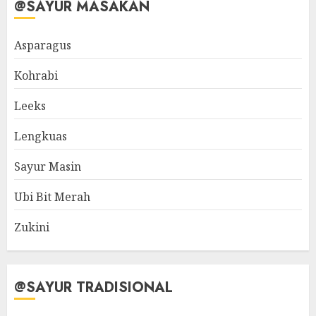
@SAYUR MASAKAN
Asparagus
Kohrabi
Leeks
Lengkuas
Sayur Masin
Ubi Bit Merah
Zukini
@SAYUR TRADISIONAL