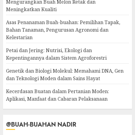
Mengurangkan Buah Melon Retak dan
Meningkatkan Kualiti
Asas Penanaman Buah-buahan: Pemilihan Tapak,
Bahan Tanaman, Pengurusan Agronomi dan
Kelestarian
Petai dan Jering: Nutrisi, Ekologi dan
Kepentingannya dalam Sistem Agroforestri
Genetik dan Biologi Molekul: Memahami DNA, Gen
dan Teknologi Moden dalam Sains Hayat
Kecerdasan Buatan dalam Pertanian Moden:
Aplikasi, Manfaat dan Cabaran Pelaksanaan
@BUAH-BUAHAN NADIR