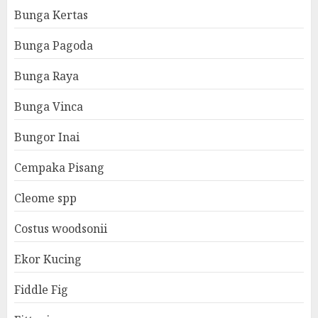
Bunga Kertas
Bunga Pagoda
Bunga Raya
Bunga Vinca
Bungor Inai
Cempaka Pisang
Cleome spp
Costus woodsonii
Ekor Kucing
Fiddle Fig