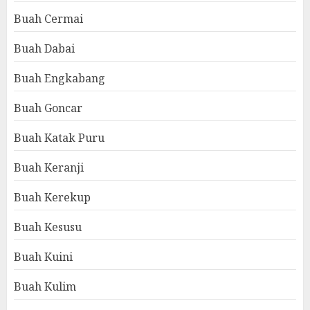
Buah Cermai
Buah Dabai
Buah Engkabang
Buah Goncar
Buah Katak Puru
Buah Keranji
Buah Kerekup
Buah Kesusu
Buah Kuini
Buah Kulim