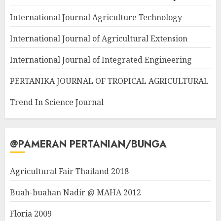
International Journal Agriculture Technology
International Journal of Agricultural Extension
International Journal of Integrated Engineering
PERTANIKA JOURNAL OF TROPICAL AGRICULTURAL
Trend In Science Journal
@PAMERAN PERTANIAN/BUNGA
Agricultural Fair Thailand 2018
Buah-buahan Nadir @ MAHA 2012
Floria 2009