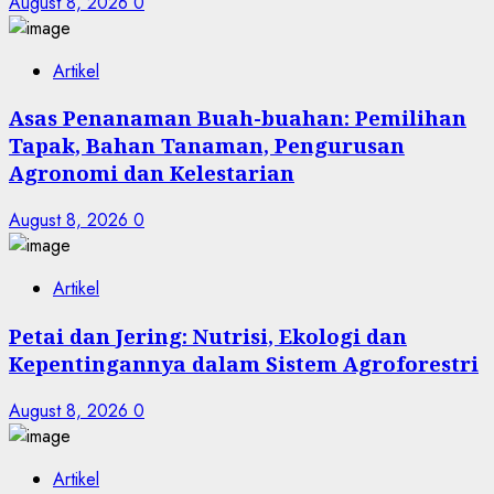
August 8, 2026
0
Artikel
Asas Penanaman Buah-buahan: Pemilihan
Tapak, Bahan Tanaman, Pengurusan
Agronomi dan Kelestarian
August 8, 2026
0
Artikel
Petai dan Jering: Nutrisi, Ekologi dan
Kepentingannya dalam Sistem Agroforestri
August 8, 2026
0
Artikel