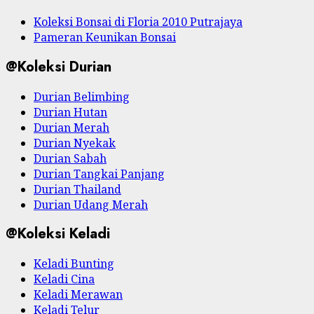
Koleksi Bonsai di Floria 2010 Putrajaya
Pameran Keunikan Bonsai
@Koleksi Durian
Durian Belimbing
Durian Hutan
Durian Merah
Durian Nyekak
Durian Sabah
Durian Tangkai Panjang
Durian Thailand
Durian Udang Merah
@Koleksi Keladi
Keladi Bunting
Keladi Cina
Keladi Merawan
Keladi Telur