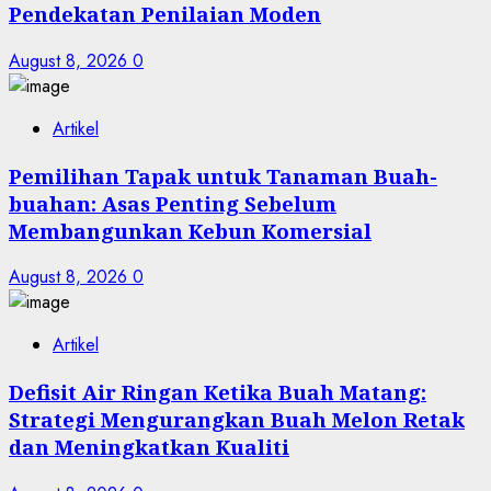
Pendekatan Penilaian Moden
August 8, 2026
0
Artikel
Pemilihan Tapak untuk Tanaman Buah-
buahan: Asas Penting Sebelum
Membangunkan Kebun Komersial
August 8, 2026
0
Artikel
Defisit Air Ringan Ketika Buah Matang:
Strategi Mengurangkan Buah Melon Retak
dan Meningkatkan Kualiti