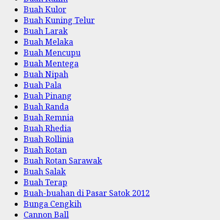
Buah Kulor
Buah Kuning Telur
Buah Larak
Buah Melaka
Buah Mencupu
Buah Mentega
Buah Nipah
Buah Pala
Buah Pinang
Buah Randa
Buah Remnia
Buah Rhedia
Buah Rollinia
Buah Rotan
Buah Rotan Sarawak
Buah Salak
Buah Terap
Buah-buahan di Pasar Satok 2012
Bunga Cengkih
Cannon Ball