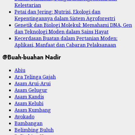
Kelestarian
Petai dan Jering: Nutrisi, Ekologi dan
Kepentingannya dalam Sistem Agroforestri
Genetik dan Biologi Molekul: Memahami DNA, Gen
dan Teknologi Moden dalam Sains Hayat
Kecerdasan Buatan dalam Pertanian Moden:
Aplikasi, Manfaat dan Cabaran Pelaksanaan
@Buah-buahan Nadir
Abiu
Ara Telinga Gajah
Asam Arui-Arui
Asam Gelugur
Asam Kandis
Asam Kelubi
Asam Kumbang
Avokado
Bambangan
Belimbing Buluh