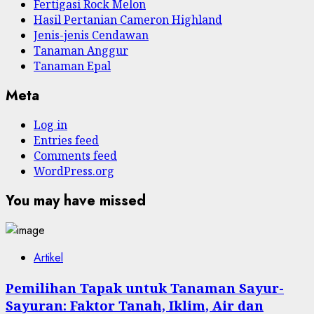
Fertigasi Rock Melon
Hasil Pertanian Cameron Highland
Jenis-jenis Cendawan
Tanaman Anggur
Tanaman Epal
Meta
Log in
Entries feed
Comments feed
WordPress.org
You may have missed
Artikel
Pemilihan Tapak untuk Tanaman Sayur-
Sayuran: Faktor Tanah, Iklim, Air dan