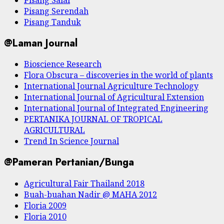
Pisang Salai
Pisang Serendah
Pisang Tanduk
@Laman Journal
Bioscience Research
Flora Obscura – discoveries in the world of plants
International Journal Agriculture Technology
International Journal of Agricultural Extension
International Journal of Integrated Engineering
PERTANIKA JOURNAL OF TROPICAL
AGRICULTURAL
Trend In Science Journal
@Pameran Pertanian/Bunga
Agricultural Fair Thailand 2018
Buah-buahan Nadir @ MAHA 2012
Floria 2009
Floria 2010