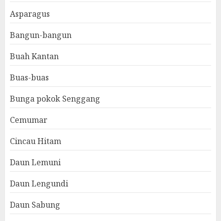
Asparagus
Bangun-bangun
Buah Kantan
Buas-buas
Bunga pokok Senggang
Cemumar
Cincau Hitam
Daun Lemuni
Daun Lengundi
Daun Sabung