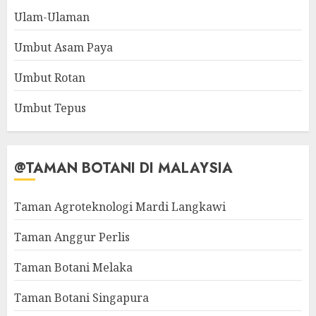
Ulam-Ulaman
Umbut Asam Paya
Umbut Rotan
Umbut Tepus
@TAMAN BOTANI DI MALAYSIA
Taman Agroteknologi Mardi Langkawi
Taman Anggur Perlis
Taman Botani Melaka
Taman Botani Singapura