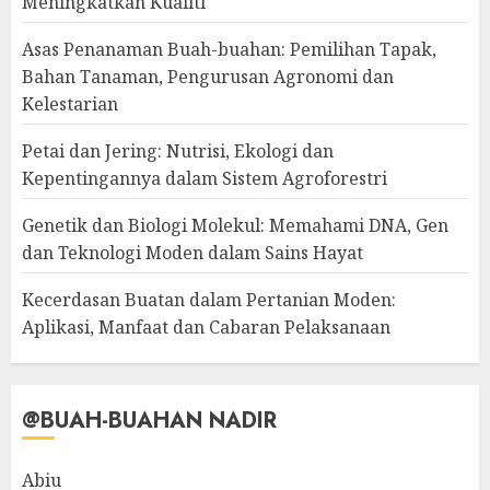
Meningkatkan Kualiti
Asas Penanaman Buah-buahan: Pemilihan Tapak,
Bahan Tanaman, Pengurusan Agronomi dan
Kelestarian
Petai dan Jering: Nutrisi, Ekologi dan
Kepentingannya dalam Sistem Agroforestri
Genetik dan Biologi Molekul: Memahami DNA, Gen
dan Teknologi Moden dalam Sains Hayat
Kecerdasan Buatan dalam Pertanian Moden:
Aplikasi, Manfaat dan Cabaran Pelaksanaan
@BUAH-BUAHAN NADIR
Abiu