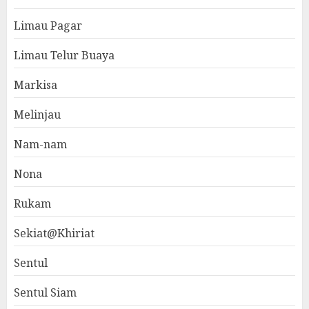
Limau Pagar
Limau Telur Buaya
Markisa
Melinjau
Nam-nam
Nona
Rukam
Sekiat@Khiriat
Sentul
Sentul Siam