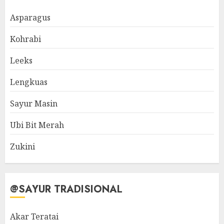
Asparagus
Kohrabi
Leeks
Lengkuas
Sayur Masin
Ubi Bit Merah
Zukini
@SAYUR TRADISIONAL
Akar Teratai