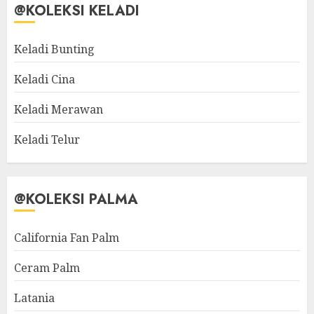
@KOLEKSI KELADI
Keladi Bunting
Keladi Cina
Keladi Merawan
Keladi Telur
@KOLEKSI PALMA
California Fan Palm
Ceram Palm
Latania