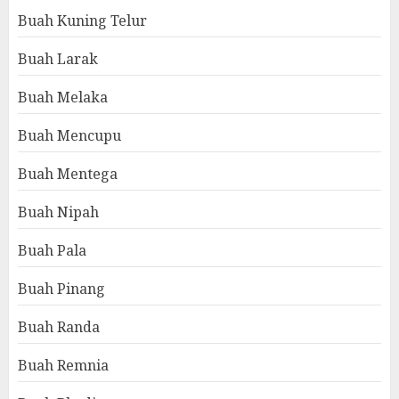
Buah Kuning Telur
Buah Larak
Buah Melaka
Buah Mencupu
Buah Mentega
Buah Nipah
Buah Pala
Buah Pinang
Buah Randa
Buah Remnia