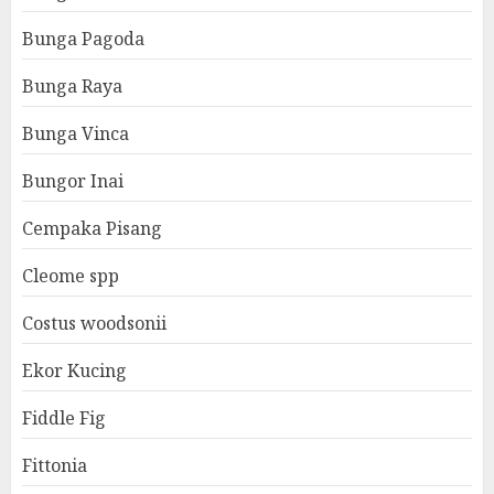
Bunga Pagoda
Bunga Raya
Bunga Vinca
Bungor Inai
Cempaka Pisang
Cleome spp
Costus woodsonii
Ekor Kucing
Fiddle Fig
Fittonia