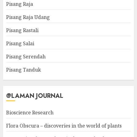
Pisang Raja
Pisang Raja Udang
Pisang Rastali
Pisang Salai
Pisang Serendah
Pisang Tanduk
@LAMAN JOURNAL
Bioscience Research
Flora Obscura – discoveries in the world of plants