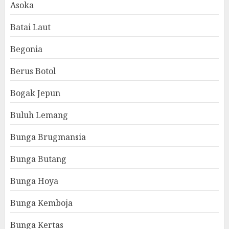
Asoka
Batai Laut
Begonia
Berus Botol
Bogak Jepun
Buluh Lemang
Bunga Brugmansia
Bunga Butang
Bunga Hoya
Bunga Kemboja
Bunga Kertas