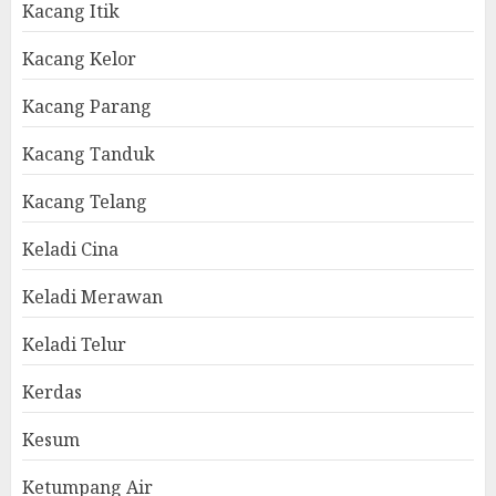
Kacang Itik
Kacang Kelor
Kacang Parang
Kacang Tanduk
Kacang Telang
Keladi Cina
Keladi Merawan
Keladi Telur
Kerdas
Kesum
Ketumpang Air