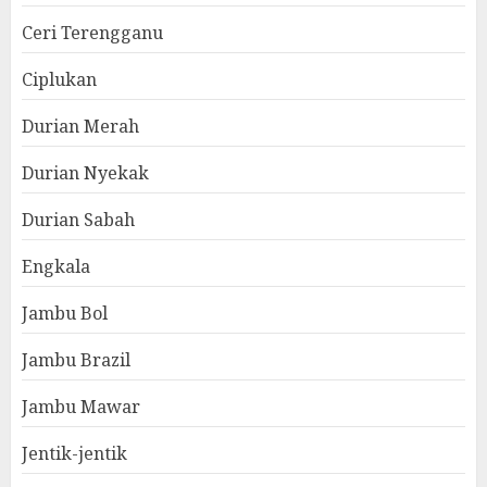
Ceri Terengganu
Ciplukan
Durian Merah
Durian Nyekak
Durian Sabah
Engkala
Jambu Bol
Jambu Brazil
Jambu Mawar
Jentik-jentik