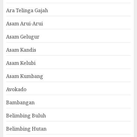
Ara Telinga Gajah
Asam Arui-Arui
Asam Gelugur
Asam Kandis
Asam Kelubi
Asam Kumbang
Avokado
Bambangan
Belimbing Buluh
Belimbing Hutan