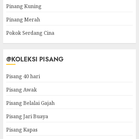
Pinang Kuning
Pinang Merah
Pokok Serdang Cina
@KOLEKSI PISANG
Pisang 40 hari
Pisang Awak
Pisang Belalai Gajah
Pisang Jari Buaya
Pisang Kapas