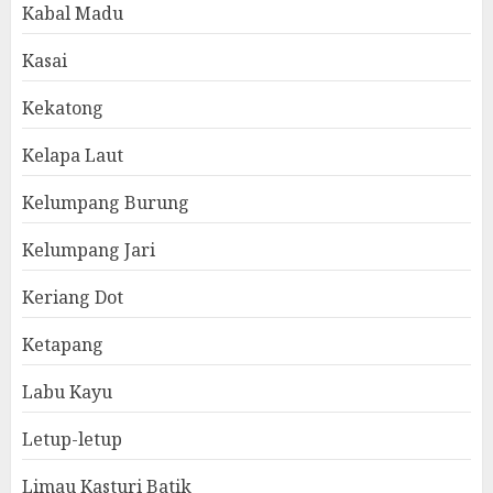
Kabal Madu
Kasai
Kekatong
Kelapa Laut
Kelumpang Burung
Kelumpang Jari
Keriang Dot
Ketapang
Labu Kayu
Letup-letup
Limau Kasturi Batik