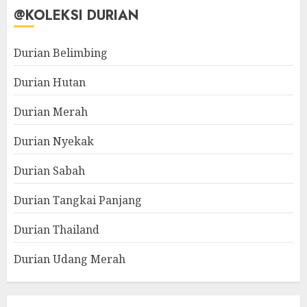
@KOLEKSI DURIAN
Durian Belimbing
Durian Hutan
Durian Merah
Durian Nyekak
Durian Sabah
Durian Tangkai Panjang
Durian Thailand
Durian Udang Merah