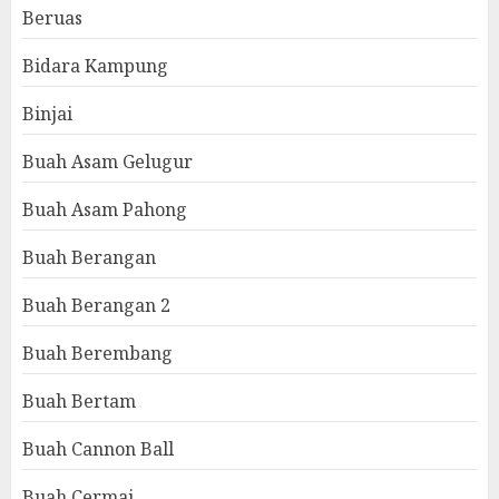
Beruas
Bidara Kampung
Binjai
Buah Asam Gelugur
Buah Asam Pahong
Buah Berangan
Buah Berangan 2
Buah Berembang
Buah Bertam
Buah Cannon Ball
Buah Cermai