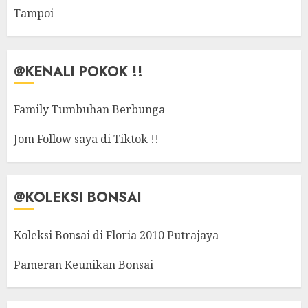
Tampoi
@KENALI POKOK !!
Family Tumbuhan Berbunga
Jom Follow saya di Tiktok !!
@KOLEKSI BONSAI
Koleksi Bonsai di Floria 2010 Putrajaya
Pameran Keunikan Bonsai