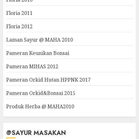
Floria 2011
Floria 2012
Laman Sayur @ MAHA 2010
Pameran Keunikan Bonsai
Pameran MIHAS 2012
Pameran Orkid Hutan HPPNK 2017
Pameran Orkid&Bonsai 2015
Produk Herba @ MAHA2010
@SAYUR MASAKAN