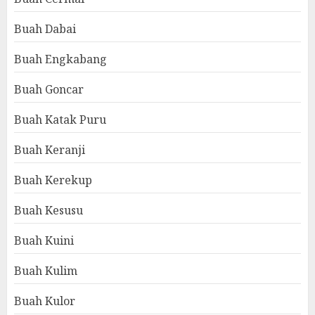
Buah Dabai
Buah Engkabang
Buah Goncar
Buah Katak Puru
Buah Keranji
Buah Kerekup
Buah Kesusu
Buah Kuini
Buah Kulim
Buah Kulor