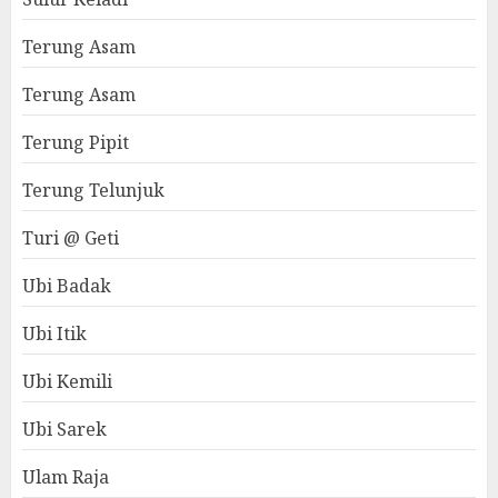
Terung Asam
Terung Asam
Terung Pipit
Terung Telunjuk
Turi @ Geti
Ubi Badak
Ubi Itik
Ubi Kemili
Ubi Sarek
Ulam Raja