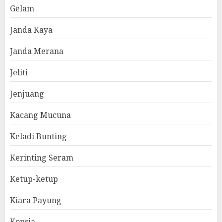
Gelam
Janda Kaya
Janda Merana
Jeliti
Jenjuang
Kacang Mucuna
Keladi Bunting
Kerinting Seram
Ketup-ketup
Kiara Payung
Kopsia