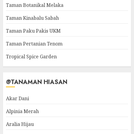
Taman Botanikal Melaka
Taman Kinabalu Sabah
Taman Paku Pakis UKM
Taman Pertanian Tenom
Tropical Spice Garden
@TANAMAN HIASAN
Akar Dani
Alpinia Merah
Aralia Hijau