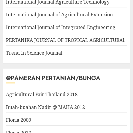
International Journal Agriculture Technology
International Journal of Agricultural Extension
International Journal of Integrated Engineering
PERTANIKA JOURNAL OF TROPICAL AGRICULTURAL
Trend In Science Journal
@PAMERAN PERTANIAN/BUNGA
Agricultural Fair Thailand 2018
Buah-buahan Nadir @ MAHA 2012
Floria 2009
Floria 2010