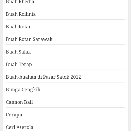
Buah Rhedia
Buah Rollinia
Buah Rotan
Buah Rotan Sarawak
Buah Salak
Buah Terap
Buah-buahan di Pasar Satok 2012
Bunga Cengkih
Cannon Ball
Cerapu
Ceri Aserola