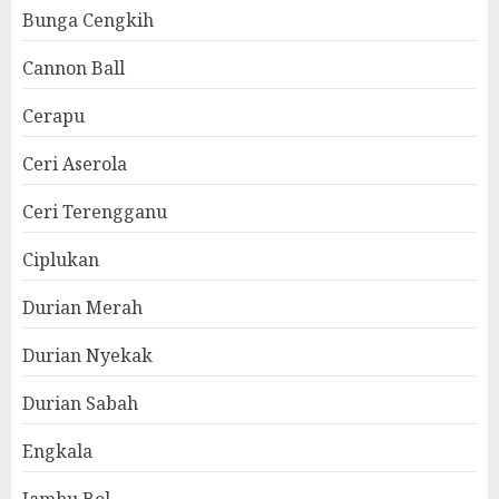
Bunga Cengkih
Cannon Ball
Cerapu
Ceri Aserola
Ceri Terengganu
Ciplukan
Durian Merah
Durian Nyekak
Durian Sabah
Engkala