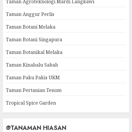
Taman Agroteknologi Mardi Langkawi
Taman Anggur Perlis
Taman Botani Melaka
Taman Botani Singapura
Taman Botanikal Melaka
Taman Kinabalu Sabah
Taman Paku Pakis UKM
Taman Pertanian Tenom
Tropical Spice Garden
@TANAMAN HIASAN