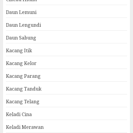
Daun Lemuni
Daun Lengundi
Daun Sabung
Kacang Itik
Kacang Kelor
Kacang Parang
Kacang Tanduk
Kacang Telang
Keladi Cina
Keladi Merawan