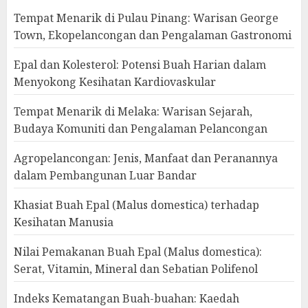
Tempat Menarik di Pulau Pinang: Warisan George
Town, Ekopelancongan dan Pengalaman Gastronomi
Epal dan Kolesterol: Potensi Buah Harian dalam
Menyokong Kesihatan Kardiovaskular
Tempat Menarik di Melaka: Warisan Sejarah,
Budaya Komuniti dan Pengalaman Pelancongan
Agropelancongan: Jenis, Manfaat dan Peranannya
dalam Pembangunan Luar Bandar
Khasiat Buah Epal (Malus domestica) terhadap
Kesihatan Manusia
Nilai Pemakanan Buah Epal (Malus domestica):
Serat, Vitamin, Mineral dan Sebatian Polifenol
Indeks Kematangan Buah-buahan: Kaedah