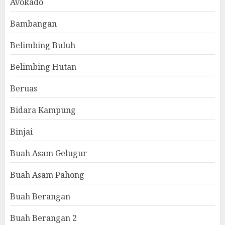
Avokado
Bambangan
Belimbing Buluh
Belimbing Hutan
Beruas
Bidara Kampung
Binjai
Buah Asam Gelugur
Buah Asam Pahong
Buah Berangan
Buah Berangan 2