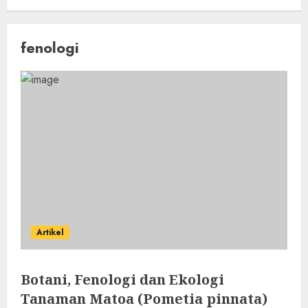
fenologi
Artikel
Botani, Fenologi dan Ekologi
Tanaman Matoa (Pometia pinnata)