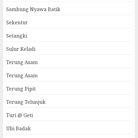
Sambung Nyawa Batik
Sekentut
Setangki
Sulur Keladi
Terung Asam
Terung Asam
Terung Pipit
Terung Telunjuk
Turi @ Geti
Ubi Badak