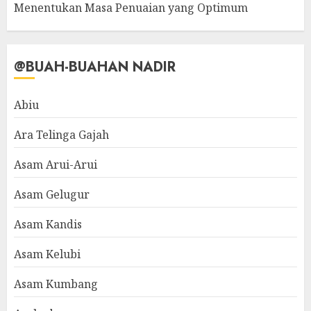
Menentukan Masa Penuaian yang Optimum
@BUAH-BUAHAN NADIR
Abiu
Ara Telinga Gajah
Asam Arui-Arui
Asam Gelugur
Asam Kandis
Asam Kelubi
Asam Kumbang