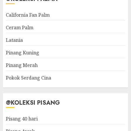
California Fan Palm
Ceram Palm
Latania
Pinang Kuning
Pinang Merah
Pokok Serdang Cina
@KOLEKSI PISANG
Pisang 40 hari