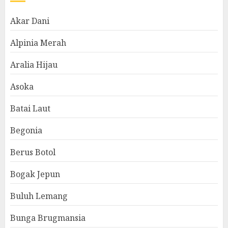
Akar Dani
Alpinia Merah
Aralia Hijau
Asoka
Batai Laut
Begonia
Berus Botol
Bogak Jepun
Buluh Lemang
Bunga Brugmansia