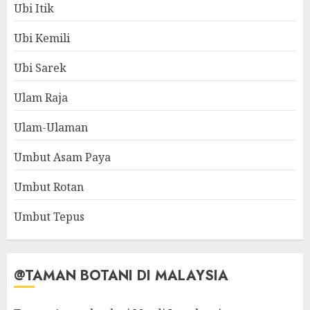
Ubi Itik
Ubi Kemili
Ubi Sarek
Ulam Raja
Ulam-Ulaman
Umbut Asam Paya
Umbut Rotan
Umbut Tepus
@TAMAN BOTANI DI MALAYSIA