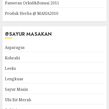
Pameran Orkid&Bonsai 2015
Produk Herba @ MAHA2010
@SAYUR MASAKAN
Asparagus
Kohrabi
Leeks
Lengkuas
Sayur Masin
Ubi Bit Merah