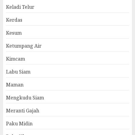
Keladi Telur
Kerdas
Kesum
Ketumpang Air
Kimcam
Labu Siam
Maman
Mengkudu Siam
Meranti Gajah
Paku Midin