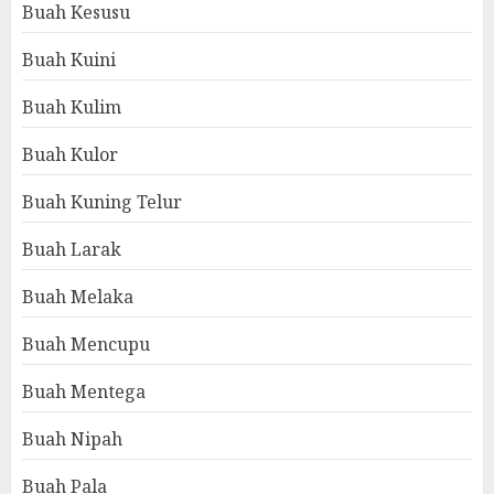
Buah Kesusu
Buah Kuini
Buah Kulim
Buah Kulor
Buah Kuning Telur
Buah Larak
Buah Melaka
Buah Mencupu
Buah Mentega
Buah Nipah
Buah Pala