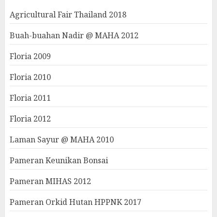
Agricultural Fair Thailand 2018
Buah-buahan Nadir @ MAHA 2012
Floria 2009
Floria 2010
Floria 2011
Floria 2012
Laman Sayur @ MAHA 2010
Pameran Keunikan Bonsai
Pameran MIHAS 2012
Pameran Orkid Hutan HPPNK 2017