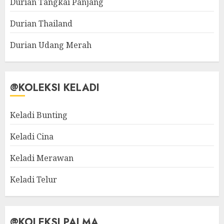
Durian Tangkai Panjang
Durian Thailand
Durian Udang Merah
@KOLEKSI KELADI
Keladi Bunting
Keladi Cina
Keladi Merawan
Keladi Telur
@KOLEKSI PALMA