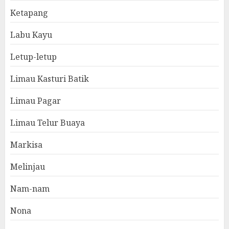
Ketapang
Labu Kayu
Letup-letup
Limau Kasturi Batik
Limau Pagar
Limau Telur Buaya
Markisa
Melinjau
Nam-nam
Nona