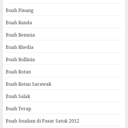
Buah Pinang
Buah Randa
Buah Remnia
Buah Rhedia
Buah Rollinia
Buah Rotan
Buah Rotan Sarawak
Buah Salak
Buah Terap
Buah-buahan di Pasar Satok 2012