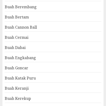
Buah Berembang
Buah Bertam
Buah Cannon Ball
Buah Cermai
Buah Dabai
Buah Engkabang
Buah Goncar
Buah Katak Puru
Buah Keranji
Buah Kerekup