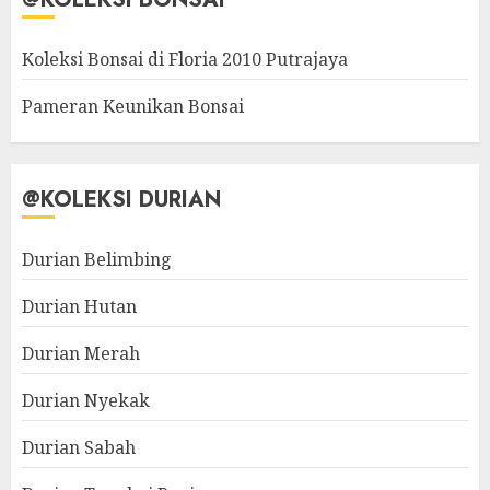
Koleksi Bonsai di Floria 2010 Putrajaya
Pameran Keunikan Bonsai
@KOLEKSI DURIAN
Durian Belimbing
Durian Hutan
Durian Merah
Durian Nyekak
Durian Sabah