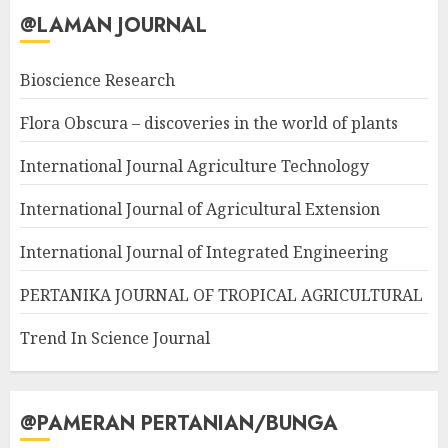
@LAMAN JOURNAL
Bioscience Research
Flora Obscura – discoveries in the world of plants
International Journal Agriculture Technology
International Journal of Agricultural Extension
International Journal of Integrated Engineering
PERTANIKA JOURNAL OF TROPICAL AGRICULTURAL
Trend In Science Journal
@PAMERAN PERTANIAN/BUNGA