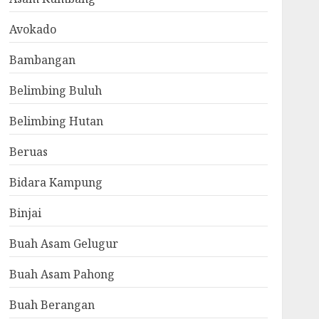
Avokado
Bambangan
Belimbing Buluh
Belimbing Hutan
Beruas
Bidara Kampung
Binjai
Buah Asam Gelugur
Buah Asam Pahong
Buah Berangan