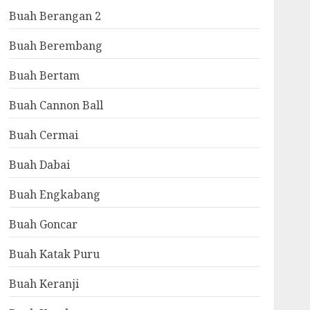
Buah Berangan 2
Buah Berembang
Buah Bertam
Buah Cannon Ball
Buah Cermai
Buah Dabai
Buah Engkabang
Buah Goncar
Buah Katak Puru
Buah Keranji