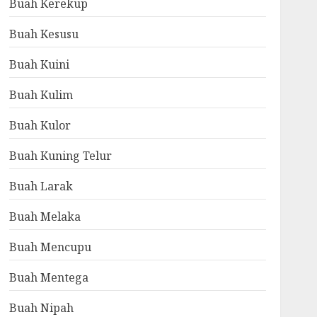
Buah Kerekup
Buah Kesusu
Buah Kuini
Buah Kulim
Buah Kulor
Buah Kuning Telur
Buah Larak
Buah Melaka
Buah Mencupu
Buah Mentega
Buah Nipah