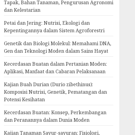
Tapak, Bahan Tanaman, Pengurusan Agronomi
dan Kelestarian
Petai dan Jering: Nutrisi, Ekologi dan
Kepentingannya dalam Sistem Agroforestri
Genetik dan Biologi Molekul: Memahami DNA,
Gen dan Teknologi Moden dalam Sains Hayat
Kecerdasan Buatan dalam Pertanian Moden:
Aplikasi, Manfaat dan Cabaran Pelaksanaan
Kajian Buah Durian (Durio zibethinus):
Komposisi Nutrisi, Genetik, Pematangan dan
Potensi Kesihatan
Kecerdasan Buatan: Konsep, Perkembangan
dan Peranannya dalam Dunia Moden
Kajian Tanaman Sayur-sayuran: Fisiologi,