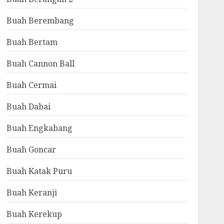
Buah Berembang
Buah Bertam
Buah Cannon Ball
Buah Cermai
Buah Dabai
Buah Engkabang
Buah Goncar
Buah Katak Puru
Buah Keranji
Buah Kerekup