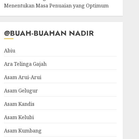
Menentukan Masa Penuaian yang Optimum
@BUAH-BUAHAN NADIR
Abiu
Ara Telinga Gajah
Asam Arui-Arui
Asam Gelugur
Asam Kandis
Asam Kelubi
Asam Kumbang