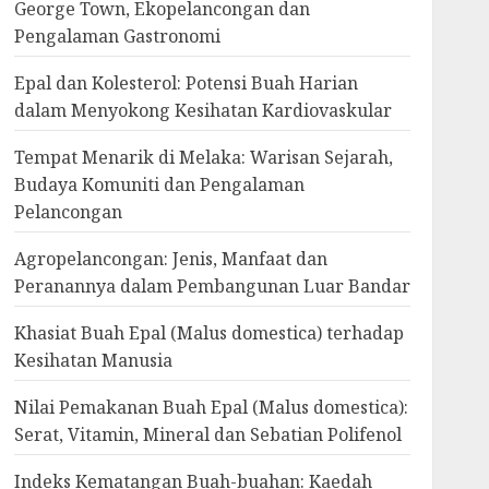
George Town, Ekopelancongan dan
Pengalaman Gastronomi
Epal dan Kolesterol: Potensi Buah Harian
dalam Menyokong Kesihatan Kardiovaskular
Tempat Menarik di Melaka: Warisan Sejarah,
Budaya Komuniti dan Pengalaman
Pelancongan
Agropelancongan: Jenis, Manfaat dan
Peranannya dalam Pembangunan Luar Bandar
Khasiat Buah Epal (Malus domestica) terhadap
Kesihatan Manusia
Nilai Pemakanan Buah Epal (Malus domestica):
Serat, Vitamin, Mineral dan Sebatian Polifenol
Indeks Kematangan Buah-buahan: Kaedah