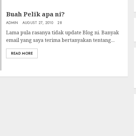
Buah Pelik apa ni?
ADMIN
AUGUST 27, 2010
28
Lama pula rasanya tidak update Blog ni. Banyak
email yang saya terima bertanyakan tentang...
READ MORE