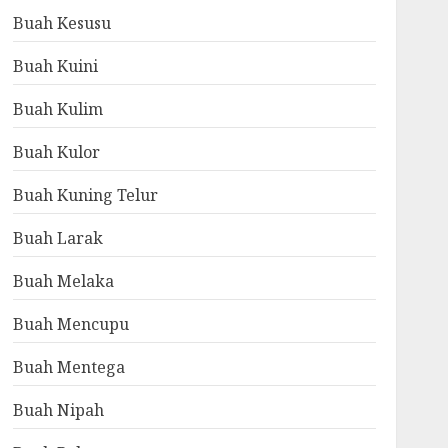
Buah Kesusu
Buah Kuini
Buah Kulim
Buah Kulor
Buah Kuning Telur
Buah Larak
Buah Melaka
Buah Mencupu
Buah Mentega
Buah Nipah