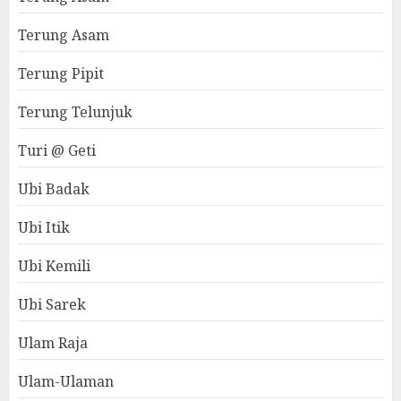
Terung Asam
Terung Pipit
Terung Telunjuk
Turi @ Geti
Ubi Badak
Ubi Itik
Ubi Kemili
Ubi Sarek
Ulam Raja
Ulam-Ulaman