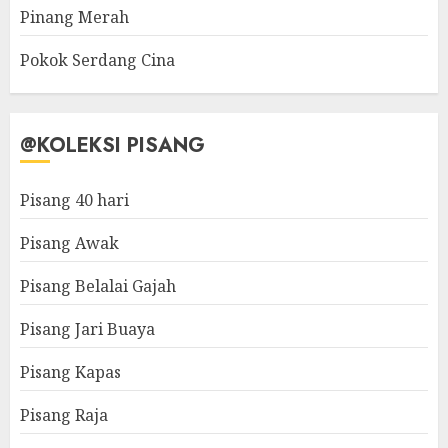
Pinang Merah
Pokok Serdang Cina
@KOLEKSI PISANG
Pisang 40 hari
Pisang Awak
Pisang Belalai Gajah
Pisang Jari Buaya
Pisang Kapas
Pisang Raja