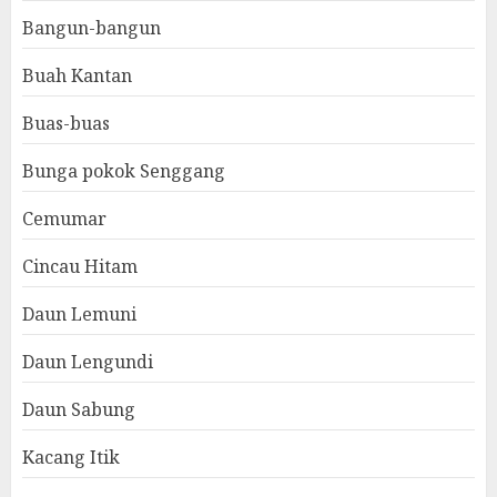
Bangun-bangun
Buah Kantan
Buas-buas
Bunga pokok Senggang
Cemumar
Cincau Hitam
Daun Lemuni
Daun Lengundi
Daun Sabung
Kacang Itik