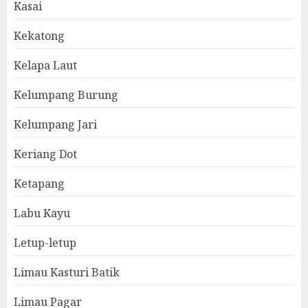
Kasai
Kekatong
Kelapa Laut
Kelumpang Burung
Kelumpang Jari
Keriang Dot
Ketapang
Labu Kayu
Letup-letup
Limau Kasturi Batik
Limau Pagar