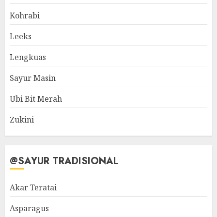
Kohrabi
Leeks
Lengkuas
Sayur Masin
Ubi Bit Merah
Zukini
@SAYUR TRADISIONAL
Akar Teratai
Asparagus