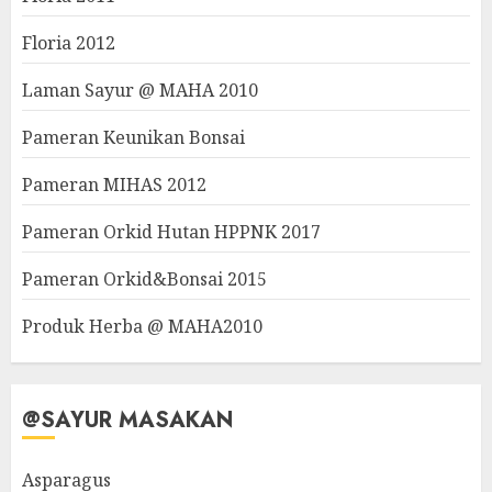
Floria 2012
Laman Sayur @ MAHA 2010
Pameran Keunikan Bonsai
Pameran MIHAS 2012
Pameran Orkid Hutan HPPNK 2017
Pameran Orkid&Bonsai 2015
Produk Herba @ MAHA2010
@SAYUR MASAKAN
Asparagus