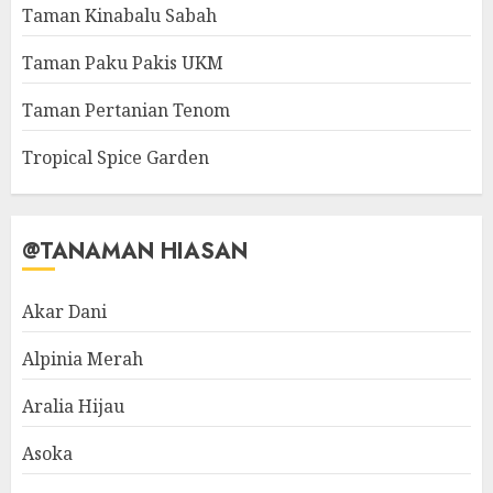
Taman Kinabalu Sabah
Taman Paku Pakis UKM
Taman Pertanian Tenom
Tropical Spice Garden
@TANAMAN HIASAN
Akar Dani
Alpinia Merah
Aralia Hijau
Asoka