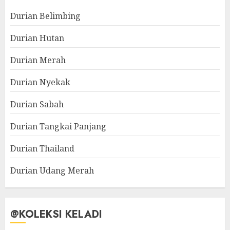
Durian Belimbing
Durian Hutan
Durian Merah
Durian Nyekak
Durian Sabah
Durian Tangkai Panjang
Durian Thailand
Durian Udang Merah
@KOLEKSI KELADI