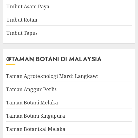
Umbut Asam Paya
Umbut Rotan
Umbut Tepus
@TAMAN BOTANI DI MALAYSIA
Taman Agroteknologi Mardi Langkawi
Taman Anggur Perlis
Taman Botani Melaka
Taman Botani Singapura
Taman Botanikal Melaka