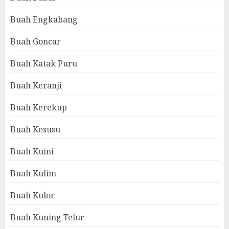
Buah Engkabang
Buah Goncar
Buah Katak Puru
Buah Keranji
Buah Kerekup
Buah Kesusu
Buah Kuini
Buah Kulim
Buah Kulor
Buah Kuning Telur