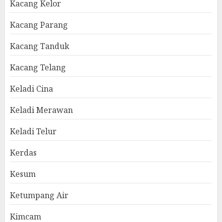
Kacang Kelor
Kacang Parang
Kacang Tanduk
Kacang Telang
Keladi Cina
Keladi Merawan
Keladi Telur
Kerdas
Kesum
Ketumpang Air
Kimcam