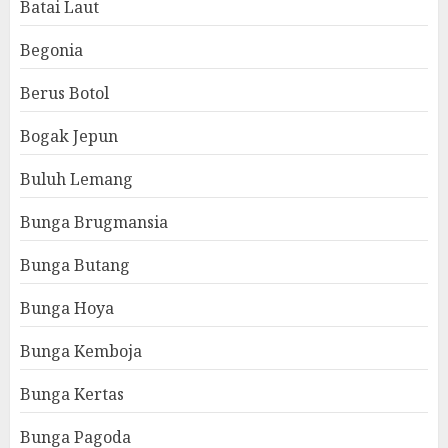
Batai Laut
Begonia
Berus Botol
Bogak Jepun
Buluh Lemang
Bunga Brugmansia
Bunga Butang
Bunga Hoya
Bunga Kemboja
Bunga Kertas
Bunga Pagoda