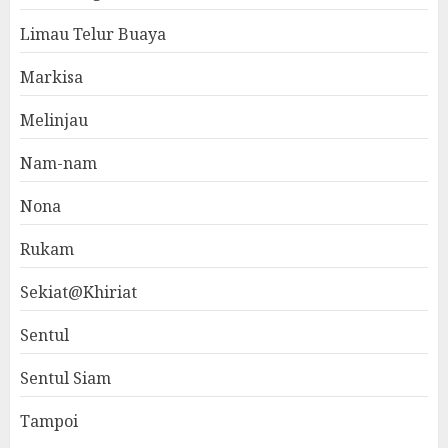
Limau Telur Buaya
Markisa
Melinjau
Nam-nam
Nona
Rukam
Sekiat@Khiriat
Sentul
Sentul Siam
Tampoi