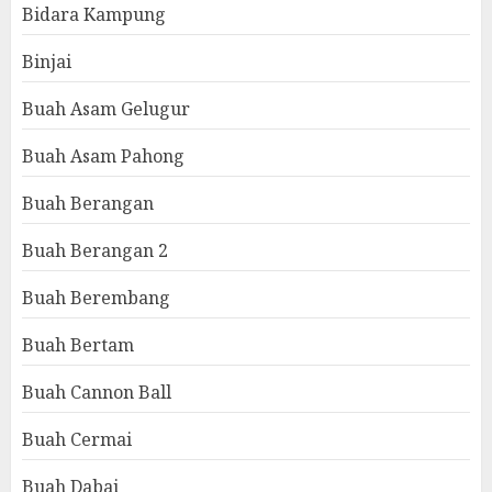
Bidara Kampung
Binjai
Buah Asam Gelugur
Buah Asam Pahong
Buah Berangan
Buah Berangan 2
Buah Berembang
Buah Bertam
Buah Cannon Ball
Buah Cermai
Buah Dabai