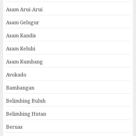
Asam Arui-Arui
Asam Gelugur
Asam Kandis
Asam Kelubi
Asam Kumbang
Avokado
Bambangan
Belimbing Buluh
Belimbing Hutan
Beruas