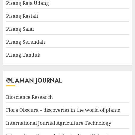
Pisang Raja Udang
Pisang Rastali
Pisang Salai
Pisang Serendah
Pisang Tanduk
@LAMAN JOURNAL
Bioscience Research
Flora Obscura – discoveries in the world of plants
International Journal Agriculture Technology