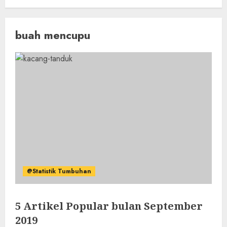
buah mencupu
@Statistik Tumbuhan
5 Artikel Popular bulan September
2019