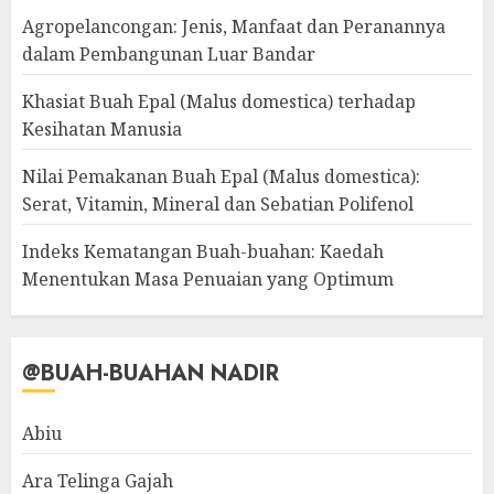
Agropelancongan: Jenis, Manfaat dan Peranannya
dalam Pembangunan Luar Bandar
Khasiat Buah Epal (Malus domestica) terhadap
Kesihatan Manusia
Nilai Pemakanan Buah Epal (Malus domestica):
Serat, Vitamin, Mineral dan Sebatian Polifenol
Indeks Kematangan Buah-buahan: Kaedah
Menentukan Masa Penuaian yang Optimum
@BUAH-BUAHAN NADIR
Abiu
Ara Telinga Gajah