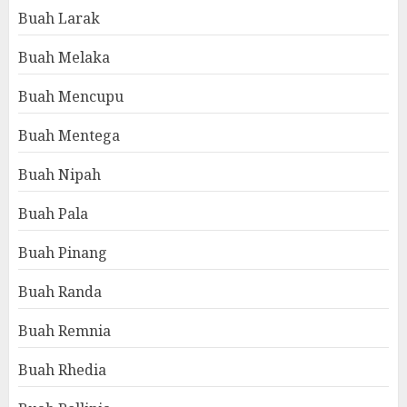
Buah Larak
Buah Melaka
Buah Mencupu
Buah Mentega
Buah Nipah
Buah Pala
Buah Pinang
Buah Randa
Buah Remnia
Buah Rhedia