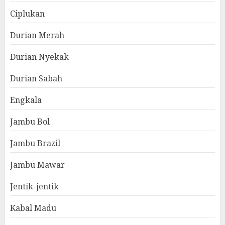
Ciplukan
Durian Merah
Durian Nyekak
Durian Sabah
Engkala
Jambu Bol
Jambu Brazil
Jambu Mawar
Jentik-jentik
Kabal Madu