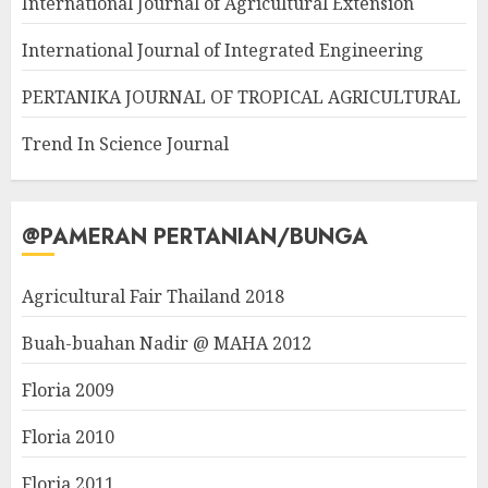
International Journal of Agricultural Extension
International Journal of Integrated Engineering
PERTANIKA JOURNAL OF TROPICAL AGRICULTURAL
Trend In Science Journal
@PAMERAN PERTANIAN/BUNGA
Agricultural Fair Thailand 2018
Buah-buahan Nadir @ MAHA 2012
Floria 2009
Floria 2010
Floria 2011