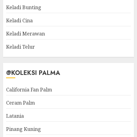
Keladi Bunting
Keladi Cina
Keladi Merawan
Keladi Telur
@KOLEKSI PALMA
California Fan Palm
Ceram Palm
Latania
Pinang Kuning