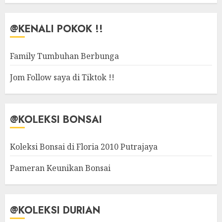
@KENALI POKOK !!
Family Tumbuhan Berbunga
Jom Follow saya di Tiktok !!
@KOLEKSI BONSAI
Koleksi Bonsai di Floria 2010 Putrajaya
Pameran Keunikan Bonsai
@KOLEKSI DURIAN