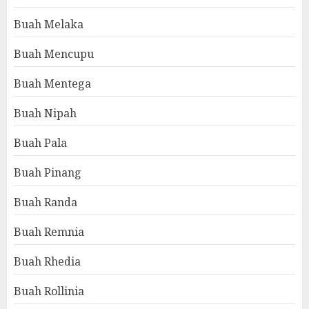
Buah Melaka
Buah Mencupu
Buah Mentega
Buah Nipah
Buah Pala
Buah Pinang
Buah Randa
Buah Remnia
Buah Rhedia
Buah Rollinia