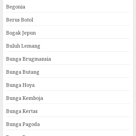
Begonia
Berus Botol
Bogak Jepun
Buluh Lemang
Bunga Brugmansia
Bunga Butang
Bunga Hoya
Bunga Kemboja
Bunga Kertas
Bunga Pagoda