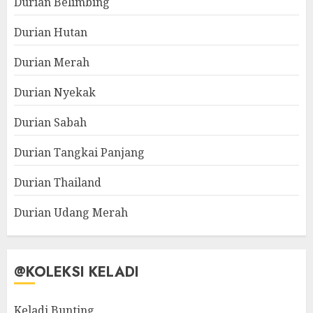
Durian Belimbing
Durian Hutan
Durian Merah
Durian Nyekak
Durian Sabah
Durian Tangkai Panjang
Durian Thailand
Durian Udang Merah
@KOLEKSI KELADI
Keladi Bunting