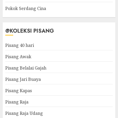
Pokok Serdang Cina
@KOLEKSI PISANG
Pisang 40 hari
Pisang Awak
Pisang Belalai Gajah
Pisang Jari Buaya
Pisang Kapas
Pisang Raja
Pisang Raja Udang