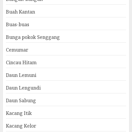
Buah Kantan
Buas-buas
Bunga pokok Senggang
Cemumar
Cincau Hitam
Daun Lemuni
Daun Lengundi
Daun Sabung
Kacang Itik
Kacang Kelor