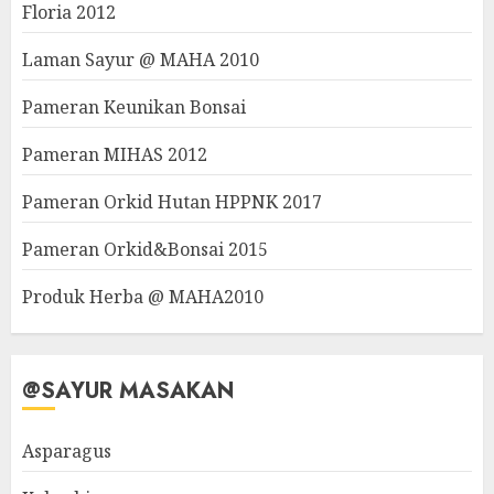
Floria 2012
Laman Sayur @ MAHA 2010
Pameran Keunikan Bonsai
Pameran MIHAS 2012
Pameran Orkid Hutan HPPNK 2017
Pameran Orkid&Bonsai 2015
Produk Herba @ MAHA2010
@SAYUR MASAKAN
Asparagus