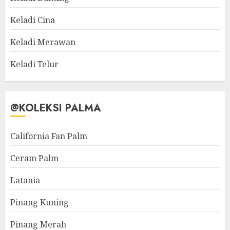
Keladi Cina
Keladi Merawan
Keladi Telur
@KOLEKSI PALMA
California Fan Palm
Ceram Palm
Latania
Pinang Kuning
Pinang Merah