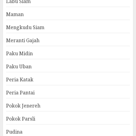
Labu Siam
Maman
Mengkudu Siam
Meranti Gajah
Paku Midin
Paku Uban
Peria Katak
Peria Pantai
Pokok Jenereh
Pokok Parsli
Pudina