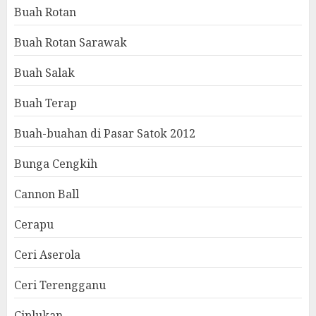
Buah Rotan
Buah Rotan Sarawak
Buah Salak
Buah Terap
Buah-buahan di Pasar Satok 2012
Bunga Cengkih
Cannon Ball
Cerapu
Ceri Aserola
Ceri Terengganu
Ciplukan