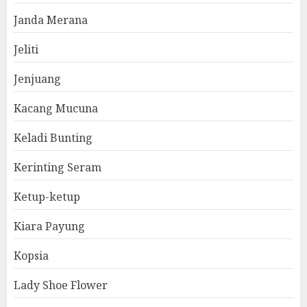
Janda Merana
Jeliti
Jenjuang
Kacang Mucuna
Keladi Bunting
Kerinting Seram
Ketup-ketup
Kiara Payung
Kopsia
Lady Shoe Flower