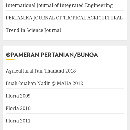
International Journal of Integrated Engineering
PERTANIKA JOURNAL OF TROPICAL AGRICULTURAL
Trend In Science Journal
@PAMERAN PERTANIAN/BUNGA
Agricultural Fair Thailand 2018
Buah-buahan Nadir @ MAHA 2012
Floria 2009
Floria 2010
Floria 2011