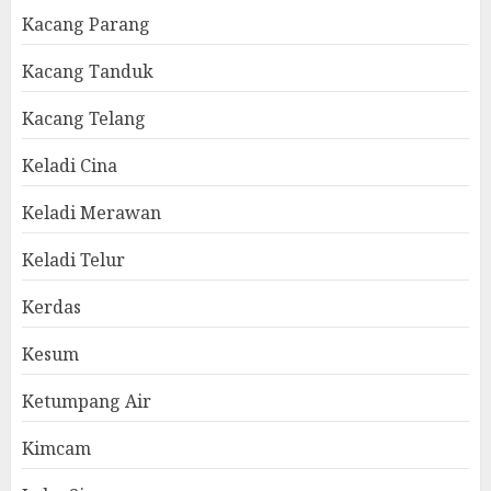
Kacang Parang
Kacang Tanduk
Kacang Telang
Keladi Cina
Keladi Merawan
Keladi Telur
Kerdas
Kesum
Ketumpang Air
Kimcam