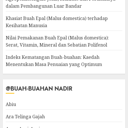
dalam Pembangunan Luar Bandar
Khasiat Buah Epal (Malus domestica) terhadap
Kesihatan Manusia
Nilai Pemakanan Buah Epal (Malus domestica):
Serat, Vitamin, Mineral dan Sebatian Polifenol
Indeks Kematangan Buah-buahan: Kaedah
Menentukan Masa Penuaian yang Optimum
@BUAH-BUAHAN NADIR
Abiu
Ara Telinga Gajah