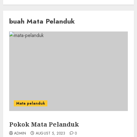
buah Mata Pelanduk
Mata pelanduk
Pokok Mata Pelanduk
ADMIN
AUGUST 5, 2023
0