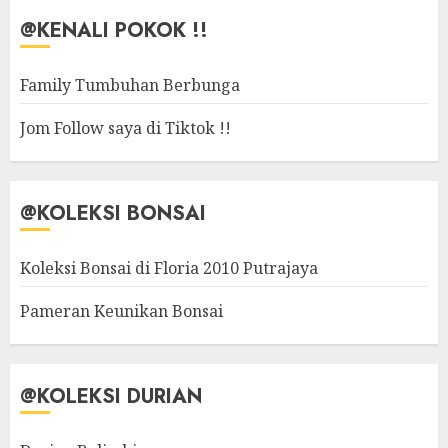
@KENALI POKOK !!
Family Tumbuhan Berbunga
Jom Follow saya di Tiktok !!
@KOLEKSI BONSAI
Koleksi Bonsai di Floria 2010 Putrajaya
Pameran Keunikan Bonsai
@KOLEKSI DURIAN