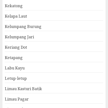
Kekatong
Kelapa Laut
Kelumpang Burung
Kelumpang Jari
Keriang Dot
Ketapang
Labu Kayu
Letup-letup
Limau Kasturi Batik
Limau Pagar