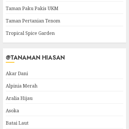
Taman Paku Pakis UKM
Taman Pertanian Tenom
Tropical Spice Garden
@TANAMAN HIASAN
Akar Dani
Alpinia Merah
Aralia Hijau
Asoka
Batai Laut