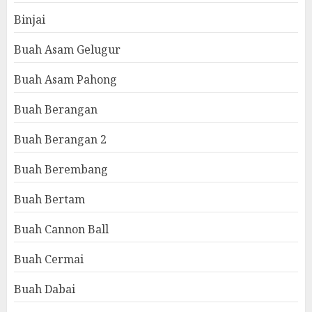
Binjai
Buah Asam Gelugur
Buah Asam Pahong
Buah Berangan
Buah Berangan 2
Buah Berembang
Buah Bertam
Buah Cannon Ball
Buah Cermai
Buah Dabai