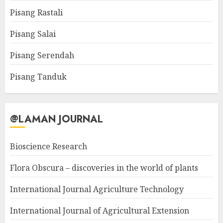
Pisang Rastali
Pisang Salai
Pisang Serendah
Pisang Tanduk
@LAMAN JOURNAL
Bioscience Research
Flora Obscura – discoveries in the world of plants
International Journal Agriculture Technology
International Journal of Agricultural Extension