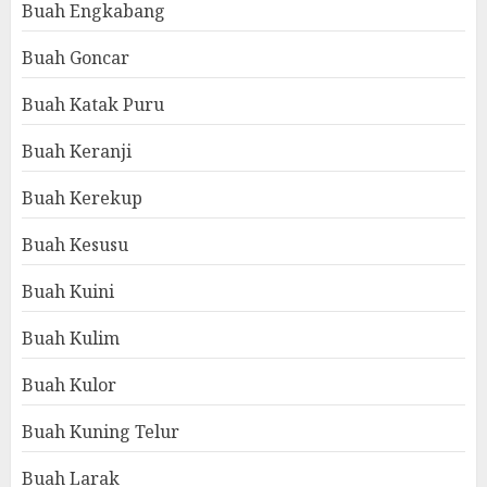
Buah Engkabang
Buah Goncar
Buah Katak Puru
Buah Keranji
Buah Kerekup
Buah Kesusu
Buah Kuini
Buah Kulim
Buah Kulor
Buah Kuning Telur
Buah Larak