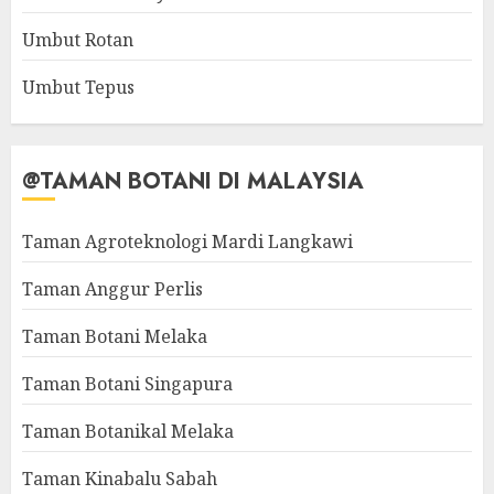
Umbut Rotan
Umbut Tepus
@TAMAN BOTANI DI MALAYSIA
Taman Agroteknologi Mardi Langkawi
Taman Anggur Perlis
Taman Botani Melaka
Taman Botani Singapura
Taman Botanikal Melaka
Taman Kinabalu Sabah