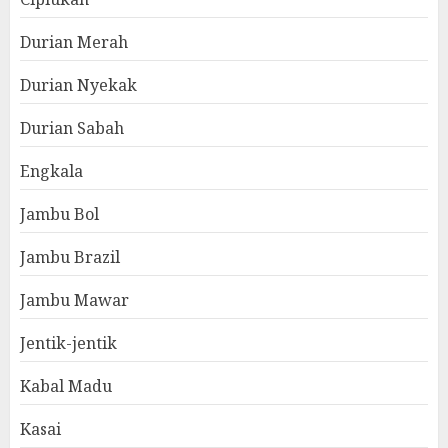
Durian Merah
Durian Nyekak
Durian Sabah
Engkala
Jambu Bol
Jambu Brazil
Jambu Mawar
Jentik-jentik
Kabal Madu
Kasai