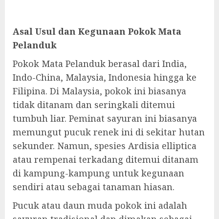
Asal Usul dan Kegunaan Pokok Mata
Pelanduk
Pokok Mata Pelanduk berasal dari India,
Indo-China, Malaysia, Indonesia hingga ke
Filipina. Di Malaysia, pokok ini biasanya
tidak ditanam dan seringkali ditemui
tumbuh liar. Peminat sayuran ini biasanya
memungut pucuk renek ini di sekitar hutan
sekunder. Namun, spesies Ardisia elliptica
atau rempenai terkadang ditemui ditanam
di kampung-kampung untuk kegunaan
sendiri atau sebagai tanaman hiasan.
Pucuk atau daun muda pokok ini adalah