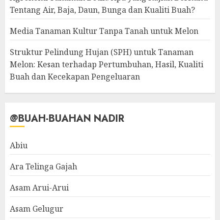
Tentang Air, Baja, Daun, Bunga dan Kualiti Buah?
Media Tanaman Kultur Tanpa Tanah untuk Melon
Struktur Pelindung Hujan (SPH) untuk Tanaman
Melon: Kesan terhadap Pertumbuhan, Hasil, Kualiti
Buah dan Kecekapan Pengeluaran
@BUAH-BUAHAN NADIR
Abiu
Ara Telinga Gajah
Asam Arui-Arui
Asam Gelugur