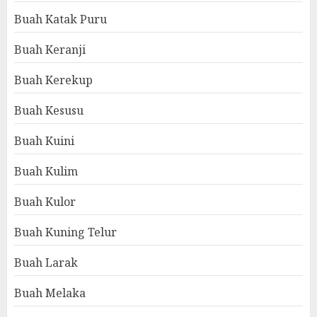
Buah Katak Puru
Buah Keranji
Buah Kerekup
Buah Kesusu
Buah Kuini
Buah Kulim
Buah Kulor
Buah Kuning Telur
Buah Larak
Buah Melaka