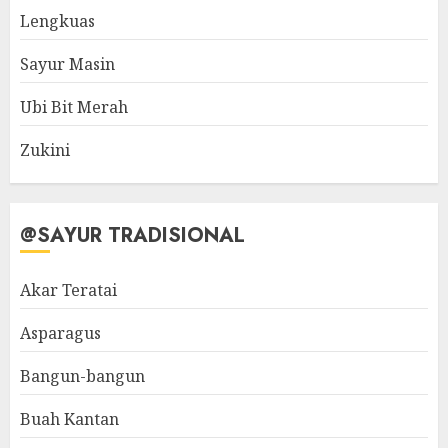
Lengkuas
Sayur Masin
Ubi Bit Merah
Zukini
@SAYUR TRADISIONAL
Akar Teratai
Asparagus
Bangun-bangun
Buah Kantan