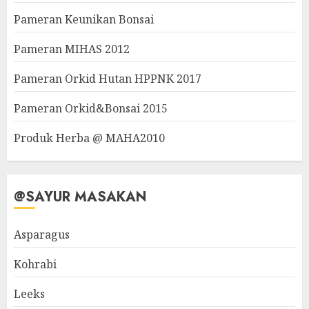
Pameran Keunikan Bonsai
Pameran MIHAS 2012
Pameran Orkid Hutan HPPNK 2017
Pameran Orkid&Bonsai 2015
Produk Herba @ MAHA2010
@SAYUR MASAKAN
Asparagus
Kohrabi
Leeks