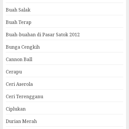
Buah Salak
Buah Terap
Buah-buahan di Pasar Satok 2012
Bunga Cengkih
Cannon Ball
Cerapu
Ceri Aserola
Ceri Terengganu
Ciplukan
Durian Merah