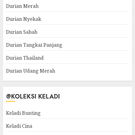
Durian Merah
Durian Nyekak
Durian Sabah
Durian Tangkai Panjang
Durian Thailand
Durian Udang Merah
@KOLEKSI KELADI
Keladi Bunting
Keladi Cina