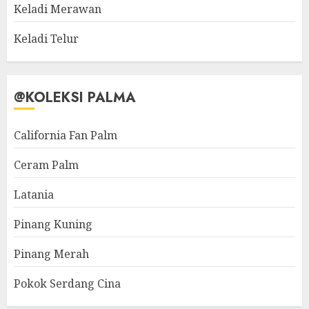
Keladi Merawan
Keladi Telur
@KOLEKSI PALMA
California Fan Palm
Ceram Palm
Latania
Pinang Kuning
Pinang Merah
Pokok Serdang Cina