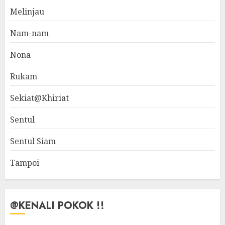
Melinjau
Nam-nam
Nona
Rukam
Sekiat@Khiriat
Sentul
Sentul Siam
Tampoi
@KENALI POKOK !!