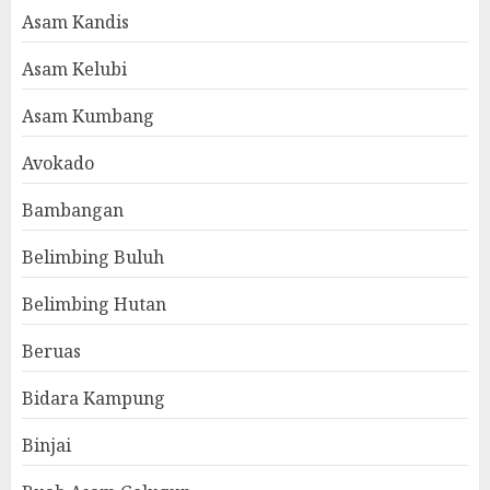
Asam Kandis
Asam Kelubi
Asam Kumbang
Avokado
Bambangan
Belimbing Buluh
Belimbing Hutan
Beruas
Bidara Kampung
Binjai