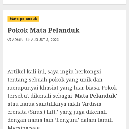
Mata pelanduk
Pokok Mata Pelanduk
ADMIN
AUGUST 5, 2023
Artikel kali ini, saya ingin berkongsi
tentang sebuah pokok yang unik dan
mempunyai khasiat yang luar biasa. Pokok
tersebut dikenali sebagai ‘
Mata Pelanduk’
atau nama saintifiknya ialah ‘Ardisia
crenata (Sims.) Litt.’ yang juga dikenali
dengan nama lain ‘Lenguni’ dalam famili
Myrsinaceae.