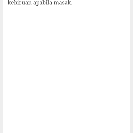
kebiruan apabila masak.