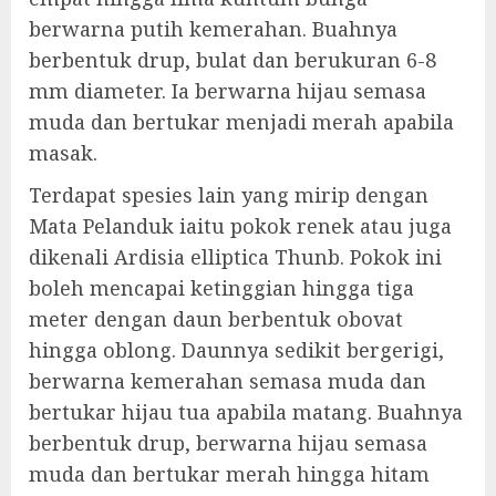
berwarna putih kemerahan. Buahnya
berbentuk drup, bulat dan berukuran 6-8
mm diameter. Ia berwarna hijau semasa
muda dan bertukar menjadi merah apabila
masak.
Terdapat spesies lain yang mirip dengan
Mata Pelanduk iaitu pokok renek atau juga
dikenali Ardisia elliptica Thunb. Pokok ini
boleh mencapai ketinggian hingga tiga
meter dengan daun berbentuk obovat
hingga oblong. Daunnya sedikit bergerigi,
berwarna kemerahan semasa muda dan
bertukar hijau tua apabila matang. Buahnya
berbentuk drup, berwarna hijau semasa
muda dan bertukar merah hingga hitam