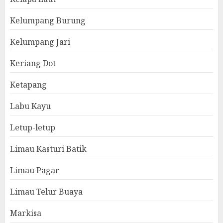
Kelumpang Burung
Kelumpang Jari
Keriang Dot
Ketapang
Labu Kayu
Letup-letup
Limau Kasturi Batik
Limau Pagar
Limau Telur Buaya
Markisa