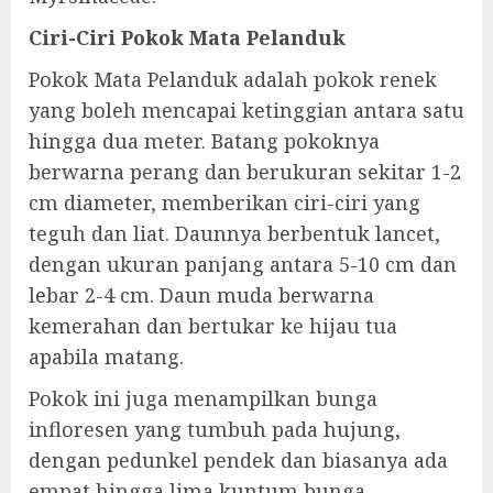
Ciri-Ciri Pokok Mata Pelanduk
Pokok Mata Pelanduk adalah pokok renek
yang boleh mencapai ketinggian antara satu
hingga dua meter. Batang pokoknya
berwarna perang dan berukuran sekitar 1-2
cm diameter, memberikan ciri-ciri yang
teguh dan liat. Daunnya berbentuk lancet,
dengan ukuran panjang antara 5-10 cm dan
lebar 2-4 cm. Daun muda berwarna
kemerahan dan bertukar ke hijau tua
apabila matang.
Pokok ini juga menampilkan bunga
infloresen yang tumbuh pada hujung,
dengan pedunkel pendek dan biasanya ada
empat hingga lima kuntum bunga