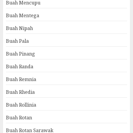
Buah Mencupu
Buah Mentega
Buah Nipah
Buah Pala
Buah Pinang
Buah Randa
Buah Remnia
Buah Rhedia
Buah Rollinia
Buah Rotan
Buah Rotan Sarawak