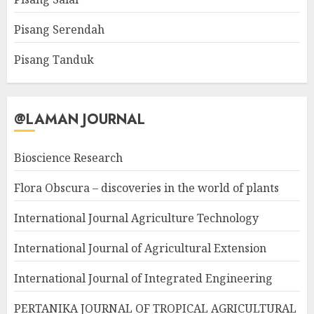
Pisang Serendah
Pisang Tanduk
@LAMAN JOURNAL
Bioscience Research
Flora Obscura – discoveries in the world of plants
International Journal Agriculture Technology
International Journal of Agricultural Extension
International Journal of Integrated Engineering
PERTANIKA JOURNAL OF TROPICAL AGRICULTURAL