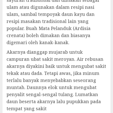
sayuran tradisional dan dimakan sebagai
ulam atau digunakan dalam resipi nasi
ulam, sambal tempoyak daun kayu dan
resipi masakan tradisional lain yang
popular. Buah Mata Pelanduk (Ardisia
crenata) boleh dimakan dan biasanya
digemari oleh kanak-kanak.
Akarnya dianggap mujarab untuk
campuran ubat sakit meroyan. Air rebusan
akarnya diyakini baik untuk mengubat sakit
tekak atau dada. Tetapi awas, jika minum
terlalu banyak menyebabkan seseorang
muntah. Daunnya elok untuk mengubat
penyalit sengal-sengal tulang. Lumatkan
daun beserta akarnya lalu pupukkan pada
tempat yang sakit