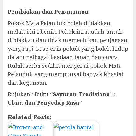
Pembiakan dan Penanaman
Pokok Mata Pelanduk boleh dibiakkan
melalui biji benih. Pokok ini mudah untuk
dibiakkan dan tidak memerlukan penjagaan
yang rapi. Ia sejenis pokok yang boleh hidup
dalam pelbagai keadaan tanah dan cuaca.
Itulah serba sedikit mengenai pokok Mata
Pelanduk yang mempunyai banyak khasiat
dan kegunaan.
Rujukan : Buku
“Sayuran Tradisional :
Ulam dan Penyedap Rasa”
Related Posts: