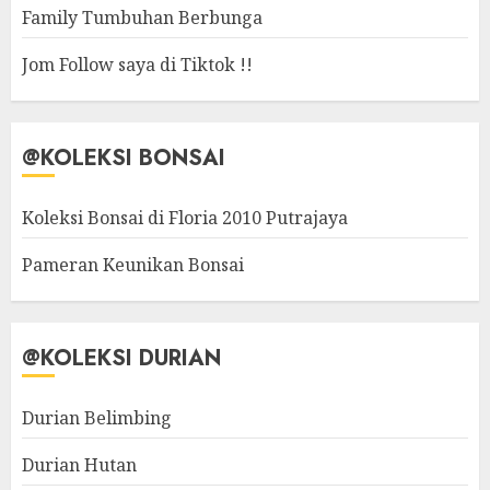
Family Tumbuhan Berbunga
Jom Follow saya di Tiktok !!
@KOLEKSI BONSAI
Koleksi Bonsai di Floria 2010 Putrajaya
Pameran Keunikan Bonsai
@KOLEKSI DURIAN
Durian Belimbing
Durian Hutan