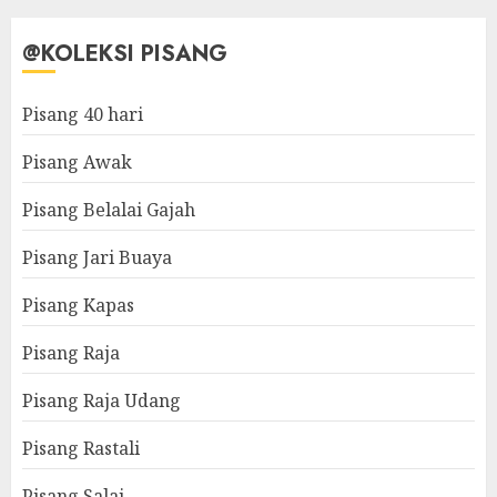
@KOLEKSI PISANG
Pisang 40 hari
Pisang Awak
Pisang Belalai Gajah
Pisang Jari Buaya
Pisang Kapas
Pisang Raja
Pisang Raja Udang
Pisang Rastali
Pisang Salai