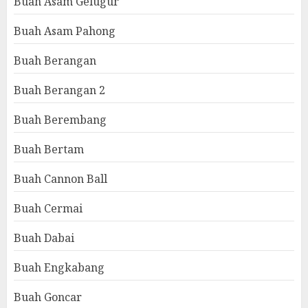
Buah Asam Gelugur
Buah Asam Pahong
Buah Berangan
Buah Berangan 2
Buah Berembang
Buah Bertam
Buah Cannon Ball
Buah Cermai
Buah Dabai
Buah Engkabang
Buah Goncar