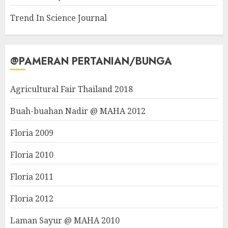
Trend In Science Journal
@PAMERAN PERTANIAN/BUNGA
Agricultural Fair Thailand 2018
Buah-buahan Nadir @ MAHA 2012
Floria 2009
Floria 2010
Floria 2011
Floria 2012
Laman Sayur @ MAHA 2010