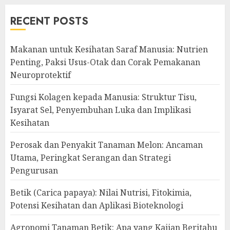
RECENT POSTS
Makanan untuk Kesihatan Saraf Manusia: Nutrien
Penting, Paksi Usus-Otak dan Corak Pemakanan
Neuroprotektif
Fungsi Kolagen kepada Manusia: Struktur Tisu,
Isyarat Sel, Penyembuhan Luka dan Implikasi
Kesihatan
Perosak dan Penyakit Tanaman Melon: Ancaman
Utama, Peringkat Serangan dan Strategi
Pengurusan
Betik (Carica papaya): Nilai Nutrisi, Fitokimia,
Potensi Kesihatan dan Aplikasi Bioteknologi
Agronomi Tanaman Betik: Apa yang Kajian Beritahu