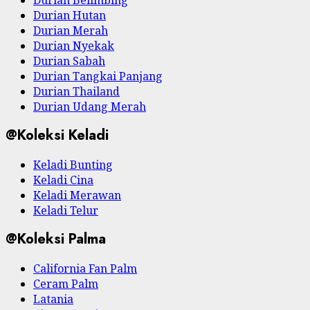
Durian Hutan
Durian Merah
Durian Nyekak
Durian Sabah
Durian Tangkai Panjang
Durian Thailand
Durian Udang Merah
@Koleksi Keladi
Keladi Bunting
Keladi Cina
Keladi Merawan
Keladi Telur
@Koleksi Palma
California Fan Palm
Ceram Palm
Latania