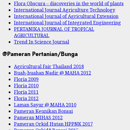
Flora Obscura – discoveries in the world of plants
International Journal Agriculture Technology
International Journal of Agricultural Extension
International Journal of Integrated Engineering
PERTANIKA JOURNAL OF TROPICAL
AGRICULTURAL
Trend In Science Journal
@Pameran Pertanian/Bunga
Agricultural Fair Thailand 2018
Buah-buahan Nadir @ MAHA 2012
Floria 2009
Floria 2010
Floria 2011
Floria 2012
Laman Sayur @ MAHA 2010
Pameran Keunikan Bonsai
Pameran MIHAS 2012
Pameran Orkid Hutan HPPNK 2017