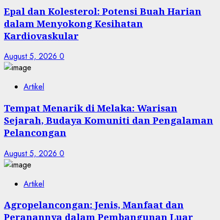
Epal dan Kolesterol: Potensi Buah Harian
dalam Menyokong Kesihatan
Kardiovaskular
August 5, 2026
0
Artikel
Tempat Menarik di Melaka: Warisan
Sejarah, Budaya Komuniti dan Pengalaman
Pelancongan
August 5, 2026
0
Artikel
Agropelancongan: Jenis, Manfaat dan
Peranannya dalam Pembangunan Luar