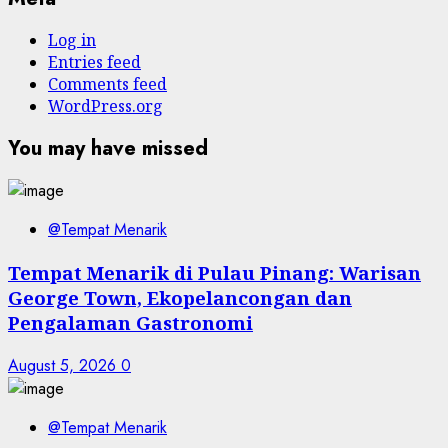
Log in
Entries feed
Comments feed
WordPress.org
You may have missed
@Tempat Menarik
Tempat Menarik di Pulau Pinang: Warisan
George Town, Ekopelancongan dan
Pengalaman Gastronomi
August 5, 2026
0
@Tempat Menarik