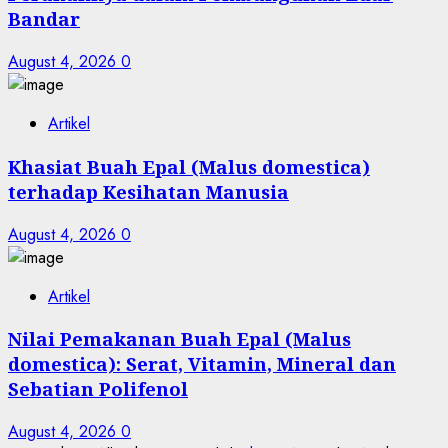
Bandar
August 4, 2026
0
Artikel
Khasiat Buah Epal (Malus domestica)
terhadap Kesihatan Manusia
August 4, 2026
0
Artikel
Nilai Pemakanan Buah Epal (Malus
domestica): Serat, Vitamin, Mineral dan
Sebatian Polifenol
August 4, 2026
0