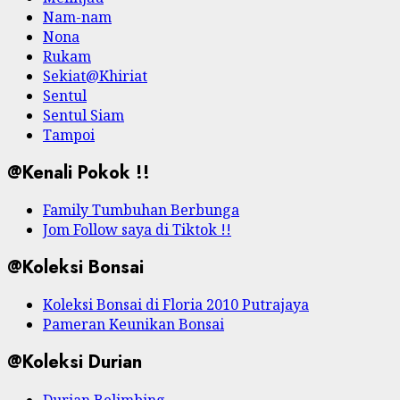
Nam-nam
Nona
Rukam
Sekiat@Khiriat
Sentul
Sentul Siam
Tampoi
@Kenali Pokok !!
Family Tumbuhan Berbunga
Jom Follow saya di Tiktok !!
@Koleksi Bonsai
Koleksi Bonsai di Floria 2010 Putrajaya
Pameran Keunikan Bonsai
@Koleksi Durian
Durian Belimbing