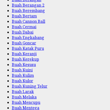
Buah Berangan 2
Buah Berembang
Buah Bertam
Buah Cannon Ball
Buah Cermai
Buah Dabai
Buah Engkabang
Buah Goncar
Buah Katak Puru
Buah Keranji
Buah Kerekup
Buah Kesusu
Buah Kuini
Buah Kulim
Buah Kulor
Buah Kuning Telur
Buah Larak
Buah Melaka
Buah Mencupu
Buah Mentega