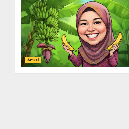
Artikel