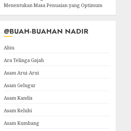
Menentukan Masa Penuaian yang Optimum
@BUAH-BUAHAN NADIR
Abiu
Ara Telinga Gajah
Asam Arui-Arui
Asam Gelugur
Asam Kandis
Asam Kelubi
Asam Kumbang