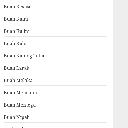
Buah Kesusu
Buah Kuini
Buah Kulim
Buah Kulor
Buah Kuning Telur
Buah Larak
Buah Melaka
Buah Mencupu
Buah Mentega
Buah Nipah