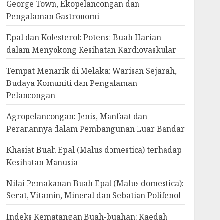
George Town, Ekopelancongan dan
Pengalaman Gastronomi
Epal dan Kolesterol: Potensi Buah Harian
dalam Menyokong Kesihatan Kardiovaskular
Tempat Menarik di Melaka: Warisan Sejarah,
Budaya Komuniti dan Pengalaman
Pelancongan
Agropelancongan: Jenis, Manfaat dan
Peranannya dalam Pembangunan Luar Bandar
Khasiat Buah Epal (Malus domestica) terhadap
Kesihatan Manusia
Nilai Pemakanan Buah Epal (Malus domestica):
Serat, Vitamin, Mineral dan Sebatian Polifenol
Indeks Kematangan Buah-buahan: Kaedah