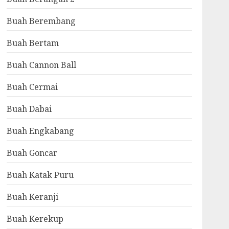
Buah Berembang
Buah Bertam
Buah Cannon Ball
Buah Cermai
Buah Dabai
Buah Engkabang
Buah Goncar
Buah Katak Puru
Buah Keranji
Buah Kerekup