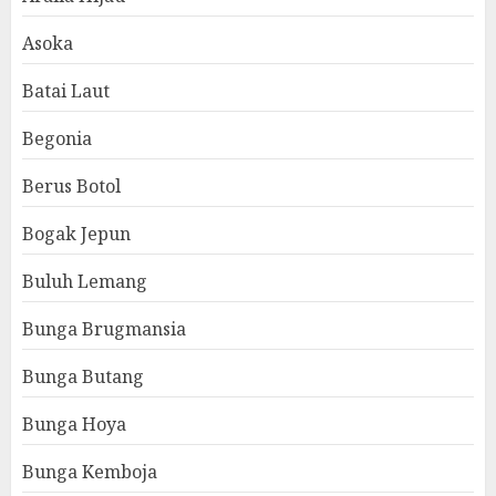
Asoka
Batai Laut
Begonia
Berus Botol
Bogak Jepun
Buluh Lemang
Bunga Brugmansia
Bunga Butang
Bunga Hoya
Bunga Kemboja