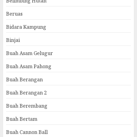
Belimbing Hutan
Beruas
Bidara Kampung
Binjai
Buah Asam Gelugur
Buah Asam Pahong
Buah Berangan
Buah Berangan 2
Buah Berembang
Buah Bertam
Buah Cannon Ball