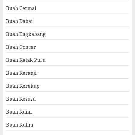
Buah Cermai
Buah Dabai
Buah Engkabang
Buah Goncar
Buah Katak Puru
Buah Keranji
Buah Kerekup
Buah Kesusu
Buah Kuini
Buah Kulim