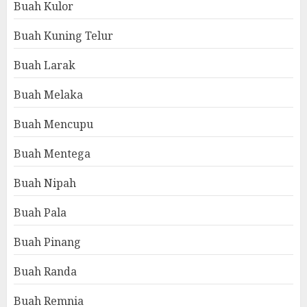
Buah Kulor
Buah Kuning Telur
Buah Larak
Buah Melaka
Buah Mencupu
Buah Mentega
Buah Nipah
Buah Pala
Buah Pinang
Buah Randa
Buah Remnia