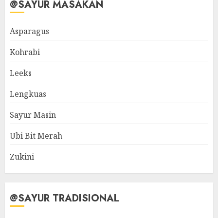
@SAYUR MASAKAN
Asparagus
Kohrabi
Leeks
Lengkuas
Sayur Masin
Ubi Bit Merah
Zukini
@SAYUR TRADISIONAL