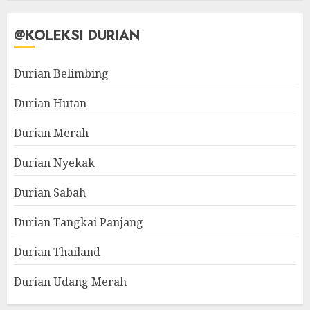
@KOLEKSI DURIAN
Durian Belimbing
Durian Hutan
Durian Merah
Durian Nyekak
Durian Sabah
Durian Tangkai Panjang
Durian Thailand
Durian Udang Merah