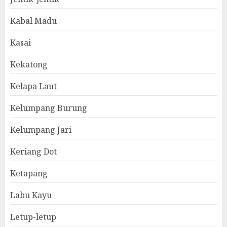
Kabal Madu
Kasai
Kekatong
Kelapa Laut
Kelumpang Burung
Kelumpang Jari
Keriang Dot
Ketapang
Labu Kayu
Letup-letup