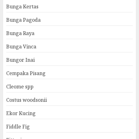
Bunga Kertas
Bunga Pagoda
Bunga Raya
Bunga Vinca
Bungor Inai
Cempaka Pisang
Cleome spp
Costus woodsonii
Ekor Kucing
Fiddle Fig