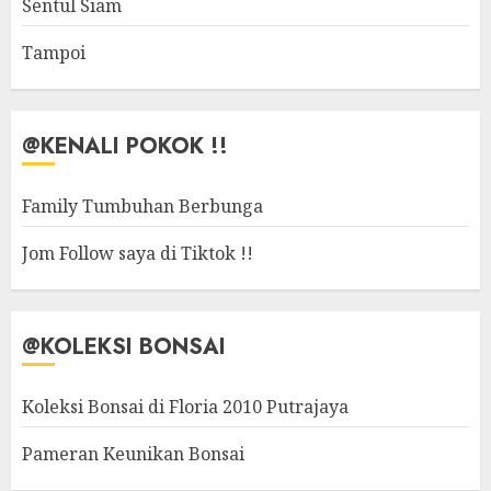
Sentul Siam
Tampoi
@KENALI POKOK !!
Family Tumbuhan Berbunga
Jom Follow saya di Tiktok !!
@KOLEKSI BONSAI
Koleksi Bonsai di Floria 2010 Putrajaya
Pameran Keunikan Bonsai