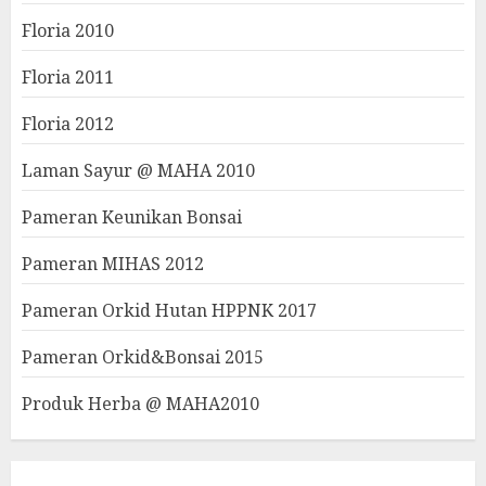
Floria 2010
Floria 2011
Floria 2012
Laman Sayur @ MAHA 2010
Pameran Keunikan Bonsai
Pameran MIHAS 2012
Pameran Orkid Hutan HPPNK 2017
Pameran Orkid&Bonsai 2015
Produk Herba @ MAHA2010