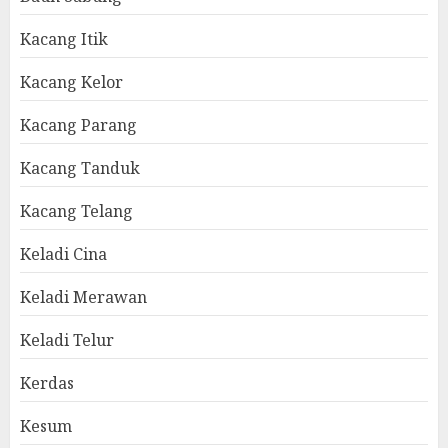
Kacang Itik
Kacang Kelor
Kacang Parang
Kacang Tanduk
Kacang Telang
Keladi Cina
Keladi Merawan
Keladi Telur
Kerdas
Kesum