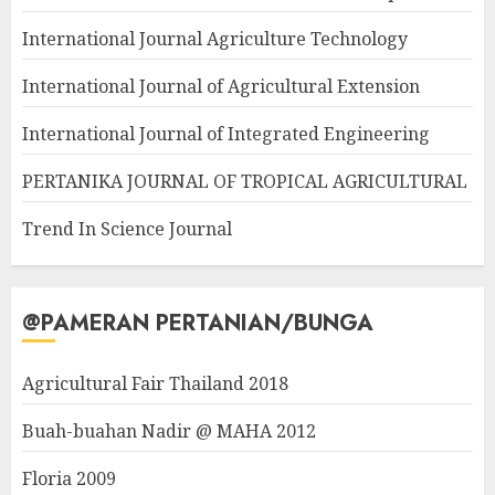
International Journal Agriculture Technology
International Journal of Agricultural Extension
International Journal of Integrated Engineering
PERTANIKA JOURNAL OF TROPICAL AGRICULTURAL
Trend In Science Journal
@PAMERAN PERTANIAN/BUNGA
Agricultural Fair Thailand 2018
Buah-buahan Nadir @ MAHA 2012
Floria 2009