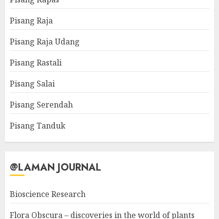
Pisang Raja
Pisang Raja Udang
Pisang Rastali
Pisang Salai
Pisang Serendah
Pisang Tanduk
@LAMAN JOURNAL
Bioscience Research
Flora Obscura – discoveries in the world of plants