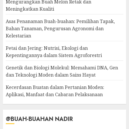
Mengurangkan Buah Melon Retak dan
Meningkatkan Kualiti
Asas Penanaman Buah-buahan: Pemilihan Tapak,
Bahan Tanaman, Pengurusan Agronomi dan
Kelestarian
Petai dan Jering: Nutrisi, Ekologi dan
Kepentingannya dalam Sistem Agroforestri
Genetik dan Biologi Molekul: Memahami DNA, Gen
dan Teknologi Moden dalam Sains Hayat
Kecerdasan Buatan dalam Pertanian Moden:
Aplikasi, Manfaat dan Cabaran Pelaksanaan
@BUAH-BUAHAN NADIR