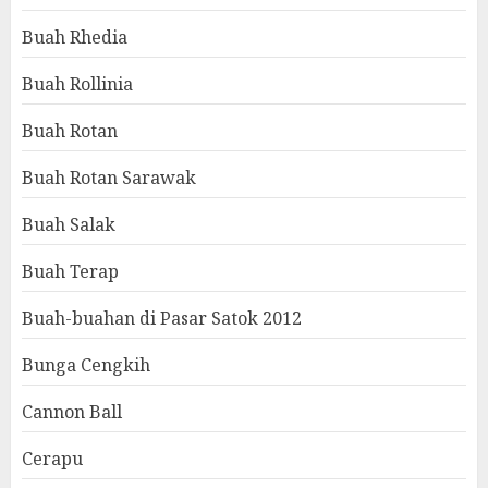
Buah Rhedia
Buah Rollinia
Buah Rotan
Buah Rotan Sarawak
Buah Salak
Buah Terap
Buah-buahan di Pasar Satok 2012
Bunga Cengkih
Cannon Ball
Cerapu