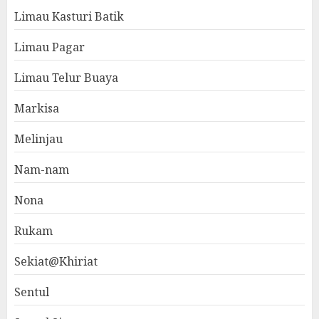
Limau Kasturi Batik
Limau Pagar
Limau Telur Buaya
Markisa
Melinjau
Nam-nam
Nona
Rukam
Sekiat@Khiriat
Sentul