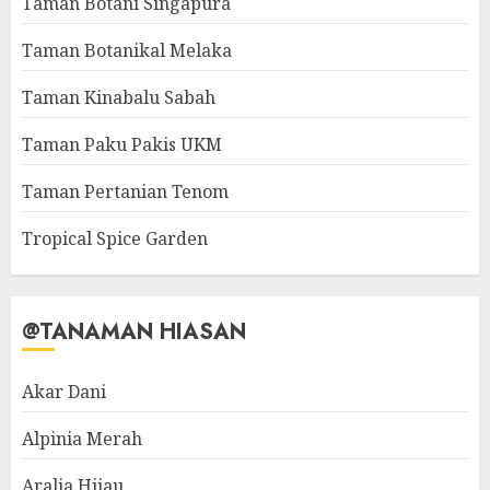
Taman Botani Singapura
Taman Botanikal Melaka
Taman Kinabalu Sabah
Taman Paku Pakis UKM
Taman Pertanian Tenom
Tropical Spice Garden
@TANAMAN HIASAN
Akar Dani
Alpinia Merah
Aralia Hijau