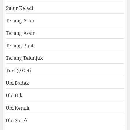
Sulur Keladi
Terung Asam
Terung Asam
Terung Pipit
Terung Telunjuk
Turi @ Geti
Ubi Badak
Ubi Itik
Ubi Kemili
Ubi Sarek