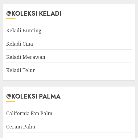
@KOLEKSI KELADI
Keladi Bunting
Keladi Cina
Keladi Merawan
Keladi Telur
@KOLEKSI PALMA
California Fan Palm
Ceram Palm