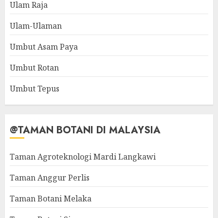
Ulam Raja
Ulam-Ulaman
Umbut Asam Paya
Umbut Rotan
Umbut Tepus
@TAMAN BOTANI DI MALAYSIA
Taman Agroteknologi Mardi Langkawi
Taman Anggur Perlis
Taman Botani Melaka