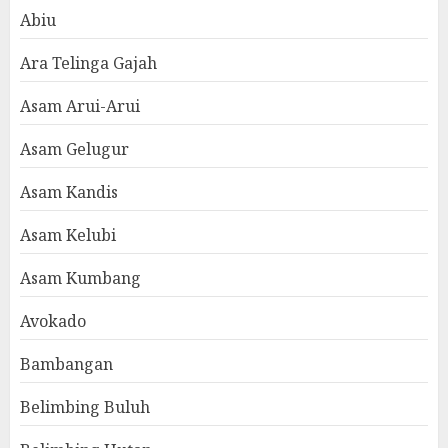
Abiu
Ara Telinga Gajah
Asam Arui-Arui
Asam Gelugur
Asam Kandis
Asam Kelubi
Asam Kumbang
Avokado
Bambangan
Belimbing Buluh