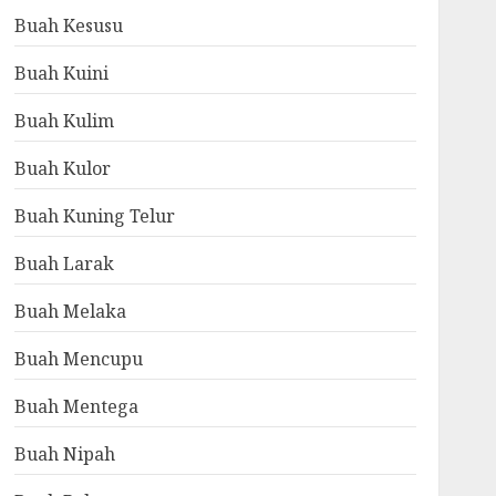
Buah Kesusu
Buah Kuini
Buah Kulim
Buah Kulor
Buah Kuning Telur
Buah Larak
Buah Melaka
Buah Mencupu
Buah Mentega
Buah Nipah