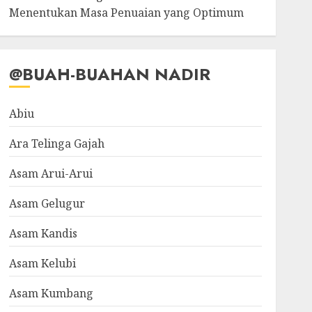
Menentukan Masa Penuaian yang Optimum
@BUAH-BUAHAN NADIR
Abiu
Ara Telinga Gajah
Asam Arui-Arui
Asam Gelugur
Asam Kandis
Asam Kelubi
Asam Kumbang