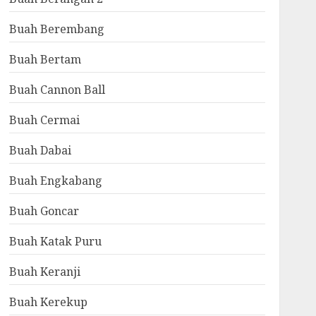
Buah Berembang
Buah Bertam
Buah Cannon Ball
Buah Cermai
Buah Dabai
Buah Engkabang
Buah Goncar
Buah Katak Puru
Buah Keranji
Buah Kerekup