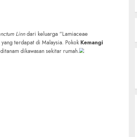
nctum Linn
dari keluarga “Lamiaceae
 yang terdapat di Malaysia. Pokok
Kemangi
ditanam dikawasan sekitar rumah.