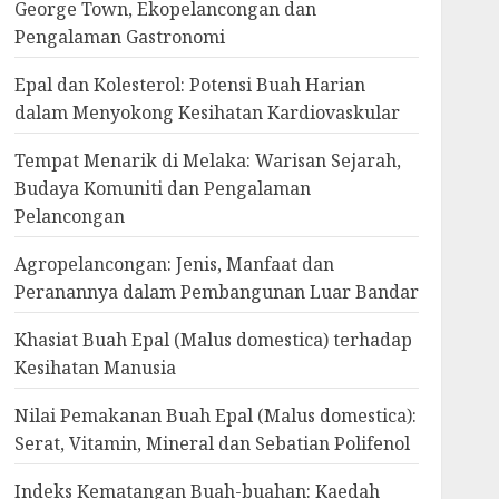
George Town, Ekopelancongan dan
Pengalaman Gastronomi
Epal dan Kolesterol: Potensi Buah Harian
dalam Menyokong Kesihatan Kardiovaskular
Tempat Menarik di Melaka: Warisan Sejarah,
Budaya Komuniti dan Pengalaman
Pelancongan
Agropelancongan: Jenis, Manfaat dan
Peranannya dalam Pembangunan Luar Bandar
Khasiat Buah Epal (Malus domestica) terhadap
Kesihatan Manusia
Nilai Pemakanan Buah Epal (Malus domestica):
Serat, Vitamin, Mineral dan Sebatian Polifenol
Indeks Kematangan Buah-buahan: Kaedah